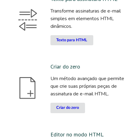
Transforme assinaturas de e-mail
simples em elementos HTML
dinâmicos.
Texto para HTML
Criar do zero
Um método avançado que permite
que crie suas próprias peças de
assinatura de e-mail HTML.
Criar do zero
Editor no modo HTML