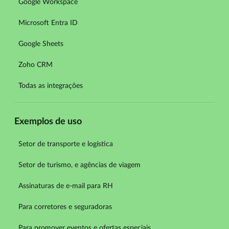
Google Workspace
Microsoft Entra ID
Google Sheets
Zoho CRM
Todas as integrações
Exemplos de uso
Setor de transporte e logística
Setor de turismo, e agências de viagem
Assinaturas de e-mail para RH
Para corretores e seguradoras
Para promover eventos e ofertas especiais