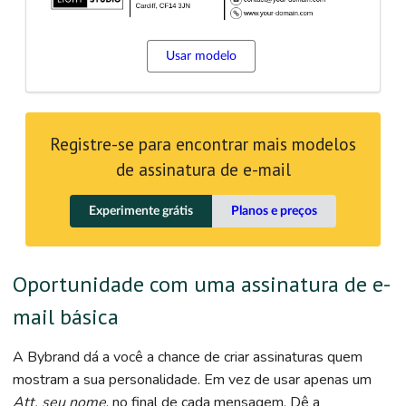
Usar modelo
Registre-se para encontrar mais modelos
de assinatura de e-mail
Experimente grátis
Planos e preços
Oportunidade com uma assinatura de e-
mail básica
A Bybrand dá a você a chance de criar assinaturas quem
mostram a sua personalidade. Em vez de usar apenas um
Att. seu nome
, no final de cada mensagem. Dê a