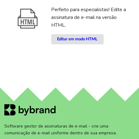
Perfeito para especialistas! Edite a
assinatura de e-mail na versão
HTML.
Editar em modo HTML
Software gestor de assinaturas de e-mail - crie uma
comunicação de e-mail uniforme dentro de sua empresa.