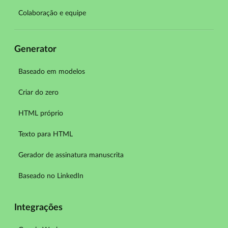
Colaboração e equipe
Generator
Baseado em modelos
Criar do zero
HTML próprio
Texto para HTML
Gerador de assinatura manuscrita
Baseado no LinkedIn
Integrações