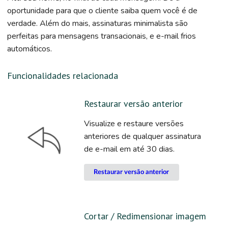
oportunidade para que o cliente saiba quem você é de
verdade. Além do mais, assinaturas minimalista são
perfeitas para mensagens transacionais, e e-mail frios
automáticos.
Funcionalidades relacionada
Restaurar versão anterior
Visualize e restaure versões
anteriores de qualquer assinatura
de e-mail em até 30 dias.
Restaurar versão anterior
Cortar / Redimensionar imagem