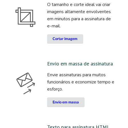
O tamanho e corte ideal vai criar
imagens altamente envolventes
em minutos para a assinatura de
e-mail.
Cortar imagem
Envio em massa de assinatura
Envie assinaturas para muitos
funcionários e economize tempo e
esforço.
Envio em massa
Texto para assinatura HTML