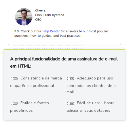
A principal funcionalidade de uma assinatura de e-mail
em HTML:
Consistência da marca
Adequado para uso
e aparência profissional
com todos os clientes de e-
mail
Estilos e fontes
Fácil de usar - basta
predefinidos
adicionar seus detalhes