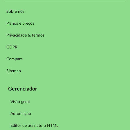
Sobre nós
Planos e preços
Privacidade & termos
GDPR
Compare
Sitemap
Gerenciador
Visão geral
Automação
Editor de assinatura HTML