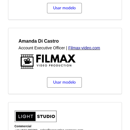
Usar modelo
Usar modelo