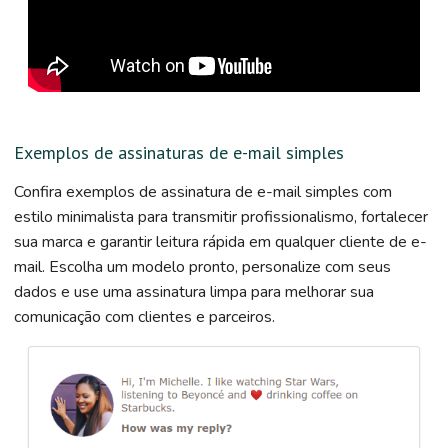
Exemplos de assinaturas de e-mail simples
Confira exemplos de assinatura de e-mail simples com
estilo minimalista para transmitir profissionalismo, fortalecer
sua marca e garantir leitura rápida em qualquer cliente de e-
mail. Escolha um modelo pronto, personalize com seus
dados e use uma assinatura limpa para melhorar sua
comunicação com clientes e parceiros.