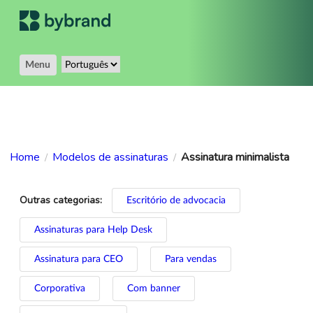
Menu
Home
Modelos de assinaturas
Assinatura minimalista
/
/
Outras categorias:
Escritório de advocacia
Assinaturas para Help Desk
Assinatura para CEO
Para vendas
Corporativa
Com banner