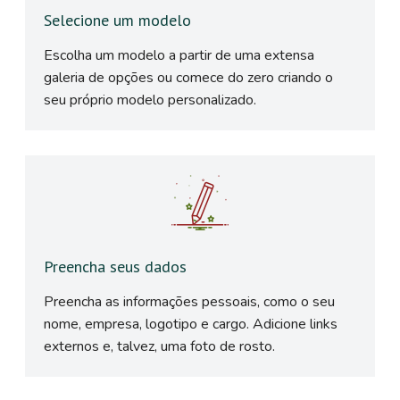
Selecione um modelo
Escolha um modelo a partir de uma extensa
galeria de opções ou comece do zero criando o
seu próprio modelo personalizado.
Preencha seus dados
Preencha as informações pessoais, como o seu
nome, empresa, logotipo e cargo. Adicione links
externos e, talvez, uma foto de rosto.