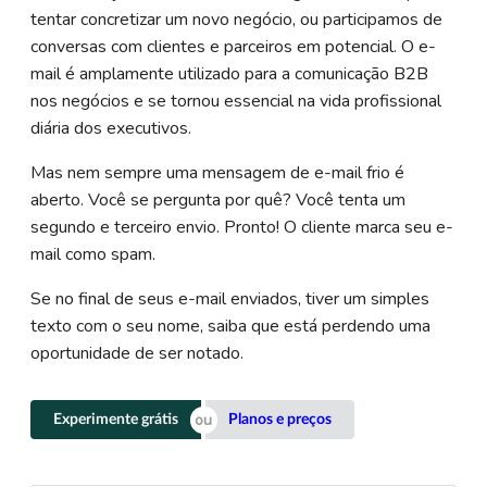
tentar concretizar um novo negócio, ou participamos de
conversas com clientes e parceiros em potencial. O e-
mail é amplamente utilizado para a comunicação B2B
nos negócios e se tornou essencial na vida profissional
diária dos executivos.
Mas nem sempre uma mensagem de e-mail frio é
aberto. Você se pergunta por quê? Você tenta um
segundo e terceiro envio. Pronto! O cliente marca seu e-
mail como spam.
Se no final de seus e-mail enviados, tiver um simples
texto com o seu nome, saiba que está perdendo uma
oportunidade de ser notado.
Experimente grátis
Planos e preços