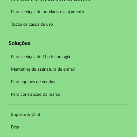
Para serviços de hotelaria e alojamento
Todos os casos de uso
Soluções
Para serviços de TI e tecnologia
Marketing de assinatura de e-mail
Para equipes de vendas
Para construção da marca
Suporte & Chat
Blog