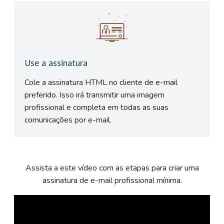
Use a assinatura
Cole a assinatura HTML no cliente de e-mail
preferido. Isso irá transmitir uma imagem
profissional e completa em todas as suas
comunicações por e-mail.
Assista a este vídeo com as etapas para criar uma
assinatura de e-mail profissional mínima.