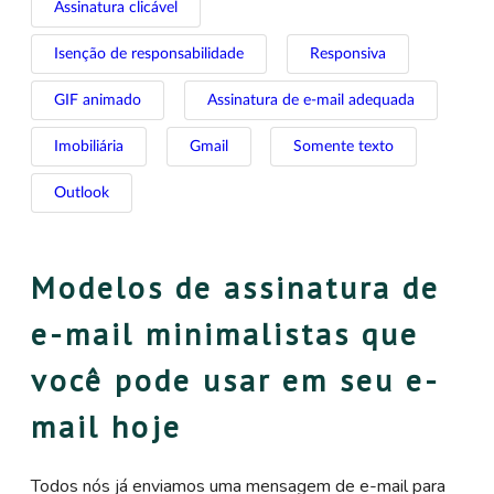
Assinatura clicável
Isenção de responsabilidade
Responsiva
GIF animado
Assinatura de e-mail adequada
Imobiliária
Gmail
Somente texto
Outlook
Modelos de assinatura de
e-mail minimalistas que
você pode usar em seu e-
mail hoje
Todos nós já enviamos uma mensagem de e-mail para