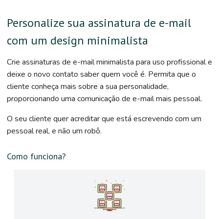
Personalize sua assinatura de e-mail
com um design minimalista
Crie assinaturas de e-mail minimalista para uso profissional e
deixe o novo contato saber quem você é. Permita que o
cliente conheça mais sobre a sua personalidade,
proporcionando uma comunicação de e-mail mais pessoal.
O seu cliente quer acreditar que está escrevendo com um
pessoal real, e não um robô.
Como funciona?