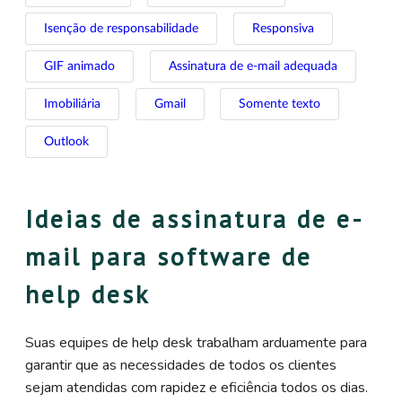
Isenção de responsabilidade
Responsiva
GIF animado
Assinatura de e-mail adequada
Imobiliária
Gmail
Somente texto
Outlook
Ideias de assinatura de e-
mail para software de
help desk
Suas equipes de help desk trabalham arduamente para
garantir que as necessidades de todos os clientes
sejam atendidas com rapidez e eficiência todos os dias.