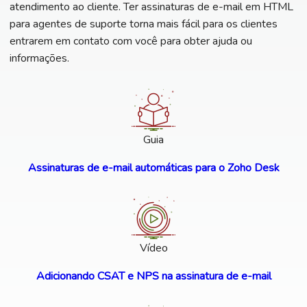
atendimento ao cliente. Ter assinaturas de e-mail em HTML
para agentes de suporte torna mais fácil para os clientes
entrarem em contato com você para obter ajuda ou
informações.
Guia
Assinaturas de e-mail automáticas para o Zoho Desk
Vídeo
Adicionando CSAT e NPS na assinatura de e-mail