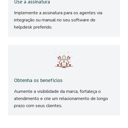
Use a assinatura
Implemente a assinatura para os agentes via
integração ou manual no seu software de
helpdesk preferido.
Obtenha os benefícios
Aumente a visibilidade da marca, fortaleça o
atendimento e crie um relacionamento de longo
prazo com seus clientes.