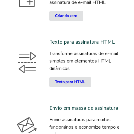
assinatura de e-mail HTML.
Criar do zero
Texto para assinatura HTML
Transforme assinaturas de e-mail
simples em elementos HTML
dinâmicos.
Texto para HTML
Envio em massa de assinatura
Envie assinaturas para muitos
funcionários e economize tempo e