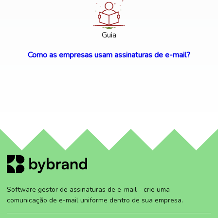
Guia
Como as empresas usam assinaturas de e-mail?
Software gestor de assinaturas de e-mail - crie uma
comunicação de e-mail uniforme dentro de sua empresa.