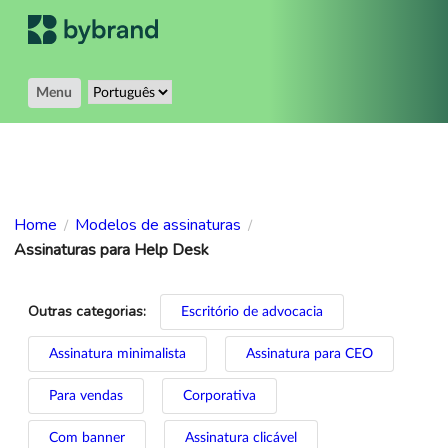
Menu
Home
Modelos de assinaturas
/
/
Assinaturas para Help Desk
Outras categorias:
Escritório de advocacia
Assinatura minimalista
Assinatura para CEO
Para vendas
Corporativa
Com banner
Assinatura clicável