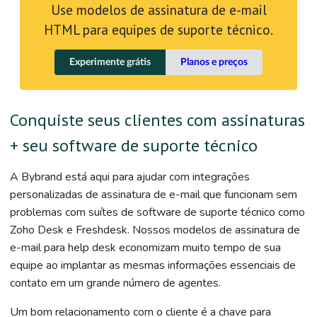
Use modelos de assinatura de e-mail
HTML para equipes de suporte técnico.
Experimente grátis
Planos e preços
Conquiste seus clientes com assinaturas
+ seu software de suporte técnico
A Bybrand está aqui para ajudar com integrações
personalizadas de assinatura de e-mail que funcionam sem
problemas com suítes de software de suporte técnico como
Zoho Desk e Freshdesk. Nossos modelos de assinatura de
e-mail para help desk economizam muito tempo de sua
equipe ao implantar as mesmas informações essenciais de
contato em um grande número de agentes.
Um bom relacionamento com o cliente é a chave para