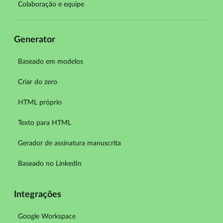
Colaboração e equipe
Generator
Baseado em modelos
Criar do zero
HTML próprio
Texto para HTML
Gerador de assinatura manuscrita
Baseado no LinkedIn
Integrações
Google Workspace