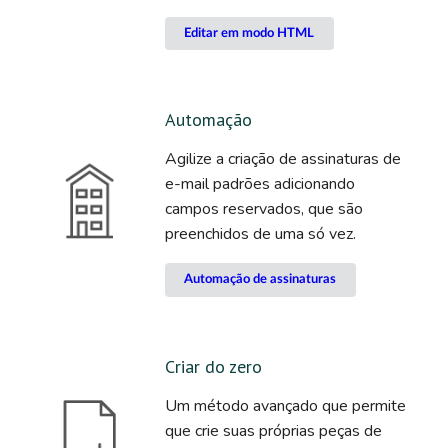
Editar em modo HTML
Automação
Agilize a criação de assinaturas de
e-mail padrões adicionando
campos reservados, que são
preenchidos de uma só vez.
Automação de assinaturas
Criar do zero
Um método avançado que permite
que crie suas próprias peças de