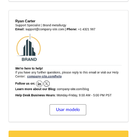
Usar modelo