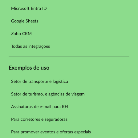
Microsoft Entra ID
Google Sheets
Zoho CRM
Todas as integrações
Exemplos de uso
Setor de transporte e logística
Setor de turismo, e agências de viagem
Assinaturas de e-mail para RH
Para corretores e seguradoras
Para promover eventos e ofertas especiais