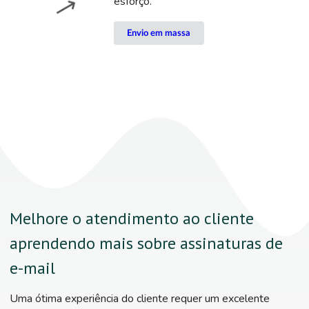
esforço.
Envio em massa
Melhore o atendimento ao cliente
aprendendo mais sobre assinaturas de
e-mail
Uma ótima experiência do cliente requer um excelente