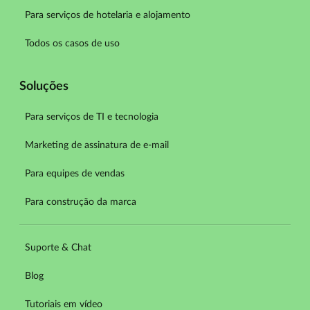
Para serviços de hotelaria e alojamento
Todos os casos de uso
Soluções
Para serviços de TI e tecnologia
Marketing de assinatura de e-mail
Para equipes de vendas
Para construção da marca
Suporte & Chat
Blog
Tutoriais em vídeo