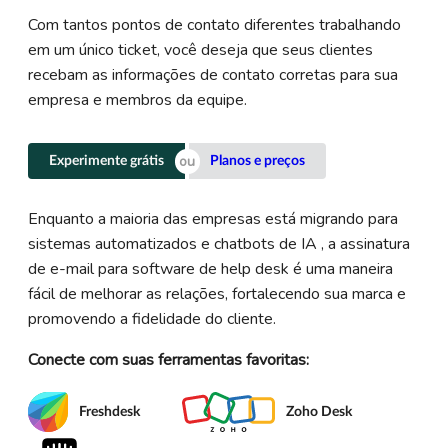
Com tantos pontos de contato diferentes trabalhando
em um único ticket, você deseja que seus clientes
recebam as informações de contato corretas para sua
empresa e membros da equipe.
Experimente grátis
Planos e preços
Enquanto a maioria das empresas está migrando para
sistemas automatizados e chatbots de IA , a assinatura
de e-mail para software de help desk é uma maneira
fácil de melhorar as relações, fortalecendo sua marca e
promovendo a fidelidade do cliente.
Conecte com suas ferramentas favoritas:
Freshdesk
Zoho Desk