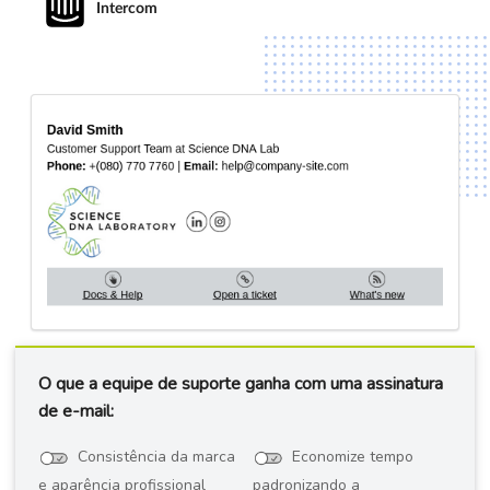
Intercom
O que a equipe de suporte ganha com uma assinatura
de e-mail:
Consistência da marca
Economize tempo
e aparência profissional
padronizando a