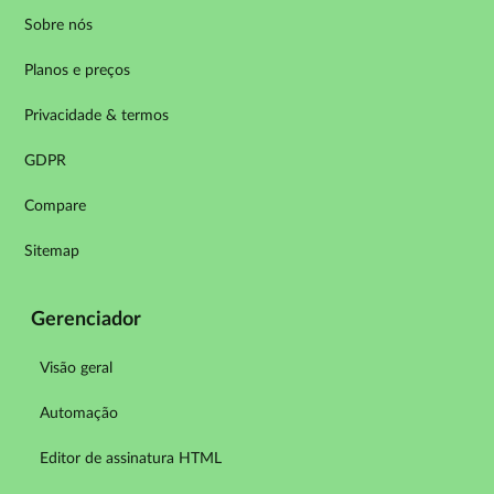
Sobre nós
Planos e preços
Privacidade & termos
GDPR
Compare
Sitemap
Gerenciador
Visão geral
Automação
Editor de assinatura HTML