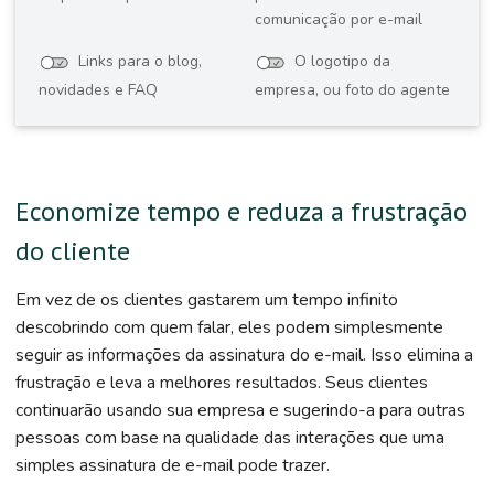
comunicação por e-mail
Links para o blog,
O logotipo da
novidades e FAQ
empresa, ou foto do agente
Economize tempo e reduza a frustração
do cliente
Em vez de os clientes gastarem um tempo infinito
descobrindo com quem falar, eles podem simplesmente
seguir as informações da assinatura do e-mail. Isso elimina a
frustração e leva a melhores resultados. Seus clientes
continuarão usando sua empresa e sugerindo-a para outras
pessoas com base na qualidade das interações que uma
simples assinatura de e-mail pode trazer.