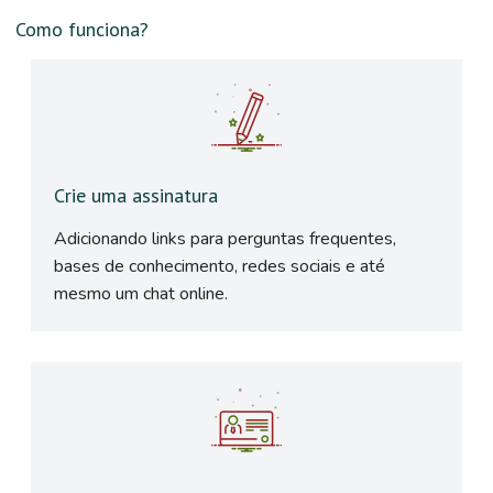
Como funciona?
Crie uma assinatura
Adicionando links para perguntas frequentes,
bases de conhecimento, redes sociais e até
mesmo um chat online.