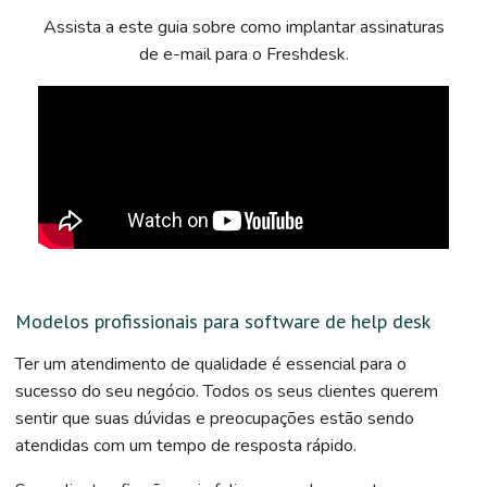
Assista a este guia sobre como implantar assinaturas
de e-mail para o Freshdesk.
Modelos profissionais para software de help desk
Ter um atendimento de qualidade é essencial para o
sucesso do seu negócio. Todos os seus clientes querem
sentir que suas dúvidas e preocupações estão sendo
atendidas com um tempo de resposta rápido.