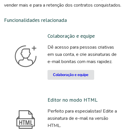
vender mais e para a retenção dos contratos conquistados.
Funcionalidades relacionada
Colaboração e equipe
Dê acesso para pessoas criativas
em sua conta, e crie assinaturas de
e-mail bonitas com mais rapidez.
Colaboração e equipe
Editor no modo HTML
Perfeito para especialistas! Edite a
assinatura de e-mail na versão
HTML.