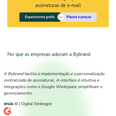
assinaturas de e-mail
Experimente grátis
Planos e preços
Por que as empresas adoram a Bybrand
A Bybrand facilita a implementação e a personalização
centralizada de assinaturas. A interface é intuitiva e
integrações como o Google Workspace simplificam o
gerenciamento.
Jesús V.
| Digital Strategist