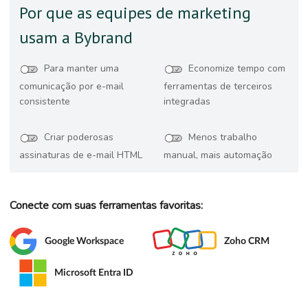
Por que as equipes de marketing
usam a Bybrand
Para manter uma
Economize tempo com
comunicação por e-mail
ferramentas de terceiros
consistente
integradas
Criar poderosas
Menos trabalho
assinaturas de e-mail HTML
manual, mais automação
Conecte com suas ferramentas favoritas:
Google Workspace
Zoho CRM
Microsoft Entra ID