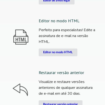
Editor de aviso legal
Editor no modo HTML
Perfeito para especialistas! Edite a
assinatura de e-mail na versão
HTML.
Editor no modo HTML
Restaurar versão anterior
Visualize e restaure versões
anteriores de qualquer assinatura
de e-mail em até 30 dias.
Restaurar versão anterior