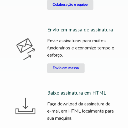
Colaboração e equipe
Envio em massa de assinatura
Envie assinaturas para muitos
funcionários e economize tempo e
esforço.
Envio em massa
Baixe assinatura em HTML
Faça download da assinatura de
e-mail em HTML localmente para
sua maquina.