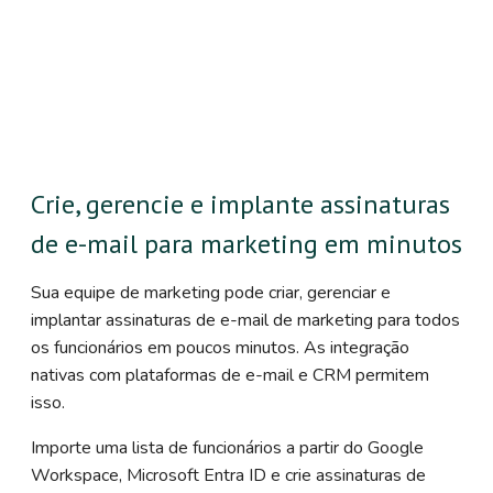
Crie, gerencie e implante assinaturas
de e-mail para marketing em minutos
Sua equipe de marketing pode criar, gerenciar e
implantar assinaturas de e-mail de marketing para todos
os funcionários em poucos minutos. As integração
nativas com plataformas de e-mail e CRM permitem
isso.
Importe uma lista de funcionários a partir do Google
Workspace, Microsoft Entra ID e crie assinaturas de