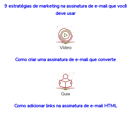
9 estratégias de marketing na assinatura de e-mail que você
deve usar
Vídeo
Como criar uma assinatura de e-mail que converte
Guia
Como adicionar links na assinatura de e-mail HTML