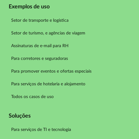
Exemplos de uso
Setor de transporte e logística
Setor de turismo, e agências de viagem
Assinaturas de e-mail para RH
Para corretores e seguradoras
Para promover eventos e ofertas especiais
Para serviços de hotelaria e alojamento
Todos os casos de uso
Soluções
Para serviços de TI e tecnologia