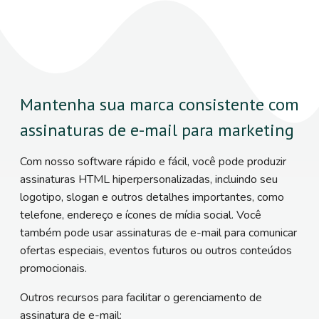
Mantenha sua marca consistente com
assinaturas de e-mail para marketing
Com nosso software rápido e fácil, você pode produzir
assinaturas HTML hiperpersonalizadas, incluindo seu
logotipo, slogan e outros detalhes importantes, como
telefone, endereço e ícones de mídia social. Você
também pode usar assinaturas de e-mail para comunicar
ofertas especiais, eventos futuros ou outros conteúdos
promocionais.
Outros recursos para facilitar o gerenciamento de
assinatura de e-mail: