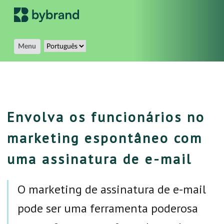
Menu
Envolva os funcionários no
marketing espontâneo com
uma assinatura de e-mail
O marketing de assinatura de e-mail
pode ser uma ferramenta poderosa