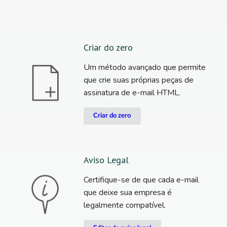
Criar do zero
Um método avançado que permite
que crie suas próprias peças de
assinatura de e-mail HTML.
Criar do zero
Aviso Legal
Certifique-se de que cada e-mail
que deixe sua empresa é
legalmente compatível.