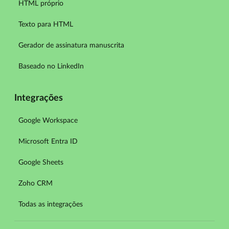
HTML próprio
Texto para HTML
Gerador de assinatura manuscrita
Baseado no LinkedIn
Integrações
Google Workspace
Microsoft Entra ID
Google Sheets
Zoho CRM
Todas as integrações