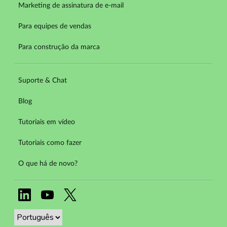
Marketing de assinatura de e-mail
Para equipes de vendas
Para construção da marca
Suporte & Chat
Blog
Tutoriais em vídeo
Tutoriais como fazer
O que há de novo?