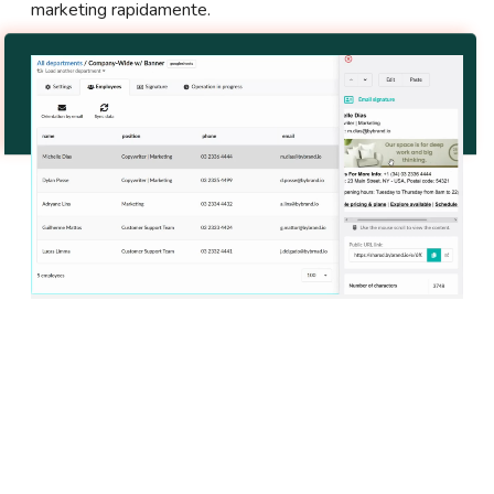
marketing rapidamente.