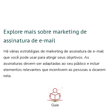
Explore mais sobre marketing de
assinatura de e-mail
Há várias estratégias de marketing de assinatura de e-mail
que você pode usar para atingir seus objetivos. As
assinaturas devem ser adaptadas ao seu público e incluir
elementos relevantes que incentivem as pessoas a clicarem
nela.
Guia