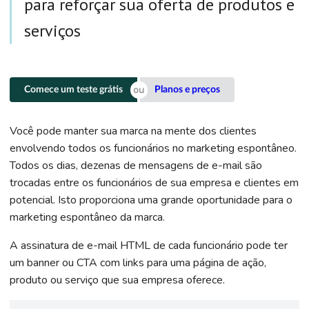
para reforçar sua oferta de produtos e
serviços
Comece um teste grátis
Planos e preços
Você pode manter sua marca na mente dos clientes
envolvendo todos os funcionários no marketing espontâneo.
Todos os dias, dezenas de mensagens de e-mail são
trocadas entre os funcionários de sua empresa e clientes em
potencial. Isto proporciona uma grande oportunidade para o
marketing espontâneo da marca.
A assinatura de e-mail HTML de cada funcionário pode ter
um banner ou CTA com links para uma página de ação,
produto ou serviço que sua empresa oferece.