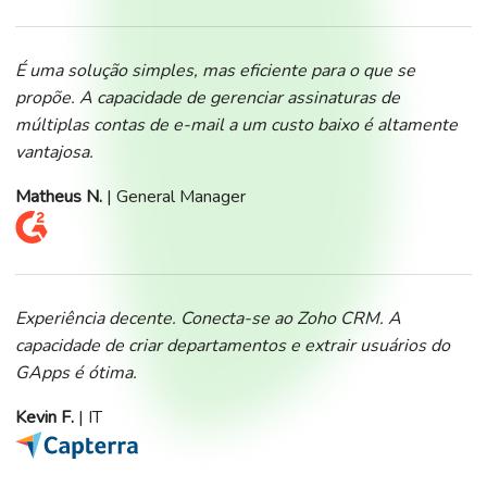
É uma solução simples, mas eficiente para o que se
propõe. A capacidade de gerenciar assinaturas de
múltiplas contas de e-mail a um custo baixo é altamente
vantajosa.
Matheus N.
| General Manager
Experiência decente. Conecta-se ao Zoho CRM. A
capacidade de criar departamentos e extrair usuários do
GApps é ótima.
Kevin F.
| IT