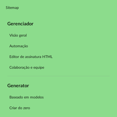
Sitemap
Gerenciador
Visão geral
Automação
Editor de assinatura HTML
Colaboração e equipe
Generator
Baseado em modelos
Criar do zero