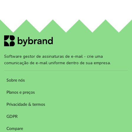
Software gestor de assinaturas de e-mail - crie uma
comunicação de e-mail uniforme dentro de sua empresa.
Sobre nós
Planos e preços
Privacidade & termos
GDPR
Compare