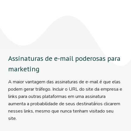
Assinaturas de e-mail poderosas para
marketing
A maior vantagem das assinaturas de e-mail é que elas
podem gerar tráfego. Incluir o URL do site da empresa e
links para outras plataformas em uma assinatura
aumenta a probabilidade de seus destinatários clicarem
nesses links, mesmo que nunca tenham visitado seu
site.