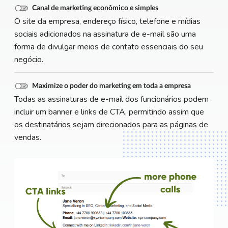
Canal de marketing econômico e simples
O site da empresa, endereço físico, telefone e mídias
sociais adicionados na assinatura de e-mail são uma
forma de divulgar meios de contato essenciais do seu
negócio.
Maximize o poder do marketing em toda a empresa
Todas as assinaturas de e-mail dos funcionários podem
incluir um banner e links de CTA, permitindo assim que
os destinatários sejam direcionados para as páginas de
vendas.