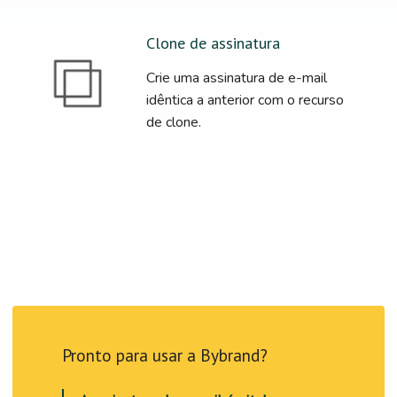
Clone de assinatura
Crie uma assinatura de e-mail
idêntica a anterior com o recurso
de clone.
Pronto para usar a Bybrand?