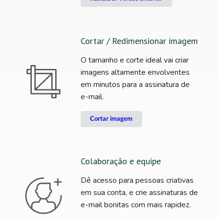
Cortar / Redimensionar imagem
O tamanho e corte ideal vai criar
imagens altamente envolventes
em minutos para a assinatura de
e-mail.
Cortar imagem
Colaboração e equipe
Dê acesso para pessoas criativas
em sua conta, e crie assinaturas de
e-mail bonitas com mais rapidez.