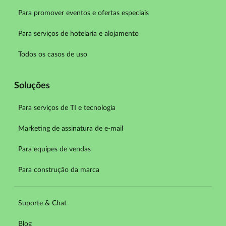
Para promover eventos e ofertas especiais
Para serviços de hotelaria e alojamento
Todos os casos de uso
Soluções
Para serviços de TI e tecnologia
Marketing de assinatura de e-mail
Para equipes de vendas
Para construção da marca
Suporte & Chat
Blog