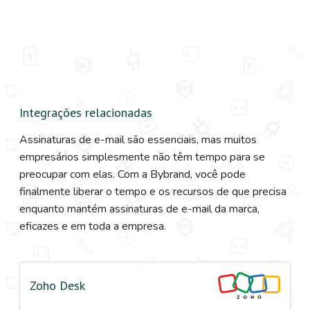
Integrações relacionadas
Assinaturas de e-mail são essenciais, mas muitos
empresários simplesmente não têm tempo para se
preocupar com elas. Com a Bybrand, você pode
finalmente liberar o tempo e os recursos de que precisa
enquanto mantém assinaturas de e-mail da marca,
eficazes e em toda a empresa.
Zoho Desk