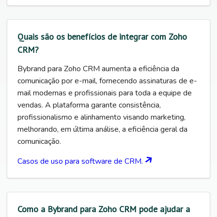
Quais são os benefícios de integrar com Zoho
CRM?
Bybrand para Zoho CRM aumenta a eficiência da
comunicação por e-mail, fornecendo assinaturas de e-
mail modernas e profissionais para toda a equipe de
vendas. A plataforma garante consistência,
profissionalismo e alinhamento visando marketing,
melhorando, em última análise, a eficiência geral da
comunicação.
Casos de uso para software de CRM.
Como a Bybrand para Zoho CRM pode ajudar a