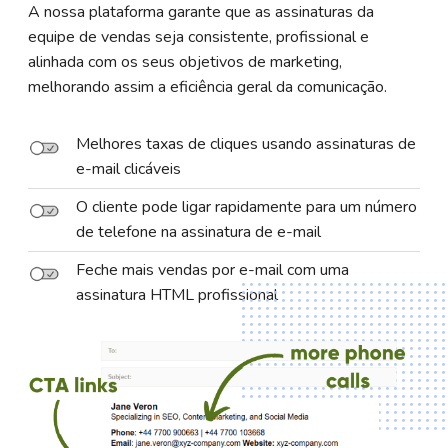
A nossa plataforma garante que as assinaturas da
equipe de vendas seja consistente, profissional e
alinhada com os seus objetivos de marketing,
melhorando assim a eficiência geral da comunicação.
Melhores taxas de cliques usando assinaturas de
e-mail clicáveis
O cliente pode ligar rapidamente para um número
de telefone na assinatura de e-mail
Feche mais vendas por e-mail com uma
assinatura HTML profissional