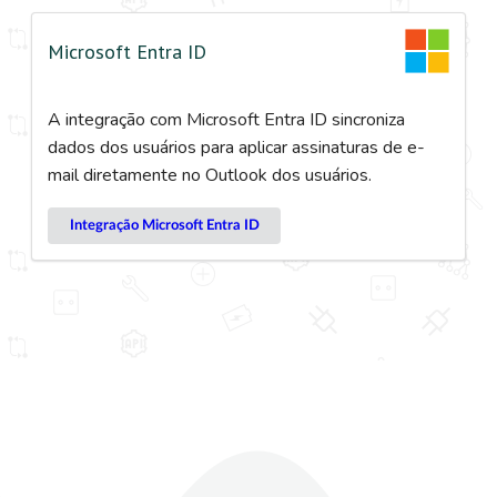
Microsoft Entra ID
A integração com Microsoft Entra ID sincroniza
dados dos usuários para aplicar assinaturas de e-
mail diretamente no Outlook dos usuários.
Integração Microsoft Entra ID