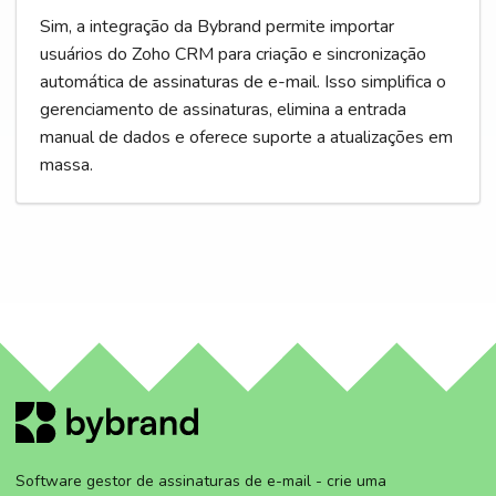
Sim, a integração da Bybrand permite importar
usuários do Zoho CRM para criação e sincronização
automática de assinaturas de e-mail. Isso simplifica o
gerenciamento de assinaturas, elimina a entrada
manual de dados e oferece suporte a atualizações em
massa.
Software gestor de assinaturas de e-mail - crie uma