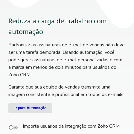
Reduza a carga de trabalho com
automação
Padronizar as assinaturas de e-mail de vendas não deve
ser uma tarefa demorada. Usando automação, você
pode gerar assinaturas de e-mail personalizadas e com
a marca em menos de dois minutos para usuários do
Zoho CRM.
Garanta que sua equipe de vendas transmita uma
imagem consistente e profissional em todos os e-mails.
Ir para Automação
Importe usuários da integração com Zoho CRM