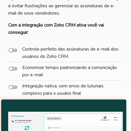
e evitar frustrações ao gerenciar as assinaturas de e-
mail de seus vendedores.
Com a integração com Zoho CRM ativa você vai
conseguir:
Controle perfeito das assinaturas de e-mail dos
usuários do Zoho CRM
Economize tempo padronizando a comunicação
por e-mail
Integração nativa, sem envio de tutoriais
complexo para o usuário final