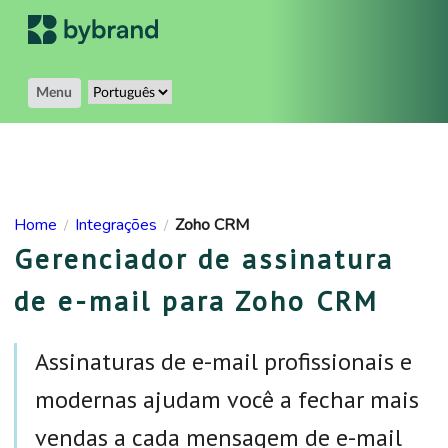
Menu
Home
Integrações
Zoho CRM
/
/
Gerenciador de assinatura
de e-mail para Zoho CRM
Assinaturas de e-mail profissionais e
modernas ajudam você a fechar mais
vendas a cada mensagem de e-mail