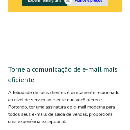
Experimente grátis
Planos e preços
Torne a comunicação de e-mail mais
eficiente
A felicidade de seus clientes é diretamente relacionado
ao nível de serviço ao cliente que você oferece.
Portando, ter uma assinatura de e-mail moderna para
todos seus e-mails de saída de vendas, proporciona
uma experiência excepcional.