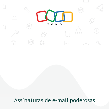
Assinaturas de e-mail poderosas