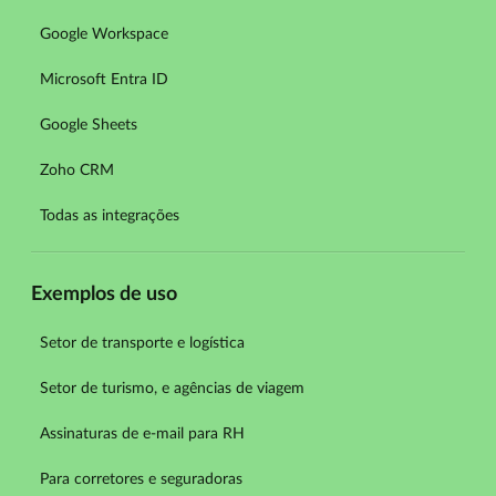
Google Workspace
Microsoft Entra ID
Google Sheets
Zoho CRM
Todas as integrações
Exemplos de uso
Setor de transporte e logística
Setor de turismo, e agências de viagem
Assinaturas de e-mail para RH
Para corretores e seguradoras