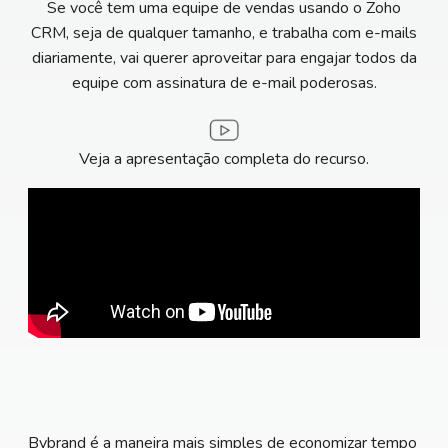
Se você tem uma equipe de vendas usando o Zoho
CRM, seja de qualquer tamanho, e trabalha com e-mails
diariamente, vai querer aproveitar para engajar todos da
equipe com assinatura de e-mail poderosas.
Veja a apresentação completa do recurso.
Bybrand é a maneira mais simples de economizar tempo