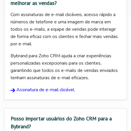
melhorar as vendas?
Com assinaturas de e-mail clicáveis, acesso rápido a
números de telefone e uma imagem de marca em
todos os e-mails, a equipe de vendas pode interagir
de forma eficaz com os clientes e fechar mais vendas
por e-mail.
Bybrand para Zoho CRM ajuda a criar experiências
personalizadas excepcionais para os clientes,
garantindo que todos os e-mails de vendas enviados
tenham assinaturas de e-mail eficazes.
Assinatura de e-mail clicável.
Posso importar usuários do Zoho CRM para a
Bybrand?