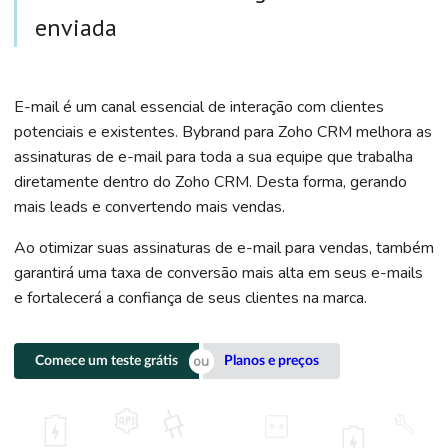
enviada
E-mail é um canal essencial de interação com clientes
potenciais e existentes. Bybrand para Zoho CRM melhora as
assinaturas de e-mail para toda a sua equipe que trabalha
diretamente dentro do Zoho CRM. Desta forma, gerando
mais leads e convertendo mais vendas.
Ao otimizar suas assinaturas de e-mail para vendas, também
garantirá uma taxa de conversão mais alta em seus e-mails
e fortalecerá a confiança de seus clientes na marca.
Comece um teste grátis
Planos e preços