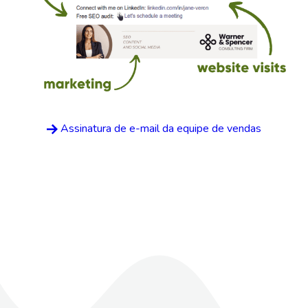
Assinatura de e-mail da equipe de vendas