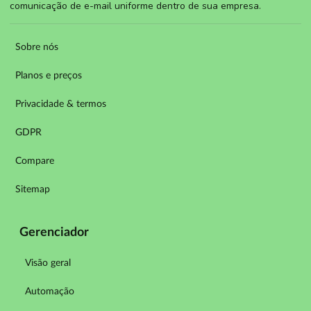
comunicação de e-mail uniforme dentro de sua empresa.
Sobre nós
Planos e preços
Privacidade & termos
GDPR
Compare
Sitemap
Gerenciador
Visão geral
Automação