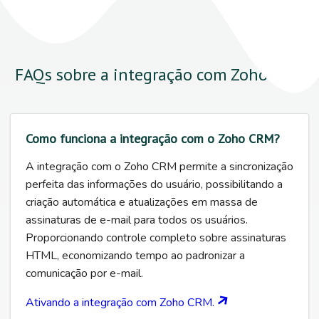
FAQs sobre a integração com Zoho CRM
Como funciona a integração com o Zoho CRM?
A integração com o Zoho CRM permite a sincronização
perfeita das informações do usuário, possibilitando a
criação automática e atualizações em massa de
assinaturas de e-mail para todos os usuários.
Proporcionando controle completo sobre assinaturas
HTML, economizando tempo ao padronizar a
comunicação por e-mail.
Ativando a integração com Zoho CRM.