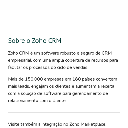
Sobre o Zoho CRM
Zoho CRM é um software robusto e seguro de CRM
empresarial, com uma ampla cobertura de recursos para
facilitar os processos do ciclo de vendas.
Mais de 150.000 empresas em 180 países convertem
mais leads, engajam os clientes e aumentam a receita
com a solução de software para gerenciamento de
relacionamento com o cliente.
Visite também a integração no Zoho Marketplace.