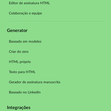
Editor de assinatura HTML
Colaboração e equipe
Generator
Baseado em modelos
Criar do zero
HTML próprio
Texto para HTML
Gerador de assinatura manuscrita
Baseado no LinkedIn
Integrações