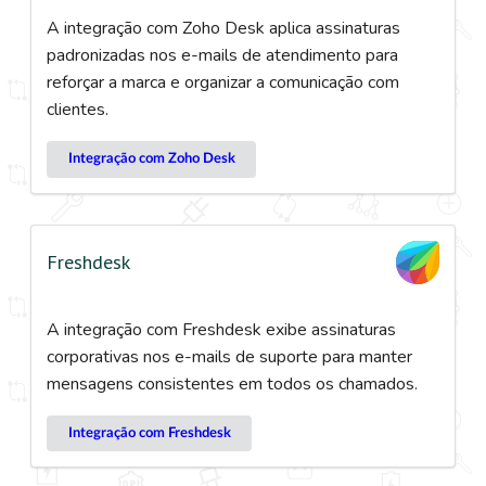
A integração com Zoho Desk aplica assinaturas
padronizadas nos e-mails de atendimento para
reforçar a marca e organizar a comunicação com
clientes.
Integração com Zoho Desk
Freshdesk
A integração com Freshdesk exibe assinaturas
corporativas nos e-mails de suporte para manter
mensagens consistentes em todos os chamados.
Integração com Freshdesk