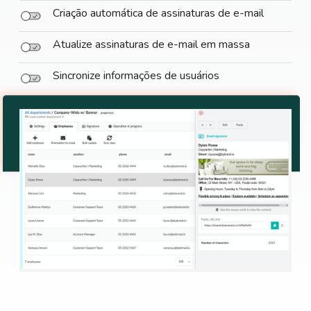
Criação automática de assinaturas de e-mail
Atualize assinaturas de e-mail em massa
Sincronize informações de usuários