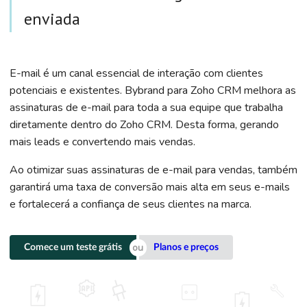
enviada
E-mail é um canal essencial de interação com clientes
potenciais e existentes. Bybrand para Zoho CRM melhora as
assinaturas de e-mail para toda a sua equipe que trabalha
diretamente dentro do Zoho CRM. Desta forma, gerando
mais leads e convertendo mais vendas.
Ao otimizar suas assinaturas de e-mail para vendas, também
garantirá uma taxa de conversão mais alta em seus e-mails
e fortalecerá a confiança de seus clientes na marca.
Comece um teste grátis
Planos e preços