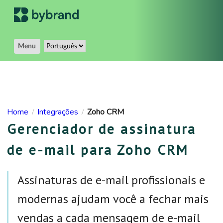
Menu
Home
Integrações
Zoho CRM
/
/
Gerenciador de assinatura
de e-mail para Zoho CRM
Assinaturas de e-mail profissionais e
modernas ajudam você a fechar mais
vendas a cada mensagem de e-mail