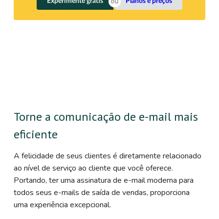
Experimente grátis
Planos e preços
Torne a comunicação de e-mail mais
eficiente
A felicidade de seus clientes é diretamente relacionado
ao nível de serviço ao cliente que você oferece.
Portando, ter uma assinatura de e-mail moderna para
todos seus e-mails de saída de vendas, proporciona
uma experiência excepcional.