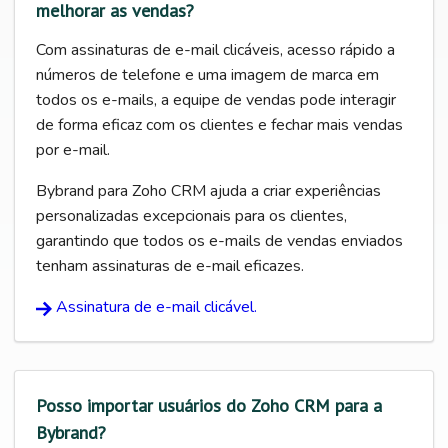
melhorar as vendas?
Com assinaturas de e-mail clicáveis, acesso rápido a
números de telefone e uma imagem de marca em
todos os e-mails, a equipe de vendas pode interagir
de forma eficaz com os clientes e fechar mais vendas
por e-mail.
Bybrand para Zoho CRM ajuda a criar experiências
personalizadas excepcionais para os clientes,
garantindo que todos os e-mails de vendas enviados
tenham assinaturas de e-mail eficazes.
Assinatura de e-mail clicável.
Posso importar usuários do Zoho CRM para a
Bybrand?