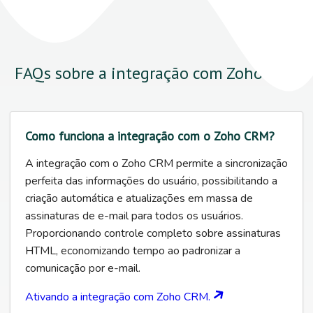
FAQs sobre a integração com Zoho CRM
Como funciona a integração com o Zoho CRM?
A integração com o Zoho CRM permite a sincronização
perfeita das informações do usuário, possibilitando a
criação automática e atualizações em massa de
assinaturas de e-mail para todos os usuários.
Proporcionando controle completo sobre assinaturas
HTML, economizando tempo ao padronizar a
comunicação por e-mail.
Ativando a integração com Zoho CRM.