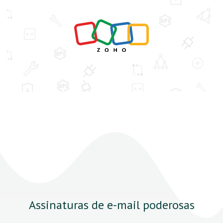
Assinaturas de e-mail poderosas