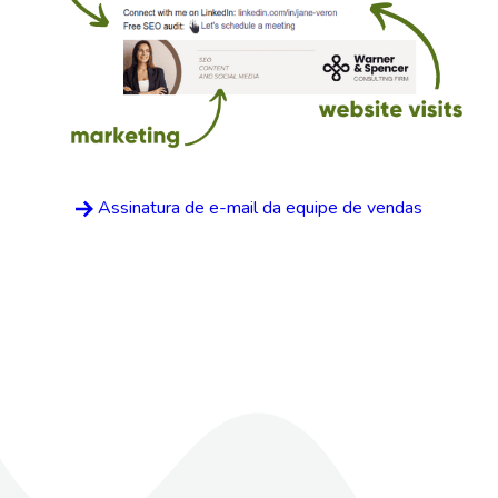
Assinatura de e-mail da equipe de vendas