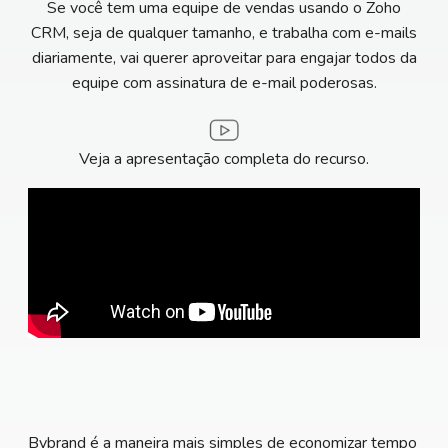
Se você tem uma equipe de vendas usando o Zoho
CRM, seja de qualquer tamanho, e trabalha com e-mails
diariamente, vai querer aproveitar para engajar todos da
equipe com assinatura de e-mail poderosas.
Veja a apresentação completa do recurso.
Bybrand é a maneira mais simples de economizar tempo