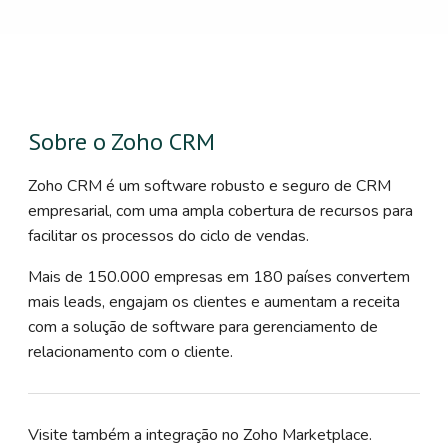
Sobre o Zoho CRM
Zoho CRM é um software robusto e seguro de CRM
empresarial, com uma ampla cobertura de recursos para
facilitar os processos do ciclo de vendas.
Mais de 150.000 empresas em 180 países convertem
mais leads, engajam os clientes e aumentam a receita
com a solução de software para gerenciamento de
relacionamento com o cliente.
Visite também a integração no Zoho Marketplace.