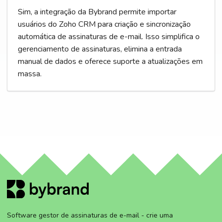
Sim, a integração da Bybrand permite importar
usuários do Zoho CRM para criação e sincronização
automática de assinaturas de e-mail. Isso simplifica o
gerenciamento de assinaturas, elimina a entrada
manual de dados e oferece suporte a atualizações em
massa.
Software gestor de assinaturas de e-mail - crie uma