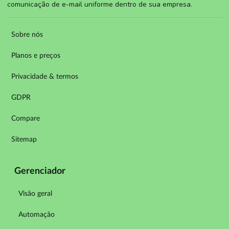
comunicação de e-mail uniforme dentro de sua empresa.
Sobre nós
Planos e preços
Privacidade & termos
GDPR
Compare
Sitemap
Gerenciador
Visão geral
Automação