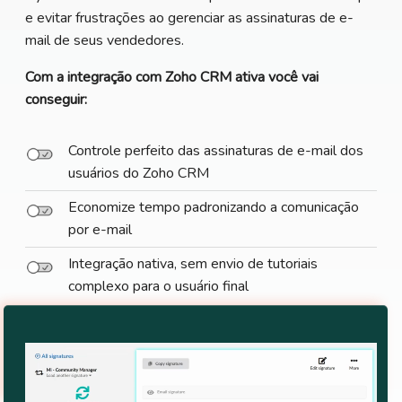
e evitar frustrações ao gerenciar as assinaturas de e-
mail de seus vendedores.
Com a integração com Zoho CRM ativa você vai
conseguir:
Controle perfeito das assinaturas de e-mail dos
usuários do Zoho CRM
Economize tempo padronizando a comunicação
por e-mail
Integração nativa, sem envio de tutoriais
complexo para o usuário final