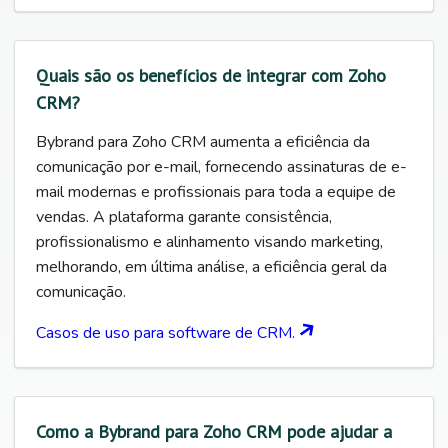
Quais são os benefícios de integrar com Zoho
CRM?
Bybrand para Zoho CRM aumenta a eficiência da
comunicação por e-mail, fornecendo assinaturas de e-
mail modernas e profissionais para toda a equipe de
vendas. A plataforma garante consistência,
profissionalismo e alinhamento visando marketing,
melhorando, em última análise, a eficiência geral da
comunicação.
Casos de uso para software de CRM.
Como a Bybrand para Zoho CRM pode ajudar a