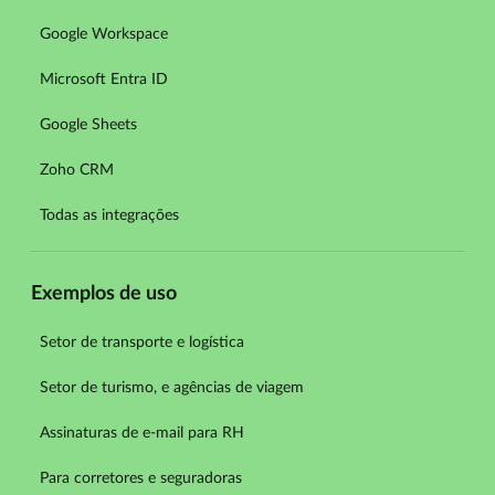
Google Workspace
Microsoft Entra ID
Google Sheets
Zoho CRM
Todas as integrações
Exemplos de uso
Setor de transporte e logística
Setor de turismo, e agências de viagem
Assinaturas de e-mail para RH
Para corretores e seguradoras