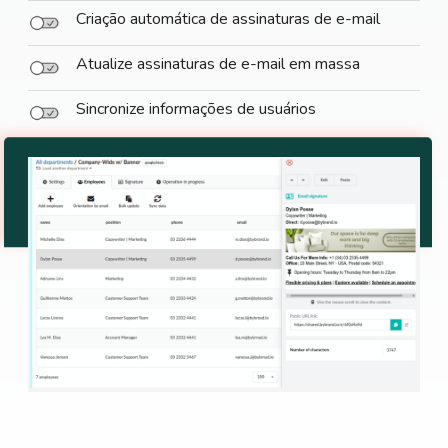
Criação automática de assinaturas de e-mail
Atualize assinaturas de e-mail em massa
Sincronize informações de usuários