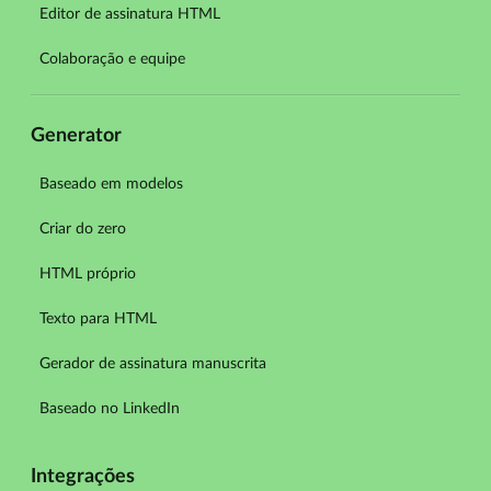
Editor de assinatura HTML
Colaboração e equipe
Generator
Baseado em modelos
Criar do zero
HTML próprio
Texto para HTML
Gerador de assinatura manuscrita
Baseado no LinkedIn
Integrações