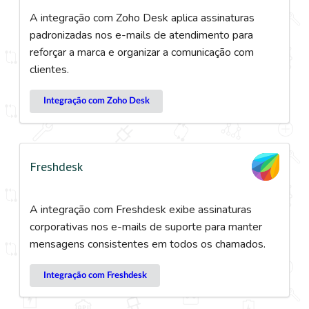
A integração com Zoho Desk aplica assinaturas
padronizadas nos e-mails de atendimento para
reforçar a marca e organizar a comunicação com
clientes.
Integração com Zoho Desk
Freshdesk
A integração com Freshdesk exibe assinaturas
corporativas nos e-mails de suporte para manter
mensagens consistentes em todos os chamados.
Integração com Freshdesk