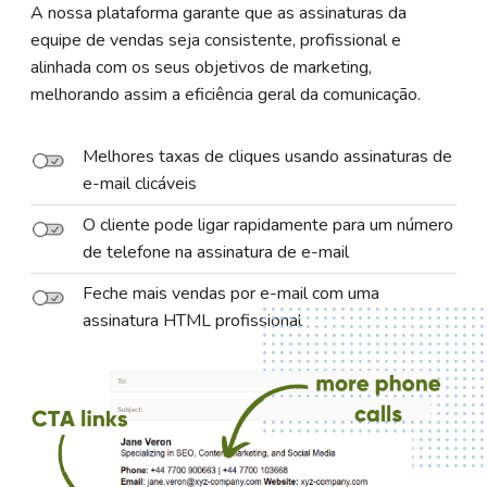
A nossa plataforma garante que as assinaturas da
equipe de vendas seja consistente, profissional e
alinhada com os seus objetivos de marketing,
melhorando assim a eficiência geral da comunicação.
Melhores taxas de cliques usando assinaturas de
e-mail clicáveis
O cliente pode ligar rapidamente para um número
de telefone na assinatura de e-mail
Feche mais vendas por e-mail com uma
assinatura HTML profissional