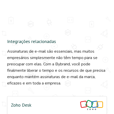
Integrações relacionadas
Assinaturas de e-mail são essenciais, mas muitos
empresários simplesmente não têm tempo para se
preocupar com elas. Com a Bybrand, você pode
finalmente liberar o tempo e os recursos de que precisa
enquanto mantém assinaturas de e-mail da marca,
eficazes e em toda a empresa.
Zoho Desk