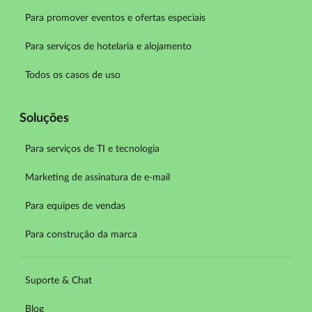
Para promover eventos e ofertas especiais
Para serviços de hotelaria e alojamento
Todos os casos de uso
Soluções
Para serviços de TI e tecnologia
Marketing de assinatura de e-mail
Para equipes de vendas
Para construção da marca
Suporte & Chat
Blog