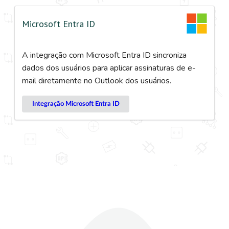
Microsoft Entra ID
A integração com Microsoft Entra ID sincroniza
dados dos usuários para aplicar assinaturas de e-
mail diretamente no Outlook dos usuários.
Integração Microsoft Entra ID