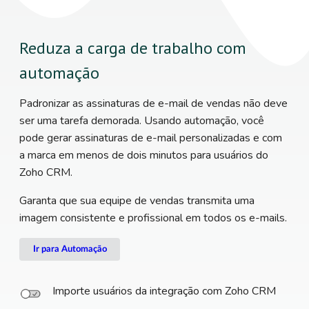
Reduza a carga de trabalho com
automação
Padronizar as assinaturas de e-mail de vendas não deve
ser uma tarefa demorada. Usando automação, você
pode gerar assinaturas de e-mail personalizadas e com
a marca em menos de dois minutos para usuários do
Zoho CRM.
Garanta que sua equipe de vendas transmita uma
imagem consistente e profissional em todos os e-mails.
Ir para Automação
Importe usuários da integração com Zoho CRM