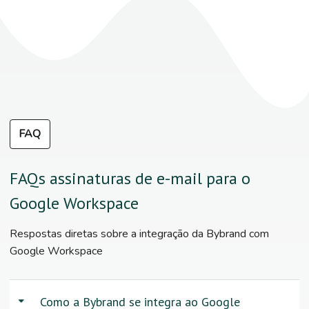
FAQ
FAQs assinaturas de e-mail para o
Google Workspace
Respostas diretas sobre a integração da Bybrand com
Google Workspace
Como a Bybrand se integra ao Google