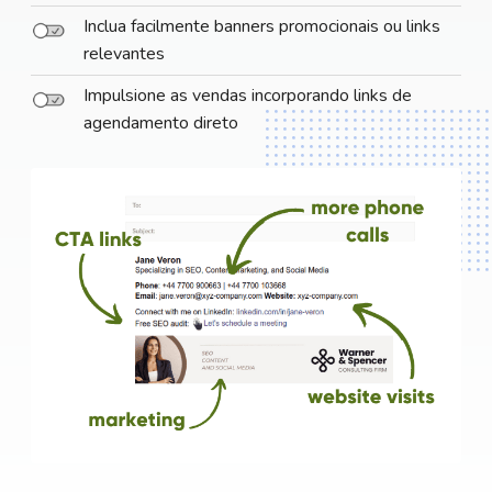
Inclua facilmente banners promocionais ou links
relevantes
Impulsione as vendas incorporando links de
agendamento direto