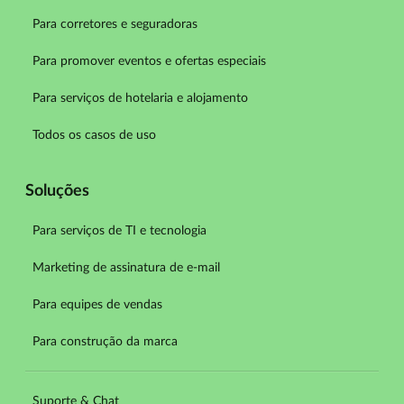
Para corretores e seguradoras
Para promover eventos e ofertas especiais
Para serviços de hotelaria e alojamento
Todos os casos de uso
Soluções
Para serviços de TI e tecnologia
Marketing de assinatura de e-mail
Para equipes de vendas
Para construção da marca
Suporte & Chat