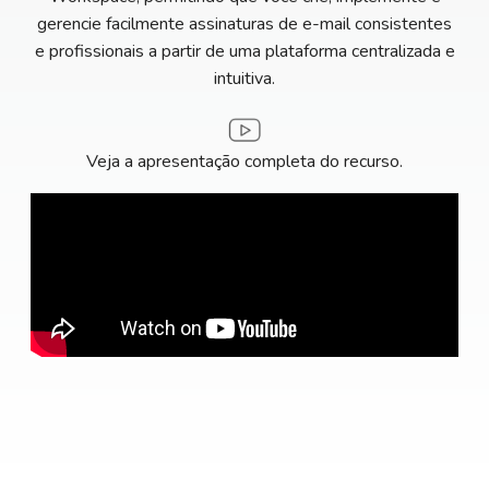
gerencie facilmente assinaturas de e-mail consistentes
e profissionais a partir de uma plataforma centralizada e
intuitiva.
Veja a apresentação completa do recurso.