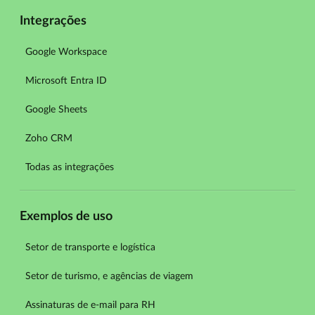
Integrações
Google Workspace
Microsoft Entra ID
Google Sheets
Zoho CRM
Todas as integrações
Exemplos de uso
Setor de transporte e logística
Setor de turismo, e agências de viagem
Assinaturas de e-mail para RH