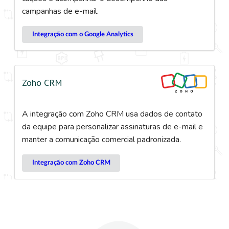
campanhas de e-mail.
Integração com o Google Analytics
Zoho CRM
A integração com Zoho CRM usa dados de contato
da equipe para personalizar assinaturas de e-mail e
manter a comunicação comercial padronizada.
Integração com Zoho CRM