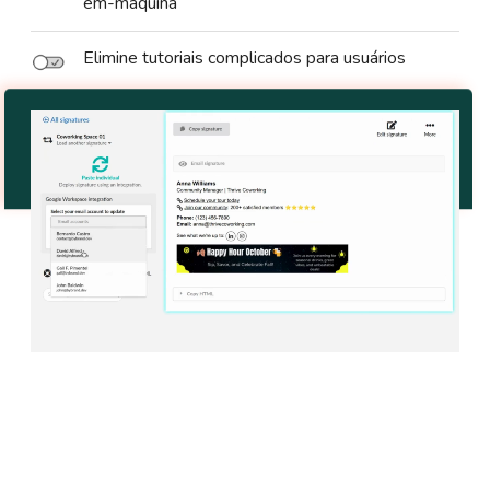
em-máquina
Elimine tutoriais complicados para usuários