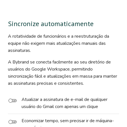
Sincronize automaticamente
A rotatividade de funcionários e a reestruturação da
equipe não exigem mais atualizações manuais das
assinaturas.
A Bybrand se conecta facilmente ao seu diretório de
usuários do Google Workspace, permitindo
sincronização fácil e atualizações em massa para manter
as assinaturas precisas e consistentes.
Atualizar a assinatura de e-mail de qualquer
usuário do Gmail com apenas um clique
Economizar tempo, sem precisar ir de máquina-