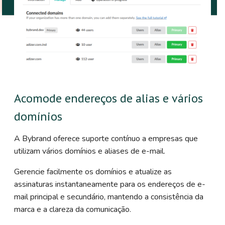
Acomode endereços de alias e vários
domínios
A Bybrand oferece suporte contínuo a empresas que
utilizam vários domínios e aliases de e-mail.
Gerencie facilmente os domínios e atualize as
assinaturas instantaneamente para os endereços de e-
mail principal e secundário, mantendo a consistência da
marca e a clareza da comunicação.