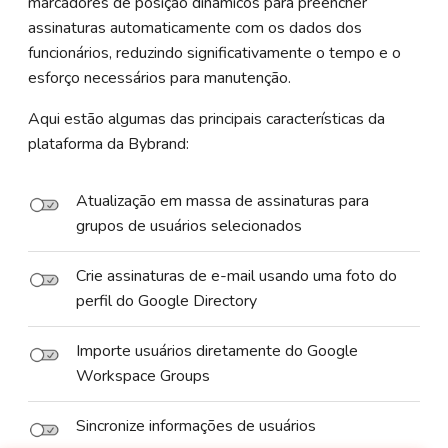
marcadores de posição dinâmicos para preencher
assinaturas automaticamente com os dados dos
funcionários, reduzindo significativamente o tempo e o
esforço necessários para manutenção.
Aqui estão algumas das principais características da
plataforma da Bybrand:
Atualização em massa de assinaturas para
grupos de usuários selecionados
Crie assinaturas de e-mail usando uma foto do
perfil do Google Directory
Importe usuários diretamente do Google
Workspace Groups
Sincronize informações de usuários