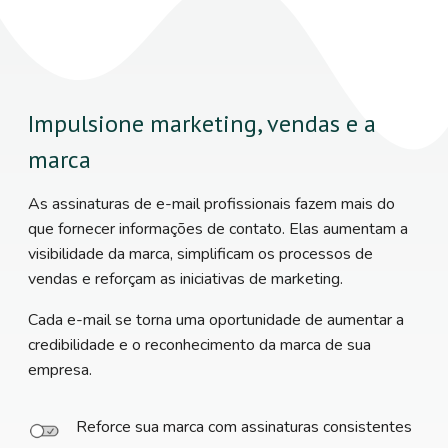
Impulsione marketing, vendas e a
marca
As assinaturas de e-mail profissionais fazem mais do
que fornecer informações de contato. Elas aumentam a
visibilidade da marca, simplificam os processos de
vendas e reforçam as iniciativas de marketing.
Cada e-mail se torna uma oportunidade de aumentar a
credibilidade e o reconhecimento da marca de sua
empresa.
Reforce sua marca com assinaturas consistentes