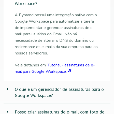
Workspace?
A Bybrand possui uma integração nativa com o
Google Workspace para automatizar a tarefa
de implementar e gerenciar assinaturas de e-
mail para usuários do Gmail. Não há
necessidade de alterar o DNS do domínio ou
redirecionar os e-mails da sua empresa para os
nossos servidores.
Veja detalhes em:
Tutorial - assinaturas de e-
mail para Google Workspace
.
O que é um gerenciador de assinaturas para o
Google Workspace?
Posso criar assinaturas de e-mail com foto de