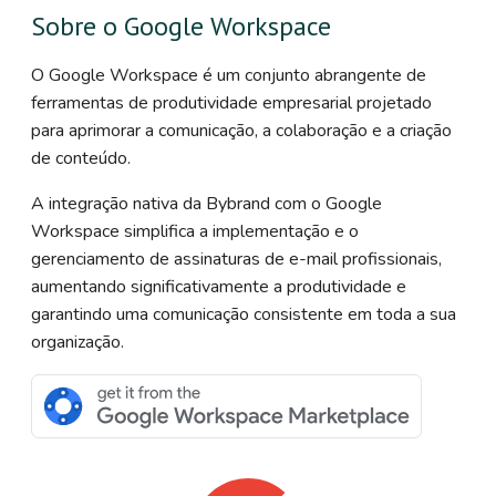
Sobre o Google Workspace
O Google Workspace é um conjunto abrangente de
ferramentas de produtividade empresarial projetado
para aprimorar a comunicação, a colaboração e a criação
de conteúdo.
A integração nativa da Bybrand com o Google
Workspace simplifica a implementação e o
gerenciamento de assinaturas de e-mail profissionais,
aumentando significativamente a produtividade e
garantindo uma comunicação consistente em toda a sua
organização.