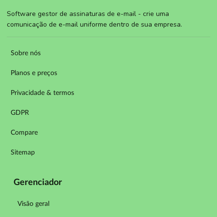
Software gestor de assinaturas de e-mail - crie uma
comunicação de e-mail uniforme dentro de sua empresa.
Sobre nós
Planos e preços
Privacidade & termos
GDPR
Compare
Sitemap
Gerenciador
Visão geral