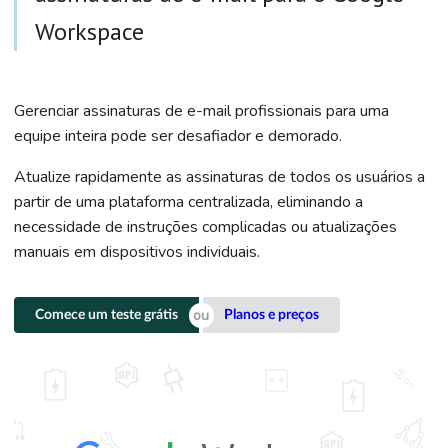
Workspace
Gerenciar assinaturas de e-mail profissionais para uma
equipe inteira pode ser desafiador e demorado.
Atualize rapidamente as assinaturas de todos os usuários a
partir de uma plataforma centralizada, eliminando a
necessidade de instruções complicadas ou atualizações
manuais em dispositivos individuais.
Comece um teste grátis
Planos e preços