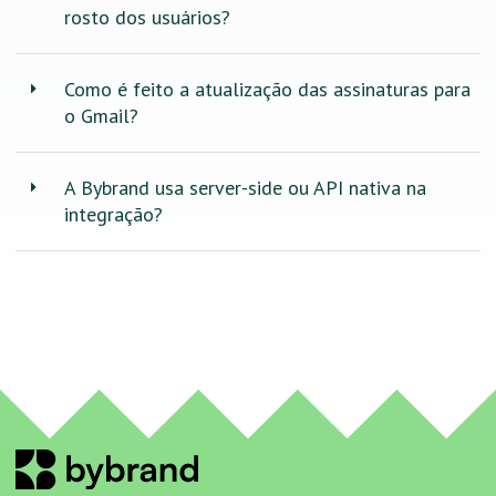
rosto dos usuários?
Como é feito a atualização das assinaturas para
o Gmail?
A Bybrand usa server-side ou API nativa na
integração?