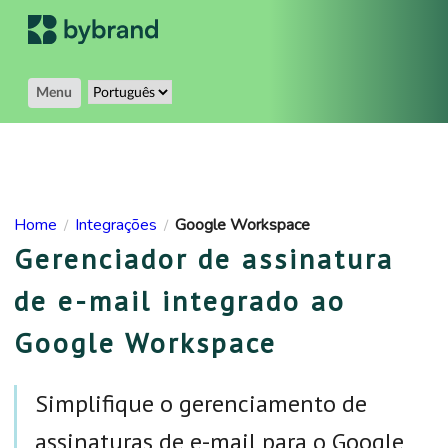
Menu
Home
Integrações
Google Workspace
/
/
Gerenciador de assinatura
de e-mail integrado ao
Google Workspace
Simplifique o gerenciamento de
assinaturas de e-mail para o Google