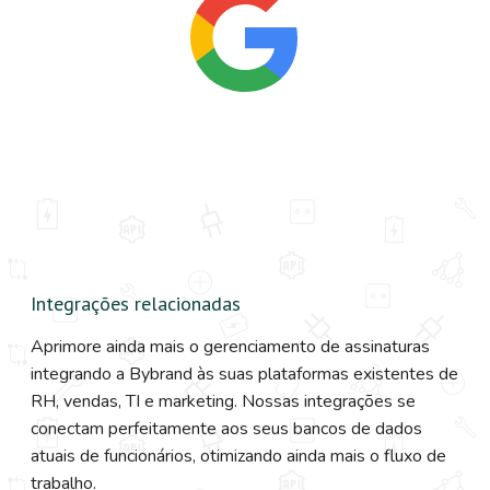
Integrações relacionadas
Aprimore ainda mais o gerenciamento de assinaturas
integrando a Bybrand às suas plataformas existentes de
RH, vendas, TI e marketing. Nossas integrações se
conectam perfeitamente aos seus bancos de dados
atuais de funcionários, otimizando ainda mais o fluxo de
trabalho.