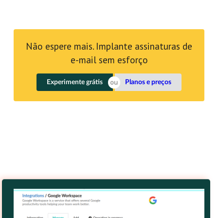
Não espere mais. Implante assinaturas de
e-mail sem esforço
Experimente grátis
Planos e preços