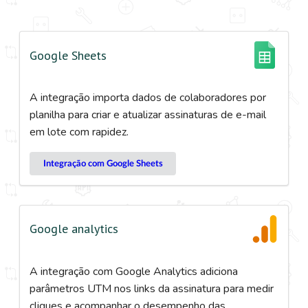
Google Sheets
A integração importa dados de colaboradores por
planilha para criar e atualizar assinaturas de e-mail
em lote com rapidez.
Integração com Google Sheets
Google analytics
A integração com Google Analytics adiciona
parâmetros UTM nos links da assinatura para medir
cliques e acompanhar o desempenho das