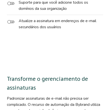
Suporte para que você adicione todos os
domínios da sua organização
Atualize a assinatura em endereços de e-mail
secundários dos usuários
Transforme o gerenciamento de
assinaturas
Padronizar assinaturas de e-mail não precisa ser
complicado. O recurso de automação da Bybrand utiliza