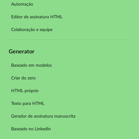
Automação
Editor de assinatura HTML
Colaboração e equipe
Generator
Baseado em modelos
Criar do zero
HTML próprio
Texto para HTML
Gerador de assinatura manuscrita
Baseado no LinkedIn