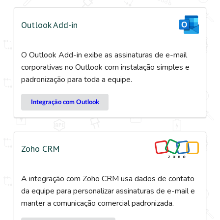
Outlook Add-in
O Outlook Add-in exibe as assinaturas de e-mail
corporativas no Outlook com instalação simples e
padronização para toda a equipe.
Integração com Outlook
Zoho CRM
A integração com Zoho CRM usa dados de contato
da equipe para personalizar assinaturas de e-mail e
manter a comunicação comercial padronizada.