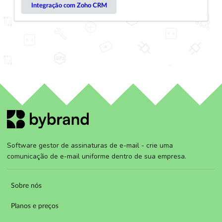
Integração com Zoho CRM
Software gestor de assinaturas de e-mail - crie uma
comunicação de e-mail uniforme dentro de sua empresa.
Sobre nós
Planos e preços