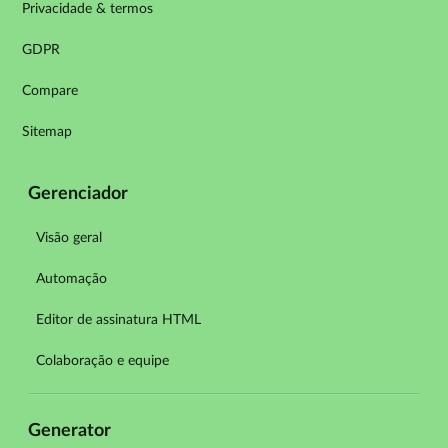
Privacidade & termos
GDPR
Compare
Sitemap
Gerenciador
Visão geral
Automação
Editor de assinatura HTML
Colaboração e equipe
Generator