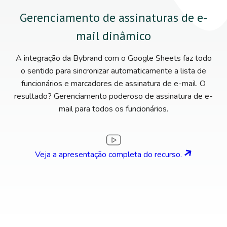
Gerenciamento de assinaturas de e-
mail dinâmico
A integração da Bybrand com o Google Sheets faz todo
o sentido para sincronizar automaticamente a lista de
funcionários e marcadores de assinatura de e-mail. O
resultado? Gerenciamento poderoso de assinatura de e-
mail para todos os funcionários.
Veja a apresentação completa do recurso.