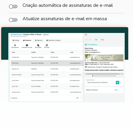
Criação automática de assinaturas de e-mail
Atualize assinaturas de e-mail em massa