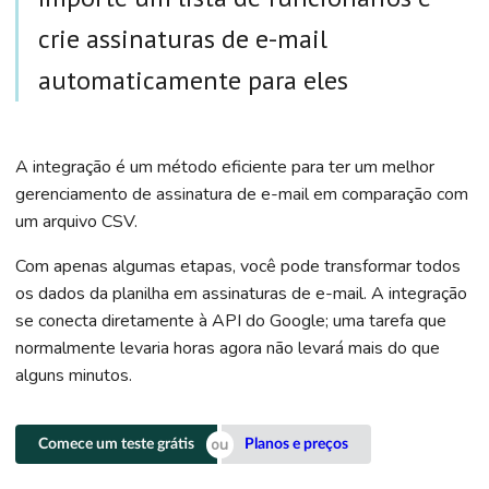
crie assinaturas de e-mail
automaticamente para eles
A integração é um método eficiente para ter um melhor
gerenciamento de assinatura de e-mail em comparação com
um arquivo CSV.
Com apenas algumas etapas, você pode transformar todos
os dados da planilha em assinaturas de e-mail. A integração
se conecta diretamente à API do Google; uma tarefa que
normalmente levaria horas agora não levará mais do que
alguns minutos.
Comece um teste grátis
Planos e preços