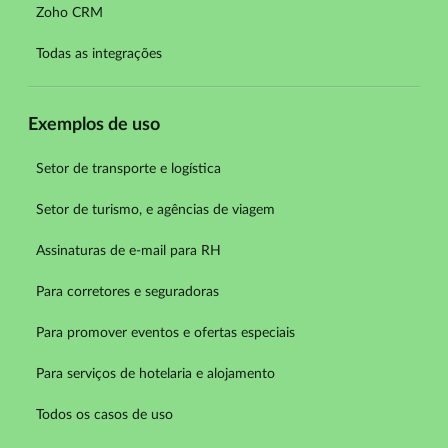
Zoho CRM
Todas as integrações
Exemplos de uso
Setor de transporte e logística
Setor de turismo, e agências de viagem
Assinaturas de e-mail para RH
Para corretores e seguradoras
Para promover eventos e ofertas especiais
Para serviços de hotelaria e alojamento
Todos os casos de uso