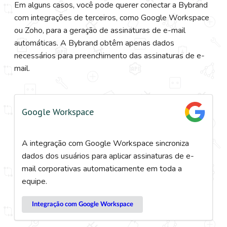
Em alguns casos, você pode querer conectar a Bybrand
com integrações de terceiros, como Google Workspace
ou Zoho, para a geração de assinaturas de e-mail
automáticas. A Bybrand obtêm apenas dados
necessários para preenchimento das assinaturas de e-
mail.
Google Workspace
A integração com Google Workspace sincroniza
dados dos usuários para aplicar assinaturas de e-
mail corporativas automaticamente em toda a
equipe.
Integração com Google Workspace