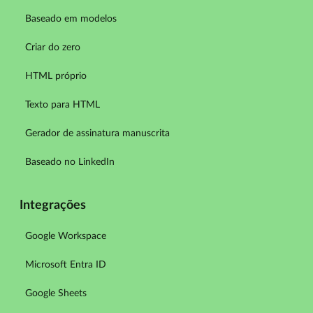
Baseado em modelos
Criar do zero
HTML próprio
Texto para HTML
Gerador de assinatura manuscrita
Baseado no LinkedIn
Integrações
Google Workspace
Microsoft Entra ID
Google Sheets