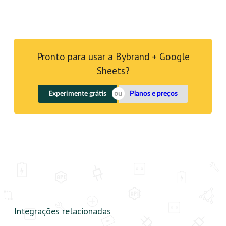
Pronto para usar a Bybrand + Google
Sheets?
Experimente grátis
Planos e preços
Integrações relacionadas