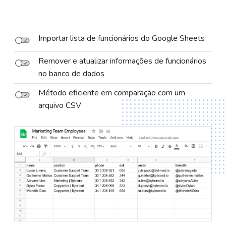
Importar lista de funcionários do Google Sheets
Remover e atualizar informações de funcionários
no banco de dados
Método eficiente em comparação com um
arquivo CSV