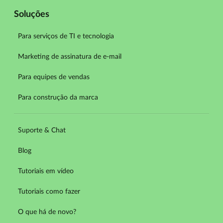
Soluções
Para serviços de TI e tecnologia
Marketing de assinatura de e-mail
Para equipes de vendas
Para construção da marca
Suporte & Chat
Blog
Tutoriais em vídeo
Tutoriais como fazer
O que há de novo?