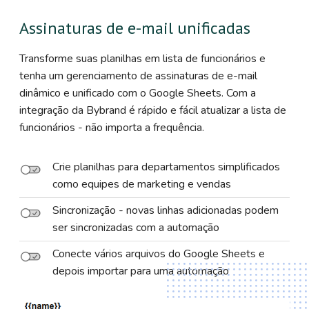
Assinaturas de e-mail unificadas
Transforme suas planilhas em lista de funcionários e
tenha um gerenciamento de assinaturas de e-mail
dinâmico e unificado com o Google Sheets. Com a
integração da Bybrand é rápido e fácil atualizar a lista de
funcionários - não importa a frequência.
Crie planilhas para departamentos simplificados
como equipes de marketing e vendas
Sincronização - novas linhas adicionadas podem
ser sincronizadas com a automação
Conecte vários arquivos do Google Sheets e
depois importar para uma automação