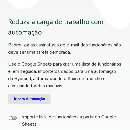
Reduza a carga de trabalho com
automação
Padronizar as assinaturas de e-mail dos funcionários não
deve ser uma tarefa demorada.
Use o Google Sheets para criar uma lista de funcionários
e, em seguida, importe os dados para uma automação
da Bybrand, automatizando o fluxo de trabalho e
eliminando tarefas manuais.
Ir para Automação
Importe lista de funcionários a partir do Google
Sheets