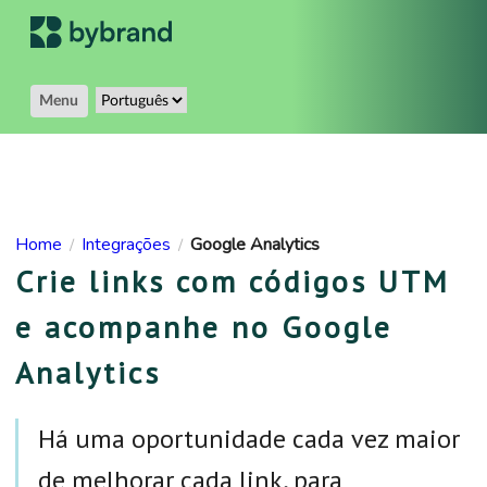
Menu
Home
Integrações
Google Analytics
/
/
Crie links com códigos UTM
e acompanhe no Google
Analytics
Há uma oportunidade cada vez maior
de melhorar cada link, para