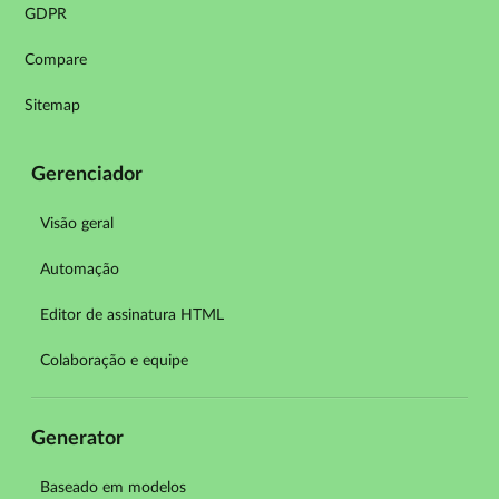
GDPR
Compare
Sitemap
Gerenciador
Visão geral
Automação
Editor de assinatura HTML
Colaboração e equipe
Generator
Baseado em modelos