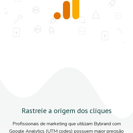
Rastreie a origem dos cliques
Profissionais de marketing que utilizam Bybrand com
Google Analytics (UTM codes) possuem maior precisão