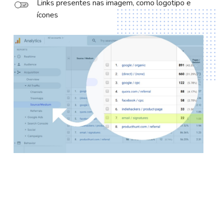
Links presentes nas imagem, como logotipo e
ícones