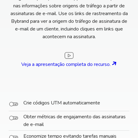
nas informações sobre origens de tráfego a partir de
assinaturas de e-mail. Use os links de rastreamento da
Bybrand para ver a origem do tráfego de assinatura de
e-mail de um cliente, incluindo cliques em links que
acontecem na assinatura.
Veja a apresentação completa do recurso.
Crie códigos UTM automaticamente
Obter métricas de engajamento das assinaturas
de e-mail
Economize tempo evitando tarefas manuais