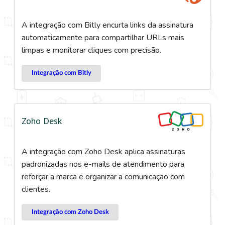
A integração com Bitly encurta links da assinatura
automaticamente para compartilhar URLs mais
limpas e monitorar cliques com precisão.
Integração com Bitly
Zoho Desk
A integração com Zoho Desk aplica assinaturas
padronizadas nos e-mails de atendimento para
reforçar a marca e organizar a comunicação com
clientes.
Integração com Zoho Desk