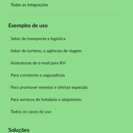
Todas as integrações
Exemplos de uso
Setor de transporte e logística
Setor de turismo, e agências de viagem
Assinaturas de e-mail para RH
Para corretores e seguradoras
Para promover eventos e ofertas especiais
Para serviços de hotelaria e alojamento
Todos os casos de uso
Soluções