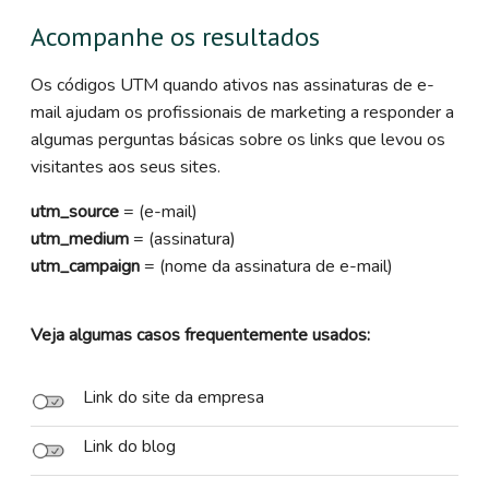
Acompanhe os resultados
Os códigos UTM quando ativos nas assinaturas de e-
mail ajudam os profissionais de marketing a responder a
algumas perguntas básicas sobre os links que levou os
visitantes aos seus sites.
utm_source
= (e-mail)
utm_medium
= (assinatura)
utm_campaign
= (nome da assinatura de e-mail)
Veja algumas casos frequentemente usados:
Link do site da empresa
Link do blog