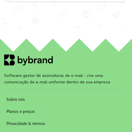
Software gestor de assinaturas de e-mail - crie uma
comunicação de e-mail uniforme dentro de sua empresa.
Sobre nós
Planos e preços
Privacidade & termos