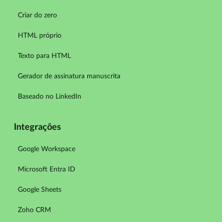
Criar do zero
HTML próprio
Texto para HTML
Gerador de assinatura manuscrita
Baseado no LinkedIn
Integrações
Google Workspace
Microsoft Entra ID
Google Sheets
Zoho CRM