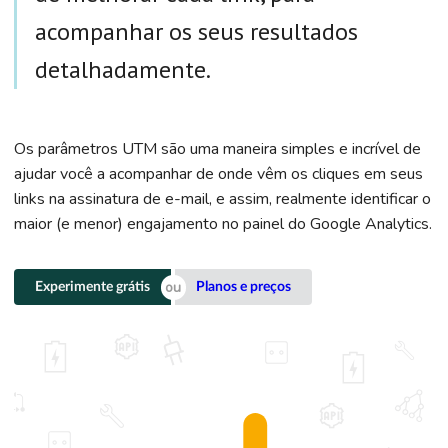
acompanhar os seus resultados
detalhadamente.
Os parâmetros UTM são uma maneira simples e incrível de
ajudar você a acompanhar de onde vêm os cliques em seus
links na assinatura de e-mail, e assim, realmente identificar o
maior (e menor) engajamento no painel do Google Analytics.
Experimente grátis
Planos e preços