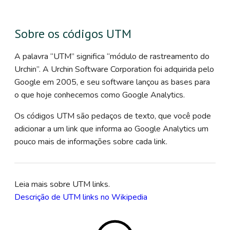
Sobre os códigos UTM
A palavra “UTM” significa “módulo de rastreamento do
Urchin”. A Urchin Software Corporation foi adquirida pelo
Google em 2005, e seu software lançou as bases para
o que hoje conhecemos como Google Analytics.
Os códigos UTM são pedaços de texto, que você pode
adicionar a um link que informa ao Google Analytics um
pouco mais de informações sobre cada link.
Leia mais sobre UTM links.
Descrição de UTM links no Wikipedia