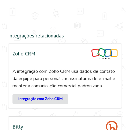
Integrações relacionadas
Zoho CRM
A integração com Zoho CRM usa dados de contato
da equipe para personalizar assinaturas de e-mail e
manter a comunicação comercial padronizada.
Integração com Zoho CRM
Bitly