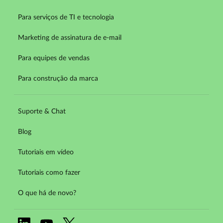
Para serviços de TI e tecnologia
Marketing de assinatura de e-mail
Para equipes de vendas
Para construção da marca
Suporte & Chat
Blog
Tutoriais em vídeo
Tutoriais como fazer
O que há de novo?