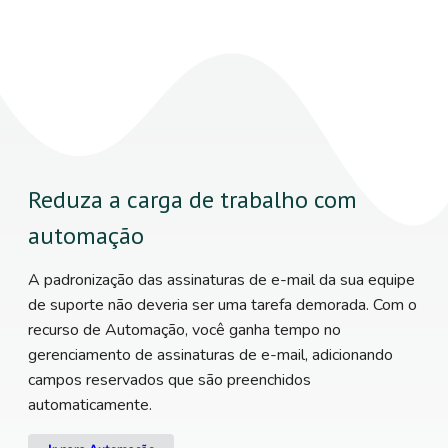
Reduza a carga de trabalho com
automação
A padronização das assinaturas de e-mail da sua equipe
de suporte não deveria ser uma tarefa demorada. Com o
recurso de Automação, você ganha tempo no
gerenciamento de assinaturas de e-mail, adicionando
campos reservados que são preenchidos
automaticamente.