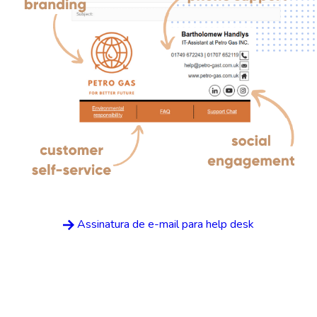
Assinatura de e-mail para help desk