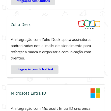
Integração com Outlook
Zoho Desk
A integração com Zoho Desk aplica assinaturas
padronizadas nos e-mails de atendimento para
reforçar a marca e organizar a comunicação com
clientes.
Integração com Zoho Desk
Microsoft Entra ID
A integração com Microsoft Entra ID sincroniza