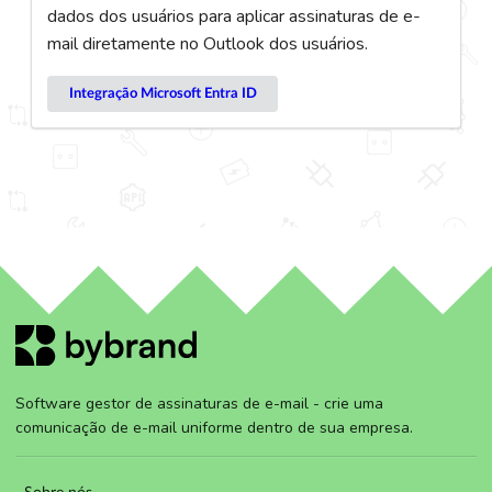
dados dos usuários para aplicar assinaturas de e-
mail diretamente no Outlook dos usuários.
Integração Microsoft Entra ID
Software gestor de assinaturas de e-mail - crie uma
comunicação de e-mail uniforme dentro de sua empresa.