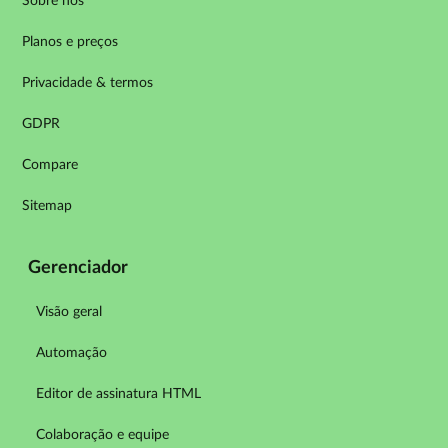
Sobre nós
Planos e preços
Privacidade & termos
GDPR
Compare
Sitemap
Gerenciador
Visão geral
Automação
Editor de assinatura HTML
Colaboração e equipe