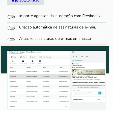
Ir para Automação
Importe agentes da integração com Freshdesk
Criação automática de assinaturas de e-mail
Atualize assinaturas de e-mail em massa