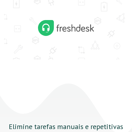
Elimine tarefas manuais e repetitivas