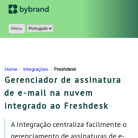
Menu
Home
Integrações
Freshdesk
/
/
Gerenciador de assinatura
de e-mail na nuvem
integrado ao Freshdesk
A integração centraliza facilmente o
gerenciamento de assinaturas de e-