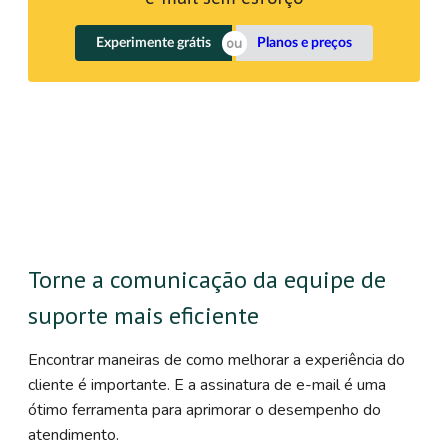
Experimente grátis
Planos e preços
Torne a comunicação da equipe de
suporte mais eficiente
Encontrar maneiras de como melhorar a experiência do
cliente é importante. E a assinatura de e-mail é uma
ótimo ferramenta para aprimorar o desempenho do
atendimento.