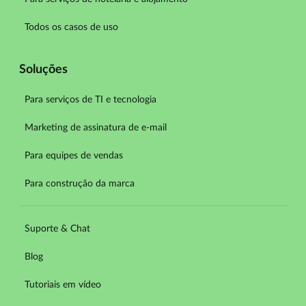
Todos os casos de uso
Soluções
Para serviços de TI e tecnologia
Marketing de assinatura de e-mail
Para equipes de vendas
Para construção da marca
Suporte & Chat
Blog
Tutoriais em vídeo