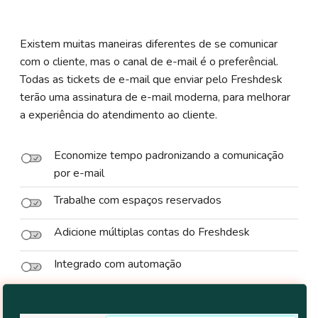
Existem muitas maneiras diferentes de se comunicar
com o cliente, mas o canal de e-mail é o preferêncial.
Todas as tickets de e-mail que enviar pelo Freshdesk
terão uma assinatura de e-mail moderna, para melhorar
a experiência do atendimento ao cliente.
Economize tempo padronizando a comunicação
por e-mail
Trabalhe com espaços reservados
Adicione múltiplas contas do Freshdesk
Integrado com automação