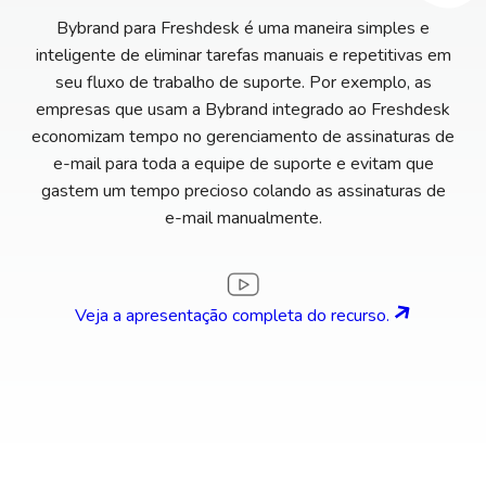
Bybrand para Freshdesk é uma maneira simples e
inteligente de eliminar tarefas manuais e repetitivas em
seu fluxo de trabalho de suporte. Por exemplo, as
empresas que usam a Bybrand integrado ao Freshdesk
economizam tempo no gerenciamento de assinaturas de
e-mail para toda a equipe de suporte e evitam que
gastem um tempo precioso colando as assinaturas de
e-mail manualmente.
Veja a apresentação completa do recurso.