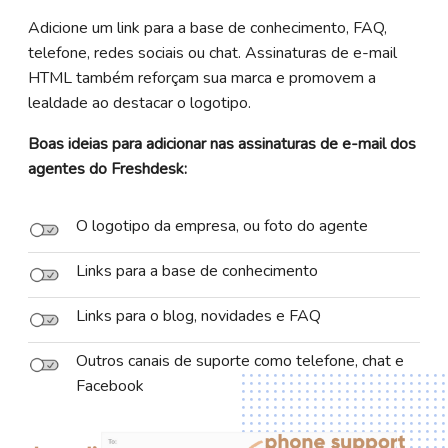
Adicione um link para a base de conhecimento, FAQ,
telefone, redes sociais ou chat. Assinaturas de e-mail
HTML também reforçam sua marca e promovem a
lealdade ao destacar o logotipo.
Boas ideias para adicionar nas assinaturas de e-mail dos
agentes do Freshdesk:
O logotipo da empresa, ou foto do agente
Links para a base de conhecimento
Links para o blog, novidades e FAQ
Outros canais de suporte como telefone, chat e
Facebook