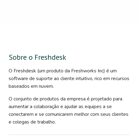
Sobre o Freshdesk
O Freshdesk (um produto da Freshworks Inc) é um
software de suporte ao cliente intuitivo, rico em recursos
baseados em nuvem.
O conjunto de produtos da empresa é projetado para
aumentar a colaboração e ajudar as equipes a se
conectarem e se comunicarem melhor com seus clientes
e colegas de trabalho.