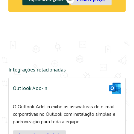
Integrações relacionadas
Outlook Add-in
O Outlook Add-in exibe as assinaturas de e-mail
corporativas no Outlook com instalação simples e
padronização para toda a equipe.