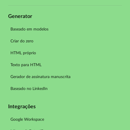
Generator
Baseado em modelos
Criar do zero
HTML próprio
Texto para HTML
Gerador de assinatura manuscrita
Baseado no LinkedIn
Integrações
Google Workspace