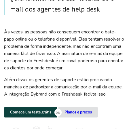
mail dos agentes de help desk
Às vezes, as pessoas não conseguem encontrar o bate-
papo online ou o telefone disponível. Eles tentam resolver o
problema de forma independente, mas não encontram uma
maneira fácil de fazer isso. A assinatura de e-mail da equipe
de suporte do Freshdesk é um canal poderoso para orientar
os clientes por onde começar.
Além disso, os gerentes de suporte estão procurando
maneiras de padronizar a comunicação por e-mail da equipe.
A integração Bybrand com o Freshdesk facilita isso.
Comece um teste grátis
Planos e preços