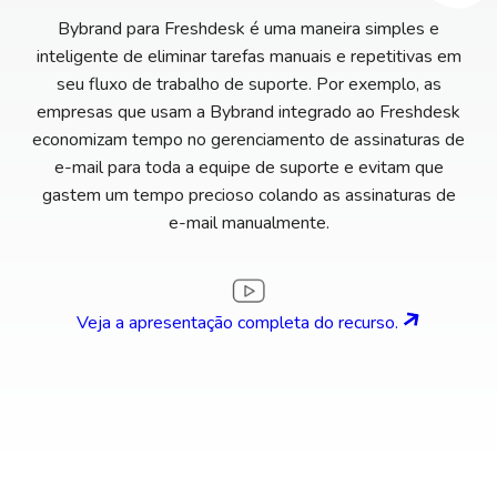
Bybrand para Freshdesk é uma maneira simples e
inteligente de eliminar tarefas manuais e repetitivas em
seu fluxo de trabalho de suporte. Por exemplo, as
empresas que usam a Bybrand integrado ao Freshdesk
economizam tempo no gerenciamento de assinaturas de
e-mail para toda a equipe de suporte e evitam que
gastem um tempo precioso colando as assinaturas de
e-mail manualmente.
Veja a apresentação completa do recurso.