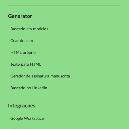
Generator
Baseado em modelos
Criar do zero
HTML próprio
Texto para HTML
Gerador de assinatura manuscrita
Baseado no LinkedIn
Integrações
Google Workspace