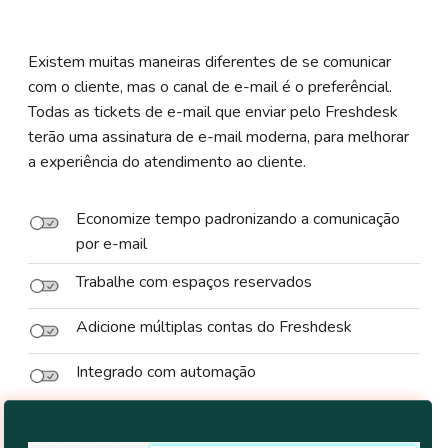
Existem muitas maneiras diferentes de se comunicar
com o cliente, mas o canal de e-mail é o preferêncial.
Todas as tickets de e-mail que enviar pelo Freshdesk
terão uma assinatura de e-mail moderna, para melhorar
a experiência do atendimento ao cliente.
Economize tempo padronizando a comunicação
por e-mail
Trabalhe com espaços reservados
Adicione múltiplas contas do Freshdesk
Integrado com automação