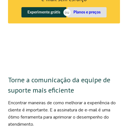
Experimente grátis
Planos e preços
Torne a comunicação da equipe de
suporte mais eficiente
Encontrar maneiras de como melhorar a experiência do
cliente é importante. E a assinatura de e-mail é uma
ótimo ferramenta para aprimorar o desempenho do
atendimento.