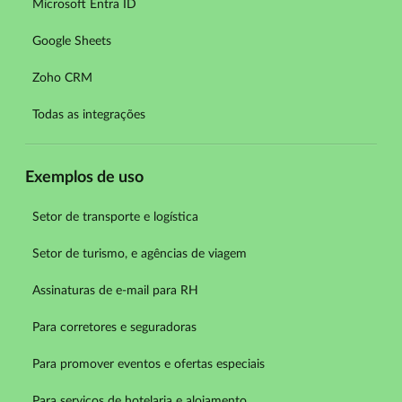
Microsoft Entra ID
Google Sheets
Zoho CRM
Todas as integrações
Exemplos de uso
Setor de transporte e logística
Setor de turismo, e agências de viagem
Assinaturas de e-mail para RH
Para corretores e seguradoras
Para promover eventos e ofertas especiais
Para serviços de hotelaria e alojamento