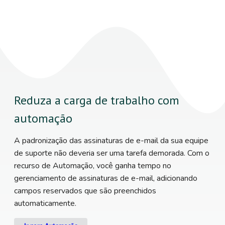
Reduza a carga de trabalho com
automação
A padronização das assinaturas de e-mail da sua equipe
de suporte não deveria ser uma tarefa demorada. Com o
recurso de Automação, você ganha tempo no
gerenciamento de assinaturas de e-mail, adicionando
campos reservados que são preenchidos
automaticamente.