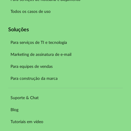
Todos os casos de uso
Soluções
Para serviços de TI e tecnologia
Marketing de assinatura de e-mail
Para equipes de vendas
Para construção da marca
Suporte & Chat
Blog
Tutoriais em vídeo