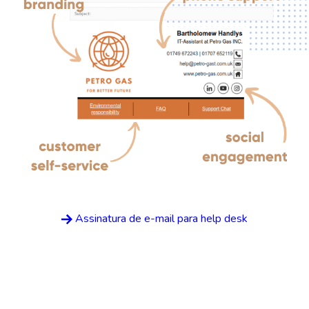
Assinatura de e-mail para help desk