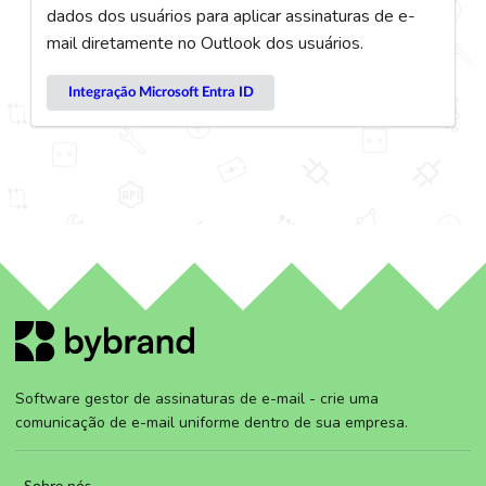
dados dos usuários para aplicar assinaturas de e-
mail diretamente no Outlook dos usuários.
Integração Microsoft Entra ID
Software gestor de assinaturas de e-mail - crie uma
comunicação de e-mail uniforme dentro de sua empresa.