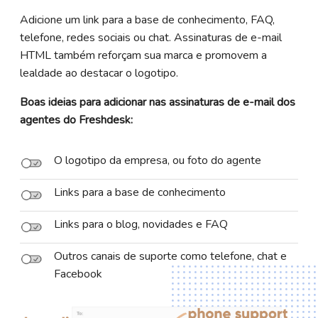
Adicione um link para a base de conhecimento, FAQ,
telefone, redes sociais ou chat. Assinaturas de e-mail
HTML também reforçam sua marca e promovem a
lealdade ao destacar o logotipo.
Boas ideias para adicionar nas assinaturas de e-mail dos
agentes do Freshdesk:
O logotipo da empresa, ou foto do agente
Links para a base de conhecimento
Links para o blog, novidades e FAQ
Outros canais de suporte como telefone, chat e
Facebook