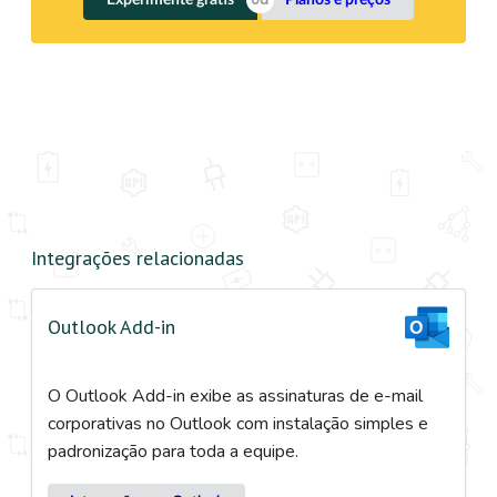
Integrações relacionadas
Outlook Add-in
O Outlook Add-in exibe as assinaturas de e-mail
corporativas no Outlook com instalação simples e
padronização para toda a equipe.