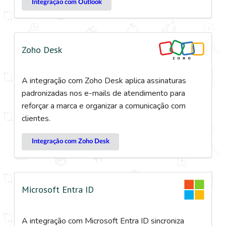
Integração com Outlook
Zoho Desk
A integração com Zoho Desk aplica assinaturas
padronizadas nos e-mails de atendimento para
reforçar a marca e organizar a comunicação com
clientes.
Integração com Zoho Desk
Microsoft Entra ID
A integração com Microsoft Entra ID sincroniza