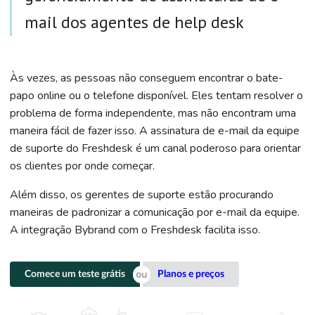
mail dos agentes de help desk
Às vezes, as pessoas não conseguem encontrar o bate-
papo online ou o telefone disponível. Eles tentam resolver o
problema de forma independente, mas não encontram uma
maneira fácil de fazer isso. A assinatura de e-mail da equipe
de suporte do Freshdesk é um canal poderoso para orientar
os clientes por onde começar.
Além disso, os gerentes de suporte estão procurando
maneiras de padronizar a comunicação por e-mail da equipe.
A integração Bybrand com o Freshdesk facilita isso.
Comece um teste grátis
Planos e preços