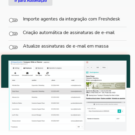
Ir para Automação
Importe agentes da integração com Freshdesk
Criação automática de assinaturas de e-mail
Atualize assinaturas de e-mail em massa