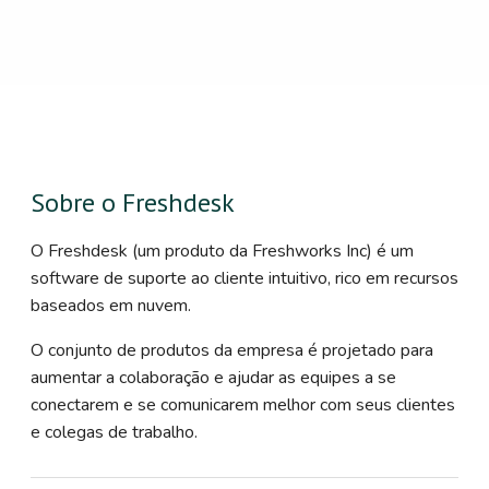
Sobre o Freshdesk
O Freshdesk (um produto da Freshworks Inc) é um
software de suporte ao cliente intuitivo, rico em recursos
baseados em nuvem.
O conjunto de produtos da empresa é projetado para
aumentar a colaboração e ajudar as equipes a se
conectarem e se comunicarem melhor com seus clientes
e colegas de trabalho.