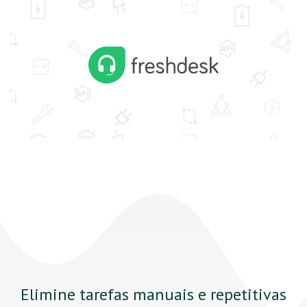
Elimine tarefas manuais e repetitivas