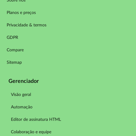
Sobre nós
Planos e preços
Privacidade & termos
GDPR
Compare
Sitemap
Gerenciador
Visão geral
Automação
Editor de assinatura HTML
Colaboração e equipe