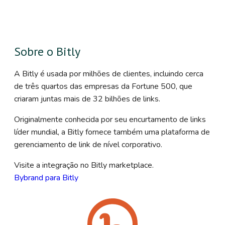
Sobre o Bitly
A Bitly é usada por milhões de clientes, incluindo cerca
de três quartos das empresas da Fortune 500, que
criaram juntas mais de 32 bilhões de links.
Originalmente conhecida por seu encurtamento de links
líder mundial, a Bitly fornece também uma plataforma de
gerenciamento de link de nível corporativo.
Visite a integração no Bitly marketplace.
Bybrand para Bitly