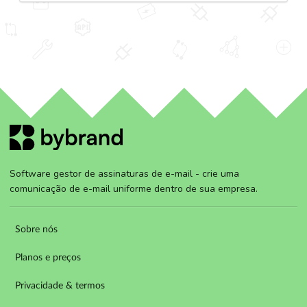
Software gestor de assinaturas de e-mail - crie uma
comunicação de e-mail uniforme dentro de sua empresa.
Sobre nós
Planos e preços
Privacidade & termos