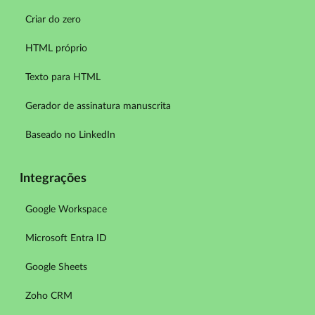
Criar do zero
HTML próprio
Texto para HTML
Gerador de assinatura manuscrita
Baseado no LinkedIn
Integrações
Google Workspace
Microsoft Entra ID
Google Sheets
Zoho CRM