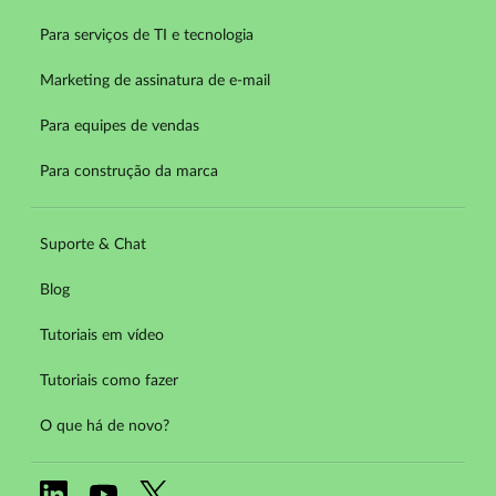
Para serviços de TI e tecnologia
Marketing de assinatura de e-mail
Para equipes de vendas
Para construção da marca
Suporte & Chat
Blog
Tutoriais em vídeo
Tutoriais como fazer
O que há de novo?