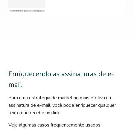
Enriquecendo as assinaturas de e-
mail
Para uma estratégia de marketing mais efetiva na
assinatura de e-mail, você pode enriquecer qualquer
texto que recebe um link.
Veja algumas casos frequentemente usados: