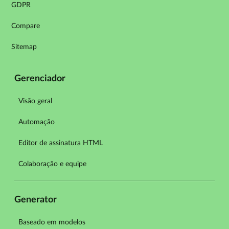
GDPR
Compare
Sitemap
Gerenciador
Visão geral
Automação
Editor de assinatura HTML
Colaboração e equipe
Generator
Baseado em modelos