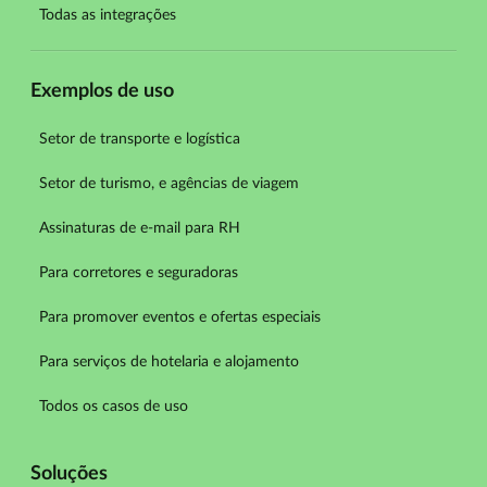
Todas as integrações
Exemplos de uso
Setor de transporte e logística
Setor de turismo, e agências de viagem
Assinaturas de e-mail para RH
Para corretores e seguradoras
Para promover eventos e ofertas especiais
Para serviços de hotelaria e alojamento
Todos os casos de uso
Soluções