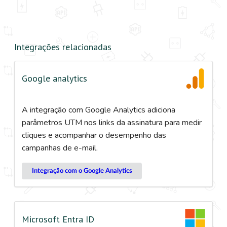
Integrações relacionadas
Google analytics
A integração com Google Analytics adiciona
parâmetros UTM nos links da assinatura para medir
cliques e acompanhar o desempenho das
campanhas de e-mail.
Integração com o Google Analytics
Microsoft Entra ID