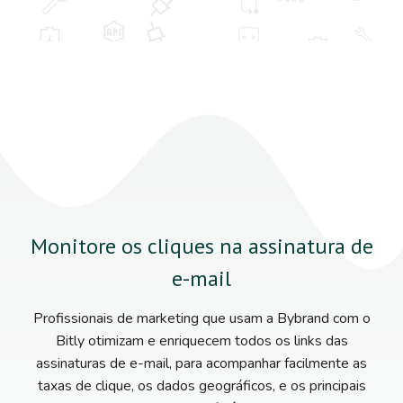
Monitore os cliques na assinatura de
e-mail
Profissionais de marketing que usam a Bybrand com o
Bitly otimizam e enriquecem todos os links das
assinaturas de e-mail, para acompanhar facilmente as
taxas de clique, os dados geográficos, e os principais