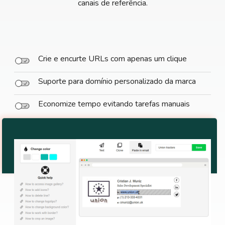
canais de referência.
Crie e encurte URLs com apenas um clique
Suporte para domínio personalizado da marca
Economize tempo evitando tarefas manuais