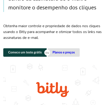
monitore o desempenho dos cliques
Obtenha maior controle e propriedade de dados nos cliques
usando o Bitly para acompanhar e otimizar todos os links nas
assinaturas de e-mail.
Comece um teste grátis
Planos e preços