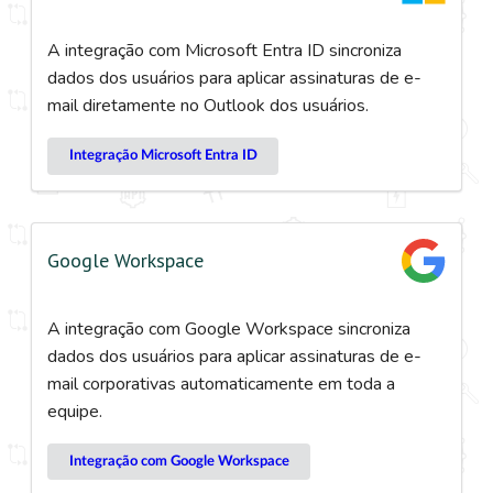
A integração com Microsoft Entra ID sincroniza
dados dos usuários para aplicar assinaturas de e-
mail diretamente no Outlook dos usuários.
Integração Microsoft Entra ID
Google Workspace
A integração com Google Workspace sincroniza
dados dos usuários para aplicar assinaturas de e-
mail corporativas automaticamente em toda a
equipe.
Integração com Google Workspace