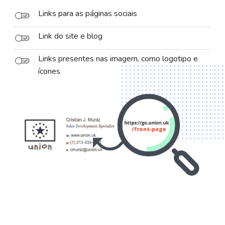
Links para as páginas sociais
Link do site e blog
Links presentes nas imagem, como logotipo e
ícones