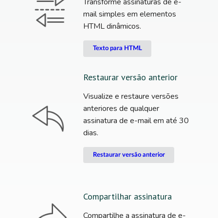
Transforme assinaturas de e-
mail simples em elementos
HTML dinâmicos.
Texto para HTML
Restaurar versão anterior
Visualize e restaure versões
anteriores de qualquer
assinatura de e-mail em até 30
dias.
Restaurar versão anterior
Compartilhar assinatura
Compartilhe a assinatura de e-