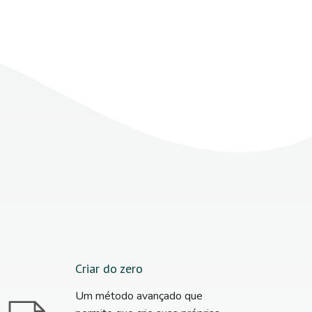
Criar do zero
Um método avançado que