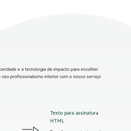
iberdade e a tecnologia de impacto para escolher
seu profissionalismo interior com o nosso serviço
Texto para assinatura
HTML