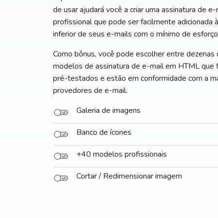
de usar ajudará você a criar uma assinatura de e-
profissional que pode ser facilmente adicionada à
inferior de seus e-mails com o mínimo de esforço
Como bônus, você pode escolher entre dezenas 
modelos de assinatura de e-mail em HTML que 
pré-testados e estão em conformidade com a ma
provedores de e-mail.
Galeria de imagens
Banco de ícones
+40 modelos profissionais
Cortar / Redimensionar imagem