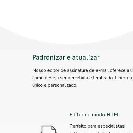
Padronizar e atualizar
Nosso editor de assinatura de e-mail oferece a l
como deseja ser percebido e lembrado. Liberte o 
único e personalizado.
Editor no modo HTML
Perfeito para especialistas!