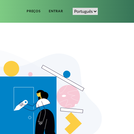
PREÇOS
ENTRAR