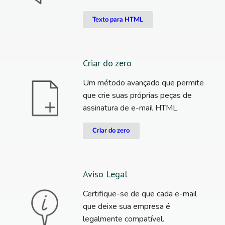
Texto para HTML
Criar do zero
Um método avançado que permite
que crie suas próprias peças de
assinatura de e-mail HTML.
Criar do zero
Aviso Legal
Certifique-se de que cada e-mail
que deixe sua empresa é
legalmente compatível.