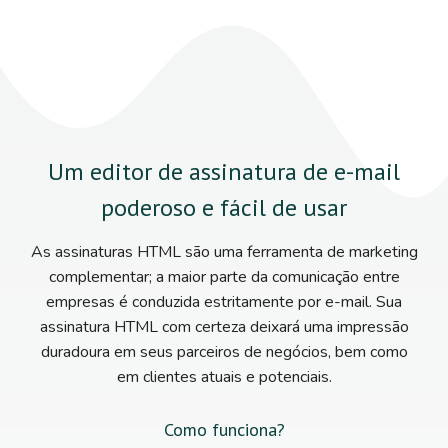
Um editor de assinatura de e-mail
poderoso e fácil de usar
As assinaturas HTML são uma ferramenta de marketing
complementar; a maior parte da comunicação entre
empresas é conduzida estritamente por e-mail. Sua
assinatura HTML com certeza deixará uma impressão
duradoura em seus parceiros de negócios, bem como
em clientes atuais e potenciais.
Como funciona?