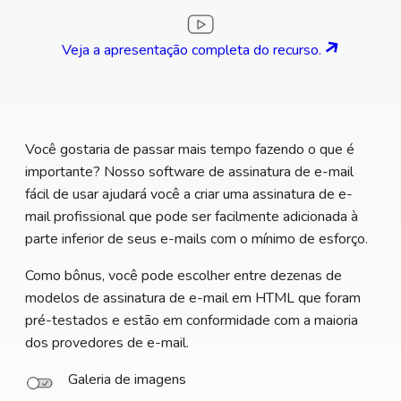
Veja a apresentação completa do recurso.
Você gostaria de passar mais tempo fazendo o que é
importante? Nosso software de assinatura de e-mail
fácil de usar ajudará você a criar uma assinatura de e-
mail profissional que pode ser facilmente adicionada à
parte inferior de seus e-mails com o mínimo de esforço.
Como bônus, você pode escolher entre dezenas de
modelos de assinatura de e-mail em HTML que foram
pré-testados e estão em conformidade com a maioria
dos provedores de e-mail.
Galeria de imagens