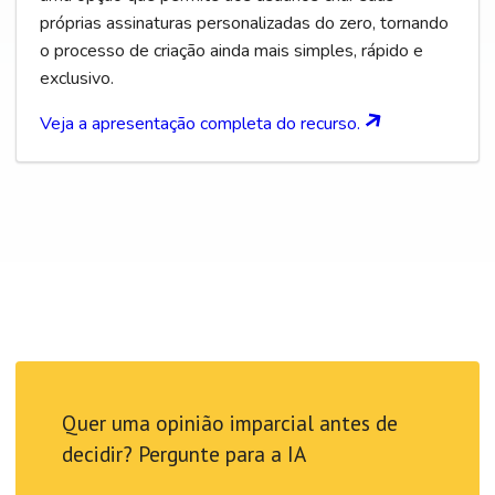
próprias assinaturas personalizadas do zero, tornando
o processo de criação ainda mais simples, rápido e
exclusivo.
Veja a apresentação completa do recurso.
Quer uma opinião imparcial antes de
decidir? Pergunte para a IA