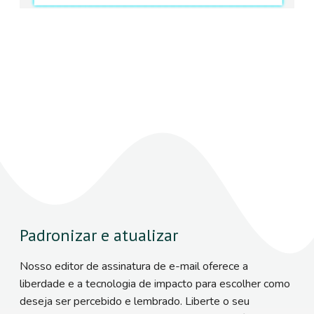
Padronizar e atualizar
Nosso editor de assinatura de e-mail oferece a
liberdade e a tecnologia de impacto para escolher como
deseja ser percebido e lembrado. Liberte o seu