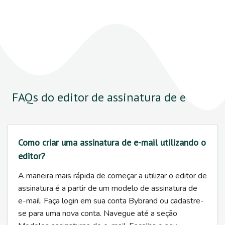
FAQs do editor de assinatura de e-mail
Como criar uma assinatura de e-mail utilizando o
editor?
A maneira mais rápida de começar a utilizar o editor de
assinatura é a partir de um modelo de assinatura de
e-mail. Faça login em sua conta Bybrand ou cadastre-
se para uma nova conta. Navegue até a seção