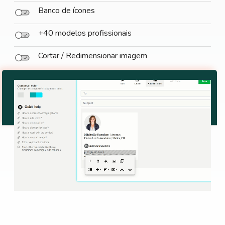
Banco de ícones
+40 modelos profissionais
Cortar / Redimensionar imagem