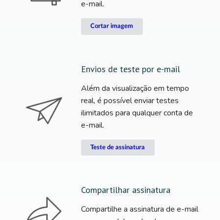
e-mail.
Cortar imagem
Envios de teste por e-mail
Além da visualização em tempo
real, é possível enviar testes
ilimitados para qualquer conta de
e-mail.
Teste de assinatura
Compartilhar assinatura
Compartilhe a assinatura de e-mail