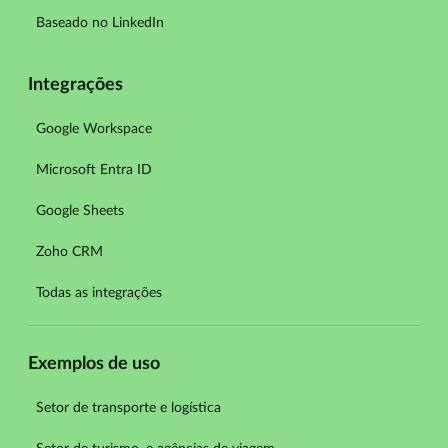
Baseado no LinkedIn
Integrações
Google Workspace
Microsoft Entra ID
Google Sheets
Zoho CRM
Todas as integrações
Exemplos de uso
Setor de transporte e logística