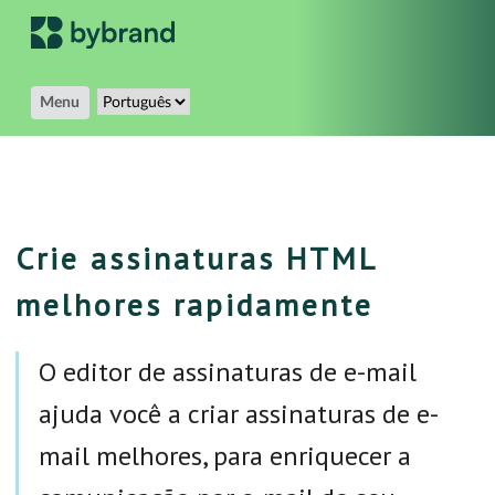
Menu
Crie assinaturas HTML
melhores rapidamente
O editor de assinaturas de e-mail
ajuda você a criar assinaturas de e-
mail melhores, para enriquecer a