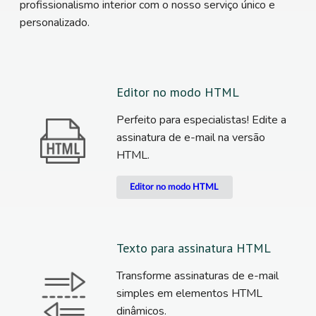
profissionalismo interior com o nosso serviço único e
personalizado.
Editor no modo HTML
Perfeito para especialistas! Edite a
assinatura de e-mail na versão
HTML.
Editor no modo HTML
Texto para assinatura HTML
Transforme assinaturas de e-mail
simples em elementos HTML
dinâmicos.