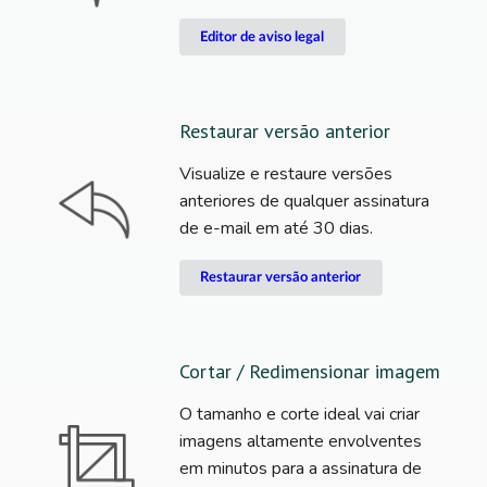
Editor de aviso legal
Restaurar versão anterior
Visualize e restaure versões
anteriores de qualquer assinatura
de e-mail em até 30 dias.
Restaurar versão anterior
Cortar / Redimensionar imagem
O tamanho e corte ideal vai criar
imagens altamente envolventes
em minutos para a assinatura de