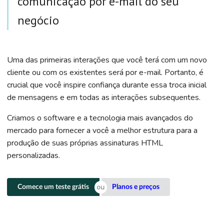
comunicação por e-mail do seu
negócio
Uma das primeiras interações que você terá com um novo
cliente ou com os existentes será por e-mail. Portanto, é
crucial que você inspire confiança durante essa troca inicial
de mensagens e em todas as interações subsequentes.
Criamos o software e a tecnologia mais avançados do
mercado para fornecer a você a melhor estrutura para a
produção de suas próprias assinaturas HTML
personalizadas.
Comece um teste grátis
Planos e preços