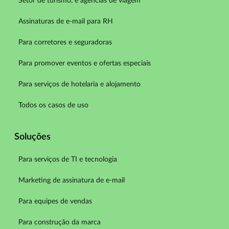
Setor de turismo, e agências de viagem
Assinaturas de e-mail para RH
Para corretores e seguradoras
Para promover eventos e ofertas especiais
Para serviços de hotelaria e alojamento
Todos os casos de uso
Soluções
Para serviços de TI e tecnologia
Marketing de assinatura de e-mail
Para equipes de vendas
Para construção da marca