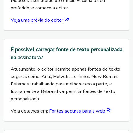
Modelos assinaturas de e-mail. Escolha o seu
preferido, e comece a editar.
Veja uma prévia do editor
É possível carregar fonte de texto personalizada
na assinatura?
Atualmente, o editor permite apenas fontes de texto
seguras como: Arial, Helvetica e Times New Roman.
Estamos trabalhando para melhorar essa parte, e
futuramente a Bybrand vai permitir fontes de texto
personalizada.
Veja detalhes em:
Fontes seguras para a web