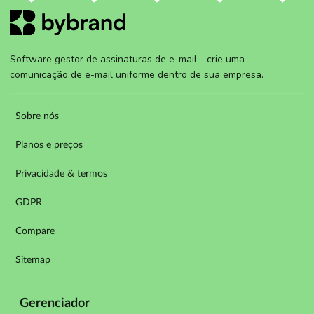
Software gestor de assinaturas de e-mail - crie uma
comunicação de e-mail uniforme dentro de sua empresa.
Sobre nós
Planos e preços
Privacidade & termos
GDPR
Compare
Sitemap
Gerenciador