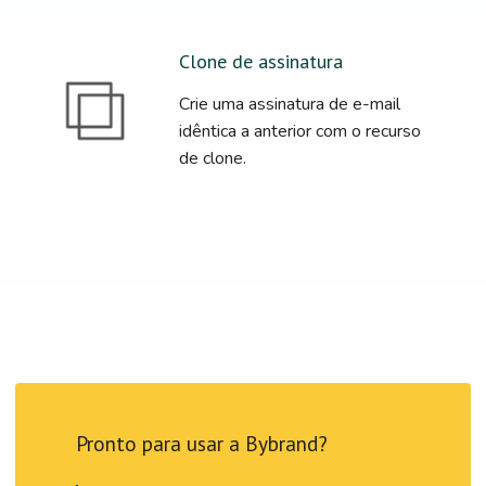
Clone de assinatura
Crie uma assinatura de e-mail
idêntica a anterior com o recurso
de clone.
Pronto para usar a Bybrand?