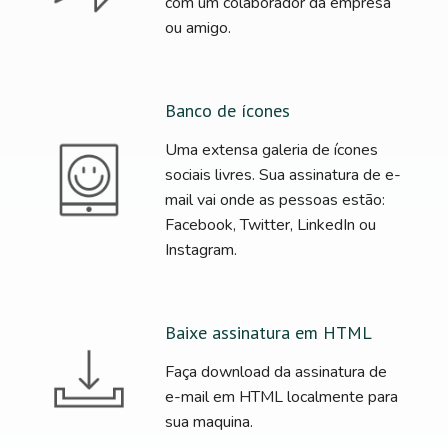
com um colaborador da empresa
ou amigo.
Banco de ícones
Uma extensa galeria de ícones
sociais livres. Sua assinatura de e-
mail vai onde as pessoas estão:
Facebook, Twitter, LinkedIn ou
Instagram.
Baixe assinatura em HTML
Faça download da assinatura de
e-mail em HTML localmente para
sua maquina.