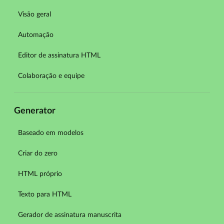
Visão geral
Automação
Editor de assinatura HTML
Colaboração e equipe
Generator
Baseado em modelos
Criar do zero
HTML próprio
Texto para HTML
Gerador de assinatura manuscrita