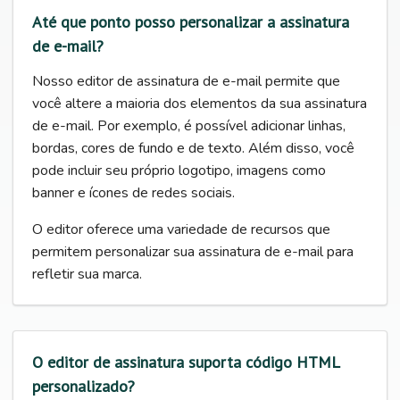
Até que ponto posso personalizar a assinatura
de e-mail?
Nosso editor de assinatura de e-mail permite que
você altere a maioria dos elementos da sua assinatura
de e-mail. Por exemplo, é possível adicionar linhas,
bordas, cores de fundo e de texto. Além disso, você
pode incluir seu próprio logotipo, imagens como
banner e ícones de redes sociais.
O editor oferece uma variedade de recursos que
permitem personalizar sua assinatura de e-mail para
refletir sua marca.
O editor de assinatura suporta código HTML
personalizado?