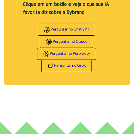
Clique em um botão e veja o que sua IA
favorita diz sobre a Bybrand
Perguntar no ChatGPT
Perguntar no Claude
Perguntar no Perplexity
Perguntar no Grok