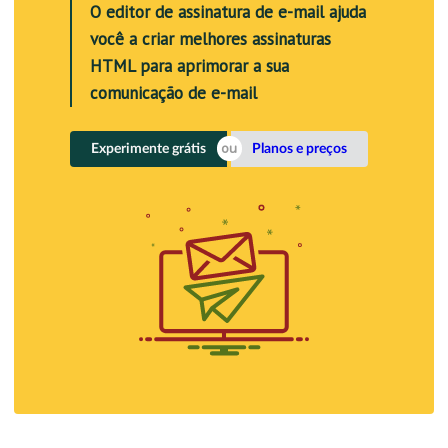
O editor de assinatura de e-mail ajuda
você a criar melhores assinaturas
HTML para aprimorar a sua
comunicação de e-mail
Experimente grátis
Planos e preços