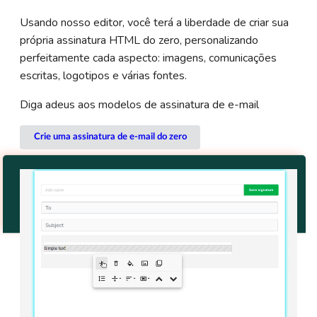
Usando nosso editor, você terá a liberdade de criar sua
própria assinatura HTML do zero, personalizando
perfeitamente cada aspecto: imagens, comunicações
escritas, logotipos e várias fontes.
Diga adeus aos modelos de assinatura de e-mail
Crie uma assinatura de e-mail do zero