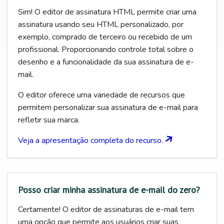
Sim! O editor de assinatura HTML permite criar uma
assinatura usando seu HTML personalizado, por
exemplo, comprado de terceiro ou recebido de um
profissional. Proporcionando controle total sobre o
desenho e a funcionalidade da sua assinatura de e-
mail.
O editor oferece uma variedade de recursos que
permitem personalizar sua assinatura de e-mail para
refletir sua marca.
Veja a apresentação completa do recurso.
Posso criar minha assinatura de e-mail do zero?
Certamente! O editor de assinaturas de e-mail tem
uma opção que permite aos usuários criar suas