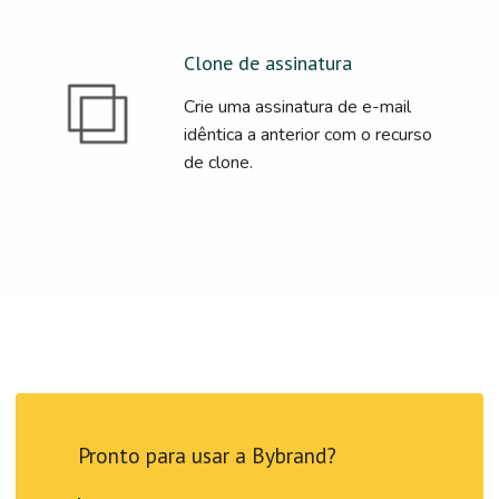
Clone de assinatura
Crie uma assinatura de e-mail
idêntica a anterior com o recurso
de clone.
Pronto para usar a Bybrand?