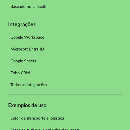
Baseado no LinkedIn
Integrações
Google Workspace
Microsoft Entra ID
Google Sheets
Zoho CRM
Todas as integrações
Exemplos de uso
Setor de transporte e logística