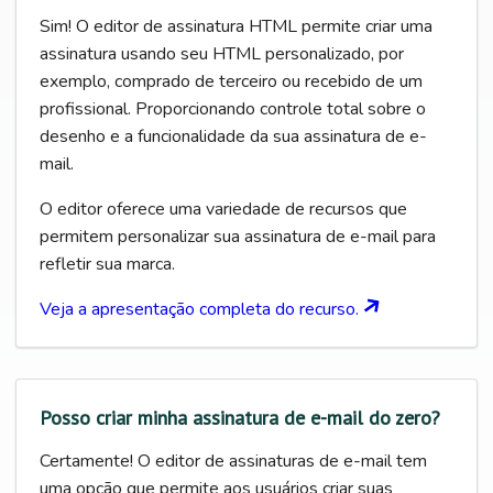
Sim! O editor de assinatura HTML permite criar uma
assinatura usando seu HTML personalizado, por
exemplo, comprado de terceiro ou recebido de um
profissional. Proporcionando controle total sobre o
desenho e a funcionalidade da sua assinatura de e-
mail.
O editor oferece uma variedade de recursos que
permitem personalizar sua assinatura de e-mail para
refletir sua marca.
Veja a apresentação completa do recurso.
Posso criar minha assinatura de e-mail do zero?
Certamente! O editor de assinaturas de e-mail tem
uma opção que permite aos usuários criar suas