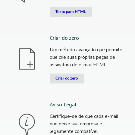
Texto para HTML
Criar do zero
Um método avançado que permite
que crie suas próprias peças de
assinatura de e-mail HTML.
Criar do zero
Aviso Legal
Certifique-se de que cada e-mail
que deixe sua empresa é
legalmente compatível.