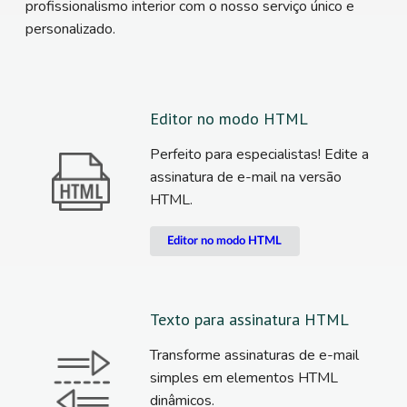
profissionalismo interior com o nosso serviço único e
personalizado.
Editor no modo HTML
Perfeito para especialistas! Edite a
assinatura de e-mail na versão
HTML.
Editor no modo HTML
Texto para assinatura HTML
Transforme assinaturas de e-mail
simples em elementos HTML
dinâmicos.