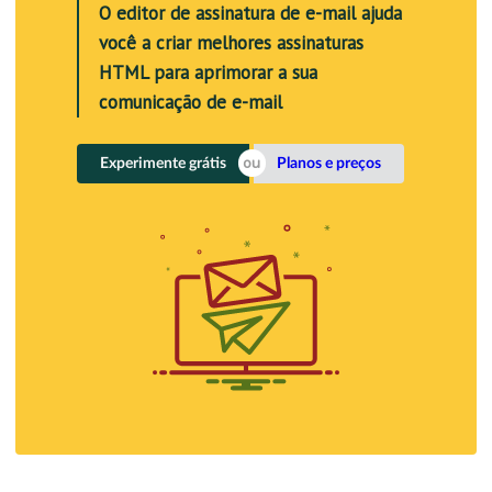
O editor de assinatura de e-mail ajuda
você a criar melhores assinaturas
HTML para aprimorar a sua
comunicação de e-mail
Experimente grátis
Planos e preços