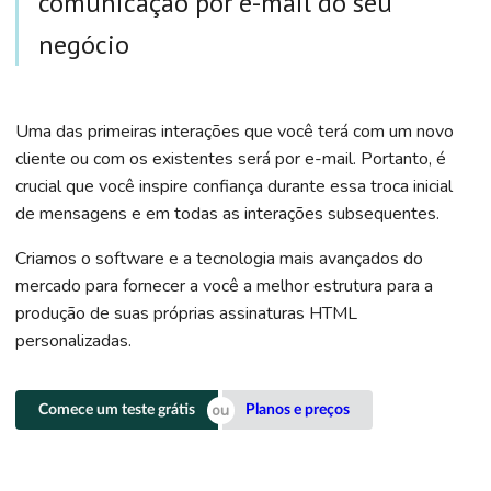
comunicação por e-mail do seu
negócio
Uma das primeiras interações que você terá com um novo
cliente ou com os existentes será por e-mail. Portanto, é
crucial que você inspire confiança durante essa troca inicial
de mensagens e em todas as interações subsequentes.
Criamos o software e a tecnologia mais avançados do
mercado para fornecer a você a melhor estrutura para a
produção de suas próprias assinaturas HTML
personalizadas.
Comece um teste grátis
Planos e preços