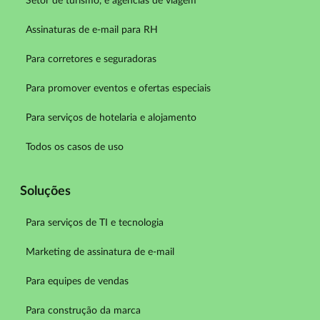
Setor de turismo, e agências de viagem
Assinaturas de e-mail para RH
Para corretores e seguradoras
Para promover eventos e ofertas especiais
Para serviços de hotelaria e alojamento
Todos os casos de uso
Soluções
Para serviços de TI e tecnologia
Marketing de assinatura de e-mail
Para equipes de vendas
Para construção da marca