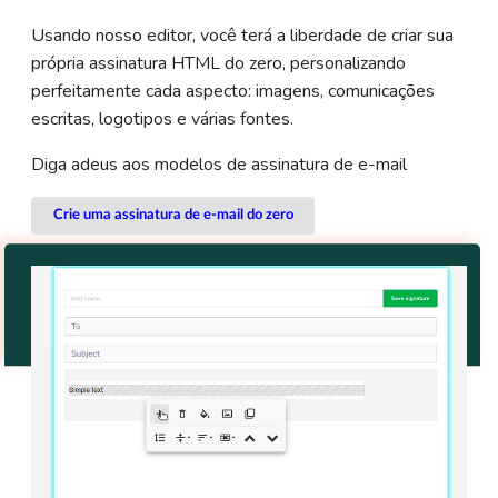
Usando nosso editor, você terá a liberdade de criar sua
própria assinatura HTML do zero, personalizando
perfeitamente cada aspecto: imagens, comunicações
escritas, logotipos e várias fontes.
Diga adeus aos modelos de assinatura de e-mail
Crie uma assinatura de e-mail do zero