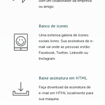
com um colaborador da empresa
ou amigo.
Banco de ícones
Uma extensa galeria de ícones
sociais livres. Sua assinatura de e-
mail vai onde as pessoas estão:
Facebook, Twitter, LinkedIn ou
Instagram.
Baixe assinatura em HTML
Faça download da assinatura de
e-mail em HTML localmente para
sua maquina.