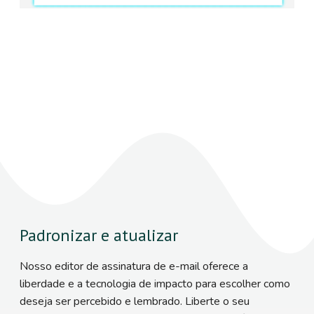
Padronizar e atualizar
Nosso editor de assinatura de e-mail oferece a
liberdade e a tecnologia de impacto para escolher como
deseja ser percebido e lembrado. Liberte o seu