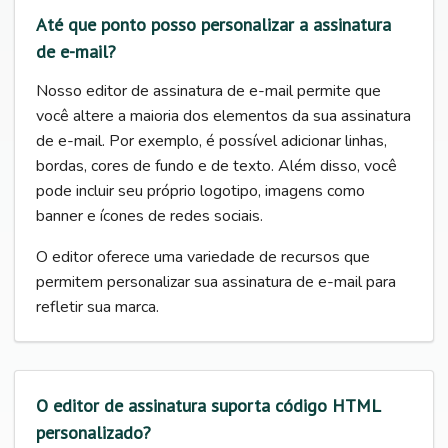
Até que ponto posso personalizar a assinatura
de e-mail?
Nosso editor de assinatura de e-mail permite que
você altere a maioria dos elementos da sua assinatura
de e-mail. Por exemplo, é possível adicionar linhas,
bordas, cores de fundo e de texto. Além disso, você
pode incluir seu próprio logotipo, imagens como
banner e ícones de redes sociais.
O editor oferece uma variedade de recursos que
permitem personalizar sua assinatura de e-mail para
refletir sua marca.
O editor de assinatura suporta código HTML
personalizado?