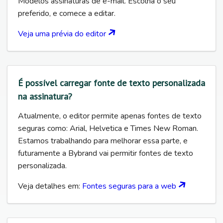
Modelos assinaturas de e-mail. Escolha o seu
preferido, e comece a editar.
Veja uma prévia do editor
É possível carregar fonte de texto personalizada
na assinatura?
Atualmente, o editor permite apenas fontes de texto
seguras como: Arial, Helvetica e Times New Roman.
Estamos trabalhando para melhorar essa parte, e
futuramente a Bybrand vai permitir fontes de texto
personalizada.
Veja detalhes em:
Fontes seguras para a web