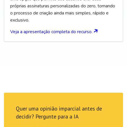
próprias assinaturas personalizadas do zero, tornando
o processo de criação ainda mais simples, rápido e
exclusivo.
Veja a apresentação completa do recurso.
Quer uma opinião imparcial antes de
decidir? Pergunte para a IA