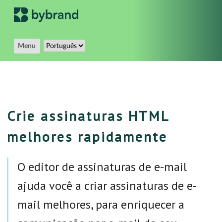
Menu
Crie assinaturas HTML
melhores rapidamente
O editor de assinaturas de e-mail
ajuda você a criar assinaturas de e-
mail melhores, para enriquecer a