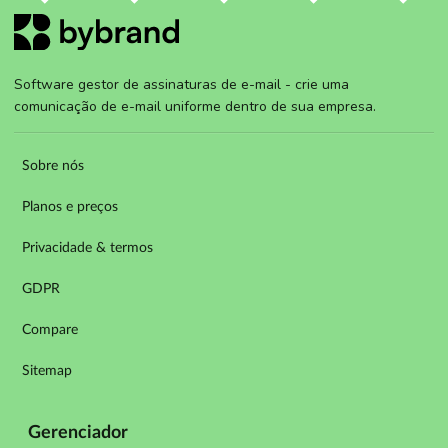
Software gestor de assinaturas de e-mail - crie uma
comunicação de e-mail uniforme dentro de sua empresa.
Sobre nós
Planos e preços
Privacidade & termos
GDPR
Compare
Sitemap
Gerenciador