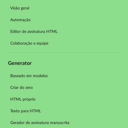
Visão geral
Automação
Editor de assinatura HTML
Colaboração e equipe
Generator
Baseado em modelos
Criar do zero
HTML próprio
Texto para HTML
Gerador de assinatura manuscrita