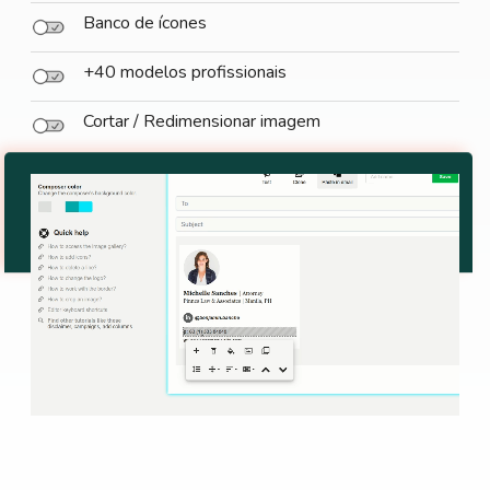
Banco de ícones
+40 modelos profissionais
Cortar / Redimensionar imagem