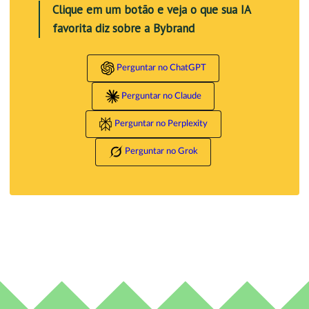
Clique em um botão e veja o que sua IA
favorita diz sobre a Bybrand
Perguntar no ChatGPT
Perguntar no Claude
Perguntar no Perplexity
Perguntar no Grok