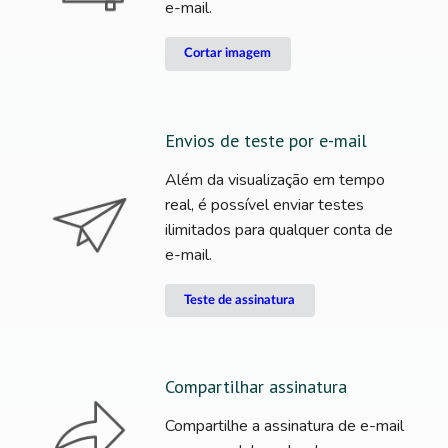
e-mail.
Cortar imagem
Envios de teste por e-mail
Além da visualização em tempo
real, é possível enviar testes
ilimitados para qualquer conta de
e-mail.
Teste de assinatura
Compartilhar assinatura
Compartilhe a assinatura de e-mail