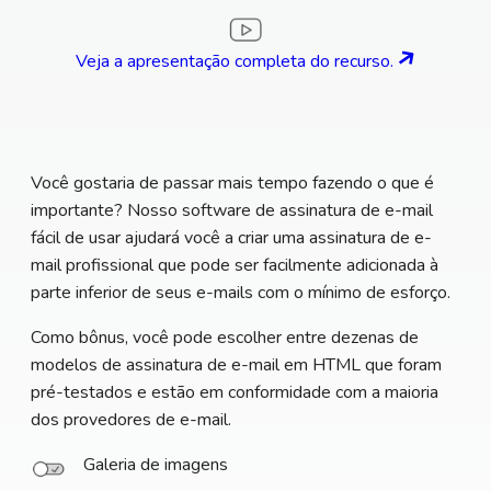
Veja a apresentação completa do recurso.
Você gostaria de passar mais tempo fazendo o que é
importante? Nosso software de assinatura de e-mail
fácil de usar ajudará você a criar uma assinatura de e-
mail profissional que pode ser facilmente adicionada à
parte inferior de seus e-mails com o mínimo de esforço.
Como bônus, você pode escolher entre dezenas de
modelos de assinatura de e-mail em HTML que foram
pré-testados e estão em conformidade com a maioria
dos provedores de e-mail.
Galeria de imagens