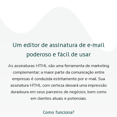
Um editor de assinatura de e-mail
poderoso e fácil de usar
As assinaturas HTML são uma ferramenta de marketing
complementar; a maior parte da comunicação entre
empresas é conduzida estritamente por e-mail. Sua
assinatura HTML com certeza deixará uma impressão
duradoura em seus parceiros de negócios, bem como
em clientes atuais e potenciais.
Como funciona?