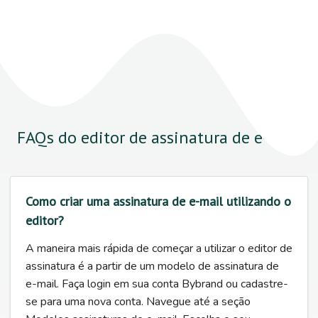
FAQs do editor de assinatura de e-mail
Como criar uma assinatura de e-mail utilizando o
editor?
A maneira mais rápida de começar a utilizar o editor de
assinatura é a partir de um modelo de assinatura de
e-mail. Faça login em sua conta Bybrand ou cadastre-
se para uma nova conta. Navegue até a seção