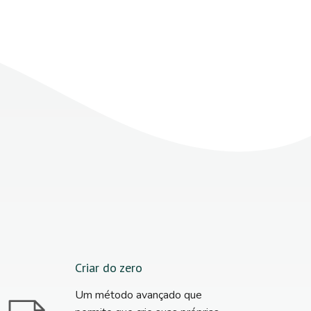
Criar do zero
Um método avançado que