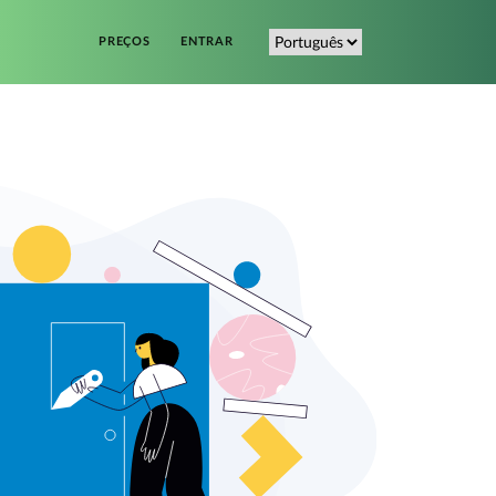
PREÇOS
ENTRAR