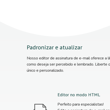
Padronizar e atualizar
Nosso editor de assinatura de e-mail oferece a l
como deseja ser percebido e lembrado. Liberte o 
único e personalizado.
Editor no modo HTML
Perfeito para especialistas!