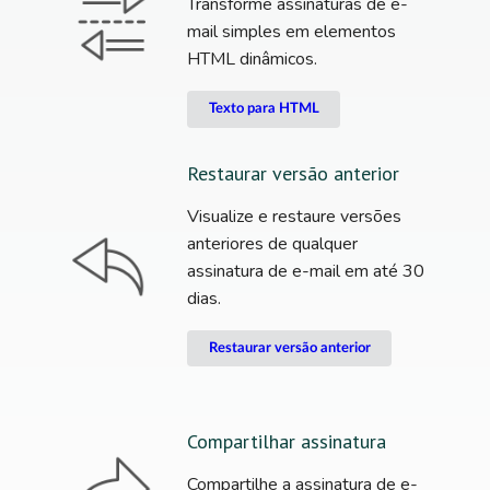
Transforme assinaturas de e-
mail simples em elementos
HTML dinâmicos.
Texto para HTML
Restaurar versão anterior
Visualize e restaure versões
anteriores de qualquer
assinatura de e-mail em até 30
dias.
Restaurar versão anterior
Compartilhar assinatura
Compartilhe a assinatura de e-