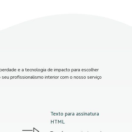
iberdade e a tecnologia de impacto para escolher
seu profissionalismo interior com o nosso serviço
Texto para assinatura
HTML