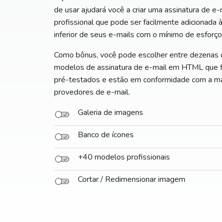
de usar ajudará você a criar uma assinatura de e-
profissional que pode ser facilmente adicionada à
inferior de seus e-mails com o mínimo de esforço
Como bônus, você pode escolher entre dezenas 
modelos de assinatura de e-mail em HTML que 
pré-testados e estão em conformidade com a ma
provedores de e-mail.
Galeria de imagens
Banco de ícones
+40 modelos profissionais
Cortar / Redimensionar imagem