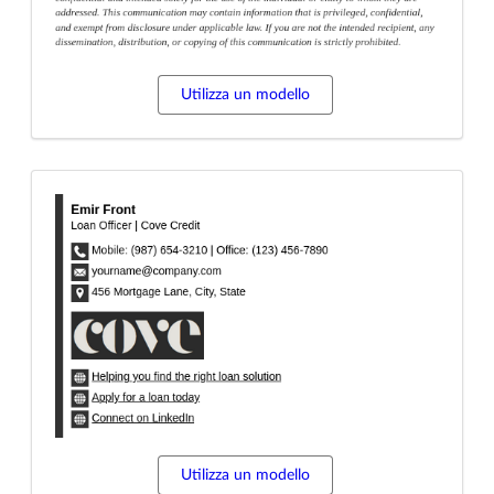
Utilizza un modello
Utilizza un modello