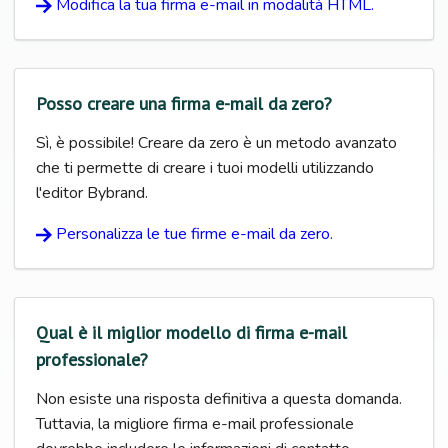
Modifica la tua firma e-mail in modalità HTML.
Posso creare una firma e-mail da zero?
Sì, è possibile! Creare da zero è un metodo avanzato
che ti permette di creare i tuoi modelli utilizzando
l'editor Bybrand.
Personalizza le tue firme e-mail da zero.
Qual è il miglior modello di firma e-mail
professionale?
Non esiste una risposta definitiva a questa domanda.
Tuttavia, la migliore firma e-mail professionale