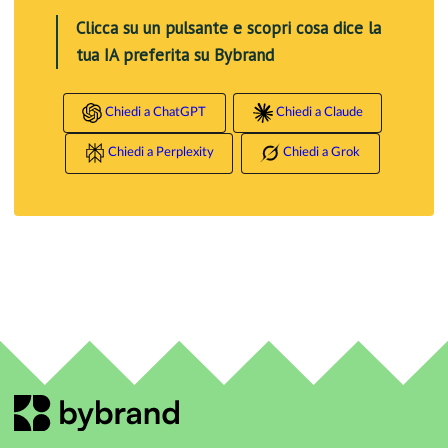
Clicca su un pulsante e scopri cosa dice la
tua IA preferita su Bybrand
Chiedi a ChatGPT
Chiedi a Claude
Chiedi a Perplexity
Chiedi a Grok