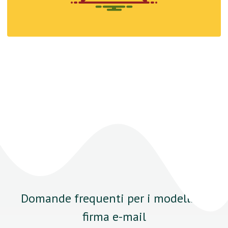
Domande frequenti per i modelli di
firma e-mail