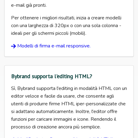
e-mail già pronti.
Per ottenere i migliori risultati, inizia a creare modelli
con una larghezza di 320px o con una sola colonna -
ideali per gli schermi piccoli (mobili).
Modelli di firma e-mail responsive.
Bybrand supporta l'editing HTML?
Sì, Bybrand supporta l'editing in modalità HTML con un
editor veloce e facile da usare, che consente agli
utenti di produrre firme HTML iper-personalizzate che
si adattano automaticamente. Inoltre, l'editor offre
funzioni per caricare immagini e icone. Rendendo il
processo di creazione ancora più semplice.