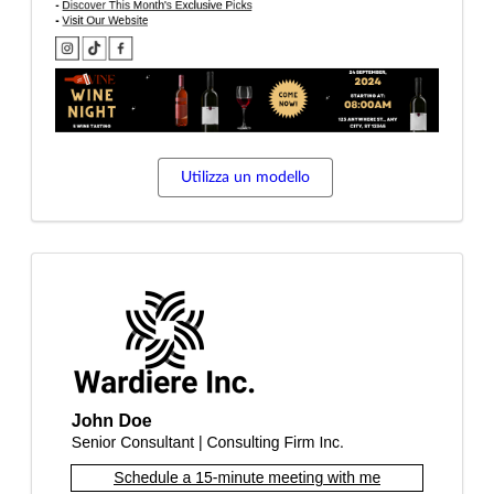
Utilizza un modello