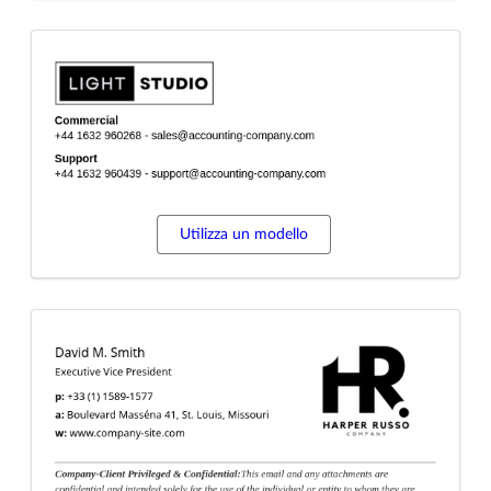
Utilizza un modello