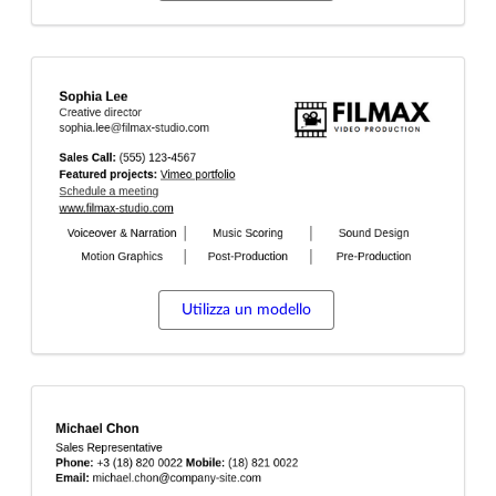
Utilizza un modello