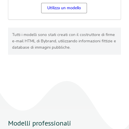
Utilizza un modello
Tutti i modelli sono stati creati con il costruttore di firme
e-mail HTML di Bybrand, utilizzando informazioni fittizie e
database di immagini pubbliche.
Modelli professionali