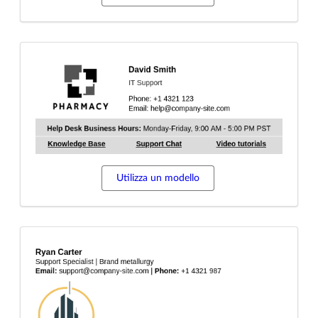
Utilizza un modello