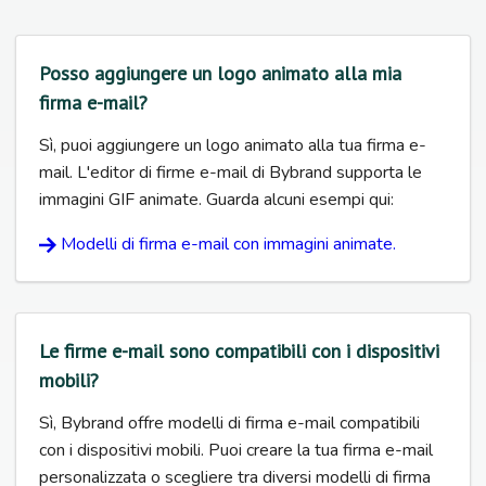
Posso aggiungere un logo animato alla mia
firma e-mail?
Sì, puoi aggiungere un logo animato alla tua firma e-
mail. L'editor di firme e-mail di Bybrand supporta le
immagini GIF animate. Guarda alcuni esempi qui:
Modelli di firma e-mail con immagini animate.
Le firme e-mail sono compatibili con i dispositivi
mobili?
Sì, Bybrand offre modelli di firma e-mail compatibili
con i dispositivi mobili. Puoi creare la tua firma e-mail
personalizzata o scegliere tra diversi modelli di firma