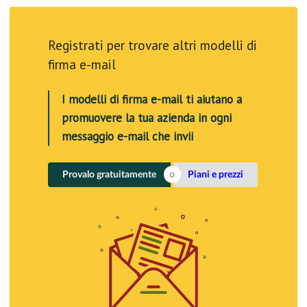
Registrati per trovare altri modelli di
firma e-mail
I modelli di firma e-mail ti aiutano a
promuovere la tua azienda in ogni
messaggio e-mail che invii
Provalo gratuitamente
Piani e prezzi