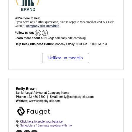
Utilizza un modello