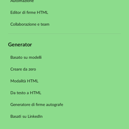
Automazione
Editor di firme HTML
Collaborazione e team
Generator
Basato su modelli
Creare da zero
Modalità HTML
Da testo a HTML
Generatore di firme autografe
Basati su LinkedIn