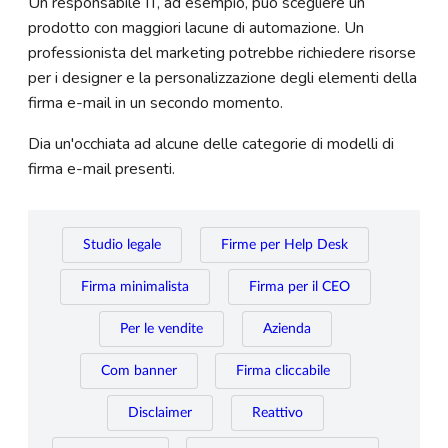
Un responsabile IT, ad esempio, può scegliere un
prodotto con maggiori lacune di automazione. Un
professionista del marketing potrebbe richiedere risorse
per i designer e la personalizzazione degli elementi della
firma e-mail in un secondo momento.
Dia un'occhiata ad alcune delle categorie di modelli di
firma e-mail presenti.
Studio legale
Firme per Help Desk
Firma minimalista
Firma per il CEO
Per le vendite
Azienda
Com banner
Firma cliccabile
Disclaimer
Reattivo