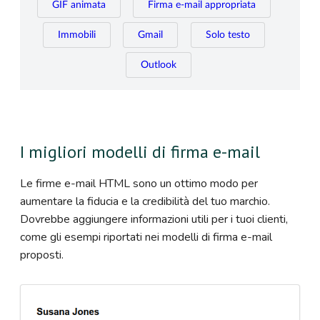
GIF animata
Firma e-mail appropriata
Immobili
Gmail
Solo testo
Outlook
I migliori modelli di firma e-mail
Le firme e-mail HTML sono un ottimo modo per
aumentare la fiducia e la credibilità del tuo marchio.
Dovrebbe aggiungere informazioni utili per i tuoi clienti,
come gli esempi riportati nei modelli di firma e-mail
proposti.