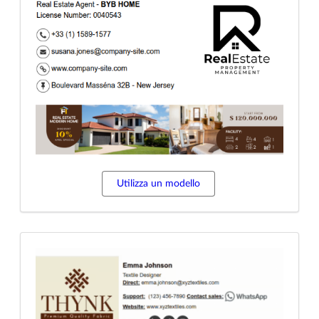
Utilizza un modello