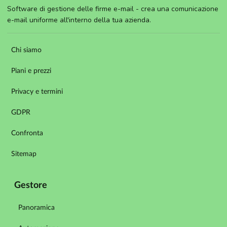
Software di gestione delle firme e-mail - crea una comunicazione
e-mail uniforme all'interno della tua azienda.
Chi siamo
Piani e prezzi
Privacy e termini
GDPR
Confronta
Sitemap
Gestore
Panoramica