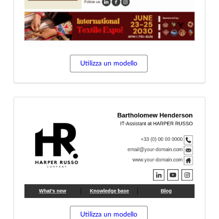
Utilizza un modello
Utilizza un modello