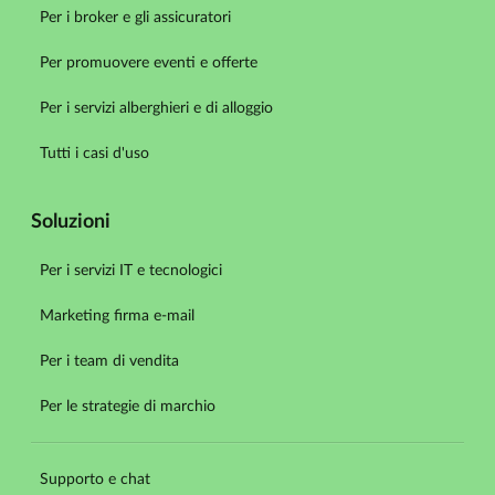
Per i broker e gli assicuratori
Per promuovere eventi e offerte
Per i servizi alberghieri e di alloggio
Tutti i casi d'uso
Soluzioni
Per i servizi IT e tecnologici
Marketing firma e-mail
Per i team di vendita
Per le strategie di marchio
Supporto e chat