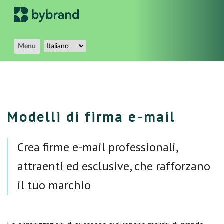
Menu
Modelli di firma e-mail
Crea firme e-mail professionali,
attraenti ed esclusive, che rafforzano
il tuo marchio