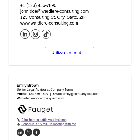
Utilizza un modello