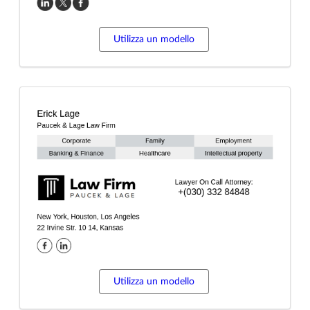
Utilizza un modello
Utilizza un modello