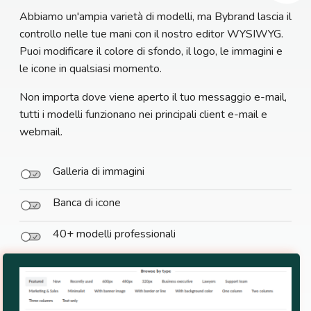
Abbiamo un'ampia varietà di modelli, ma Bybrand lascia il
controllo nelle tue mani con il nostro editor WYSIWYG.
Puoi modificare il colore di sfondo, il logo, le immagini e
le icone in qualsiasi momento.
Non importa dove viene aperto il tuo messaggio e-mail,
tutti i modelli funzionano nei principali client e-mail e
webmail.
Galleria di immagini
Banca di icone
40+ modelli professionali