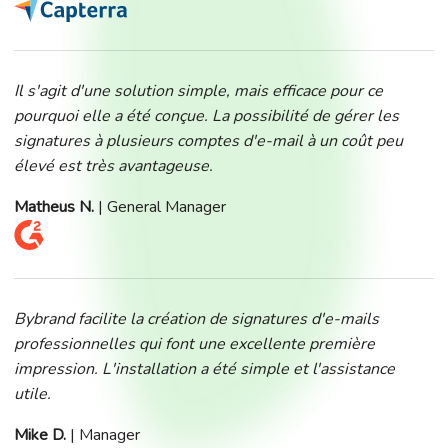
Il s'agit d'une solution simple, mais efficace pour ce
pourquoi elle a été conçue. La possibilité de gérer les
signatures à plusieurs comptes d'e-mail à un coût peu
élevé est très avantageuse.
Matheus N.
| General Manager
Bybrand facilite la création de signatures d'e-mails
professionnelles qui font une excellente première
impression. L'installation a été simple et l'assistance
utile.
Mike D.
| Manager