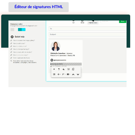
Éditeur de signatures HTML