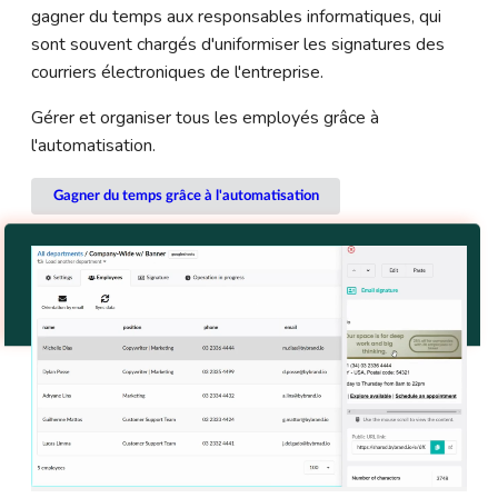
gagner du temps aux responsables informatiques, qui
sont souvent chargés d'uniformiser les signatures des
courriers électroniques de l'entreprise.
Gérer et organiser tous les employés grâce à
l'automatisation.
Gagner du temps grâce à l'automatisation