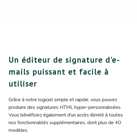
Un éditeur de signature d'e-
mails puissant et facile à
utiliser
Grâce à notre logiciel simple et rapide, vous pouvez
produire des signatures HTML hyper-personnalisées.
Vous bénéficiez également d'un accès illimité à toutes
nos fonctionnalités supplémentaires, dont plus de 40
modèles.