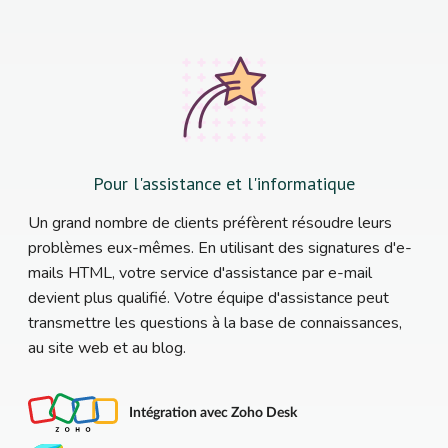
Pour l'assistance et l'informatique
Un grand nombre de clients préfèrent résoudre leurs
problèmes eux-mêmes. En utilisant des signatures d'e-
mails HTML, votre service d'assistance par e-mail
devient plus qualifié. Votre équipe d'assistance peut
transmettre les questions à la base de connaissances,
au site web et au blog.
Intégration avec Zoho Desk