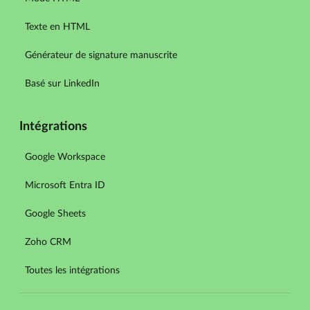
Texte en HTML
Générateur de signature manuscrite
Basé sur LinkedIn
Intégrations
Google Workspace
Microsoft Entra ID
Google Sheets
Zoho CRM
Toutes les intégrations