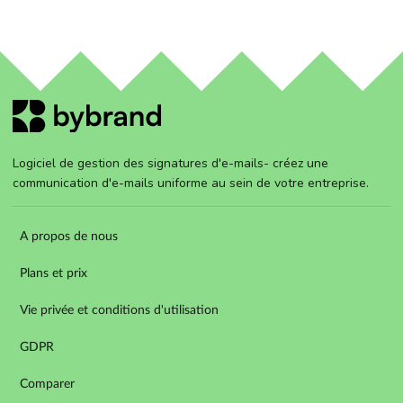
Logiciel de gestion des signatures d'e-mails- créez une
communication d'e-mails uniforme au sein de votre entreprise.
A propos de nous
Plans et prix
Vie privée et conditions d'utilisation
GDPR
Comparer