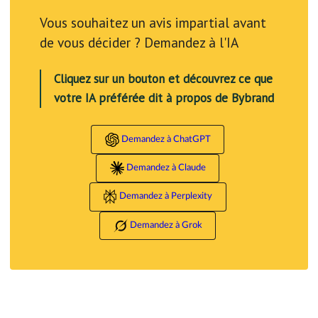
Vous souhaitez un avis impartial avant
de vous décider ? Demandez à l'IA
Cliquez sur un bouton et découvrez ce que
votre IA préférée dit à propos de Bybrand
Demandez à ChatGPT
Demandez à Claude
Demandez à Perplexity
Demandez à Grok