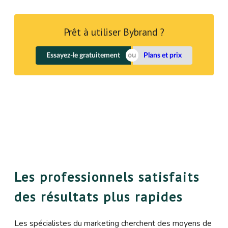
Prêt à utiliser Bybrand ?
Essayez-le gratuitement
Plans et prix
Les professionnels satisfaits
des résultats plus rapides
Les spécialistes du marketing cherchent des moyens de