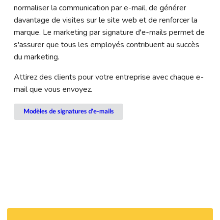
normaliser la communication par e-mail, de générer
davantage de visites sur le site web et de renforcer la
marque. Le marketing par signature d'e-mails permet de
s'assurer que tous les employés contribuent au succès
du marketing.
Attirez des clients pour votre entreprise avec chaque e-
mail que vous envoyez.
Modèles de signatures d'e-mails