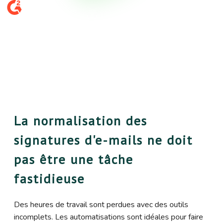
La normalisation des
signatures d'e-mails ne doit
pas être une tâche
fastidieuse
Des heures de travail sont perdues avec des outils
incomplets. Les automatisations sont idéales pour faire