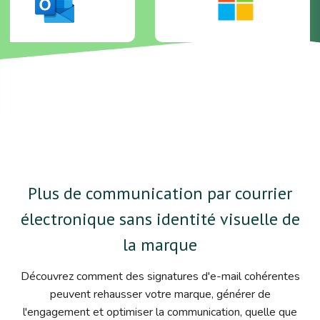
Plus de communication par courrier
électronique sans identité visuelle de
la marque
Découvrez comment des signatures d'e-mail cohérentes
peuvent rehausser votre marque, générer de
l'engagement et optimiser la communication, quelle que