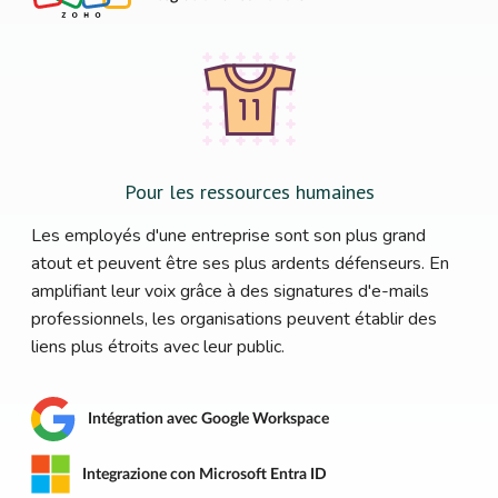
Pour les ressources humaines
Les employés d'une entreprise sont son plus grand
atout et peuvent être ses plus ardents défenseurs. En
amplifiant leur voix grâce à des signatures d'e-mails
professionnels, les organisations peuvent établir des
liens plus étroits avec leur public.
Intégration avec Google Workspace
Integrazione con Microsoft Entra ID