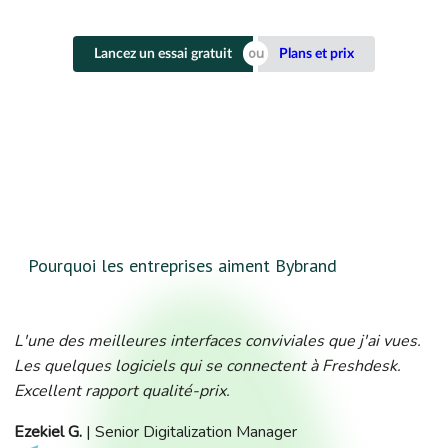
Lancez un essai gratuit
Plans et prix
Pourquoi les entreprises aiment Bybrand
L'une des meilleures interfaces conviviales que j'ai vues.
Les quelques logiciels qui se connectent à Freshdesk.
Excellent rapport qualité-prix.
Ezekiel G.
| Senior Digitalization Manager