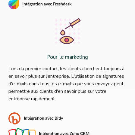
Intégration avec Freshdesk
Pour le marketing
Lors du premier contact, les clients cherchent toujours à
en savoir plus sur l'entreprise. L'utilisation de signatures
d'e-mails dans tous les e-mails que vous envoyez peut
permettre aux clients d'en savoir plus sur votre
entreprise rapidement.
Intégration avec Bitly
Intégration avec Zoho CRM