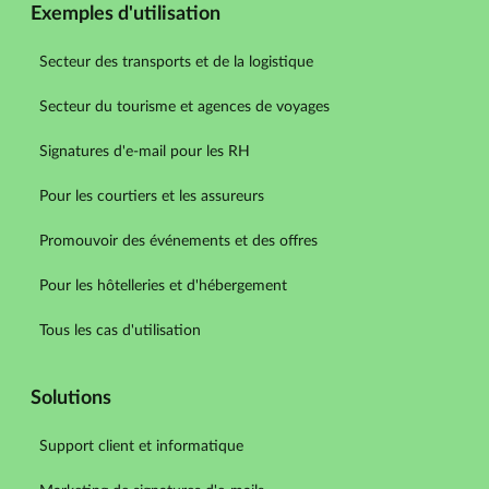
Exemples d'utilisation
Secteur des transports et de la logistique
Secteur du tourisme et agences de voyages
Signatures d'e-mail pour les RH
Pour les courtiers et les assureurs
Promouvoir des événements et des offres
Pour les hôtelleries et d'hébergement
Tous les cas d'utilisation
Solutions
Support client et informatique