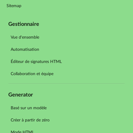
Sitemap
Gestionnaire
Vue d'ensemble
Automatisation
Éditeur de signatures HTML
Collaboration et équipe
Generator
Basé sur un modèle
Créer à partir de zéro
Mode HTML