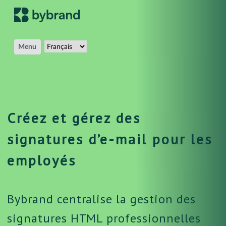
Menu
Créez et gérez des
signatures d’e-mail pour les
employés
Bybrand centralise la gestion des
signatures HTML professionnelles