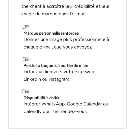
cherchent à accroître leur crédibilité et leur
image de marque dans l'e-mail.
Marque personnelle renforcée
Donnez une image plus professionnelle à
chaque e-mail que vous envoyez.
Portfolio toujours à portée de main
Incluez un lien vers votre site web,
LinkedIn ou Instagram.
Disponibilité visible
Intégrer WhatsApp, Google Calendar ou
Calendly pour les rendez-vous.