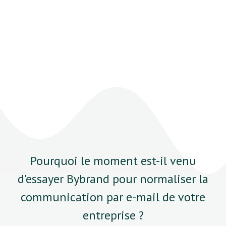
Pourquoi le moment est-il venu
d'essayer Bybrand pour normaliser la
communication par e-mail de votre
entreprise ?