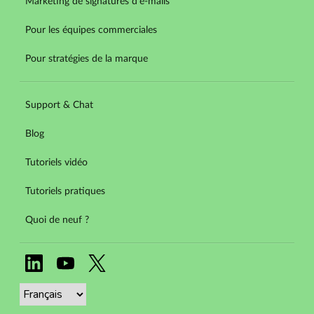
Marketing de signatures d'e-mails
Pour les équipes commerciales
Pour stratégies de la marque
Support & Chat
Blog
Tutoriels vidéo
Tutoriels pratiques
Quoi de neuf ?