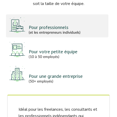
soit la taille de votre équipe.
Pour professionnels
(et les entrepreneurs individuels)
Pour votre petite équipe
(10 à 50 employés)
Pour une grande entreprise
(50+ employés)
Idéal pour les freelances, les consultants et
les professionnels indépendants qui