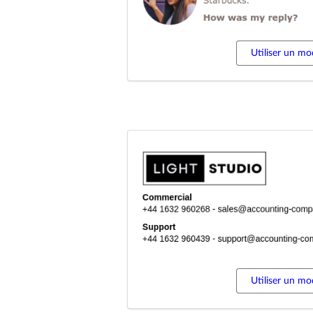
Utiliser un mo
Utiliser un mo