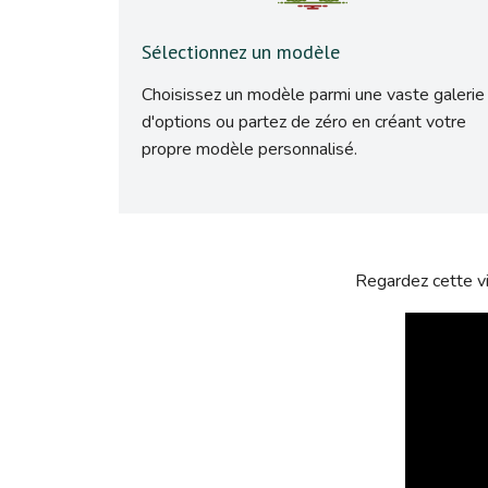
Sélectionnez un modèle
Choisissez un modèle parmi une vaste galerie
d'options ou partez de zéro en créant votre
propre modèle personnalisé.
Regardez cette vi