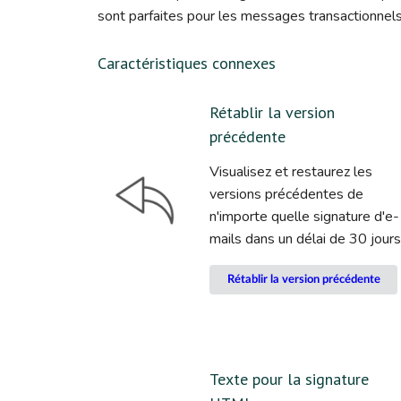
sont parfaites pour les messages transactionnels
Caractéristiques connexes
Rétablir la version
précédente
Visualisez et restaurez les
versions précédentes de
n'importe quelle signature d'e-
mails dans un délai de 30 jours
Rétablir la version précédente
Texte pour la signature