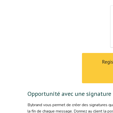
Regis
Opportunité avec une signature 
Bybrand vous permet de créer des signatures qui 
la fin de chaque message. Donnez au client la pos