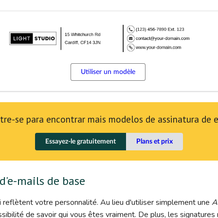
Utiliser un modèle
tre-se para encontrar mais modelos de assinatura de 
Essayez-le gratuitement
Plans et prix
d'e-mails de base
reflètent votre personnalité. Au lieu d'utiliser simplement une
A
sibilité de savoir qui vous êtes vraiment. De plus, les signatures