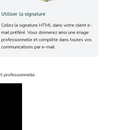
Utiliser la signature
Collez la signature HTML dans votre client e-
mail préféré. Vous donnerez ainsi une image
professionnelle et complète dans toutes vos
communications par e-mail.
t professionnelle.