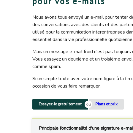
pour vos e-mails
Nous avons tous envoyé un e-mail pour tenter de 
des conversations avec des clients et des parten
utilisé pour la communication interentreprises da
essentiel dans la vie professionnelle quotidienne
Mais un message e-mail froid n'est pas toujours
Vous essayez un deuxième et un troisième envoi. 
comme spam.
Si un simple texte avec votre nom figure à la fi
occasion de vous faire remarquer.
Essayez-le gratuitement
Plans et prix
Principale fonctionnalité d'une signature e-ma