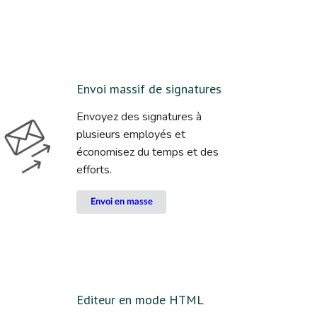
Envoi massif de signatures
Envoyez des signatures à
plusieurs employés et
économisez du temps et des
efforts.
Envoi en masse
Editeur en mode HTML