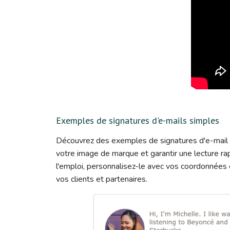
Exemples de signatures d'e-mails simples
Découvrez des exemples de signatures d'e-mail s
votre image de marque et garantir une lecture ra
l'emploi, personnalisez-le avec vos coordonnées
vos clients et partenaires.