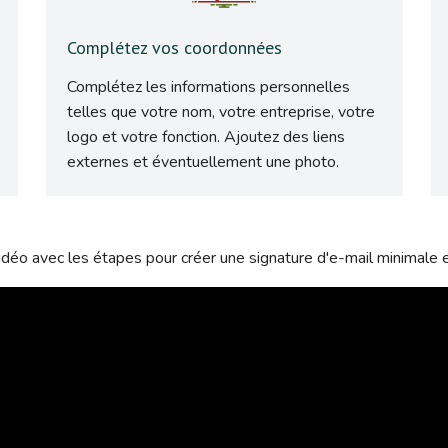
Complétez vos coordonnées
Complétez les informations personnelles
telles que votre nom, votre entreprise, votre
logo et votre fonction. Ajoutez des liens
externes et éventuellement une photo.
déo avec les étapes pour créer une signature d'e-mail minimale e