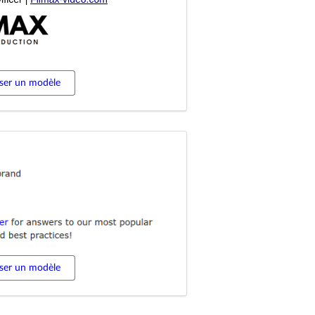
iser un modèle
iser un modèle