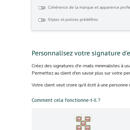
Cohérence de la marque et apparence profe
Styles et polices prédéfinis
Personnalisez votre signature d'
Créez des signatures d'e-mails minimalistes à usa
Permettez au client d'en savoir plus sur votre pe
Votre client veut croire qu'il écrit à une personne 
Comment cela fonctionne-t-il ?