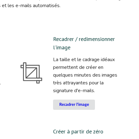
 et les e-mails automatisés.
Recadrer / redimensionner
l'image
La taille et le cadrage idéaux
permettent de créer en
quelques minutes des images
.
très attrayantes pour la
signature d'e-mails.
Recadrer l'image
Créer à partir de zéro