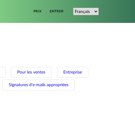
PRIX
ENTRER
Pour les ventes
Entreprise
Signatures d'e-mails appropriées