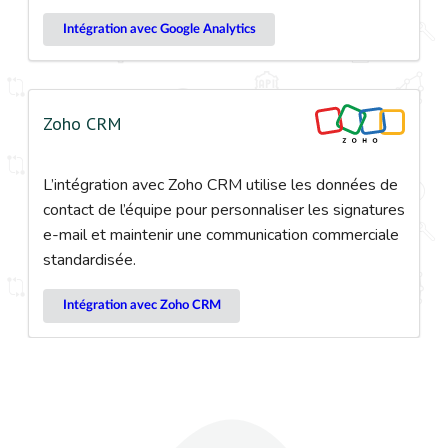
Intégration avec Google Analytics
Zoho CRM
L’intégration avec Zoho CRM utilise les données de
contact de l’équipe pour personnaliser les signatures
e-mail et maintenir une communication commerciale
standardisée.
Intégration avec Zoho CRM