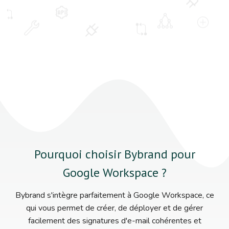
Pourquoi choisir Bybrand pour
Google Workspace ?
Bybrand s'intègre parfaitement à Google Workspace, ce
qui vous permet de créer, de déployer et de gérer
facilement des signatures d'e-mail cohérentes et