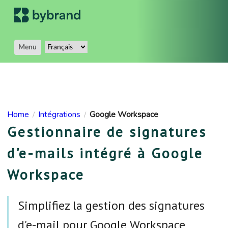
Menu
Home
Intégrations
Google Workspace
/
/
Gestionnaire de signatures
d'e-mails intégré à Google
Workspace
Simplifiez la gestion des signatures
d'e-mail pour Google Workspace