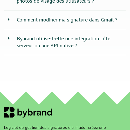
photos de visage des utilisateurs ?
Comment modifier ma signature dans Gmail ?
Bybrand utilise-t-elle une intégration côté
serveur ou une API native ?
Logiciel de gestion des signatures d'e-mails- créez une