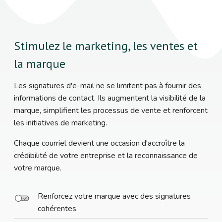
Stimulez le marketing, les ventes et
la marque
Les signatures d'e-mail ne se limitent pas à fournir des
informations de contact. Ils augmentent la visibilité de la
marque, simplifient les processus de vente et renforcent
les initiatives de marketing.
Chaque courriel devient une occasion d'accroître la
crédibilité de votre entreprise et la reconnaissance de
votre marque.
Renforcez votre marque avec des signatures
cohérentes