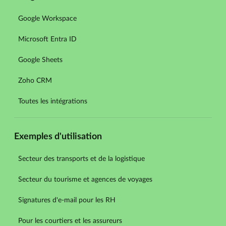
Google Workspace
Microsoft Entra ID
Google Sheets
Zoho CRM
Toutes les intégrations
Exemples d'utilisation
Secteur des transports et de la logistique
Secteur du tourisme et agences de voyages
Signatures d'e-mail pour les RH
Pour les courtiers et les assureurs