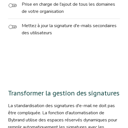
Prise en charge de l'ajout de tous les domaines
de votre organisation
Mettez à jour la signature d'e-mails secondaires
des utilisateurs
Transformer la gestion des signatures
La standardisation des signatures d'e-mail ne doit pas
être compliquée. La fonction d'automatisation de
Bybrand utilise des espaces réservés dynamiques pour
remplir automatiquement les signatures avec les