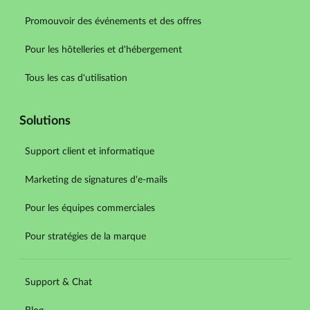
Promouvoir des événements et des offres
Pour les hôtelleries et d'hébergement
Tous les cas d'utilisation
Solutions
Support client et informatique
Marketing de signatures d'e-mails
Pour les équipes commerciales
Pour stratégies de la marque
Support & Chat