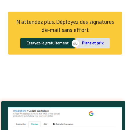
N'attendez plus. Déployez des signatures
d'e-mail sans effort
Essayez-le gratuitement
Plans et prix