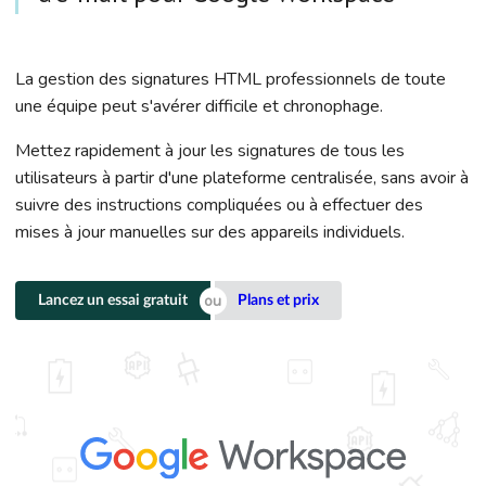
La gestion des signatures HTML professionnels de toute
une équipe peut s'avérer difficile et chronophage.
Mettez rapidement à jour les signatures de tous les
utilisateurs à partir d'une plateforme centralisée, sans avoir à
suivre des instructions compliquées ou à effectuer des
mises à jour manuelles sur des appareils individuels.
Lancez un essai gratuit
Plans et prix