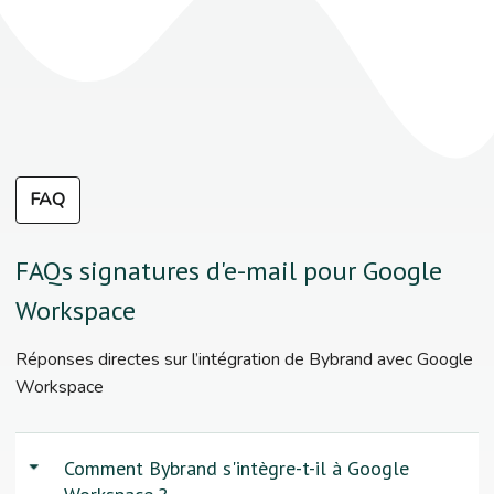
FAQ
FAQs signatures d'e-mail pour Google
Workspace
Réponses directes sur l’intégration de Bybrand avec Google
Workspace
Comment Bybrand s'intègre-t-il à Google