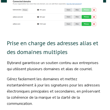
Prise en charge des adresses alias et
des domaines multiples
Bybrand garantisse un soutien continu aux entreprises
qui utilisent plusieurs domaines et alias de courriel.
Gérez facilement les domaines et mettez
instantanément à jour les signatures pour les adresses
électroniques principales et secondaires, en préservant
la cohérence de la marque et la clarté de la
communication.