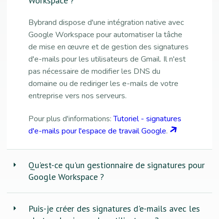
Workspace ?
Bybrand dispose d'une intégration native avec
Google Workspace pour automatiser la tâche
de mise en œuvre et de gestion des signatures
d'e-mails pour les utilisateurs de Gmail. Il n'est
pas nécessaire de modifier les DNS du
domaine ou de rediriger les e-mails de votre
entreprise vers nos serveurs.
Pour plus d'informations:
Tutoriel - signatures
d'e-mails pour l'espace de travail Google
.
Qu'est-ce qu'un gestionnaire de signatures pour
Google Workspace ?
Puis-je créer des signatures d'e-mails avec les