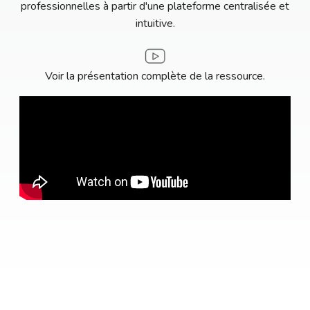
professionnelles à partir d'une plateforme centralisée et
intuitive.
Voir la présentation complète de la ressource.