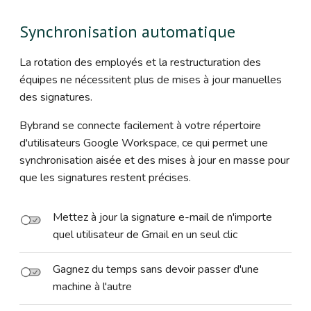
Synchronisation automatique
La rotation des employés et la restructuration des
équipes ne nécessitent plus de mises à jour manuelles
des signatures.
Bybrand se connecte facilement à votre répertoire
d'utilisateurs Google Workspace, ce qui permet une
synchronisation aisée et des mises à jour en masse pour
que les signatures restent précises.
Mettez à jour la signature e-mail de n'importe
quel utilisateur de Gmail en un seul clic
Gagnez du temps sans devoir passer d'une
machine à l'autre