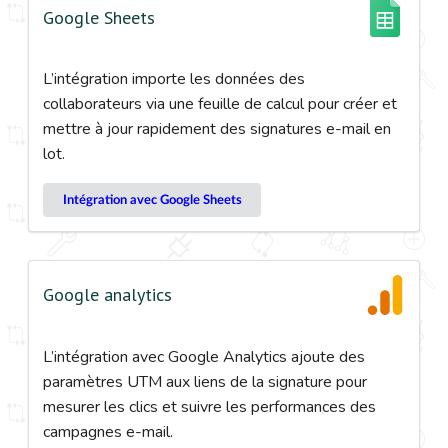
Google Sheets
L’intégration importe les données des
collaborateurs via une feuille de calcul pour créer et
mettre à jour rapidement des signatures e-mail en
lot.
Intégration avec Google Sheets
Google analytics
L’intégration avec Google Analytics ajoute des
paramètres UTM aux liens de la signature pour
mesurer les clics et suivre les performances des
campagnes e-mail.