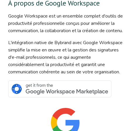
À propos de Google Workspace
Google Workspace est un ensemble complet d'outils de
productivité professionnelle conçus pour améliorer la
communication, la collaboration et la création de contenu.
L'intégration native de Bybrand avec Google Workspace
simplifie la mise en œuvre et la gestion des signatures
d'e-mail professionnels, ce qui augmente
considérablement la productivité et garantit une
communication cohérente au sein de votre organisation.