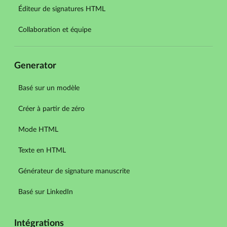
Éditeur de signatures HTML
Collaboration et équipe
Generator
Basé sur un modèle
Créer à partir de zéro
Mode HTML
Texte en HTML
Générateur de signature manuscrite
Basé sur LinkedIn
Intégrations