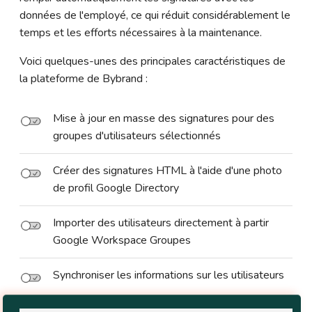
données de l'employé, ce qui réduit considérablement le
temps et les efforts nécessaires à la maintenance.
Voici quelques-unes des principales caractéristiques de
la plateforme de Bybrand :
Mise à jour en masse des signatures pour des
groupes d'utilisateurs sélectionnés
Créer des signatures HTML à l'aide d'une photo
de profil Google Directory
Importer des utilisateurs directement à partir
Google Workspace Groupes
Synchroniser les informations sur les utilisateurs