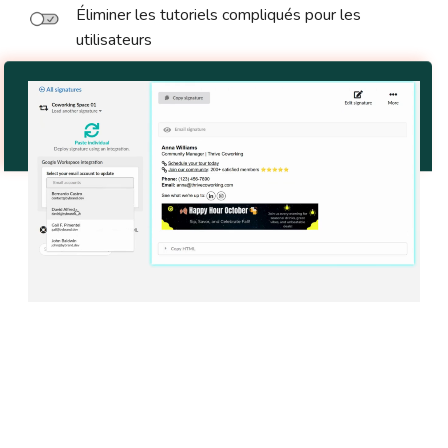
Éliminer les tutoriels compliqués pour les
utilisateurs