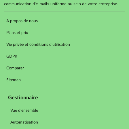
communication d'e-mails uniforme au sein de votre entreprise.
A propos de nous
Plans et prix
Vie privée et conditions d'utilisation
GDPR
Comparer
Sitemap
Gestionnaire
Vue d'ensemble
Automatisation