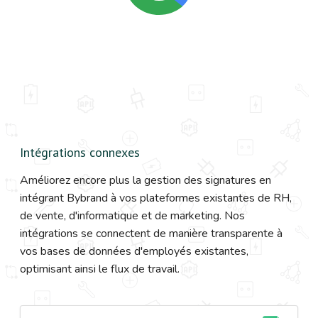
Intégrations connexes
Améliorez encore plus la gestion des signatures en
intégrant Bybrand à vos plateformes existantes de RH,
de vente, d'informatique et de marketing. Nos
intégrations se connectent de manière transparente à
vos bases de données d'employés existantes,
optimisant ainsi le flux de travail.