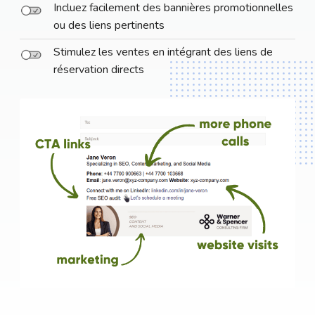
Incluez facilement des bannières promotionnelles
ou des liens pertinents
Stimulez les ventes en intégrant des liens de
réservation directs