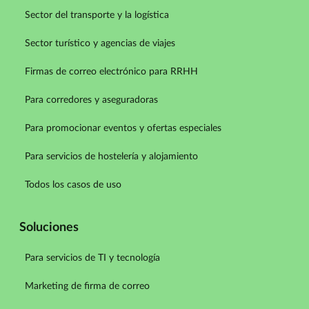
Sector del transporte y la logística
Sector turístico y agencias de viajes
Firmas de correo electrónico para RRHH
Para corredores y aseguradoras
Para promocionar eventos y ofertas especiales
Para servicios de hostelería y alojamiento
Todos los casos de uso
Soluciones
Para servicios de TI y tecnología
Marketing de firma de correo