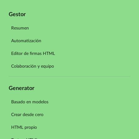
Gestor
Resumen
Automatización
Editor de firmas HTML
Colaboración y equipo
Generator
Basado en modelos
Crear desde cero
HTML propio