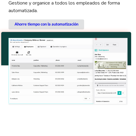
Gestione y organice a todos los empleados de forma
automatizada.
Ahorre tiempo con la automatización