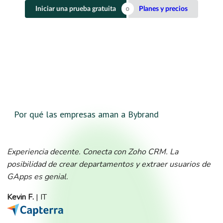
Iniciar una prueba gratuita
Planes y precios
Por qué las empresas aman a Bybrand
Experiencia decente. Conecta con Zoho CRM. La
posibilidad de crear departamentos y extraer usuarios de
GApps es genial.
Kevin F.
| IT