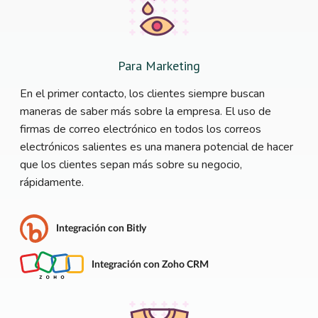
Para Marketing
En el primer contacto, los clientes siempre buscan
maneras de saber más sobre la empresa. El uso de
firmas de correo electrónico en todos los correos
electrónicos salientes es una manera potencial de hacer
que los clientes sepan más sobre su negocio,
rápidamente.
Integración con Bitly
Integración con Zoho CRM