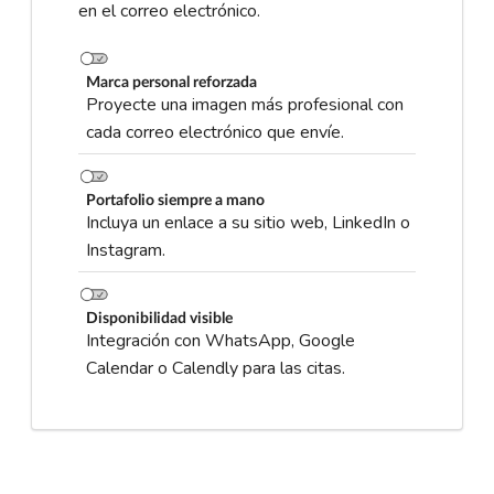
en el correo electrónico.
Marca personal reforzada
Proyecte una imagen más profesional con
cada correo electrónico que envíe.
Portafolio siempre a mano
Incluya un enlace a su sitio web, LinkedIn o
Instagram.
Disponibilidad visible
Integración con WhatsApp, Google
Calendar o Calendly para las citas.