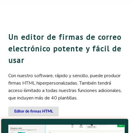
Un editor de firmas de correo
electrónico potente y fácil de
usar
Con nuestro software, rápido y sencillo, puede producir
firmas HTML hiperpersonalizadas. También tendrá
acceso ilimitado a todas nuestras funciones adicionales,
que incluyen más de 40 plantillas.
Editor de firmas HTML