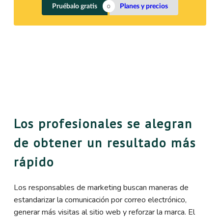
Pruébalo gratis
Planes y precios
Los profesionales se alegran
de obtener un resultado más
rápido
Los responsables de marketing buscan maneras de
estandarizar la comunicación por correo electrónico,
generar más visitas al sitio web y reforzar la marca. El