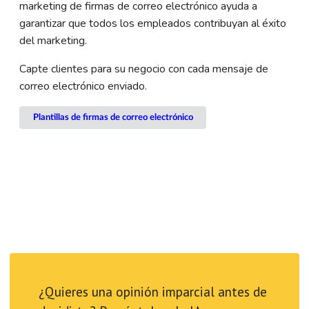
marketing de firmas de correo electrónico ayuda a
garantizar que todos los empleados contribuyan al éxito
del marketing.
Capte clientes para su negocio con cada mensaje de
correo electrónico enviado.
Plantillas de firmas de correo electrónico
¿Quieres una opinión imparcial antes de