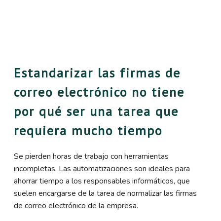
Estandarizar las firmas de
correo electrónico no tiene
por qué ser una tarea que
requiera mucho tiempo
Se pierden horas de trabajo con herramientas
incompletas. Las automatizaciones son ideales para
ahorrar tiempo a los responsables informáticos, que
suelen encargarse de la tarea de normalizar las firmas
de correo electrónico de la empresa.