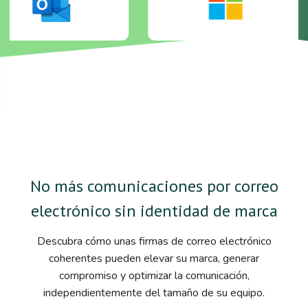
No más comunicaciones por correo
electrónico sin identidad de marca
Descubra cómo unas firmas de correo electrónico
coherentes pueden elevar su marca, generar
compromiso y optimizar la comunicación,
independientemente del tamaño de su equipo.