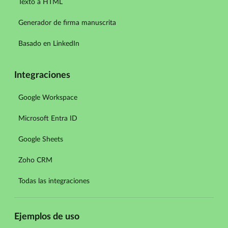
Texto a HTML
Generador de firma manuscrita
Basado en LinkedIn
Integraciones
Google Workspace
Microsoft Entra ID
Google Sheets
Zoho CRM
Todas las integraciones
Ejemplos de uso