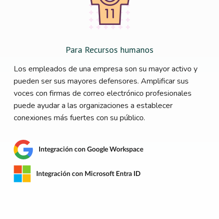
Para Recursos humanos
Los empleados de una empresa son su mayor activo y
pueden ser sus mayores defensores. Amplificar sus
voces con firmas de correo electrónico profesionales
puede ayudar a las organizaciones a establecer
conexiones más fuertes con su público.
Integración con Google Workspace
Integración con Microsoft Entra ID