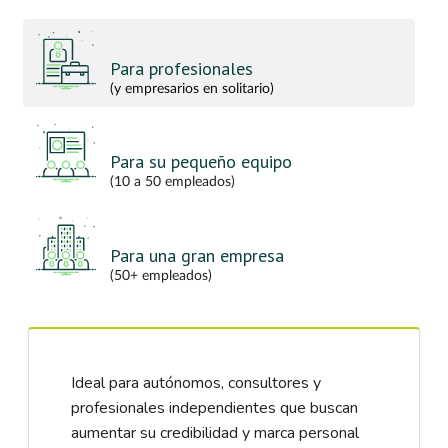
Para profesionales
(y empresarios en solitario)
Para su pequeño equipo
(10 a 50 empleados)
Para una gran empresa
(50+ empleados)
Ideal para autónomos, consultores y
profesionales independientes que buscan
aumentar su credibilidad y marca personal