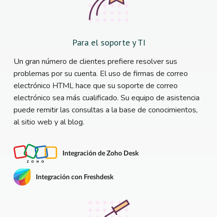
Para el soporte y TI
Un gran número de clientes prefiere resolver sus
problemas por su cuenta. El uso de firmas de correo
electrónico HTML hace que su soporte de correo
electrónico sea más cualificado. Su equipo de asistencia
puede remitir las consultas a la base de conocimientos,
al sitio web y al blog.
Integración de Zoho Desk
Integración con Freshdesk