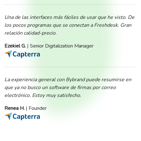
Una de las interfaces más fáciles de usar que he visto. De
los pocos programas que se conectan a Freshdesk. Gran
relación calidad-precio.
Ezekiel G.
| Senior Digitalization Manager
La experiencia general con Bybrand puede resumirse en
que ya no busco un software de firmas por correo
electrónico. Estoy muy satisfecho.
Renea H.
| Founder