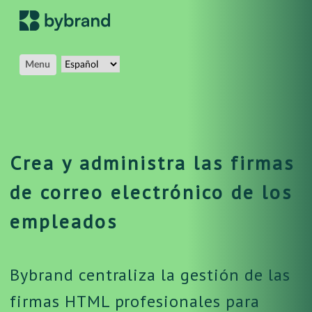
Menu
Crea y administra las firmas
de correo electrónico de los
empleados
Bybrand centraliza la gestión de las
firmas HTML profesionales para