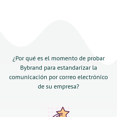
¿Por qué es el momento de probar
Bybrand para estandarizar la
comunicación por correo electrónico
de su empresa?