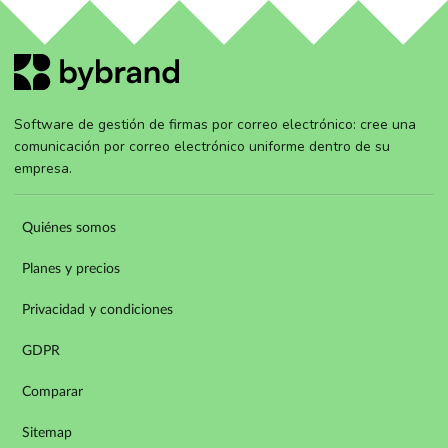
Software de gestión de firmas por correo electrónico: cree una
comunicación por correo electrónico uniforme dentro de su
empresa.
Quiénes somos
Planes y precios
Privacidad y condiciones
GDPR
Comparar
Sitemap