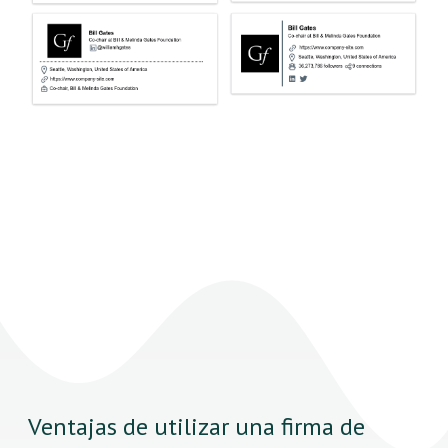
Ventajas de utilizar una firma de