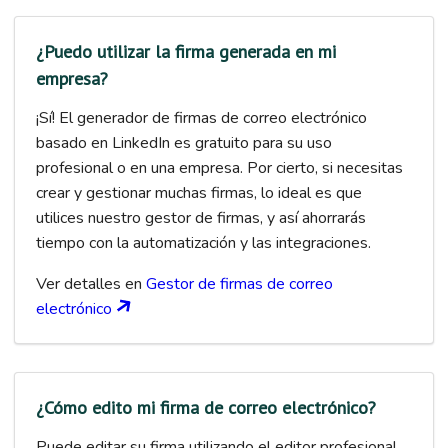
¿Puedo utilizar la firma generada en mi
empresa?
¡Sí! El generador de firmas de correo electrónico
basado en LinkedIn es gratuito para su uso
profesional o en una empresa. Por cierto, si necesitas
crear y gestionar muchas firmas, lo ideal es que
utilices nuestro gestor de firmas, y así ahorrarás
tiempo con la automatización y las integraciones.
Ver detalles en
Gestor de firmas de correo
electrónico
¿Cómo edito mi firma de correo electrónico?
Puede editar su firma utilizando el editor profesional