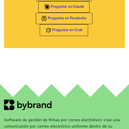
Preguntar en Claude
Preguntar en Perplexity
Preguntar en Grok
Software de gestión de firmas por correo electrónico: cree una
comunicación por correo electrónico uniforme dentro de su