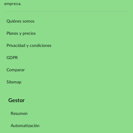
empresa.
Quiénes somos
Planes y precios
Privacidad y condiciones
GDPR
Comparar
Sitemap
Gestor
Resumen
Automatización