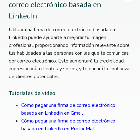
correo electrónico basada en
LinkedIn
Utilizar una firma de correo electrónico basada en
LinkedIn puede ayudarte a mejorar tu imagen
profesional, proporcionando información relevante sobre
tus habilidades a las personas con las que te comunicas
por correo electrónico. Esto aumentará tu credibilidad,
impresionará a clientes y socios, y te ganará la confianza
de clientes potenciales.
Tutoriales de vídeo
Cómo pegar una firma de correo electrónico
basada en LinkedIn en Gmail
Cómo pegar una firma de correo electrónico
basada en LinkedIn en ProtonMail