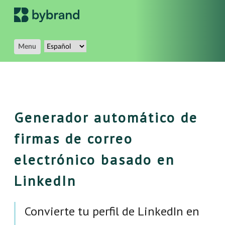
Menu
Generador automático de
firmas de correo
electrónico basado en
LinkedIn
Convierte tu perfil de LinkedIn en