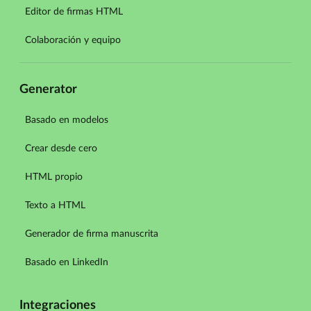
Editor de firmas HTML
Colaboración y equipo
Generator
Basado en modelos
Crear desde cero
HTML propio
Texto a HTML
Generador de firma manuscrita
Basado en LinkedIn
Integraciones