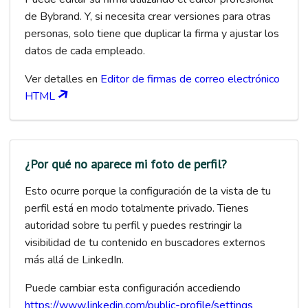
de Bybrand. Y, si necesita crear versiones para otras
personas, solo tiene que duplicar la firma y ajustar los
datos de cada empleado.
Ver detalles en
Editor de firmas de correo electrónico
HTML
¿Por qué no aparece mi foto de perfil?
Esto ocurre porque la configuración de la vista de tu
perfil está en modo totalmente privado. Tienes
autoridad sobre tu perfil y puedes restringir la
visibilidad de tu contenido en buscadores externos
más allá de LinkedIn.
Puede cambiar esta configuración accediendo
https://www.linkedin.com/public-profile/settings