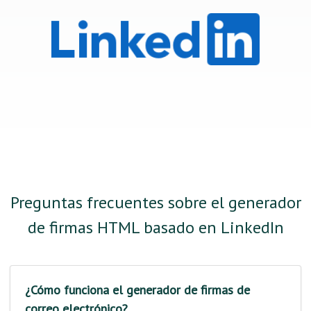
Preguntas frecuentes sobre el generador
de firmas HTML basado en LinkedIn
¿Cómo funciona el generador de firmas de
correo electrónico?