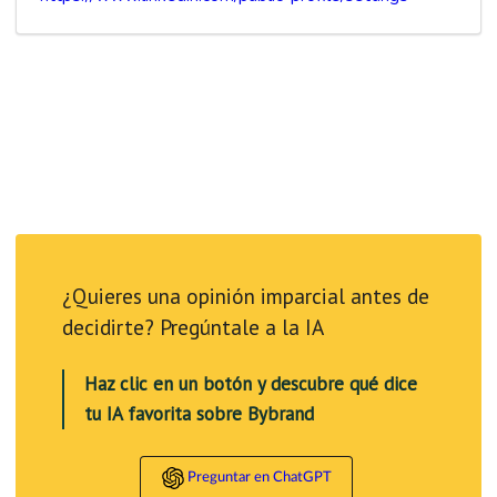
¿Quieres una opinión imparcial antes de
decidirte? Pregúntale a la IA
Haz clic en un botón y descubre qué dice
tu IA favorita sobre Bybrand
Preguntar en ChatGPT