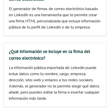
El generador de firmas de correo electrónico basado
en LinkedIn es una herramienta que te permite crear
una firma HTML personalizada que incluye información
pública de tu perfil de LinkedIn o de tu empresa.
¿Qué información se incluye en la firma del
correo electrónico?
La información pública importada de LinkedIn puede
incluir datos como tu nombre, cargo, empresa,
dirección, sitio web y enlaces a tus redes sociales.
Además, el generador no te permite elegir qué datos
añadir, pero puedes editar la firma e insertar cualquier
información más tarde.