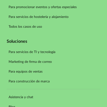
Para promocionar eventos y ofertas especiales
Para servicios de hostelería y alojamiento
Todos los casos de uso
Soluciones
Para servicios de TI y tecnología
Marketing de firma de correo
Para equipos de ventas
Para construcción de marca
Asistencia y chat