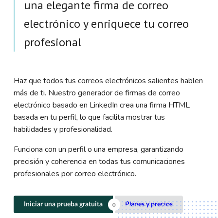
una elegante firma de correo
electrónico y enriquece tu correo
profesional
Haz que todos tus correos electrónicos salientes hablen
más de ti. Nuestro generador de firmas de correo
electrónico basado en LinkedIn crea una firma HTML
basada en tu perfil, lo que facilita mostrar tus
habilidades y profesionalidad.
Funciona con un perfil o una empresa, garantizando
precisión y coherencia en todas tus comunicaciones
profesionales por correo electrónico.
Iniciar una prueba gratuita
Planes y precios