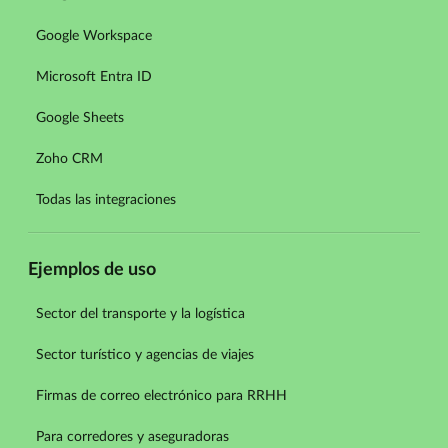
Google Workspace
Microsoft Entra ID
Google Sheets
Zoho CRM
Todas las integraciones
Ejemplos de uso
Sector del transporte y la logística
Sector turístico y agencias de viajes
Firmas de correo electrónico para RRHH
Para corredores y aseguradoras