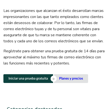
Las organizaciones que alcanzan el éxito desarrollan marcas
impresionantes con las que tanto empleados como clientes
están deseosos de colaborar. Por lo tanto, las firmas de
correo electrónico tuyas y de tu personal son vitales para
asegurarte de que tu marca se mantiene coherente con
todos y cada uno de los correos electrónicos que se envían.
Regístrate para obtener una prueba gratuita de 14 días para
aprovechar al máximo tus firmas de correo electrónico con
las funciones más recientes y potentes.
Iniciar una prueba gratuita
Planes y precios