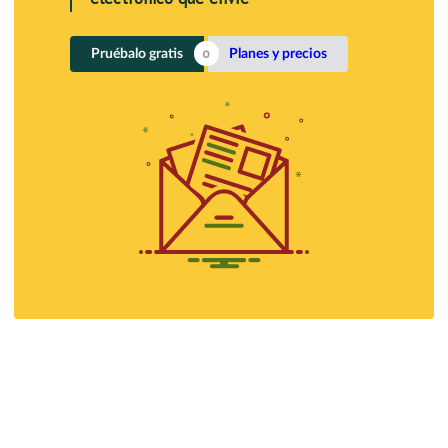
Pruébalo gratis
Planes y precios