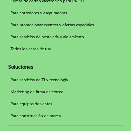
Firmas de correo electrónico para RRHH
Para corredores y aseguradoras
Para promocionar eventos y ofertas especiales
Para servicios de hostelería y alojamiento
Todos los casos de uso
Soluciones
Para servicios de TI y tecnología
Marketing de firma de correo
Para equipos de ventas
Para construcción de marca