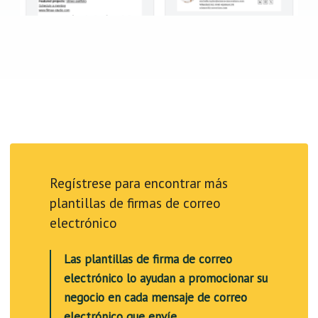
Regístrese para encontrar más
plantillas de firmas de correo
electrónico
Las plantillas de firma de correo
electrónico lo ayudan a promocionar su
negocio en cada mensaje de correo
electrónico que envíe