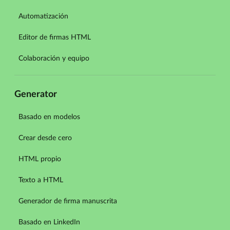
Automatización
Editor de firmas HTML
Colaboración y equipo
Generator
Basado en modelos
Crear desde cero
HTML propio
Texto a HTML
Generador de firma manuscrita
Basado en LinkedIn