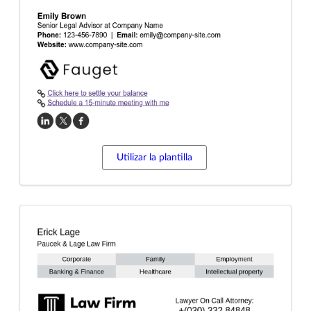
Utilizar la plantilla