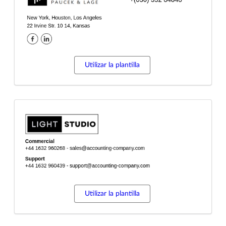
Utilizar la plantilla
Utilizar la plantilla