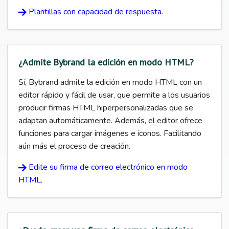
Plantillas con capacidad de respuesta.
¿Admite Bybrand la edición en modo HTML?
Sí, Bybrand admite la edición en modo HTML con un
editor rápido y fácil de usar, que permite a los usuarios
producir firmas HTML hiperpersonalizadas que se
adaptan automáticamente. Además, el editor ofrece
funciones para cargar imágenes e iconos. Facilitando
aún más el proceso de creación.
Edite su firma de correo electrónico en modo
HTML.