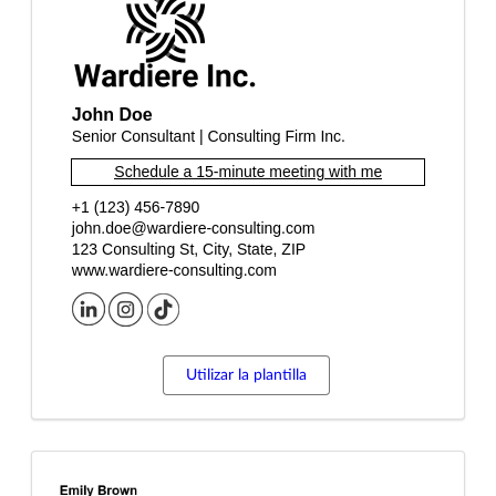
Utilizar la plantilla