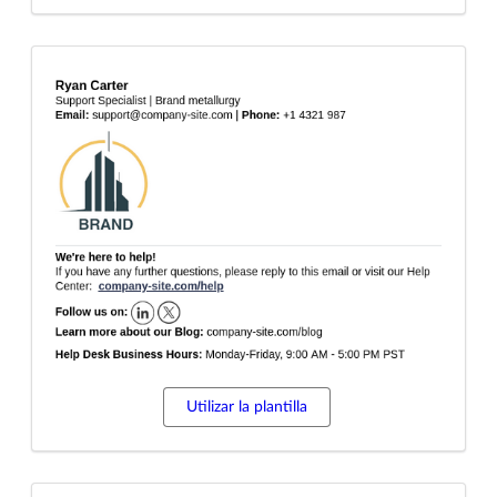
Utilizar la plantilla