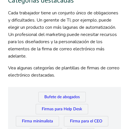
Categorías destacadas
Cada trabajador tiene un conjunto único de obligaciones
y dificultades. Un gerente de TI, por ejemplo, puede
elegir un producto con más lagunas de automatización.
Un profesional del marketing puede necesitar recursos
para los diseñadores y la personalización de los
elementos de la firma de correo electrónico más
adelante.
Vea algunas categorías de plantillas de firmas de correo
electrónico destacadas.
Bufete de abogados
Firmas para Help Desk
Firma minimalista
Firma para el CEO