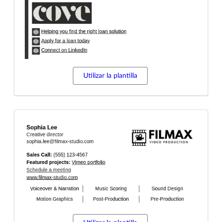
Utilizar la plantilla