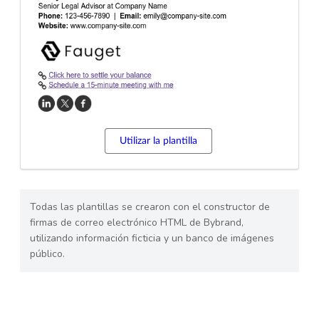
Utilizar la plantilla
Todas las plantillas se crearon con el constructor de
firmas de correo electrónico HTML de Bybrand,
utilizando información ficticia y un banco de imágenes
público.