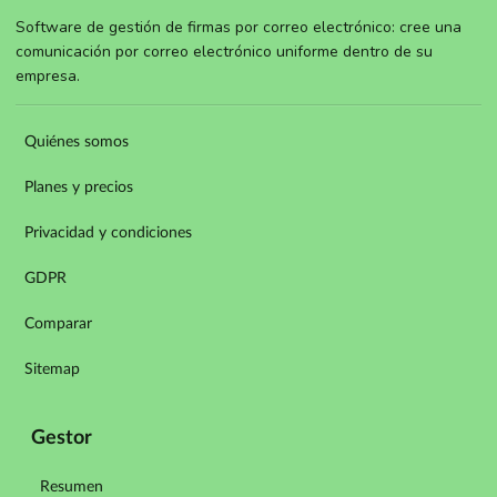
Software de gestión de firmas por correo electrónico: cree una
comunicación por correo electrónico uniforme dentro de su
empresa.
Quiénes somos
Planes y precios
Privacidad y condiciones
GDPR
Comparar
Sitemap
Gestor
Resumen