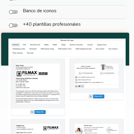
Banco de iconos
+40 plantillas profesionales