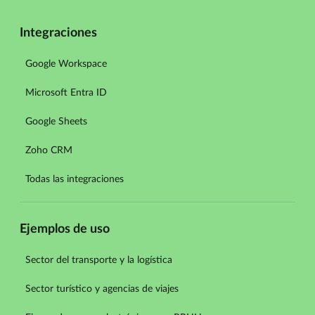
Integraciones
Google Workspace
Microsoft Entra ID
Google Sheets
Zoho CRM
Todas las integraciones
Ejemplos de uso
Sector del transporte y la logística
Sector turístico y agencias de viajes