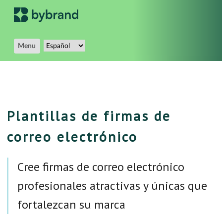
Menu
Plantillas de firmas de
correo electrónico
Cree firmas de correo electrónico
profesionales atractivas y únicas que
fortalezcan su marca