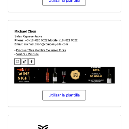
Utilizar la plantilla
Utilizar la plantilla