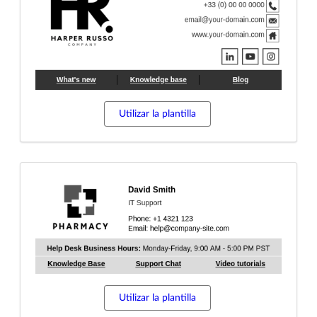
Utilizar la plantilla
Utilizar la plantilla