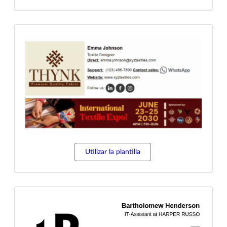
Utilizar la plantilla