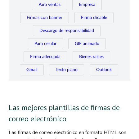
Para ventas
Empresa
Firmas con banner
Firma clicable
Descargo de responsabilidad
Para celular
GIF animado
Firma adecuada
Bienes raíces
Gmail
Texto plano
Outlook
Las mejores plantillas de firmas de
correo electrónico
Las firmas de correo electrónico en formato HTML son