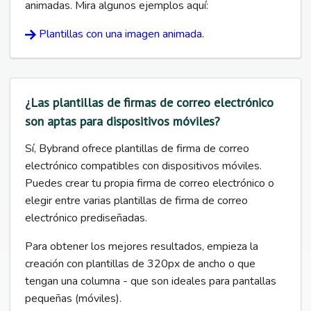
animadas. Mira algunos ejemplos aquí:
Plantillas con una imagen animada.
¿Las plantillas de firmas de correo electrónico
son aptas para dispositivos móviles?
Sí, Bybrand ofrece plantillas de firma de correo
electrónico compatibles con dispositivos móviles.
Puedes crear tu propia firma de correo electrónico o
elegir entre varias plantillas de firma de correo
electrónico prediseñadas.
Para obtener los mejores resultados, empieza la
creación con plantillas de 320px de ancho o que
tengan una columna - que son ideales para pantallas
pequeñas (móviles).