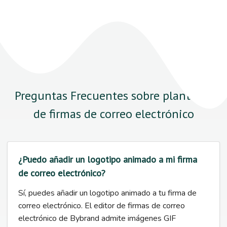
Preguntas Frecuentes sobre plantillas
de firmas de correo electrónico
¿Puedo añadir un logotipo animado a mi firma
de correo electrónico?
Sí, puedes añadir un logotipo animado a tu firma de
correo electrónico. El editor de firmas de correo
electrónico de Bybrand admite imágenes GIF