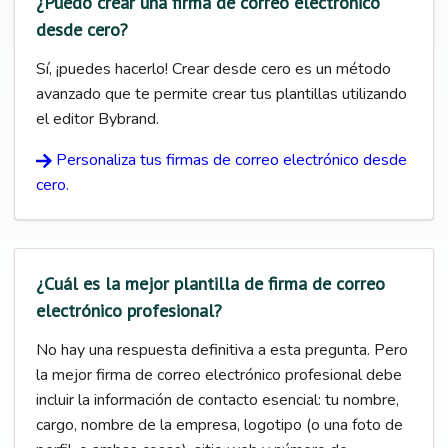
¿Puedo crear una firma de correo electrónico
desde cero?
Sí, ¡puedes hacerlo! Crear desde cero es un método
avanzado que te permite crear tus plantillas utilizando
el editor Bybrand.
Personaliza tus firmas de correo electrónico desde
cero.
¿Cuál es la mejor plantilla de firma de correo
electrónico profesional?
No hay una respuesta definitiva a esta pregunta. Pero
la mejor firma de correo electrónico profesional debe
incluir la información de contacto esencial: tu nombre,
cargo, nombre de la empresa, logotipo (o una foto de