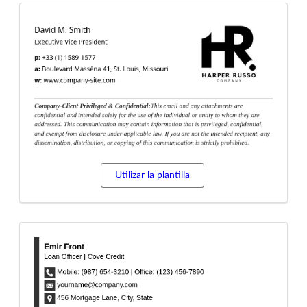
Utilizar la plantilla