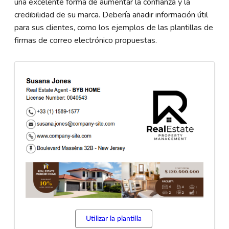
una excelente forma de aumentar la confianza y la
credibilidad de su marca. Debería añadir información útil
para sus clientes, como los ejemplos de las plantillas de
firmas de correo electrónico propuestas.
Utilizar la plantilla