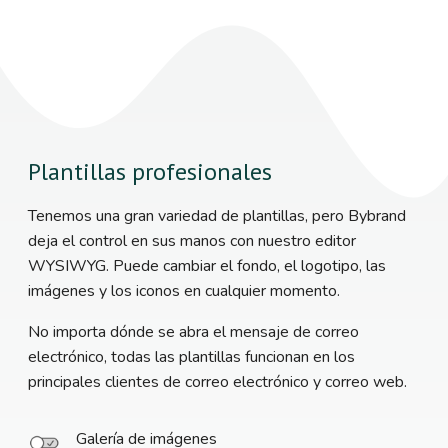
Plantillas profesionales
Tenemos una gran variedad de plantillas, pero Bybrand
deja el control en sus manos con nuestro editor
WYSIWYG. Puede cambiar el fondo, el logotipo, las
imágenes y los iconos en cualquier momento.
No importa dónde se abra el mensaje de correo
electrónico, todas las plantillas funcionan en los
principales clientes de correo electrónico y correo web.
Galería de imágenes