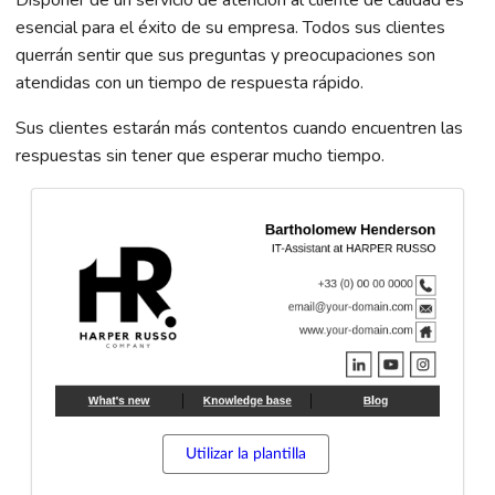
Disponer de un servicio de atención al cliente de calidad es
esencial para el éxito de su empresa. Todos sus clientes
querrán sentir que sus preguntas y preocupaciones son
atendidas con un tiempo de respuesta rápido.
Sus clientes estarán más contentos cuando encuentren las
respuestas sin tener que esperar mucho tiempo.
Utilizar la plantilla