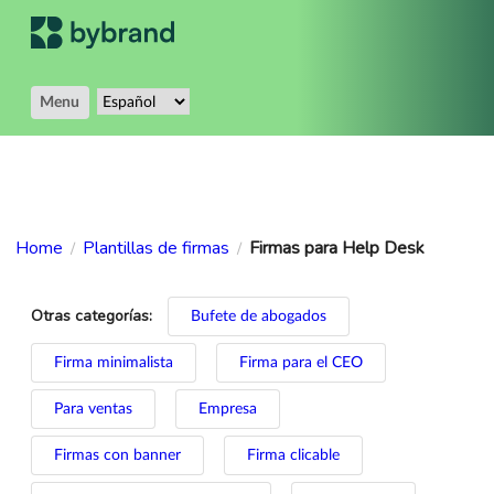
Menu
Home
Plantillas de firmas
Firmas para Help Desk
/
/
Otras categorías:
Bufete de abogados
Firma minimalista
Firma para el CEO
Para ventas
Empresa
Firmas con banner
Firma clicable