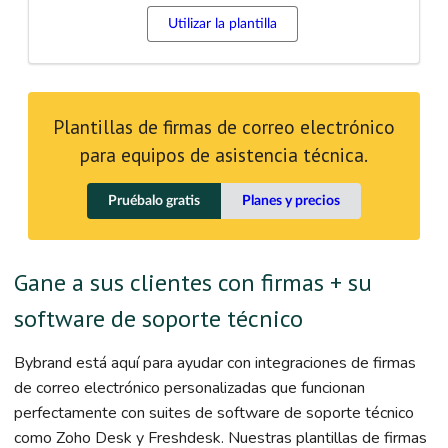
Utilizar la plantilla
Plantillas de firmas de correo electrónico
para equipos de asistencia técnica.
Pruébalo gratis
Planes y precios
Gane a sus clientes con firmas + su
software de soporte técnico
Bybrand está aquí para ayudar con integraciones de firmas
de correo electrónico personalizadas que funcionan
perfectamente con suites de software de soporte técnico
como Zoho Desk y Freshdesk. Nuestras plantillas de firmas