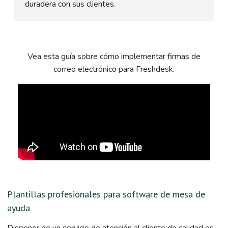
duradera con sus clientes.
Vea esta guía sobre cómo implementar firmas de
correo electrónico para Freshdesk.
Plantillas profesionales para software de mesa de
ayuda