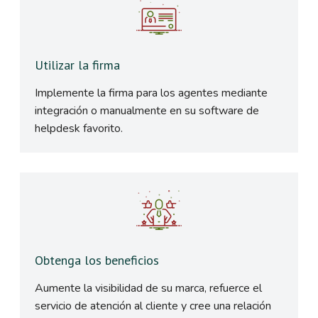
Utilizar la firma
Implemente la firma para los agentes mediante
integración o manualmente en su software de
helpdesk favorito.
Obtenga los beneficios
Aumente la visibilidad de su marca, refuerce el
servicio de atención al cliente y cree una relación