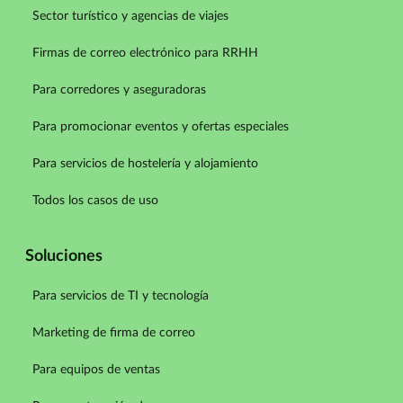
Sector turístico y agencias de viajes
Firmas de correo electrónico para RRHH
Para corredores y aseguradoras
Para promocionar eventos y ofertas especiales
Para servicios de hostelería y alojamiento
Todos los casos de uso
Soluciones
Para servicios de TI y tecnología
Marketing de firma de correo
Para equipos de ventas