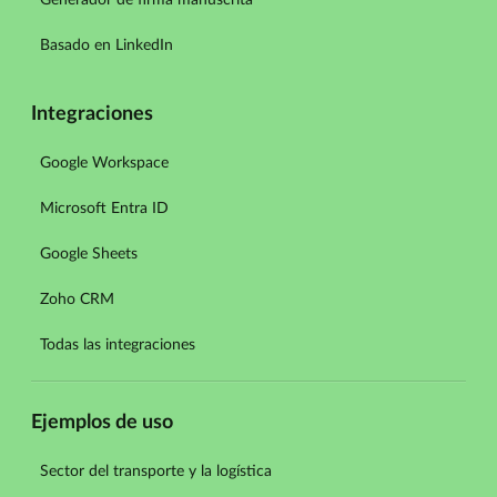
Basado en LinkedIn
Integraciones
Google Workspace
Microsoft Entra ID
Google Sheets
Zoho CRM
Todas las integraciones
Ejemplos de uso
Sector del transporte y la logística