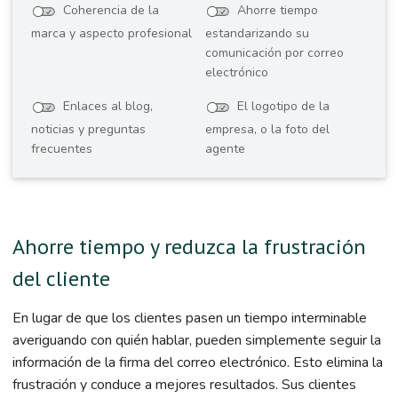
Coherencia de la
Ahorre tiempo
marca y aspecto profesional
estandarizando su
comunicación por correo
electrónico
Enlaces al blog,
El logotipo de la
noticias y preguntas
empresa, o la foto del
frecuentes
agente
Ahorre tiempo y reduzca la frustración
del cliente
En lugar de que los clientes pasen un tiempo interminable
averiguando con quién hablar, pueden simplemente seguir la
información de la firma del correo electrónico. Esto elimina la
frustración y conduce a mejores resultados. Sus clientes