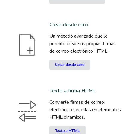
Crear desde cero
Un método avanzado que le
permite crear sus propias firmas
de correo electrónico HTML.
Crear desde cero
Texto a firma HTML
Convierte firmas de correo
electrónico sencillas en elementos
HTML dinámicos.
Texto a HTML