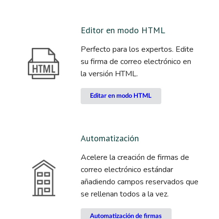
Editor en modo HTML
Perfecto para los expertos. Edite
su firma de correo electrónico en
la versión HTML.
Editar en modo HTML
Automatización
Acelere la creación de firmas de
correo electrónico estándar
añadiendo campos reservados que
se rellenan todos a la vez.
Automatización de firmas