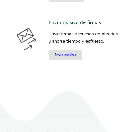
Envío masivo de firmas
Envíe firmas a muchos empleados
y ahorre tiempo y esfuerzo.
Envío masivo