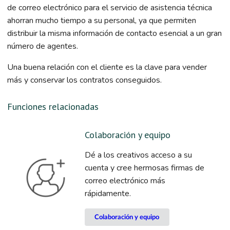
de correo electrónico para el servicio de asistencia técnica
ahorran mucho tiempo a su personal, ya que permiten
distribuir la misma información de contacto esencial a un gran
número de agentes.
Una buena relación con el cliente es la clave para vender
más y conservar los contratos conseguidos.
Funciones relacionadas
Colaboración y equipo
Dé a los creativos acceso a su
cuenta y cree hermosas firmas de
correo electrónico más
rápidamente.
Colaboración y equipo