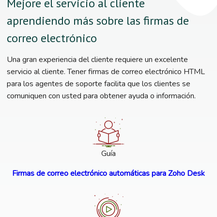
Mejore el servicio al cliente
aprendiendo más sobre las firmas de
correo electrónico
Una gran experiencia del cliente requiere un excelente
servicio al cliente. Tener firmas de correo electrónico HTML
para los agentes de soporte facilita que los clientes se
comuniquen con usted para obtener ayuda o información.
Guía
Firmas de correo electrónico automáticas para Zoho Desk