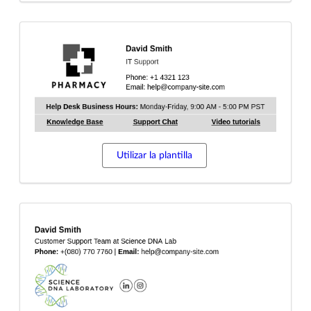
Utilizar la plantilla