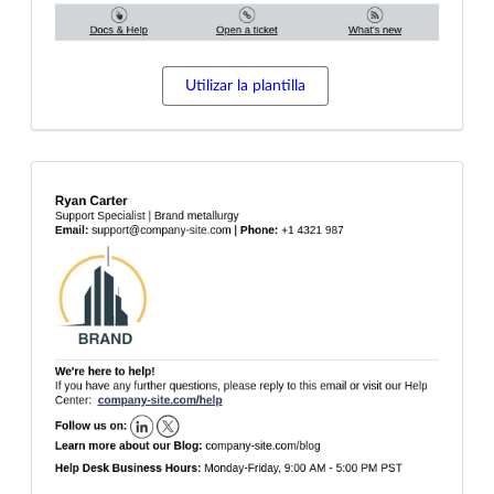
Utilizar la plantilla