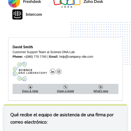
Freshdesk
Zoho Desk
Intercom
Qué recibe el equipo de asistencia de una firma por
correo electrónico: