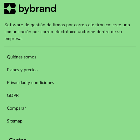
Software de gestión de firmas por correo electrónico: cree una
comunicación por correo electrónico uniforme dentro de su
empresa.
Quiénes somos
Planes y precios
Privacidad y condiciones
GDPR
Comparar
Sitemap