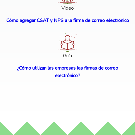
Video
Cómo agregar CSAT y NPS a la firma de correo electrónico
Guía
¿Cómo utilizan las empresas las firmas de correo
electrónico?