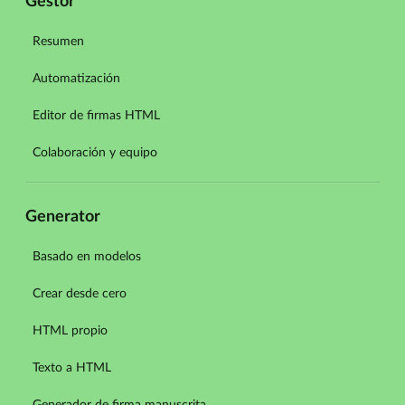
Gestor
Resumen
Automatización
Editor de firmas HTML
Colaboración y equipo
Generator
Basado en modelos
Crear desde cero
HTML propio
Texto a HTML
Generador de firma manuscrita