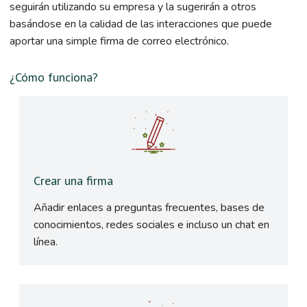
seguirán utilizando su empresa y la sugerirán a otros
basándose en la calidad de las interacciones que puede
aportar una simple firma de correo electrónico.
¿Cómo funciona?
Crear una firma
Añadir enlaces a preguntas frecuentes, bases de
conocimientos, redes sociales e incluso un chat en
línea.