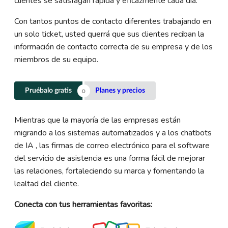
clientes se satisfagan rápida y eficazmente cada día.
Con tantos puntos de contacto diferentes trabajando en
un solo ticket, usted querrá que sus clientes reciban la
información de contacto correcta de su empresa y de los
miembros de su equipo.
Pruébalo gratis
Planes y precios
Mientras que la mayoría de las empresas están
migrando a los sistemas automatizados y a los chatbots
de IA , las firmas de correo electrónico para el software
del servicio de asistencia es una forma fácil de mejorar
las relaciones, fortaleciendo su marca y fomentando la
lealtad del cliente.
Conecta con tus herramientas favoritas: