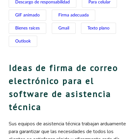
Descargo de responsabilidad
Para celular
GIF animado
Firma adecuada
Bienes raíces
Gmail
Texto plano
Outlook
Ideas de firma de correo
electrónico para el
software de asistencia
técnica
Sus equipos de asistencia técnica trabajan arduamente
para garantizar que las necesidades de todos los