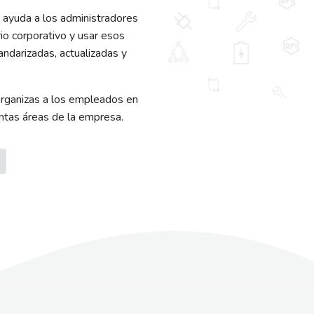
 ayuda a los administradores
io corporativo y usar esos
andarizadas, actualizadas y
organizas a los empleados en
intas áreas de la empresa.