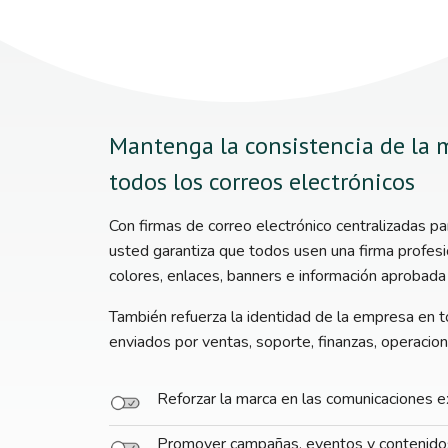
Mantenga la consistencia de la 
todos los correos electrónicos
Con firmas de correo electrónico centralizadas p
usted garantiza que todos usen una firma profesio
colores, enlaces, banners e información aprobada
También refuerza la identidad de la empresa en 
enviados por ventas, soporte, finanzas, operacion
Reforzar la marca en las comunicaciones e
Promover campañas, eventos y contenido