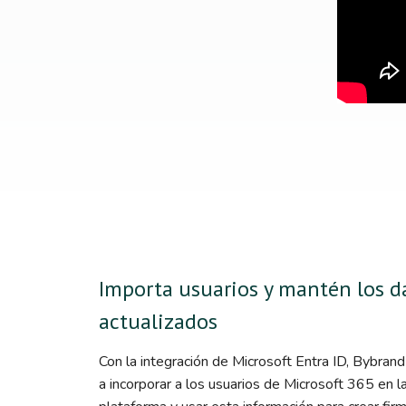
Importa usuarios y mantén los d
actualizados
Con la integración de Microsoft Entra ID, Bybran
a incorporar a los usuarios de Microsoft 365 en l