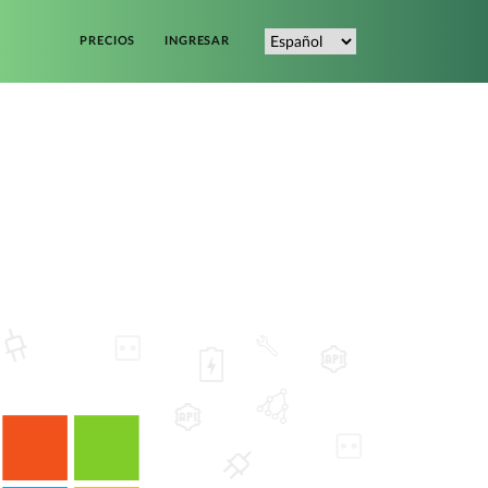
PRECIOS
INGRESAR