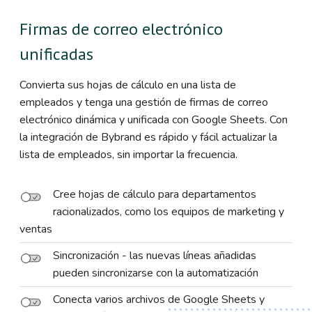
Firmas de correo electrónico
unificadas
Convierta sus hojas de cálculo en una lista de
empleados y tenga una gestión de firmas de correo
electrónico dinámica y unificada con Google Sheets. Con
la integración de Bybrand es rápido y fácil actualizar la
lista de empleados, sin importar la frecuencia.
Cree hojas de cálculo para departamentos
racionalizados, como los equipos de marketing y
ventas
Sincronización - las nuevas líneas añadidas
pueden sincronizarse con la automatización
Conecta varios archivos de Google Sheets y