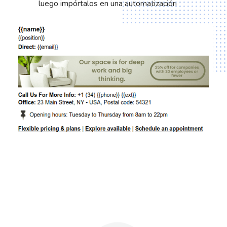
luego impórtalos en una automatización