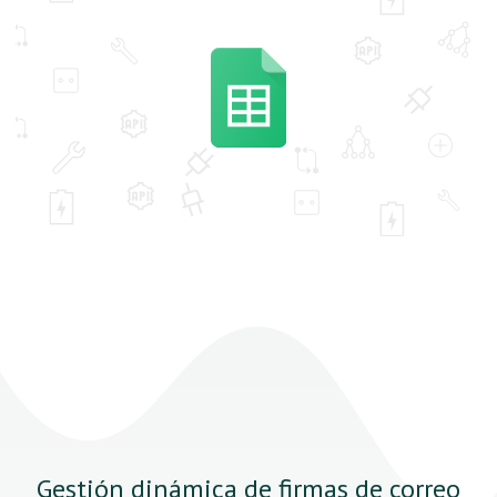
Gestión dinámica de firmas de correo