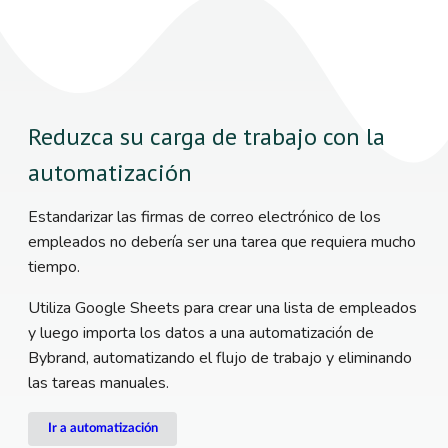
Reduzca su carga de trabajo con la
automatización
Estandarizar las firmas de correo electrónico de los
empleados no debería ser una tarea que requiera mucho
tiempo.
Utiliza Google Sheets para crear una lista de empleados
y luego importa los datos a una automatización de
Bybrand, automatizando el flujo de trabajo y eliminando
las tareas manuales.
Ir a automatización