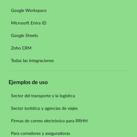
Google Workspace
Microsoft Entra ID
Google Sheets
Zoho CRM
Todas las integraciones
Ejemplos de uso
Sector del transporte y la logística
Sector turístico y agencias de viajes
Firmas de correo electrónico para RRHH
Para corredores y aseguradoras