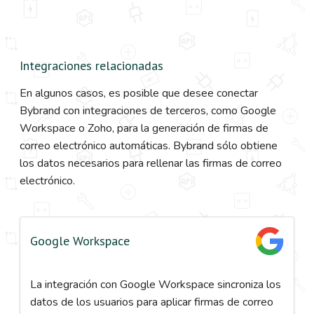
Integraciones relacionadas
En algunos casos, es posible que desee conectar
Bybrand con integraciones de terceros, como Google
Workspace o Zoho, para la generación de firmas de
correo electrónico automáticas. Bybrand sólo obtiene
los datos necesarios para rellenar las firmas de correo
electrónico.
Google Workspace
La integración con Google Workspace sincroniza los
datos de los usuarios para aplicar firmas de correo