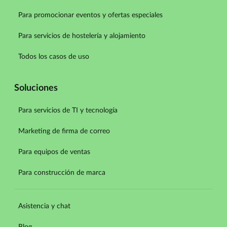
Para promocionar eventos y ofertas especiales
Para servicios de hostelería y alojamiento
Todos los casos de uso
Soluciones
Para servicios de TI y tecnología
Marketing de firma de correo
Para equipos de ventas
Para construcción de marca
Asistencia y chat
Blog