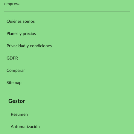
empresa.
Quiénes somos
Planes y precios
Privacidad y condiciones
GDPR
Comparar
Sitemap
Gestor
Resumen
Automatización