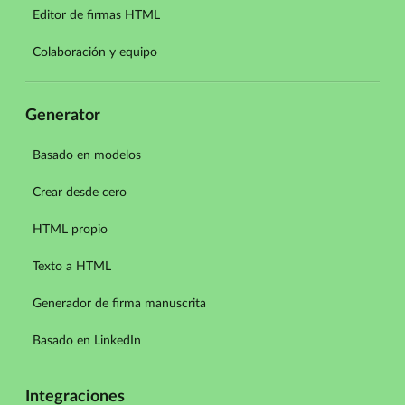
Editor de firmas HTML
Colaboración y equipo
Generator
Basado en modelos
Crear desde cero
HTML propio
Texto a HTML
Generador de firma manuscrita
Basado en LinkedIn
Integraciones