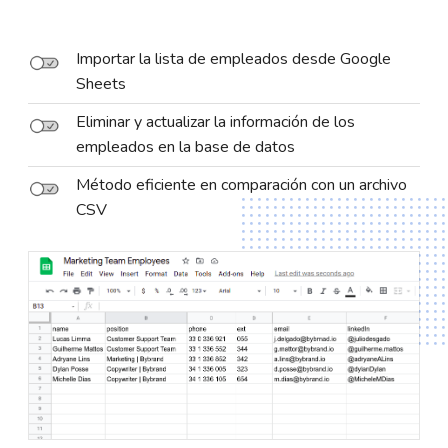
Importar la lista de empleados desde Google
Sheets
Eliminar y actualizar la información de los
empleados en la base de datos
Método eficiente en comparación con un archivo
CSV