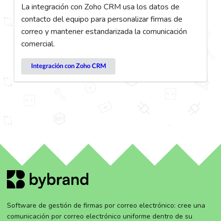
La integración con Zoho CRM usa los datos de
contacto del equipo para personalizar firmas de
correo y mantener estandarizada la comunicación
comercial.
Integración con Zoho CRM
Software de gestión de firmas por correo electrónico: cree una
comunicación por correo electrónico uniforme dentro de su