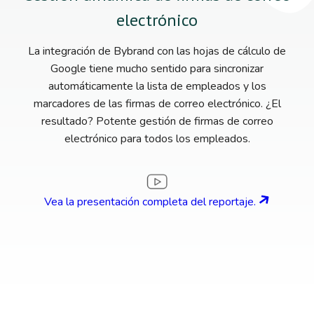
electrónico
La integración de Bybrand con las hojas de cálculo de
Google tiene mucho sentido para sincronizar
automáticamente la lista de empleados y los
marcadores de las firmas de correo electrónico. ¿El
resultado? Potente gestión de firmas de correo
electrónico para todos los empleados.
Vea la presentación completa del reportaje.