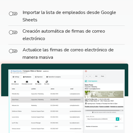
Importar la lista de empleados desde Google
Sheets
Creación automática de firmas de correo
electrónico
Actualice las firmas de correo electrónico de
manera masiva