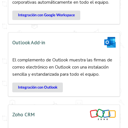
corporativas automáticamente en todo el equipo.
Integración con Google Workspace
Outlook Add-in
El complemento de Outlook muestra las firmas de
correo electrónico en Outlook con una instalación
sencilla y estandarizada para todo el equipo.
Integración con Outlook
Zoho CRM