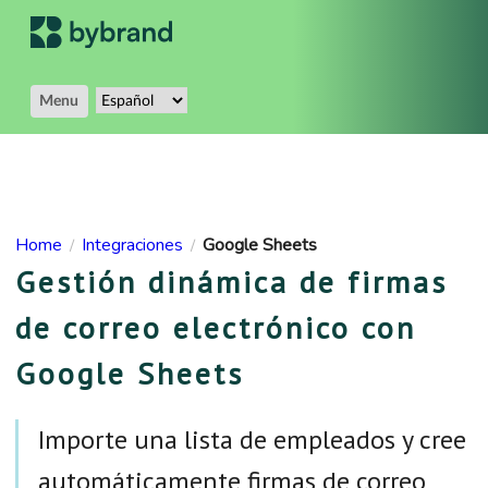
Menu
Home
Integraciones
Google Sheets
/
/
Gestión dinámica de firmas
de correo electrónico con
Google Sheets
Importe una lista de empleados y cree
automáticamente firmas de correo