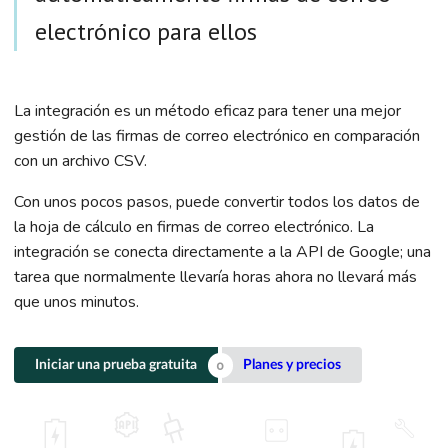
electrónico para ellos
La integración es un método eficaz para tener una mejor
gestión de las firmas de correo electrónico en comparación
con un archivo CSV.
Con unos pocos pasos, puede convertir todos los datos de
la hoja de cálculo en firmas de correo electrónico. La
integración se conecta directamente a la API de Google; una
tarea que normalmente llevaría horas ahora no llevará más
que unos minutos.
Iniciar una prueba gratuita
Planes y precios