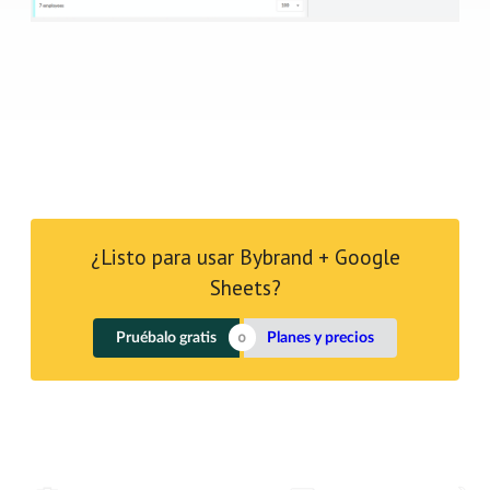
¿Listo para usar Bybrand + Google
Sheets?
Pruébalo gratis
Planes y precios