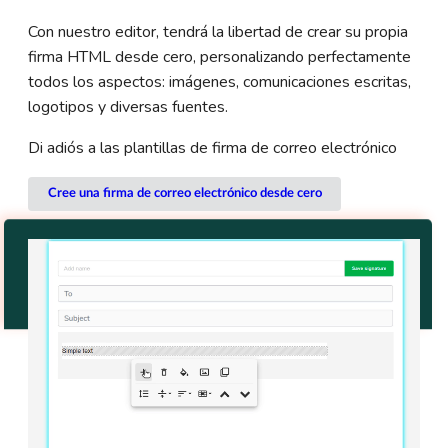
Con nuestro editor, tendrá la libertad de crear su propia
firma HTML desde cero, personalizando perfectamente
todos los aspectos: imágenes, comunicaciones escritas,
logotipos y diversas fuentes.
Di adiós a las plantillas de firma de correo electrónico
Cree una firma de correo electrónico desde cero