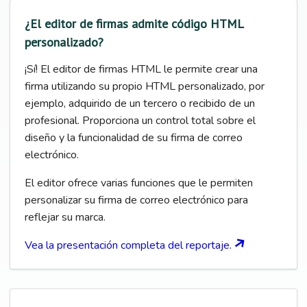
¿El editor de firmas admite código HTML
personalizado?
¡Sí! El editor de firmas HTML le permite crear una
firma utilizando su propio HTML personalizado, por
ejemplo, adquirido de un tercero o recibido de un
profesional. Proporciona un control total sobre el
diseño y la funcionalidad de su firma de correo
electrónico.
El editor ofrece varias funciones que le permiten
personalizar su firma de correo electrónico para
reflejar su marca.
Vea la presentación completa del reportaje.