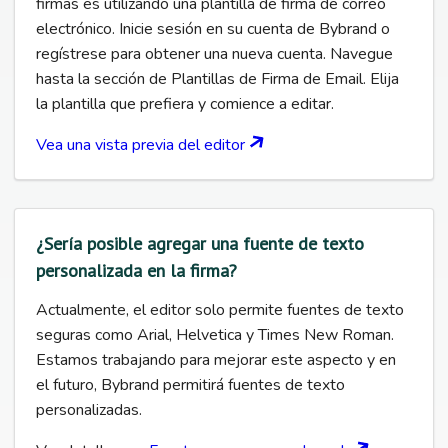
firmas es utilizando una plantilla de firma de correo
electrónico. Inicie sesión en su cuenta de Bybrand o
regístrese para obtener una nueva cuenta. Navegue
hasta la sección de Plantillas de Firma de Email. Elija
la plantilla que prefiera y comience a editar.
Vea una vista previa del editor
¿Sería posible agregar una fuente de texto
personalizada en la firma?
Actualmente, el editor solo permite fuentes de texto
seguras como Arial, Helvetica y Times New Roman.
Estamos trabajando para mejorar este aspecto y en
el futuro, Bybrand permitirá fuentes de texto
personalizadas.