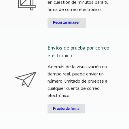
en cuestión de minutos para tu
firma de correo electrónico.
Recortar imagen
Envíos de prueba por correo
electrónico
Además de la visualización en
tiempo real, puede enviar un
número ilimitado de pruebas a
cualquier cuenta de correo
electrónico.
Prueba de firma