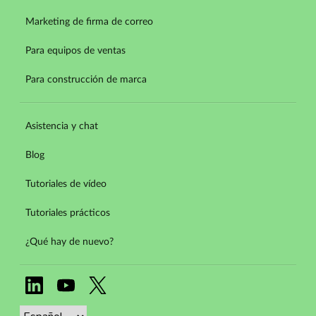
Marketing de firma de correo
Para equipos de ventas
Para construcción de marca
Asistencia y chat
Blog
Tutoriales de vídeo
Tutoriales prácticos
¿Qué hay de nuevo?