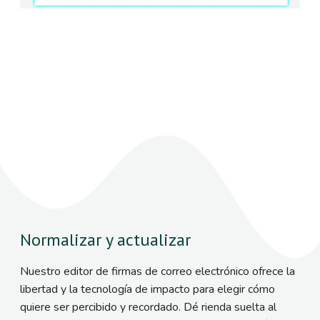
Normalizar y actualizar
Nuestro editor de firmas de correo electrónico ofrece la
libertad y la tecnología de impacto para elegir cómo
quiere ser percibido y recordado. Dé rienda suelta al