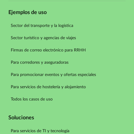
Ejemplos de uso
Sector del transporte y la logística
Sector turístico y agencias de viajes
Firmas de correo electrónico para RRHH
Para corredores y aseguradoras
Para promocionar eventos y ofertas especiales
Para servicios de hostelería y alojamiento
Todos los casos de uso
Soluciones
Para servicios de TI y tecnología