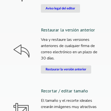
Aviso legal del editor
Restaurar la versión anterior
Vea y restaure las versiones
anteriores de cualquier firma de
correo electrónico en un plazo de
30 días.
Restaurar la versión anterior
Recortar / editar tamaño
El tamaño y el recorte ideales
crearán imágenes muy atractivas