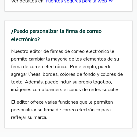
Ver detalles en:
Fuentes seguras para la web
¿Puedo personalizar la firma de correo
electrónico?
Nuestro editor de firmas de correo electrónico le
permite cambiar la mayoría de los elementos de su
firma de correo electrónico. Por ejemplo, puede
agregar líneas, bordes, colores de fondo y colores de
texto. Además, puede incluir su propio logotipo,
imágenes como banners e iconos de redes sociales.
El editor ofrece varias funciones que le permiten
personalizar su firma de correo electrónico para
reflejar su marca.