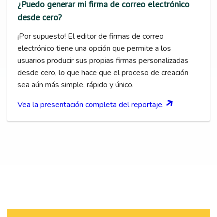
¿Puedo generar mi firma de correo electrónico
desde cero?
¡Por supuesto! El editor de firmas de correo
electrónico tiene una opción que permite a los
usuarios producir sus propias firmas personalizadas
desde cero, lo que hace que el proceso de creación
sea aún más simple, rápido y único.
Vea la presentación completa del reportaje.