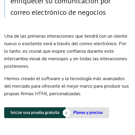
enriquecer su comunicación por
correo electrónico de negocios
Una de las primeras interacciones que tendrá con un cliente
nuevo o existente será a través del correo electrónico. Por
lo tanto, es crucial que inspire confianza durante este
intercambio inicial de mensajes y en todas las interacciones
posteriores.
Hemos creado el software y la tecnología más avanzados
del mercado para ofrecerle el mejor marco para producir sus
propias firmas HTML personalizadas.
Iniciar una prueba gratuita
Planes y precios