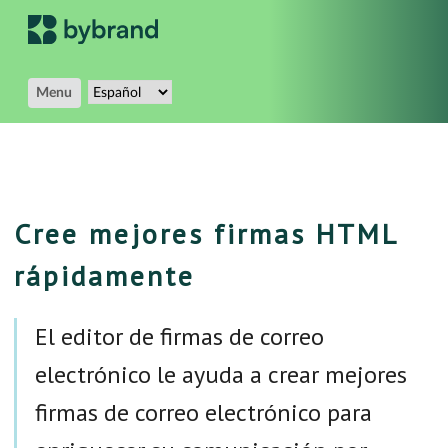
Menu
Cree mejores firmas HTML
rápidamente
El editor de firmas de correo
electrónico le ayuda a crear mejores
firmas de correo electrónico para