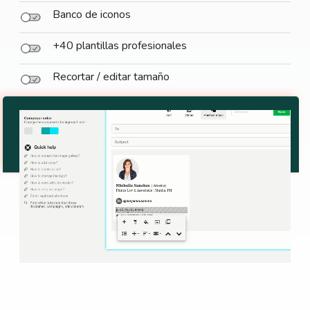
Banco de iconos
+40 plantillas profesionales
Recortar / editar tamaño