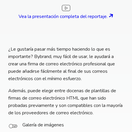
Vea la presentación completa del reportaje.
¿Le gustaría pasar más tiempo haciendo lo que es
importante? Bybrand, muy fácil de usar, le ayudará a
crear una firma de correo electrónico profesional que
puede añadirse fácilmente al final de sus correos
electrónicos con el mínimo esfuerzo.
Además, puede elegir entre docenas de plantillas de
firmas de correo electrónico HTML que han sido
probadas previamente y son compatibles con la mayoría
de los proveedores de correo electrónico.
Galería de imágenes