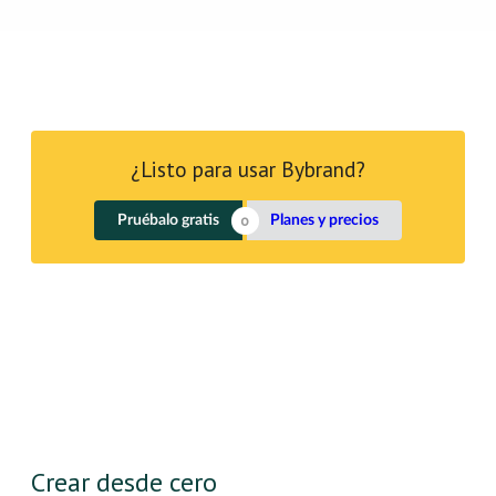
¿Listo para usar Bybrand?
Pruébalo gratis
Planes y precios
Crear desde cero