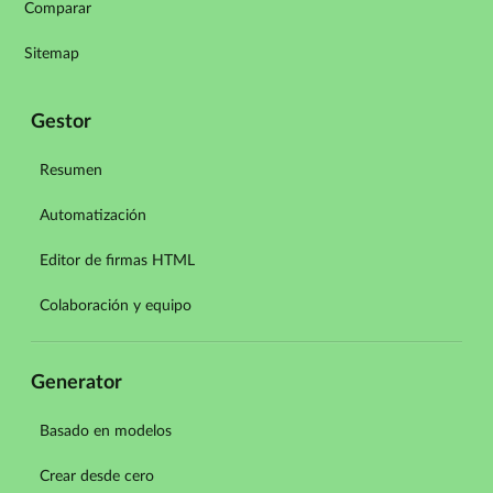
Comparar
Sitemap
Gestor
Resumen
Automatización
Editor de firmas HTML
Colaboración y equipo
Generator
Basado en modelos
Crear desde cero