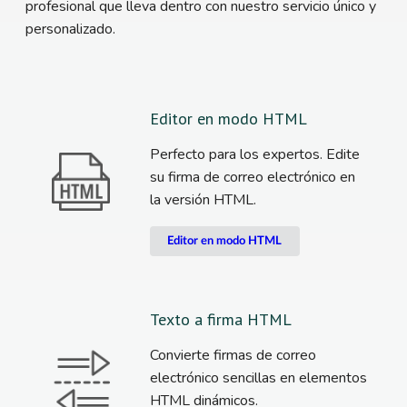
profesional que lleva dentro con nuestro servicio único y
personalizado.
Editor en modo HTML
Perfecto para los expertos. Edite
su firma de correo electrónico en
la versión HTML.
Editor en modo HTML
Texto a firma HTML
Convierte firmas de correo
electrónico sencillas en elementos
HTML dinámicos.