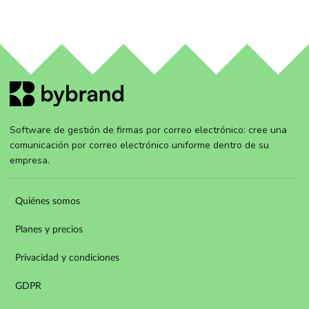
Software de gestión de firmas por correo electrónico: cree una
comunicación por correo electrónico uniforme dentro de su
empresa.
Quiénes somos
Planes y precios
Privacidad y condiciones
GDPR