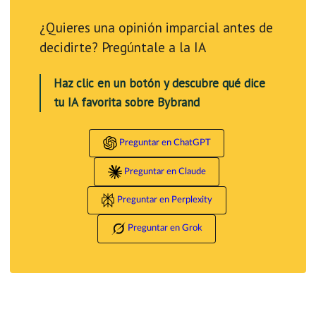
¿Quieres una opinión imparcial antes de
decidirte? Pregúntale a la IA
Haz clic en un botón y descubre qué dice
tu IA favorita sobre Bybrand
Preguntar en ChatGPT
Preguntar en Claude
Preguntar en Perplexity
Preguntar en Grok