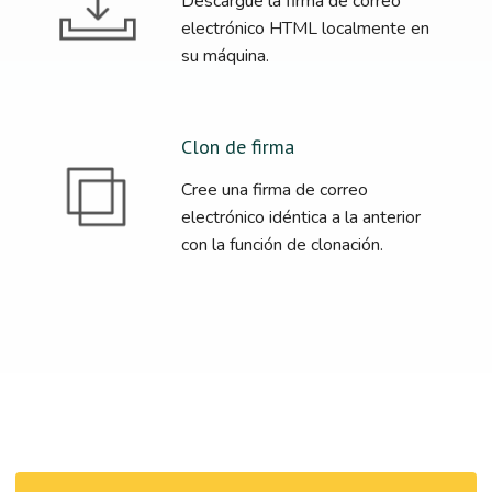
Descargue la firma de correo
electrónico HTML localmente en
su máquina.
Clon de firma
Cree una firma de correo
electrónico idéntica a la anterior
con la función de clonación.