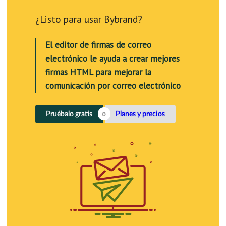
¿Listo para usar Bybrand?
El editor de firmas de correo
electrónico le ayuda a crear mejores
firmas HTML para mejorar la
comunicación por correo electrónico
Pruébalo gratis
Planes y precios