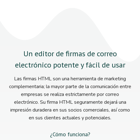
Un editor de firmas de correo
electrónico potente y fácil de usar
Las firmas HTML son una herramienta de marketing
complementaria; la mayor parte de la comunicación entre
empresas se realiza estrictamente por correo
electrónico. Su firma HTML seguramente dejará una
impresión duradera en sus socios comerciales, así como
en sus clientes actuales y potenciales.
¿Cómo funciona?