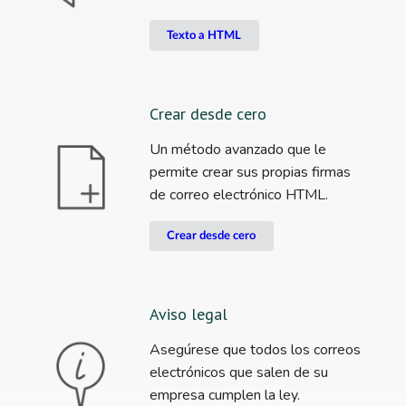
Texto a HTML
Crear desde cero
Un método avanzado que le
permite crear sus propias firmas
de correo electrónico HTML.
Crear desde cero
Aviso legal
Asegúrese que todos los correos
electrónicos que salen de su
empresa cumplen la ley.