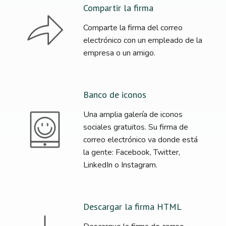
Compartir la firma
Comparte la firma del correo
electrónico con un empleado de la
empresa o un amigo.
Banco de iconos
Una amplia galería de iconos
sociales gratuitos. Su firma de
correo electrónico va donde está
la gente: Facebook, Twitter,
LinkedIn o Instagram.
Descargar la firma HTML