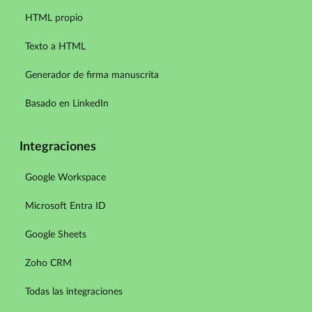
HTML propio
Texto a HTML
Generador de firma manuscrita
Basado en LinkedIn
Integraciones
Google Workspace
Microsoft Entra ID
Google Sheets
Zoho CRM
Todas las integraciones