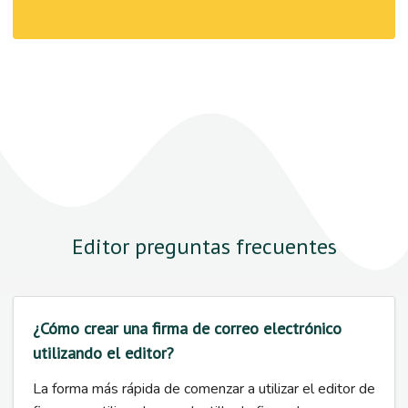
Editor preguntas frecuentes
¿Cómo crear una firma de correo electrónico
utilizando el editor?
La forma más rápida de comenzar a utilizar el editor de