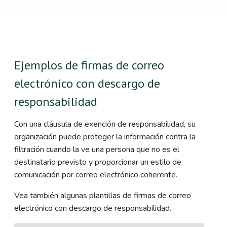
Ejemplos de firmas de correo
electrónico con descargo de
responsabilidad
Con una cláusula de exención de responsabilidad, su
organización puede proteger la información contra la
filtración cuando la ve una persona que no es el
destinatario previsto y proporcionar un estilo de
comunicación por correo electrónico coherente.
Vea también algunas plantillas de firmas de correo
electrónico con descargo de responsabilidad.