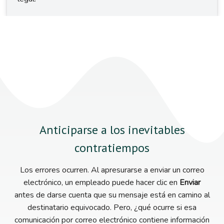
Anticiparse a los inevitables
contratiempos
Los errores ocurren. Al apresurarse a enviar un correo
electrónico, un empleado puede hacer clic en
Enviar
antes de darse cuenta que su mensaje está en camino al
destinatario equivocado. Pero, ¿qué ocurre si esa
comunicación por correo electrónico contiene información