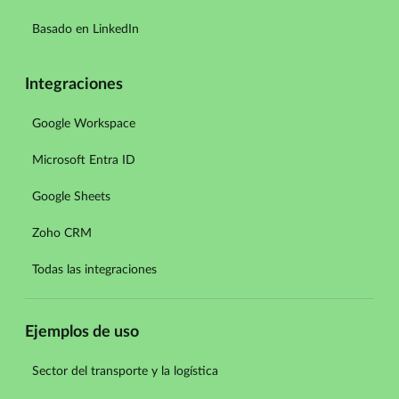
Basado en LinkedIn
Integraciones
Google Workspace
Microsoft Entra ID
Google Sheets
Zoho CRM
Todas las integraciones
Ejemplos de uso
Sector del transporte y la logística