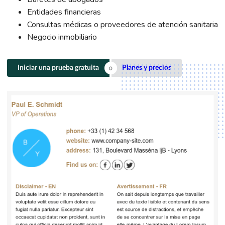
Entidades financieras
Consultas médicas o proveedores de atención sanitaria
Negocio inmobiliario
Iniciar una prueba gratuita
Planes y precios