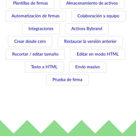
Plantillas de firmas
Almacenamiento de activos
Automatización de firmas
Colaboración y equipo
Integraciones
Activos Bybrand
Crear desde cero
Restaurar la versión anterior
Recortar / editar tamaño
Editar en modo HTML
Texto a HTML
Envío masivo
Prueba de firma