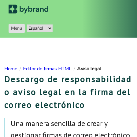
Menu
Home
Editor de firmas HTML
Aviso legal
/
/
Descargo de responsabilidad
o aviso legal en la firma del
correo electrónico
Una manera sencilla de crear y
gestionar firmas de correo electrónico