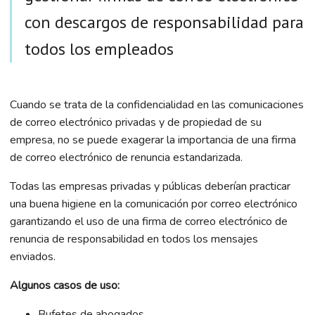
con descargos de responsabilidad para
todos los empleados
Cuando se trata de la confidencialidad en las comunicaciones
de correo electrónico privadas y de propiedad de su
empresa, no se puede exagerar la importancia de una firma
de correo electrónico de renuncia estandarizada.
Todas las empresas privadas y públicas deberían practicar
una buena higiene en la comunicación por correo electrónico
garantizando el uso de una firma de correo electrónico de
renuncia de responsabilidad en todos los mensajes
enviados.
Algunos casos de uso:
Bufetes de abogados