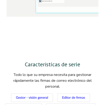
Características de serie
Todo lo que su empresa necesita para gestionar
rápidamente las firmas de correo electrónico del
personal.
Gestor - visión general
Editor de firmas