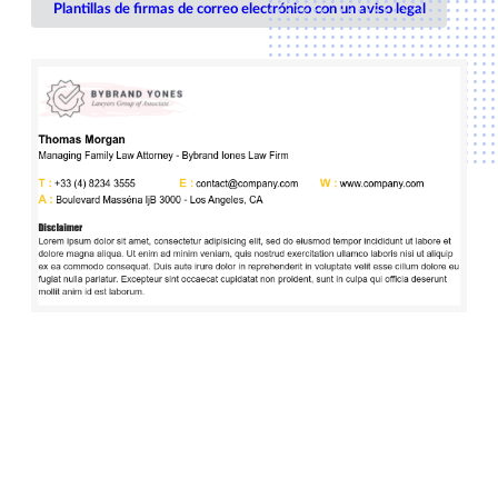
Plantillas de firmas de correo electrónico con un aviso legal