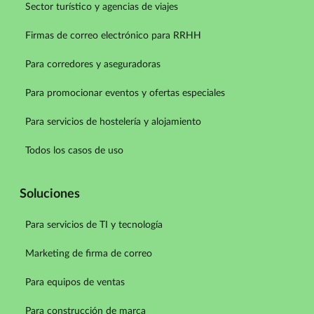
Sector turístico y agencias de viajes
Firmas de correo electrónico para RRHH
Para corredores y aseguradoras
Para promocionar eventos y ofertas especiales
Para servicios de hostelería y alojamiento
Todos los casos de uso
Soluciones
Para servicios de TI y tecnología
Marketing de firma de correo
Para equipos de ventas
Para construcción de marca