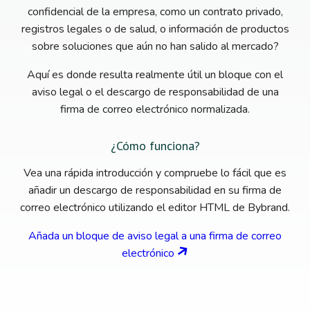
confidencial de la empresa, como un contrato privado,
registros legales o de salud, o información de productos
sobre soluciones que aún no han salido al mercado?
Aquí es donde resulta realmente útil un bloque con el
aviso legal o el descargo de responsabilidad de una
firma de correo electrónico normalizada.
¿Cómo funciona?
Vea una rápida introducción y compruebe lo fácil que es
añadir un descargo de responsabilidad en su firma de
correo electrónico utilizando el editor HTML de Bybrand.
Añada un bloque de aviso legal a una firma de correo
electrónico