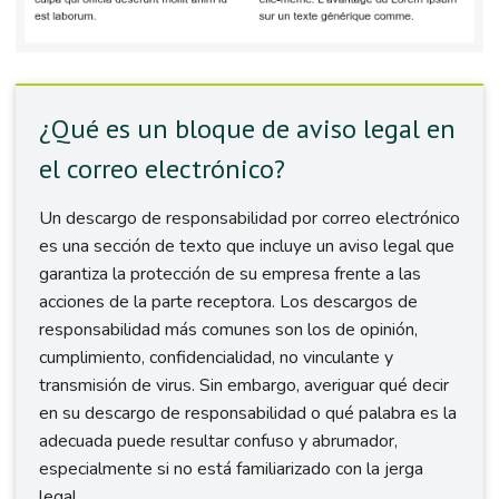
¿Qué es un bloque de aviso legal en
el correo electrónico?
Un descargo de responsabilidad por correo electrónico
es una sección de texto que incluye un aviso legal que
garantiza la protección de su empresa frente a las
acciones de la parte receptora. Los descargos de
responsabilidad más comunes son los de opinión,
cumplimiento, confidencialidad, no vinculante y
transmisión de virus. Sin embargo, averiguar qué decir
en su descargo de responsabilidad o qué palabra es la
adecuada puede resultar confuso y abrumador,
especialmente si no está familiarizado con la jerga
legal.