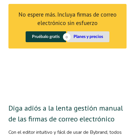
No espere más. Incluya firmas de correo
electrónico sin esfuerzo
Pruébalo gratis
Planes y precios
Diga adiós a la lenta gestión manual
de las firmas de correo electrónico
Con el editor intuitivo y fácil de usar de Bybrand, todos