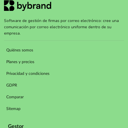
Software de gestión de firmas por correo electrónico: cree una
comunicación por correo electrónico uniforme dentro de su
empresa.
Quiénes somos
Planes y precios
Privacidad y condiciones
GDPR
Comparar
Sitemap
Gestor