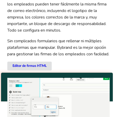
los empleados pueden tener fácilmente la misma firma
de correo electrónico, incluyendo el logotipo de la
empresa, los colores correctos de la marca y, muy
importante, un bloque de descargo de responsabilidad.
Todo se configura en minutos.
Sin complicados formularios que rellenar ni múltiples
plataformas que manipular. Bybrand es la mejor opción
para gestionar las firmas de los empleados con facilidad.
Editor de firmas HTML