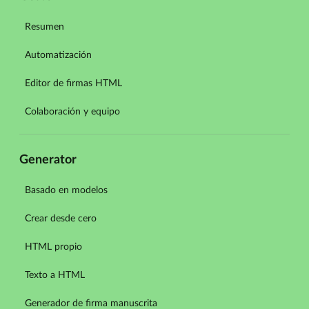
Resumen
Automatización
Editor de firmas HTML
Colaboración y equipo
Generator
Basado en modelos
Crear desde cero
HTML propio
Texto a HTML
Generador de firma manuscrita