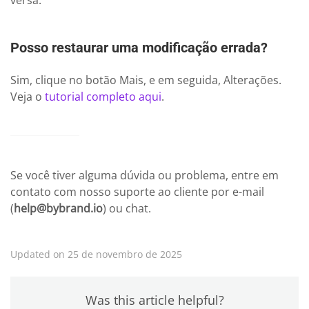
Posso restaurar uma modificação errada?
Sim, clique no botão Mais, e em seguida, Alterações.
Veja o
tutorial completo aqui
.
Se você tiver alguma dúvida ou problema, entre em
contato com nosso suporte ao cliente por e-mail
(
help@bybrand.io
) ou chat.
Updated on 25 de novembro de 2025
Was this article helpful?