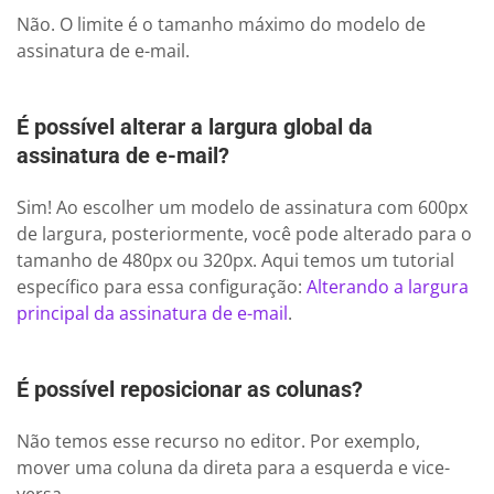
Não. O limite é o tamanho máximo do modelo de
assinatura de e-mail.
É possível alterar a largura global da
assinatura de e-mail?
Sim! Ao escolher um modelo de assinatura com 600px
de largura, posteriormente, você pode alterado para o
tamanho de 480px ou 320px. Aqui temos um tutorial
específico para essa configuração:
Alterando a largura
principal da assinatura de e-mail
.
É possível reposicionar as colunas?
Não temos esse recurso no editor. Por exemplo,
mover uma coluna da direta para a esquerda e vice-
versa.