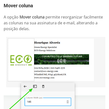
Mover coluna
A opção
Mover coluna
permite reorganizar facilmente
as colunas na sua assinatura de e-mail, alterando a
posição delas.