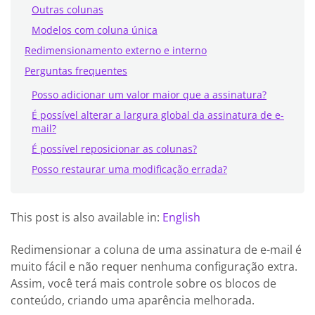
Outras colunas
Modelos com coluna única
Redimensionamento externo e interno
Perguntas frequentes
Posso adicionar um valor maior que a assinatura?
É possível alterar a largura global da assinatura de e-
mail?
É possível reposicionar as colunas?
Posso restaurar uma modificação errada?
This post is also available in:
English
Redimensionar a coluna de uma assinatura de e-mail é
muito fácil e não requer nenhuma configuração extra.
Assim, você terá mais controle sobre os blocos de
conteúdo, criando uma aparência melhorada.