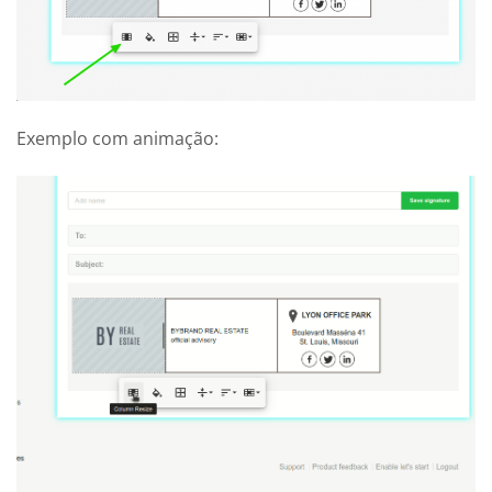
Exemplo com animação: