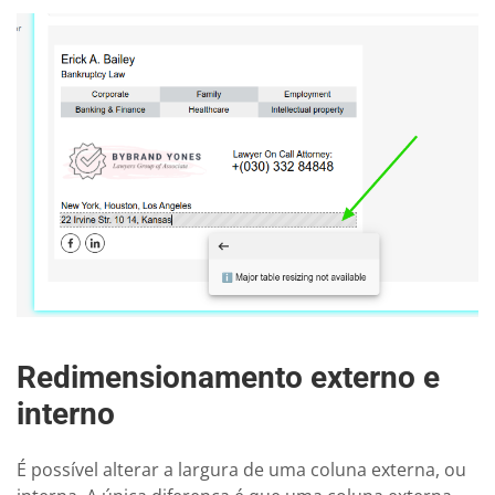
Redimensionamento externo e
interno
É possível alterar a largura de uma coluna externa, ou