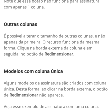
Note que esse botão não funciona para assinatura
com apenas 1 coluna.
Outras colunas
É possível alterar o tamanho de outras colunas, e não
apenas da primeira. O recurso funciona da mesma
forma. Clique na borda externa da coluna e em
seguida, no botão de
Redimensionar
.
Modelos com coluna única
Alguns modelos de assinatura são criados com coluna
única. Desta forma, ao clicar na borda externa, o botão
de
Redimensionar
não aparece.
Veja esse exemplo de assinatura com uma coluna.