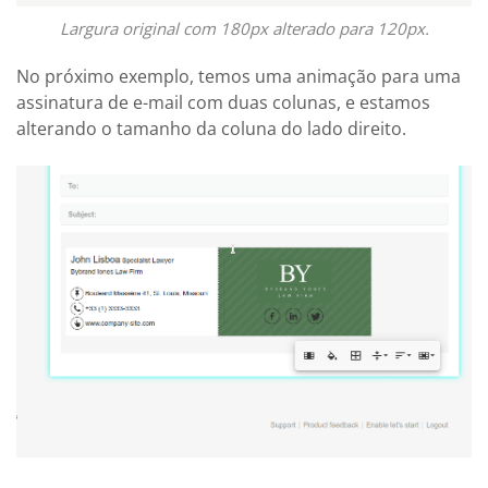
Largura original com 180px alterado para 120px.
No próximo exemplo, temos uma animação para uma
assinatura de e-mail com duas colunas, e estamos
alterando o tamanho da coluna do lado direito.