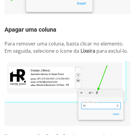
Apagar uma coluna
Para remover uma coluna, basta clicar no elemento.
Em seguida, selecione o ícone da
Lixeira
para excluí-lo.