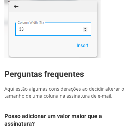
Perguntas frequentes
Aqui estão algumas considerações ao decidir alterar o
tamanho de uma coluna na assinatura de e-mail.
Posso adicionar um valor maior que a
assinatura?