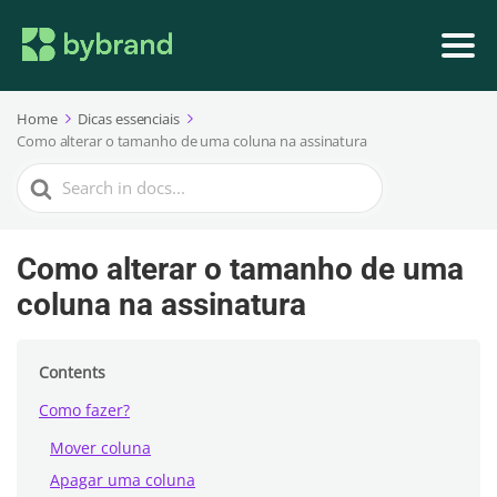
Home
Dicas essenciais
Como alterar o tamanho de uma coluna na assinatura
Search
For
Como alterar o tamanho de uma
coluna na assinatura
Contents
Como fazer?
Mover coluna
Apagar uma coluna