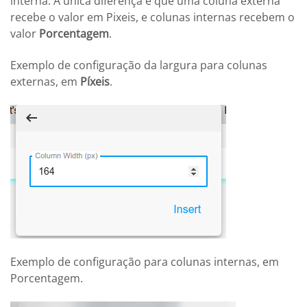
interna. A única diferença é que uma coluna externa
recebe o valor em Pixeis, e colunas internas recebem o
valor
Porcentagem
.
Exemplo de configuração da largura para colunas
externas, em
Píxeis
.
Exemplo de configuração para colunas internas, em
Porcentagem.