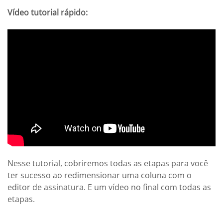
Vídeo tutorial rápido:
Nesse tutorial, cobriremos todas as etapas para você
ter sucesso ao redimensionar uma coluna com o
editor de assinatura. E um vídeo no final com todas as
etapas.