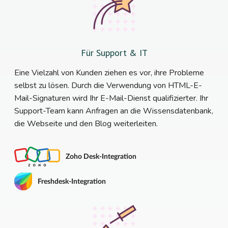
Für Support & IT
Eine Vielzahl von Kunden ziehen es vor, ihre Probleme
selbst zu lösen. Durch die Verwendung von HTML-E-
Mail-Signaturen wird Ihr E-Mail-Dienst qualifizierter. Ihr
Support-Team kann Anfragen an die Wissensdatenbank,
die Webseite und den Blog weiterleiten.
Zoho Desk-Integration
Freshdesk-Integration