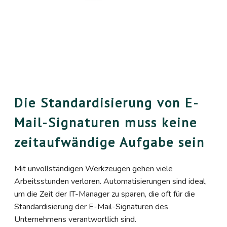
Die Standardisierung von E-
Mail-Signaturen muss keine
zeitaufwändige Aufgabe sein
Mit unvollständigen Werkzeugen gehen viele
Arbeitsstunden verloren. Automatisierungen sind ideal,
um die Zeit der IT-Manager zu sparen, die oft für die
Standardisierung der E-Mail-Signaturen des
Unternehmens verantwortlich sind.