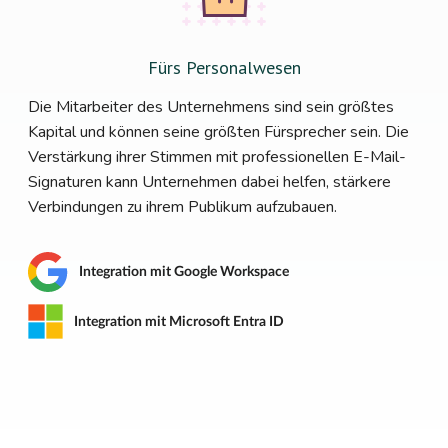
Fürs Personalwesen
Die Mitarbeiter des Unternehmens sind sein größtes
Kapital und können seine größten Fürsprecher sein. Die
Verstärkung ihrer Stimmen mit professionellen E-Mail-
Signaturen kann Unternehmen dabei helfen, stärkere
Verbindungen zu ihrem Publikum aufzubauen.
Integration mit Google Workspace
Integration mit Microsoft Entra ID