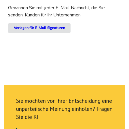
Gewinnen Sie mit jeder E-Mail-Nachricht, die Sie
senden, Kunden für Ihr Unternehmen.
Vorlagen für E-Mail-Signaturen
Sie möchten vor Ihrer Entscheidung eine
unparteiische Meinung einholen? Fragen
Sie die KI