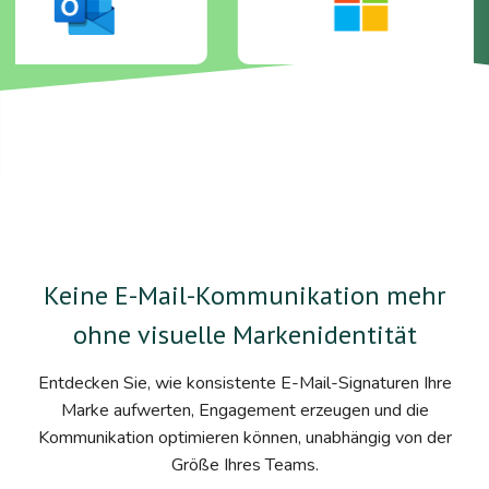
Keine E-Mail-Kommunikation mehr
ohne visuelle Markenidentität
Entdecken Sie, wie konsistente E-Mail-Signaturen Ihre
Marke aufwerten, Engagement erzeugen und die
Kommunikation optimieren können, unabhängig von der
Größe Ihres Teams.