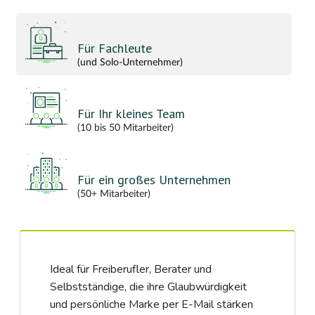
Für Fachleute
(und Solo-Unternehmer)
Für Ihr kleines Team
(10 bis 50 Mitarbeiter)
Für ein großes Unternehmen
(50+ Mitarbeiter)
Ideal für Freiberufler, Berater und
Selbstständige, die ihre Glaubwürdigkeit
und persönliche Marke per E-Mail stärken