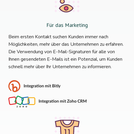
Für das Marketing
Beim ersten Kontakt suchen Kunden immer nach
Möglichkeiten, mehr über das Unternehmen zu erfahren.
Die Verwendung von E-Mail-Signaturen für alle von
Ihnen gesendeten E-Mails ist ein Potenzial, um Kunden
schnell mehr über Ihr Unternehmen zu informieren.
Integration mit Bitly
Integration mit Zoho CRM