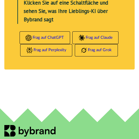
Klicken Sie auf eine Schaltfläche und
sehen Sie, was Ihre Lieblings-KI über
Bybrand sagt
Frag auf ChatGPT
Frag auf Claude
Frag auf Perplexity
Frag auf Grok