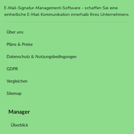
E-Mail-Signatur-Management-Software - schaffen Sie eine
einheitliche E-Mail-Kommunikation innerhalb Ihres Unternehmens.
Über uns
Pläne & Preise
Datenschutz & Nutzungsbedingungen
GDPR
Vergleichen
Sitemap
Manager
Überblick