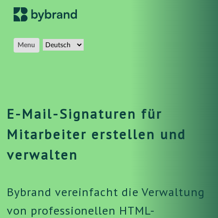
Menu
E-Mail-Signaturen für
Mitarbeiter erstellen und
verwalten
Bybrand vereinfacht die Verwaltung
von professionellen HTML-