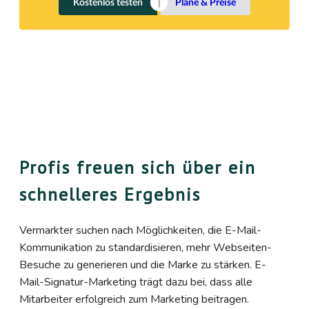
Kostenlos testen
Pläne & Preise
Profis freuen sich über ein
schnelleres Ergebnis
Vermarkter suchen nach Möglichkeiten, die E-Mail-
Kommunikation zu standardisieren, mehr Webseiten-
Besuche zu generieren und die Marke zu stärken. E-
Mail-Signatur-Marketing trägt dazu bei, dass alle
Mitarbeiter erfolgreich zum Marketing beitragen.