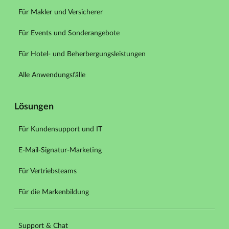
Für Makler und Versicherer
Für Events und Sonderangebote
Für Hotel- und Beherbergungsleistungen
Alle Anwendungsfälle
Lösungen
Für Kundensupport und IT
E-Mail-Signatur-Marketing
Für Vertriebsteams
Für die Markenbildung
Support & Chat