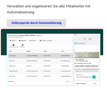
Verwalten und organisieren Sie alle Mitarbeiter mit
Automatisierung.
Zeitersparnis durch Automatisierung