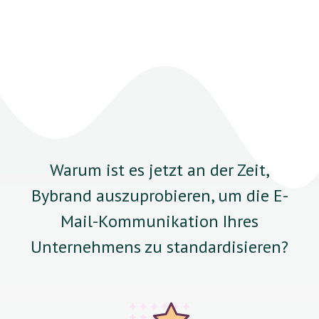
Warum ist es jetzt an der Zeit,
Bybrand auszuprobieren, um die E-
Mail-Kommunikation Ihres
Unternehmens zu standardisieren?