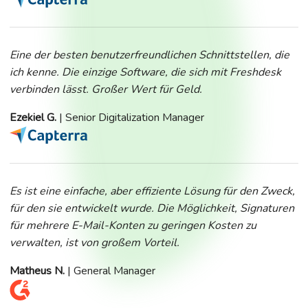
Eine der besten benutzerfreundlichen Schnittstellen, die
ich kenne. Die einzige Software, die sich mit Freshdesk
verbinden lässt. Großer Wert für Geld.
Ezekiel G.
| Senior Digitalization Manager
Es ist eine einfache, aber effiziente Lösung für den Zweck,
für den sie entwickelt wurde. Die Möglichkeit, Signaturen
für mehrere E-Mail-Konten zu geringen Kosten zu
verwalten, ist von großem Vorteil.
Matheus N.
| General Manager