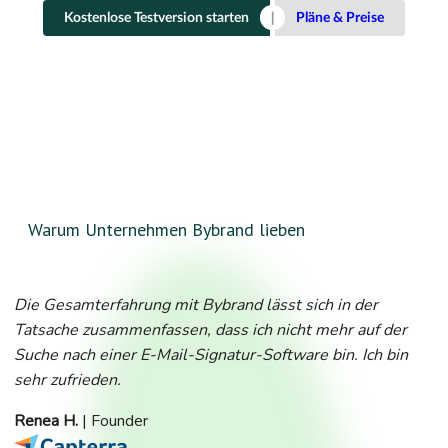
Kostenlose Testversion starten
Pläne & Preise
Warum Unternehmen Bybrand lieben
Die Gesamterfahrung mit Bybrand lässt sich in der
Tatsache zusammenfassen, dass ich nicht mehr auf der
Suche nach einer E-Mail-Signatur-Software bin. Ich bin
sehr zufrieden.
Renea H.
| Founder