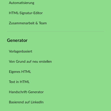
Automatisierung
HTML-Signatur-Editor
Zusammenarbeit & Team
Generator
Vorlagenbasiert
Von Grund auf neu erstellen
Eigenes HTML
Text in HTML
Handschrift-Generator
Basierend auf LinkedIn