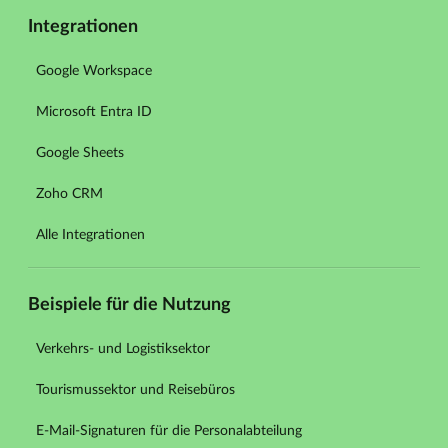
Integrationen
Google Workspace
Microsoft Entra ID
Google Sheets
Zoho CRM
Alle Integrationen
Beispiele für die Nutzung
Verkehrs- und Logistiksektor
Tourismussektor und Reisebüros
E-Mail-Signaturen für die Personalabteilung