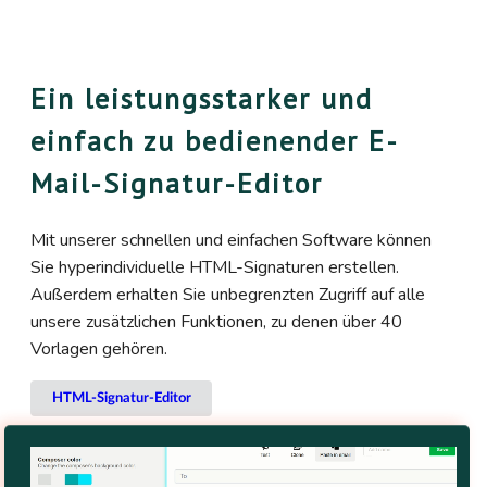
Ein leistungsstarker und
einfach zu bedienender E-
Mail-Signatur-Editor
Mit unserer schnellen und einfachen Software können
Sie hyperindividuelle HTML-Signaturen erstellen.
Außerdem erhalten Sie unbegrenzten Zugriff auf alle
unsere zusätzlichen Funktionen, zu denen über 40
Vorlagen gehören.
HTML-Signatur-Editor