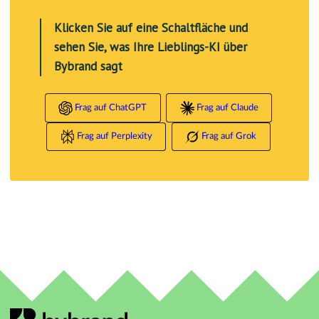
Klicken Sie auf eine Schaltfläche und
sehen Sie, was Ihre Lieblings-KI über
Bybrand sagt
Frag auf ChatGPT
Frag auf Claude
Frag auf Perplexity
Frag auf Grok