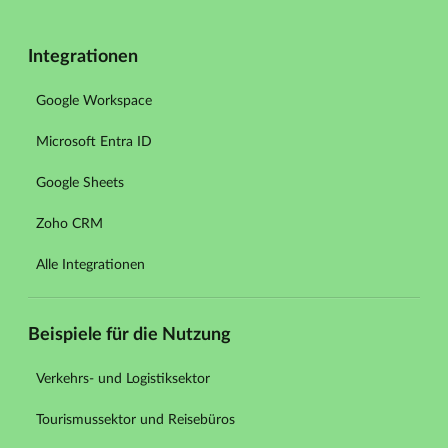
Integrationen
Google Workspace
Microsoft Entra ID
Google Sheets
Zoho CRM
Alle Integrationen
Beispiele für die Nutzung
Verkehrs- und Logistiksektor
Tourismussektor und Reisebüros