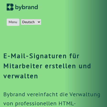
Menu
E-Mail-Signaturen für
Mitarbeiter erstellen und
verwalten
Bybrand vereinfacht die Verwaltung
von professionellen HTML-