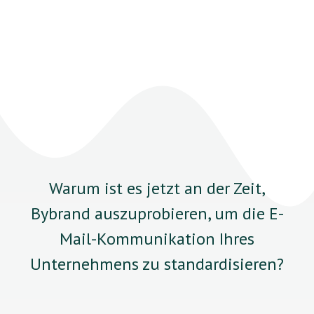
Warum ist es jetzt an der Zeit,
Bybrand auszuprobieren, um die E-
Mail-Kommunikation Ihres
Unternehmens zu standardisieren?