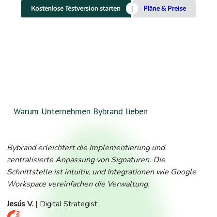
Kostenlose Testversion starten
Pläne & Preise
Warum Unternehmen Bybrand lieben
Bybrand erleichtert die Implementierung und
zentralisierte Anpassung von Signaturen. Die
Schnittstelle ist intuitiv, und Integrationen wie Google
Workspace vereinfachen die Verwaltung.
Jesús V.
| Digital Strategist