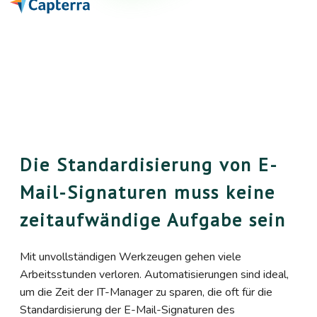
Die Standardisierung von E-
Mail-Signaturen muss keine
zeitaufwändige Aufgabe sein
Mit unvollständigen Werkzeugen gehen viele
Arbeitsstunden verloren. Automatisierungen sind ideal,
um die Zeit der IT-Manager zu sparen, die oft für die
Standardisierung der E-Mail-Signaturen des