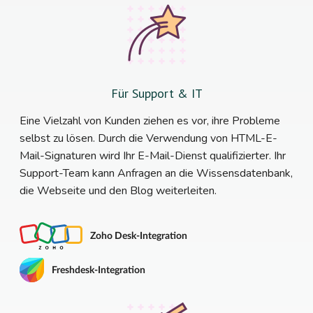
Für Support & IT
Eine Vielzahl von Kunden ziehen es vor, ihre Probleme
selbst zu lösen. Durch die Verwendung von HTML-E-
Mail-Signaturen wird Ihr E-Mail-Dienst qualifizierter. Ihr
Support-Team kann Anfragen an die Wissensdatenbank,
die Webseite und den Blog weiterleiten.
Zoho Desk-Integration
Freshdesk-Integration