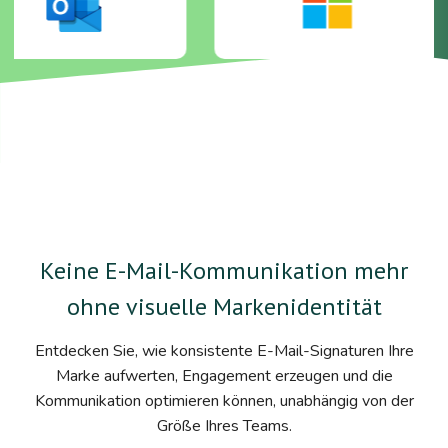
Keine E-Mail-Kommunikation mehr
ohne visuelle Markenidentität
Entdecken Sie, wie konsistente E-Mail-Signaturen Ihre
Marke aufwerten, Engagement erzeugen und die
Kommunikation optimieren können, unabhängig von der
Größe Ihres Teams.