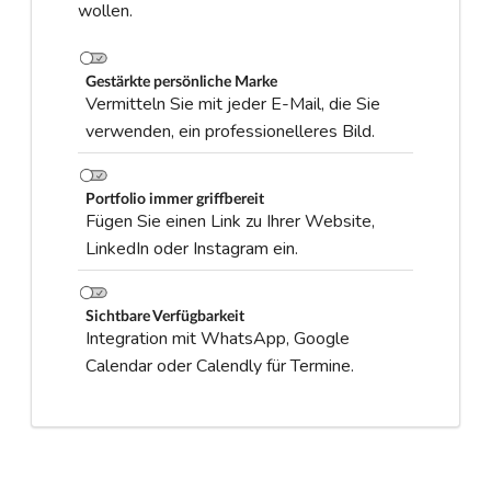
wollen.
Gestärkte persönliche Marke
Vermitteln Sie mit jeder E-Mail, die Sie
verwenden, ein professionelleres Bild.
Portfolio immer griffbereit
Fügen Sie einen Link zu Ihrer Website,
LinkedIn oder Instagram ein.
Sichtbare Verfügbarkeit
Integration mit WhatsApp, Google
Calendar oder Calendly für Termine.