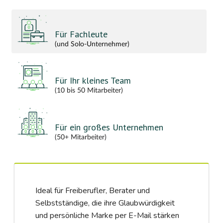
Für Fachleute
(und Solo-Unternehmer)
Für Ihr kleines Team
(10 bis 50 Mitarbeiter)
Für ein großes Unternehmen
(50+ Mitarbeiter)
Ideal für Freiberufler, Berater und
Selbstständige, die ihre Glaubwürdigkeit
und persönliche Marke per E-Mail stärken