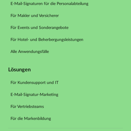
E-Mail-Signaturen für die Personalabteilung
Für Makler und Versicherer
Für Events und Sonderangebote
Für Hotel- und Beherbergungsleistungen
Alle Anwendungsfälle
Lösungen
Für Kundensupport und IT
E-Mail-Signatur-Marketing
Für Vertriebsteams
Für die Markenbildung