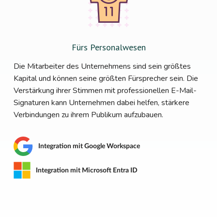
Fürs Personalwesen
Die Mitarbeiter des Unternehmens sind sein größtes
Kapital und können seine größten Fürsprecher sein. Die
Verstärkung ihrer Stimmen mit professionellen E-Mail-
Signaturen kann Unternehmen dabei helfen, stärkere
Verbindungen zu ihrem Publikum aufzubauen.
Integration mit Google Workspace
Integration mit Microsoft Entra ID