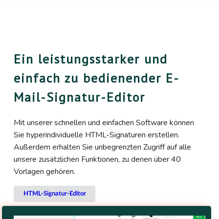
Ein leistungsstarker und
einfach zu bedienender E-
Mail-Signatur-Editor
Mit unserer schnellen und einfachen Software können
Sie hyperindividuelle HTML-Signaturen erstellen.
Außerdem erhalten Sie unbegrenzten Zugriff auf alle
unsere zusätzlichen Funktionen, zu denen über 40
Vorlagen gehören.
HTML-Signatur-Editor