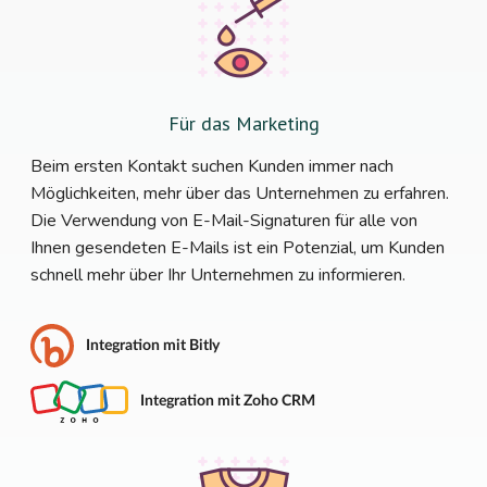
Für das Marketing
Beim ersten Kontakt suchen Kunden immer nach
Möglichkeiten, mehr über das Unternehmen zu erfahren.
Die Verwendung von E-Mail-Signaturen für alle von
Ihnen gesendeten E-Mails ist ein Potenzial, um Kunden
schnell mehr über Ihr Unternehmen zu informieren.
Integration mit Bitly
Integration mit Zoho CRM