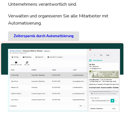
Unternehmens verantwortlich sind.
Verwalten und organisieren Sie alle Mitarbeiter mit
Automatisierung.
Zeitersparnis durch Automatisierung