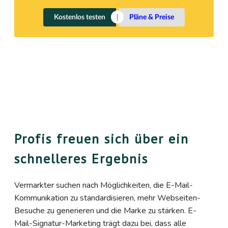
Kostenlos testen
Pläne & Preise
Profis freuen sich über ein
schnelleres Ergebnis
Vermarkter suchen nach Möglichkeiten, die E-Mail-
Kommunikation zu standardisieren, mehr Webseiten-
Besuche zu generieren und die Marke zu stärken. E-
Mail-Signatur-Marketing trägt dazu bei, dass alle