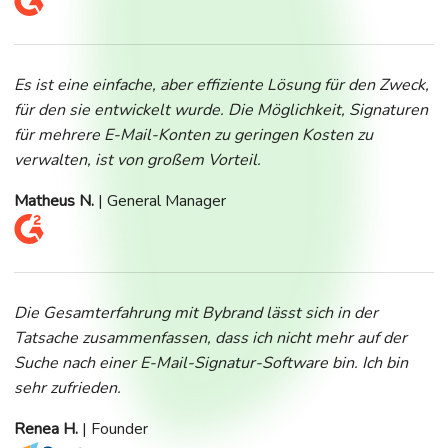
Es ist eine einfache, aber effiziente Lösung für den Zweck,
für den sie entwickelt wurde. Die Möglichkeit, Signaturen
für mehrere E-Mail-Konten zu geringen Kosten zu
verwalten, ist von großem Vorteil.
Matheus N.
| General Manager
Die Gesamterfahrung mit Bybrand lässt sich in der
Tatsache zusammenfassen, dass ich nicht mehr auf der
Suche nach einer E-Mail-Signatur-Software bin. Ich bin
sehr zufrieden.
Renea H.
| Founder