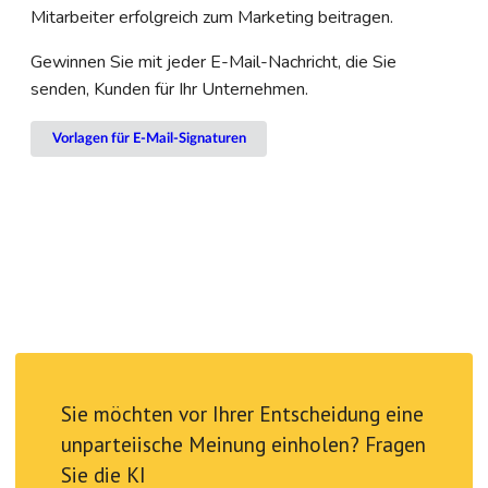
Mitarbeiter erfolgreich zum Marketing beitragen.
Gewinnen Sie mit jeder E-Mail-Nachricht, die Sie
senden, Kunden für Ihr Unternehmen.
Vorlagen für E-Mail-Signaturen
Sie möchten vor Ihrer Entscheidung eine
unparteiische Meinung einholen? Fragen
Sie die KI