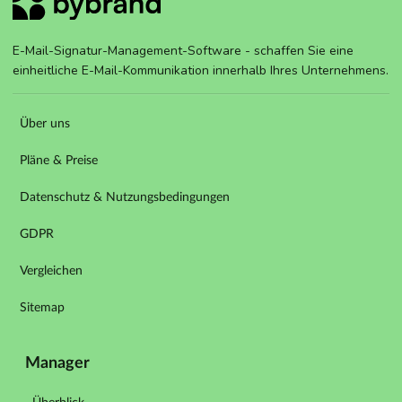
E-Mail-Signatur-Management-Software - schaffen Sie eine
einheitliche E-Mail-Kommunikation innerhalb Ihres Unternehmens.
Über uns
Pläne & Preise
Datenschutz & Nutzungsbedingungen
GDPR
Vergleichen
Sitemap
Manager