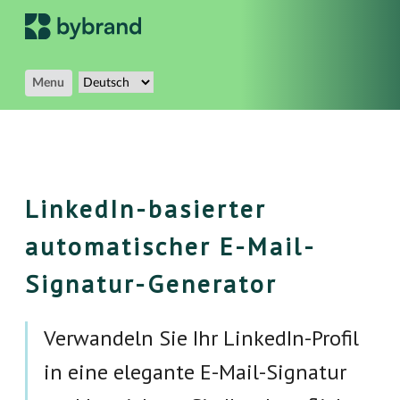
Menu
LinkedIn-basierter
automatischer E-Mail-
Signatur-Generator
Verwandeln Sie Ihr LinkedIn-Profil
in eine elegante E-Mail-Signatur