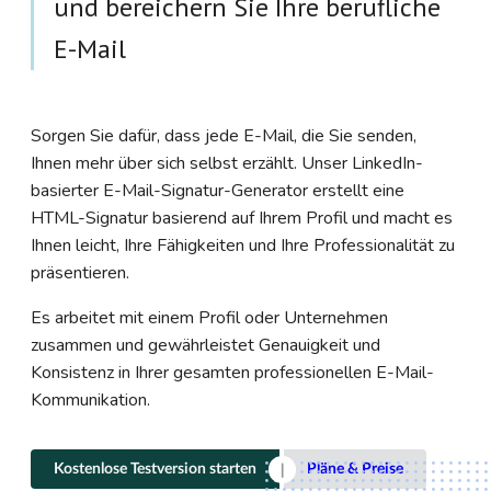
und bereichern Sie Ihre berufliche
E-Mail
Sorgen Sie dafür, dass jede E-Mail, die Sie senden,
Ihnen mehr über sich selbst erzählt. Unser LinkedIn-
basierter E-Mail-Signatur-Generator erstellt eine
HTML-Signatur basierend auf Ihrem Profil und macht es
Ihnen leicht, Ihre Fähigkeiten und Ihre Professionalität zu
präsentieren.
Es arbeitet mit einem Profil oder Unternehmen
zusammen und gewährleistet Genauigkeit und
Konsistenz in Ihrer gesamten professionellen E-Mail-
Kommunikation.
Kostenlose Testversion starten
Pläne & Preise