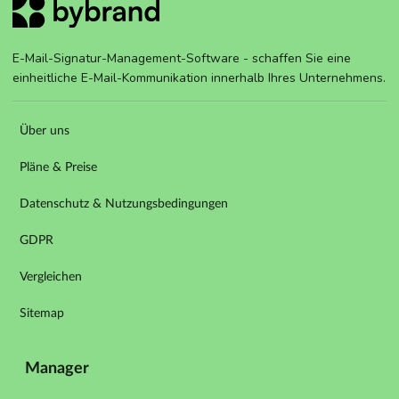
E-Mail-Signatur-Management-Software - schaffen Sie eine
einheitliche E-Mail-Kommunikation innerhalb Ihres Unternehmens.
Über uns
Pläne & Preise
Datenschutz & Nutzungsbedingungen
GDPR
Vergleichen
Sitemap
Manager