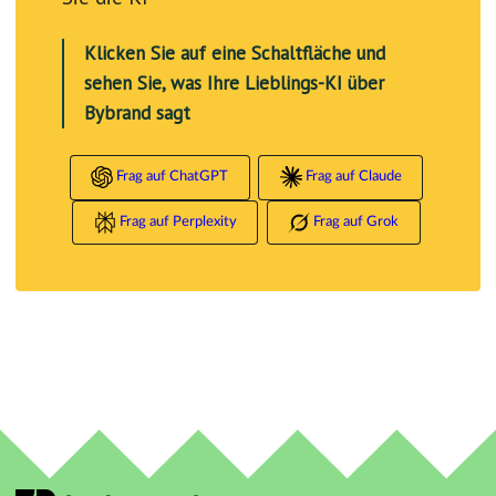
Klicken Sie auf eine Schaltfläche und
sehen Sie, was Ihre Lieblings-KI über
Bybrand sagt
Frag auf ChatGPT
Frag auf Claude
Frag auf Perplexity
Frag auf Grok