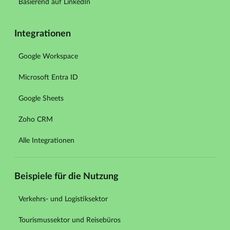
Basierend auf LinkedIn
Integrationen
Google Workspace
Microsoft Entra ID
Google Sheets
Zoho CRM
Alle Integrationen
Beispiele für die Nutzung
Verkehrs- und Logistiksektor
Tourismussektor und Reisebüros