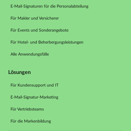
E-Mail-Signaturen für die Personalabteilung
Für Makler und Versicherer
Für Events und Sonderangebote
Für Hotel- und Beherbergungsleistungen
Alle Anwendungsfälle
Lösungen
Für Kundensupport und IT
E-Mail-Signatur-Marketing
Für Vertriebsteams
Für die Markenbildung