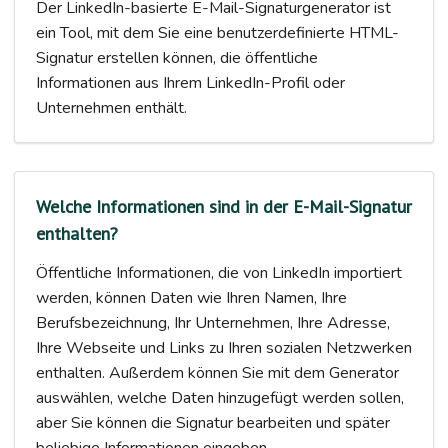
Der LinkedIn-basierte E-Mail-Signaturgenerator ist
ein Tool, mit dem Sie eine benutzerdefinierte HTML-
Signatur erstellen können, die öffentliche
Informationen aus Ihrem LinkedIn-Profil oder
Unternehmen enthält.
Welche Informationen sind in der E-Mail-Signatur
enthalten?
Öffentliche Informationen, die von LinkedIn importiert
werden, können Daten wie Ihren Namen, Ihre
Berufsbezeichnung, Ihr Unternehmen, Ihre Adresse,
Ihre Webseite und Links zu Ihren sozialen Netzwerken
enthalten. Außerdem können Sie mit dem Generator
auswählen, welche Daten hinzugefügt werden sollen,
aber Sie können die Signatur bearbeiten und später