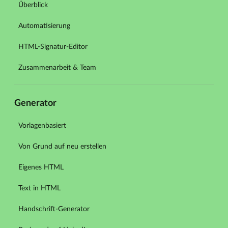
Überblick
Automatisierung
HTML-Signatur-Editor
Zusammenarbeit & Team
Generator
Vorlagenbasiert
Von Grund auf neu erstellen
Eigenes HTML
Text in HTML
Handschrift-Generator