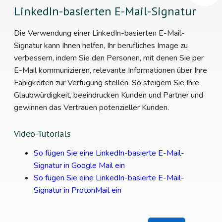
LinkedIn-basierten E-Mail-Signatur
Die Verwendung einer LinkedIn-basierten E-Mail-
Signatur kann Ihnen helfen, Ihr berufliches Image zu
verbessern, indem Sie den Personen, mit denen Sie per
E-Mail kommunizieren, relevante Informationen über Ihre
Fähigkeiten zur Verfügung stellen. So steigern Sie Ihre
Glaubwürdigkeit, beeindrucken Kunden und Partner und
gewinnen das Vertrauen potenzieller Kunden.
Video-Tutorials
So fügen Sie eine LinkedIn-basierte E-Mail-
Signatur in Google Mail ein
So fügen Sie eine LinkedIn-basierte E-Mail-
Signatur in ProtonMail ein