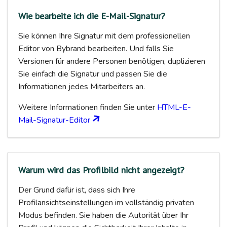
Wie bearbeite ich die E-Mail-Signatur?
Sie können Ihre Signatur mit dem professionellen
Editor von Bybrand bearbeiten. Und falls Sie
Versionen für andere Personen benötigen, duplizieren
Sie einfach die Signatur und passen Sie die
Informationen jedes Mitarbeiters an.
Weitere Informationen finden Sie unter
HTML-E-
Mail-Signatur-Editor
Warum wird das Profilbild nicht angezeigt?
Der Grund dafür ist, dass sich Ihre
Profilansichtseinstellungen im vollständig privaten
Modus befinden. Sie haben die Autorität über Ihr