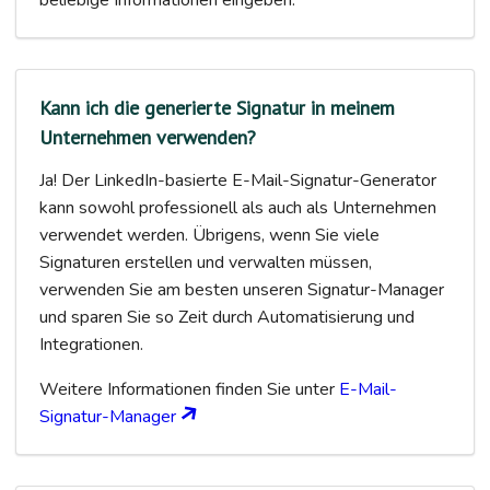
beliebige Informationen eingeben.
Kann ich die generierte Signatur in meinem
Unternehmen verwenden?
Ja! Der LinkedIn-basierte E-Mail-Signatur-Generator
kann sowohl professionell als auch als Unternehmen
verwendet werden. Übrigens, wenn Sie viele
Signaturen erstellen und verwalten müssen,
verwenden Sie am besten unseren Signatur-Manager
und sparen Sie so Zeit durch Automatisierung und
Integrationen.
Weitere Informationen finden Sie unter
E-Mail-
Signatur-Manager