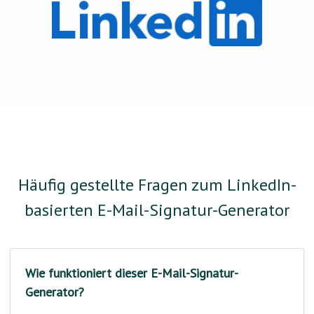
Häufig gestellte Fragen zum LinkedIn-
basierten E-Mail-Signatur-Generator
Wie funktioniert dieser E-Mail-Signatur-
Generator?