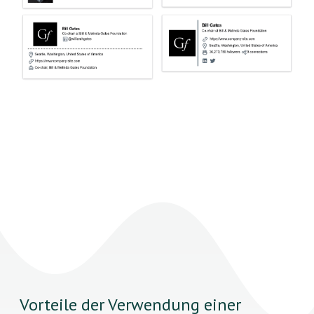
Vorteile der Verwendung einer