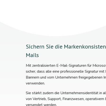
Sichern Sie die Markenkonsistenz
Mails
Mit zentralisierten E-Mail-Signaturen für Microso
sicher, dass alle eine professionelle Signatur mit
Bannern und vom Unternehmen freigegebenen In
verwenden.
Sie stärkt zudem die Unternehmensidentität in al
von Vertrieb, Support, Finanzwesen, operativem 
versendet werden.