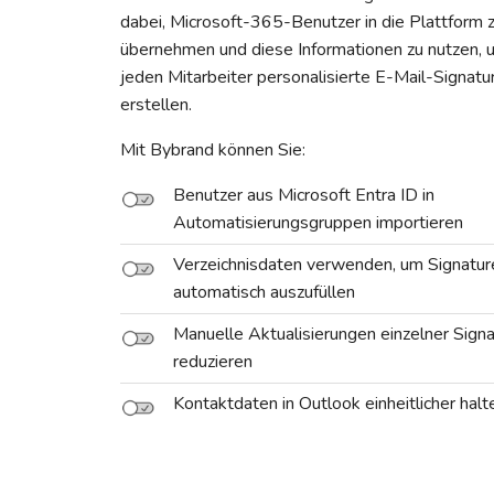
dabei, Microsoft-365-Benutzer in die Plattform 
übernehmen und diese Informationen zu nutzen, u
jeden Mitarbeiter personalisierte E-Mail-Signatu
erstellen.
Mit Bybrand können Sie:
Benutzer aus Microsoft Entra ID in
Automatisierungsgruppen importieren
Verzeichnisdaten verwenden, um Signatur
automatisch auszufüllen
Manuelle Aktualisierungen einzelner Sign
reduzieren
Kontaktdaten in Outlook einheitlicher halt