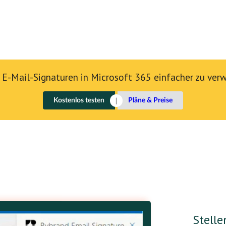
, E-Mail-Signaturen in Microsoft 365 einfacher zu ver
Kostenlos testen
Pläne & Preise
Stelle