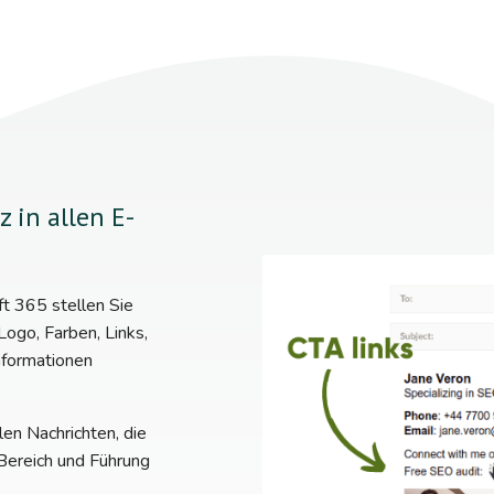
 in allen E-
ft 365 stellen Sie
 Logo, Farben, Links,
formationen
len Nachrichten, die
Bereich und Führung