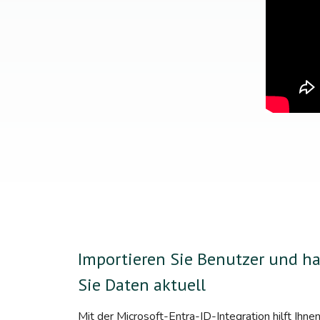
Importieren Sie Benutzer und ha
Sie Daten aktuell
Mit der Microsoft-Entra-ID-Integration hilft Ihn