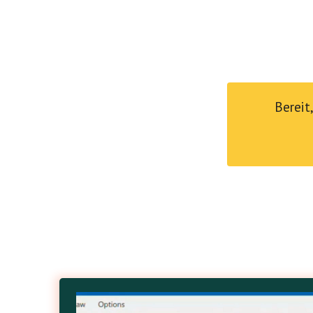
Bereit