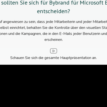
ollten Sie sich für Bybrand für Microsoft 
entscheiden?
f angewiesen zu sein, dass jede Mitarbeiterin und jeder Mitarbei
elbst einrichtet, behalten Sie die Kontrolle über den visuellen St
onen und die Kampagnen, die in den E-Mails jeder Benutzerin un
erscheinen.
Schauen Sie sich die gesamte Hauptpräsentation an.