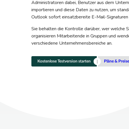
Administratoren dabei, Benutzer aus dem Unter
importieren und diese Daten zu nutzen, um standar
Outlook sofort einsatzbereite E-Mail-Signaturen 
Sie behalten die Kontrolle darüber, wer welche 
organisieren Mitarbeitende in Gruppen und wende
verschiedene Unternehmensbereiche an.
Kostenlose Testversion starten
Pläne & Preis