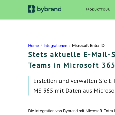
PRODUKTTOUR
Home
Integrationen
Microsoft Entra ID
/
/
Stets aktuelle E-Mail-
Teams in Microsoft 36
Erstellen und verwalten Sie E
MS 365 mit Daten aus Microsof
Die Integration von Bybrand mit Microsoft Entra 