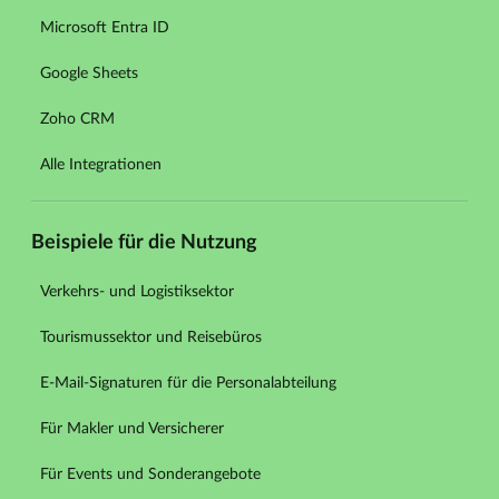
Microsoft Entra ID
Google Sheets
Zoho CRM
Alle Integrationen
Beispiele für die Nutzung
Verkehrs- und Logistiksektor
Tourismussektor und Reisebüros
E-Mail-Signaturen für die Personalabteilung
Für Makler und Versicherer
Für Events und Sonderangebote