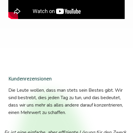
Kundenrezensionen
Die Leute wollen, dass man stets sein Bestes gibt. Wir
sind bestrebt, dies jeden Tag zu tun, und das bedeutet,
dass wir uns mehr als alles andere darauf konzentrieren,
einen Mehrwert zu schaffen.
Es ist eine einfache, aber effiziente Lösung für den Zweck,