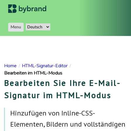
Menu
Home
HTML-Signatur-Editor
/
/
Bearbeiten im HTML-Modus
Bearbeiten Sie Ihre E-Mail-
Signatur im HTML-Modus
Hinzufügen von Inline-CSS-
Elementen, Bildern und vollständigen