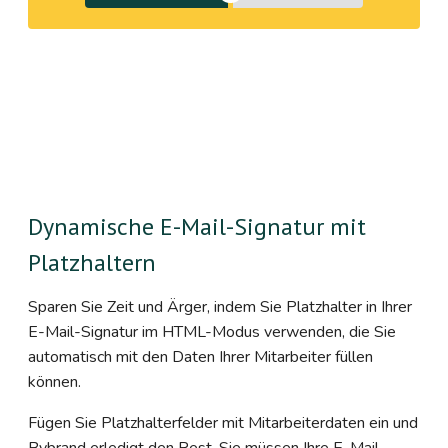
Dynamische E-Mail-Signatur mit
Platzhaltern
Sparen Sie Zeit und Ärger, indem Sie Platzhalter in Ihrer
E-Mail-Signatur im HTML-Modus verwenden, die Sie
automatisch mit den Daten Ihrer Mitarbeiter füllen
können.
Fügen Sie Platzhalterfelder mit Mitarbeiterdaten ein und