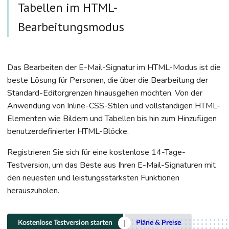
Tabellen im HTML-
Bearbeitungsmodus
Das Bearbeiten der E-Mail-Signatur im HTML-Modus ist die
beste Lösung für Personen, die über die Bearbeitung der
Standard-Editorgrenzen hinausgehen möchten. Von der
Anwendung von Inline-CSS-Stilen und vollständigen HTML-
Elementen wie Bildern und Tabellen bis hin zum Hinzufügen
benutzerdefinierter HTML-Blöcke.
Registrieren Sie sich für eine kostenlose 14-Tage-
Testversion, um das Beste aus Ihren E-Mail-Signaturen mit
den neuesten und leistungsstärksten Funktionen
herauszuholen.
Kostenlose Testversion starten
Pläne & Preise