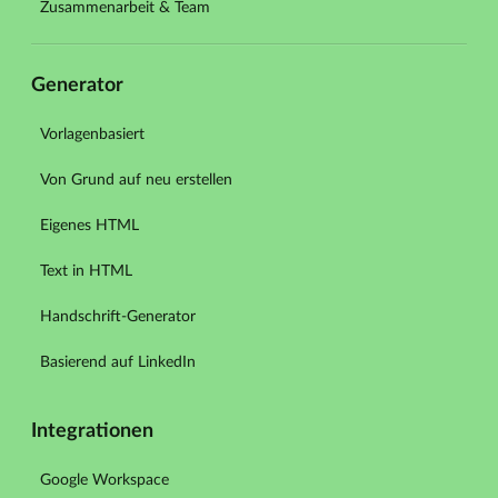
Zusammenarbeit & Team
Generator
Vorlagenbasiert
Von Grund auf neu erstellen
Eigenes HTML
Text in HTML
Handschrift-Generator
Basierend auf LinkedIn
Integrationen
Google Workspace