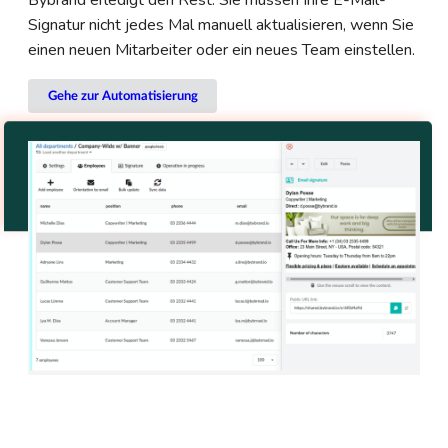
Bybrand erledigt den Rest. Sie müssen Ihre E-Mail-
Signatur nicht jedes Mal manuell aktualisieren, wenn Sie
einen neuen Mitarbeiter oder ein neues Team einstellen.
Gehe zur Automatisierung