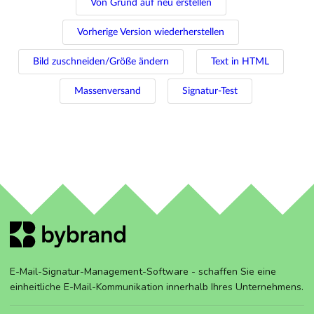
Von Grund auf neu erstellen
Vorherige Version wiederherstellen
Bild zuschneiden/Größe ändern
Text in HTML
Massenversand
Signatur-Test
E-Mail-Signatur-Management-Software - schaffen Sie eine
einheitliche E-Mail-Kommunikation innerhalb Ihres Unternehmens.