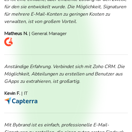
für den sie entwickelt wurde. Die Möglichkeit, Signaturen
für mehrere E-Mail-Konten zu geringen Kosten zu
verwalten, ist von großem Vorteil.
Matheus N.
| General Manager
Anständige Erfahrung. Verbindet sich mit Zoho CRM. Die
Möglichkeit, Abteilungen zu erstellen und Benutzer aus
GApps zu extrahieren, ist großartig.
Kevin F.
| IT
Mit Bybrand ist es einfach, professionelle E-Mail-