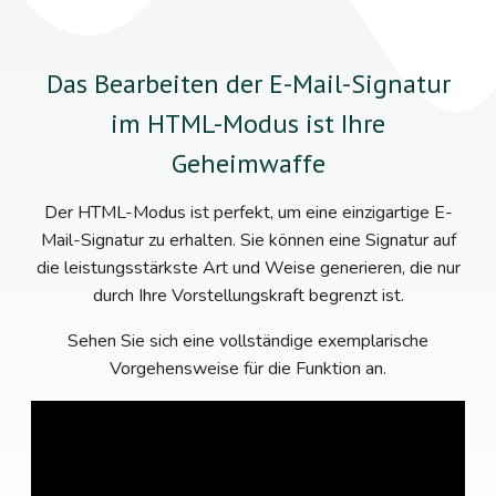
Das Bearbeiten der E-Mail-Signatur
im HTML-Modus ist Ihre
Geheimwaffe
Der HTML-Modus ist perfekt, um eine einzigartige E-
Mail-Signatur zu erhalten. Sie können eine Signatur auf
die leistungsstärkste Art und Weise generieren, die nur
durch Ihre Vorstellungskraft begrenzt ist.
Sehen Sie sich eine vollständige exemplarische
Vorgehensweise für die Funktion an.