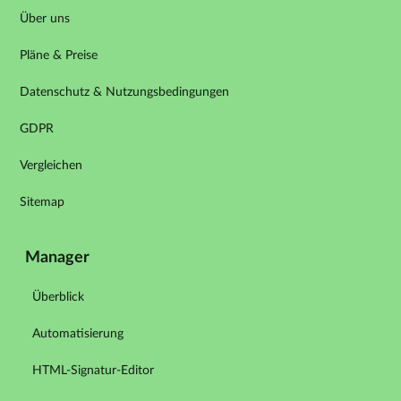
Über uns
Pläne & Preise
Datenschutz & Nutzungsbedingungen
GDPR
Vergleichen
Sitemap
Manager
Überblick
Automatisierung
HTML-Signatur-Editor