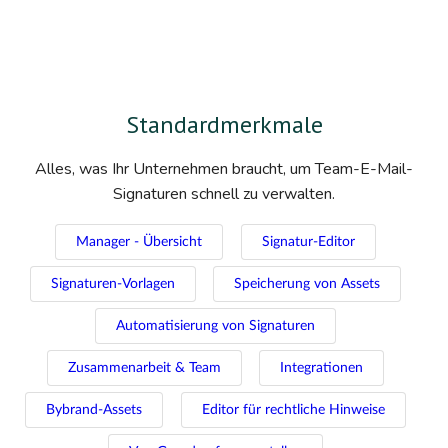
Standardmerkmale
Alles, was Ihr Unternehmen braucht, um Team-E-Mail-
Signaturen schnell zu verwalten.
Manager - Übersicht
Signatur-Editor
Signaturen-Vorlagen
Speicherung von Assets
Automatisierung von Signaturen
Zusammenarbeit & Team
Integrationen
Bybrand-Assets
Editor für rechtliche Hinweise