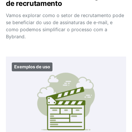
de recrutamento
Vamos explorar como o setor de recrutamento pode
se beneficiar do uso de assinaturas de e-mail, e
como podemos simplificar o processo com a
Bybrand.
Exemplos de uso