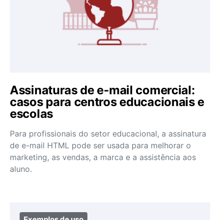
Assinaturas de e-mail comercial:
casos para centros educacionais e
escolas
Para profissionais do setor educacional, a assinatura
de e-mail HTML pode ser usada para melhorar o
marketing, as vendas, a marca e a assistência aos
aluno.
Exemplos de uso