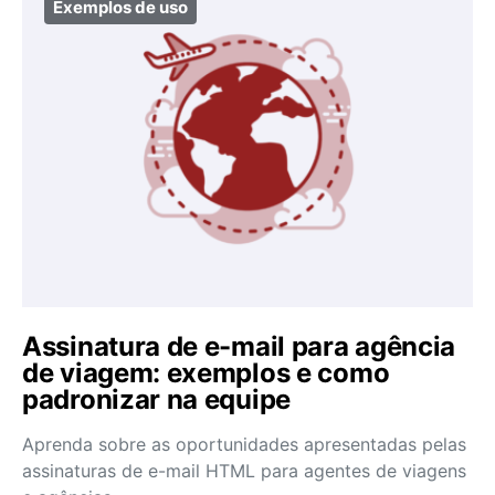
Exemplos de uso
Assinatura de e-mail para agência
de viagem: exemplos e como
padronizar na equipe
Aprenda sobre as oportunidades apresentadas pelas
assinaturas de e-mail HTML para agentes de viagens