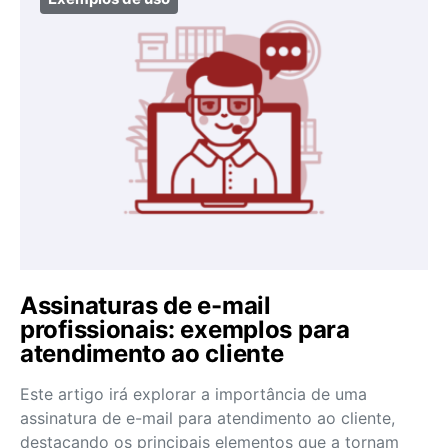
Assinaturas de e-mail
profissionais: exemplos para
atendimento ao cliente
Este artigo irá explorar a importância de uma
assinatura de e-mail para atendimento ao cliente,
destacando os principais elementos que a tornam