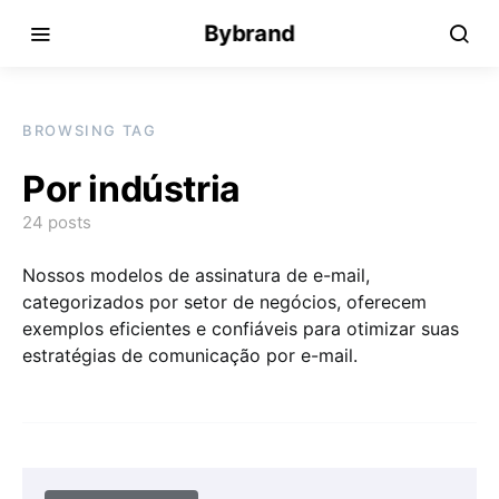
Bybrand
BROWSING TAG
Por indústria
24 posts
Nossos modelos de assinatura de e-mail,
categorizados por setor de negócios, oferecem
exemplos eficientes e confiáveis para otimizar suas
estratégias de comunicação por e-mail.