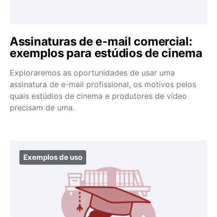
Assinaturas de e-mail comercial:
exemplos para estúdios de cinema
Exploraremos as oportunidades de usar uma
assinatura de e-mail profissional, os motivos pelos
quais estúdios de cinema e produtores de vídeo
precisam de uma.
Exemplos de uso