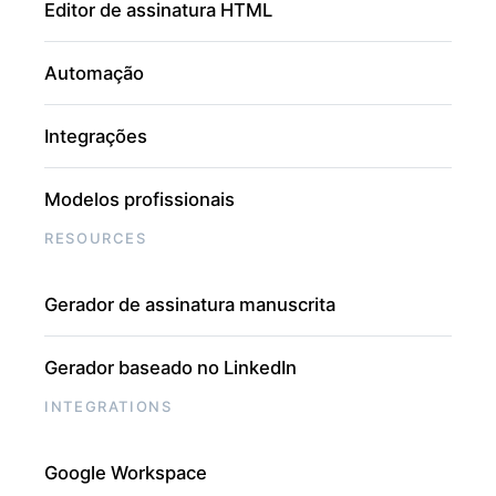
Editor de assinatura HTML
Automação
Integrações
Modelos profissionais
RESOURCES
Gerador de assinatura manuscrita
Gerador baseado no LinkedIn
INTEGRATIONS
Google Workspace