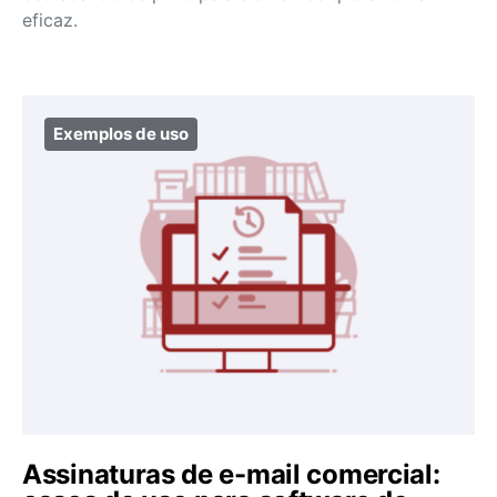
eficaz.
Exemplos de uso
Assinaturas de e-mail comercial: