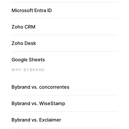
Microsoft Entra ID
Zoho CRM
Zoho Desk
Google Sheets
WHY BYBRAND
Bybrand vs. concorrentes
Bybrand vs. WiseStamp
Bybrand vs. Exclaimer