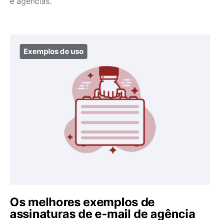
e agências.
Exemplos de uso
Os melhores exemplos de
assinaturas de e-mail de agência