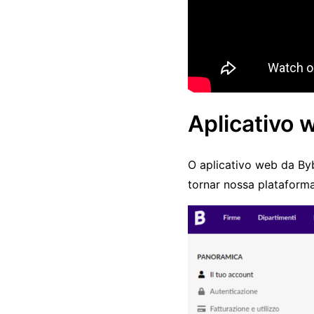
Aplicativo 
O aplicativo web da By
tornar nossa plataform