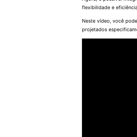
flexibilidade e eficiênc
Neste vídeo, você pod
projetados especificam