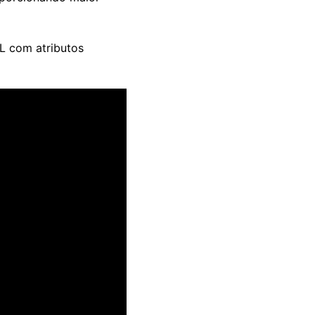
L com atributos