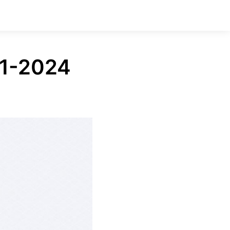
Q1-2024