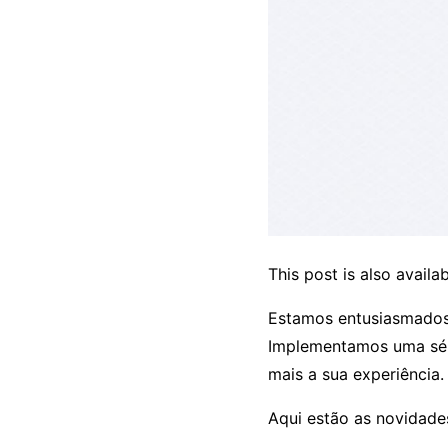
This post is also availab
Estamos entusiasmados 
Implementamos uma sér
mais a sua experiência.
Aqui estão as novidade