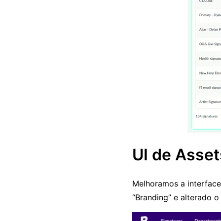
UI de Asset
Melhoramos a interface 
“Branding” e alterado 