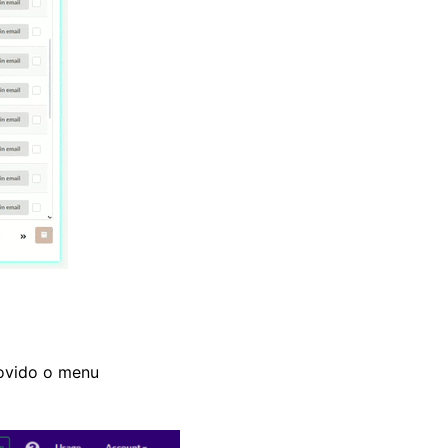
movido o menu