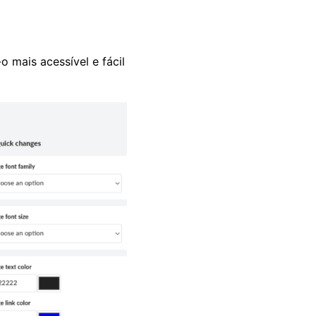
o mais acessível e fácil