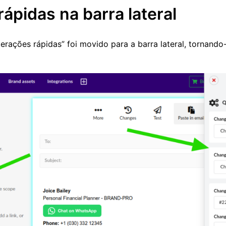
rápidas na barra lateral
terações rápidas” foi movido para a barra lateral, tornando-