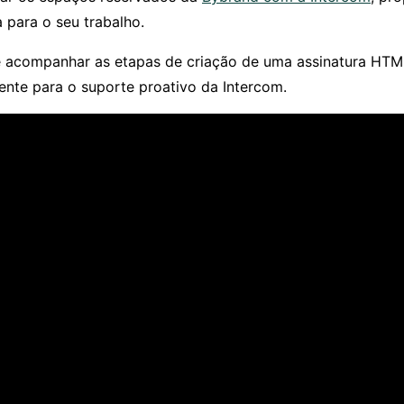
ia para o seu trabalho.
e acompanhar as etapas de criação de uma assinatura HTM
ente para o suporte proativo da Intercom.