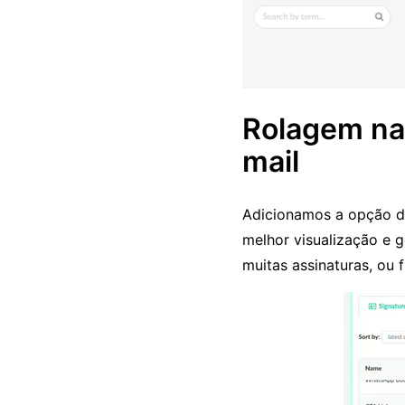
Rolagem na 
mail
Adicionamos a opção de
melhor visualização e 
muitas assinaturas, ou