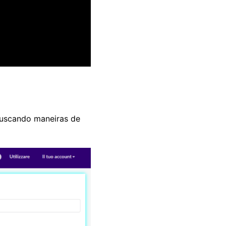
buscando maneiras de