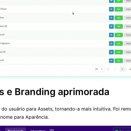
s e Branding aprimorada
do usuário para Assets, tornando-a mais intuitiva. Foi re
o nome para Aparência.