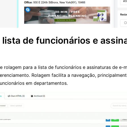
lista de funcionários e assin
 rolagem para a lista de funcionários e assinaturas de e-m
gerenciamento. Rolagem facilita a navegação, principalmen
 funcionários em departamentos.