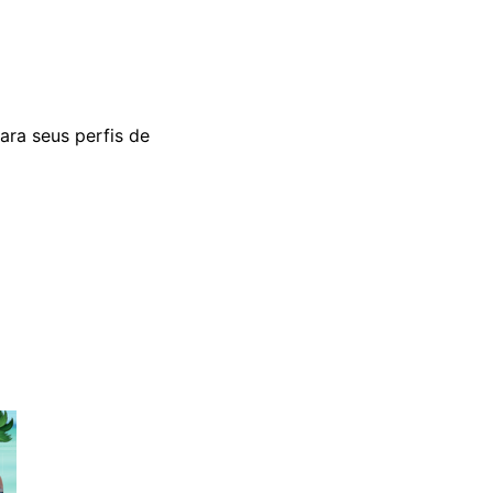
ara seus perfis de