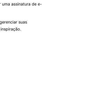
r uma assinatura de e-
 gerenciar suas
inspiração.