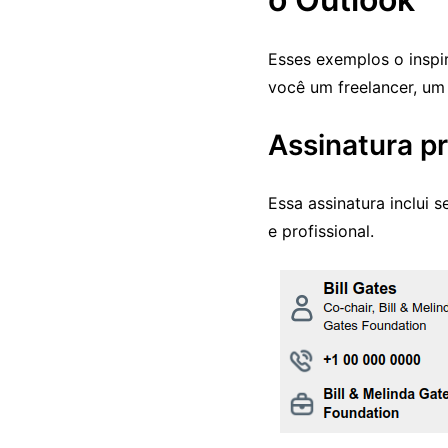
Esses exemplos o inspir
você um freelancer, um
Assinatura pr
Essa assinatura inclui 
e profissional.