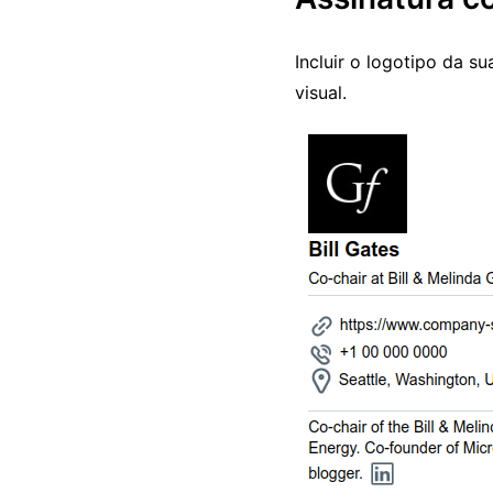
Incluir o logotipo da 
visual.