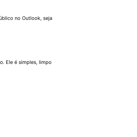
úblico no Outlook, seja
. Ele é simples, limpo