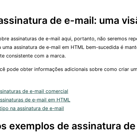
assinatura de e-mail: uma vis
bre assinaturas de e-mail aqui, portanto, não seremos rep
a uma assinatura de e-mail em HTML bem-sucedida é mantê
nte consistente com a marca.
ocê pode obter informações adicionais sobre como criar um
sinaturas de e-mail comercial
assinaturas de e-mail em HTML
ipo na assinatura de e-mail
s exemplos de assinatura de 