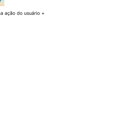
a ação do usuário +