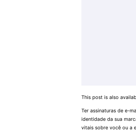
This post is also availab
Ter assinaturas de e-ma
identidade da sua marca
vitais sobre você ou a 