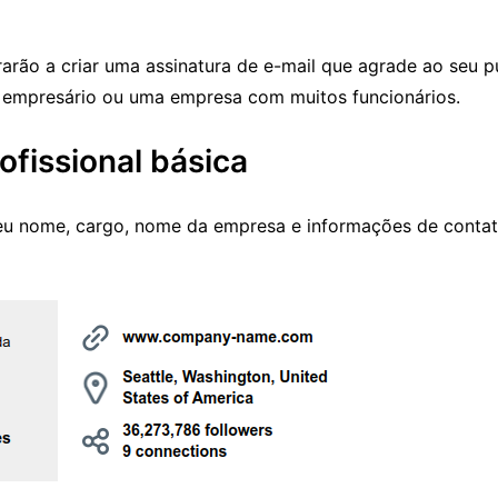
arão a criar uma assinatura de e-mail que agrade ao seu p
 empresário ou uma empresa com muitos funcionários.
ofissional básica
seu nome, cargo, nome da empresa e informações de contato