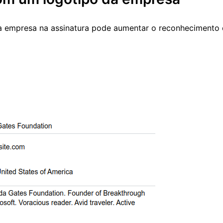
sua empresa na assinatura pode aumentar o reconhecimento