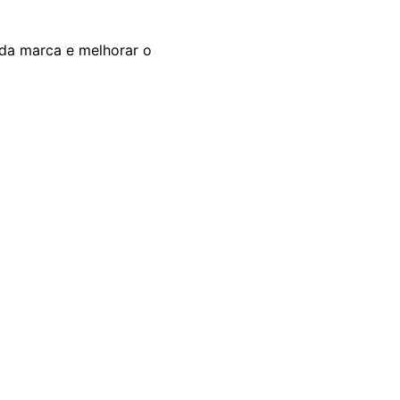
 da marca e melhorar o