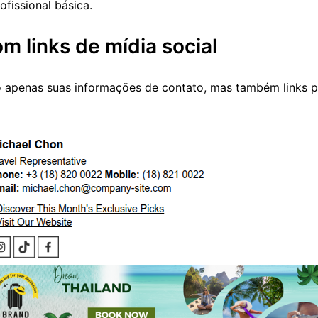
ofissional básica.
m links de mídia social
o apenas suas informações de contato, mas também links p