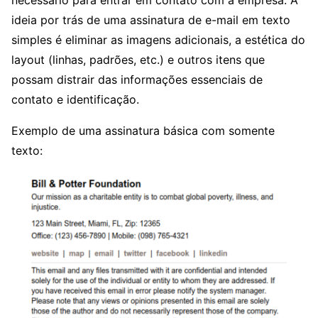
necessário para entrar em contato com a empresa. A
ideia por trás de uma assinatura de e-mail em texto
simples é eliminar as imagens adicionais, a estética do
layout (linhas, padrões, etc.) e outros itens que
possam distrair das informações essenciais de
contato e identificação.
Exemplo de uma assinatura básica com somente
texto: