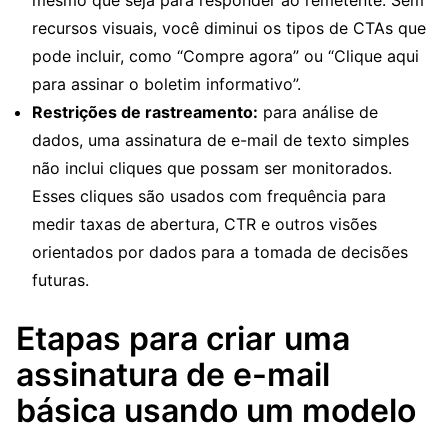
mesmo que seja para responder ao remetente. Sem
recursos visuais, você diminui os tipos de CTAs que
pode incluir, como “Compre agora” ou “Clique aqui
para assinar o boletim informativo”.
Restrições de rastreamento:
para análise de
dados, uma assinatura de e-mail de texto simples
não inclui cliques que possam ser monitorados.
Esses cliques são usados com frequência para
medir taxas de abertura, CTR e outros visões
orientados por dados para a tomada de decisões
futuras.
Etapas para criar uma
assinatura de e-mail
básica usando um modelo