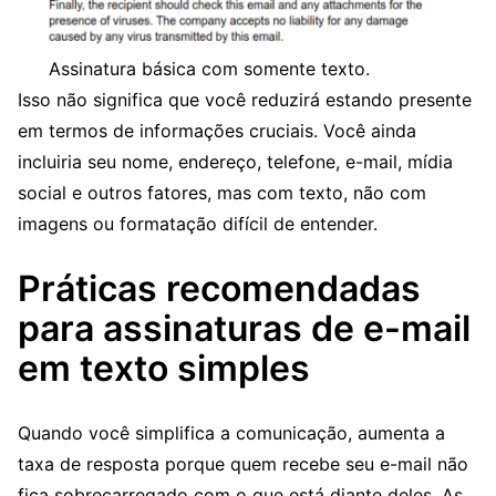
Assinatura básica com somente texto.
Isso não significa que você reduzirá estando presente
em termos de informações cruciais. Você ainda
incluiria seu nome, endereço, telefone, e-mail, mídia
social e outros fatores, mas com texto, não com
imagens ou formatação difícil de entender.
Práticas recomendadas
para assinaturas de e-mail
em texto simples
Quando você simplifica a comunicação, aumenta a
taxa de resposta porque quem recebe seu e-mail não
fica sobrecarregado com o que está diante deles. As