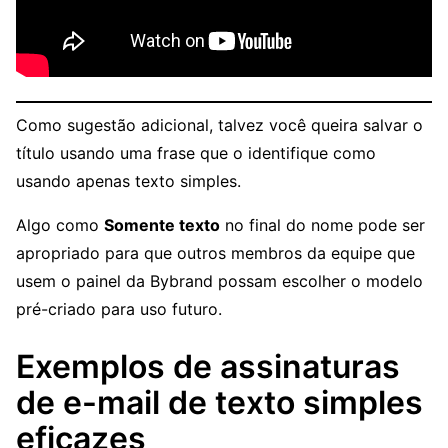
Como sugestão adicional, talvez você queira salvar o
título usando uma frase que o identifique como
usando apenas texto simples.
Algo como
Somente texto
no final do nome pode ser
apropriado para que outros membros da equipe que
usem o painel da Bybrand possam escolher o modelo
pré-criado para uso futuro.
Exemplos de assinaturas
de e-mail de texto simples
eficazes