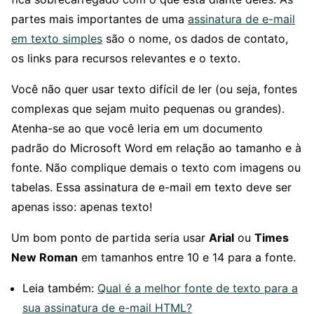
partes mais importantes de uma
assinatura de e-mail
em texto simples
são o nome, os dados de contato,
os links para recursos relevantes e o texto.
Você não quer usar texto difícil de ler (ou seja, fontes
complexas que sejam muito pequenas ou grandes).
Atenha-se ao que você leria em um documento
padrão do Microsoft Word em relação ao tamanho e à
fonte. Não complique demais o texto com imagens ou
tabelas. Essa assinatura de e-mail em texto deve ser
apenas isso: apenas texto!
Um bom ponto de partida seria usar
Arial
ou
Times
New Roman
em tamanhos entre 10 e 14 para a fonte.
Leia também:
Qual é a melhor fonte de texto para a
sua assinatura de e-mail HTML?