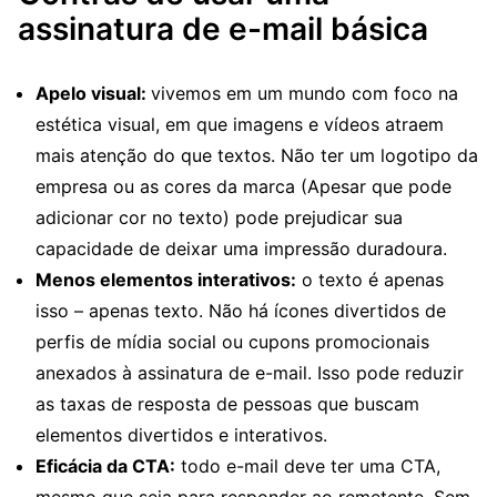
assinatura de e-mail básica
Apelo visual:
vivemos em um mundo com foco na
estética visual, em que imagens e vídeos atraem
mais atenção do que textos. Não ter um logotipo da
empresa ou as cores da marca (Apesar que pode
adicionar cor no texto) pode prejudicar sua
capacidade de deixar uma impressão duradoura.
Menos elementos interativos:
o texto é apenas
isso – apenas texto. Não há ícones divertidos de
perfis de mídia social ou cupons promocionais
anexados à assinatura de e-mail. Isso pode reduzir
as taxas de resposta de pessoas que buscam
elementos divertidos e interativos.
Eficácia da CTA:
todo e-mail deve ter uma CTA,