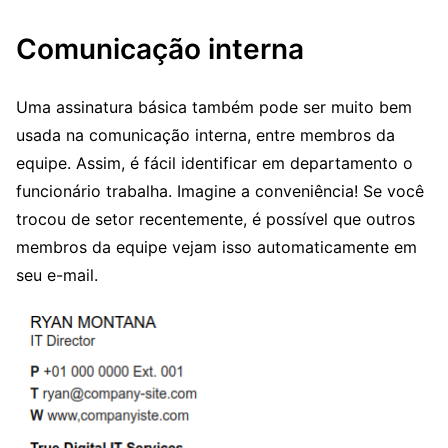
Comunicação interna
Uma assinatura básica também pode ser muito bem
usada na comunicação interna, entre membros da
equipe. Assim, é fácil identificar em departamento o
funcionário trabalha. Imagine a conveniência! Se você
trocou de setor recentemente, é possível que outros
membros da equipe vejam isso automaticamente em
seu e-mail.