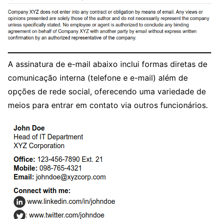
A assinatura de e-mail abaixo inclui formas diretas de
comunicação interna (telefone e e-mail) além de
opções de rede social, oferecendo uma variedade de
meios para entrar em contato via outros funcionários.