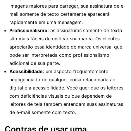
imagens maiores para carregar, sua assinatura de e-
mail somente de texto certamente aparecerá
rapidamente em uma mensagem.
Profissionalismo:
as assinaturas somente de texto
são mais fáceis de unificar sua marca. Os clientes
apreciarão essa identidade de marca universal que
pode ser interpretada como profissionalismo
adicional de sua parte.
Acessibilidade:
um aspecto frequentemente
negligenciado de qualquer coisa relacionada ao
digital é a acessibilidade. Você quer que os leitores
com deficiências visuais ou que dependem de
leitores de tela também entendam suas assinaturas
de e-mail somente com texto.
Contras de usar uma