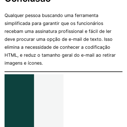
Qualquer pessoa buscando uma ferramenta
simplificada para garantir que os funcionários
recebam uma assinatura profissional e fácil de ler
deve procurar uma opção de e-mail de texto. Isso
elimina a necessidade de conhecer a codificação
HTML, e reduz o tamanho geral do e-mail ao retirar
imagens e ícones.