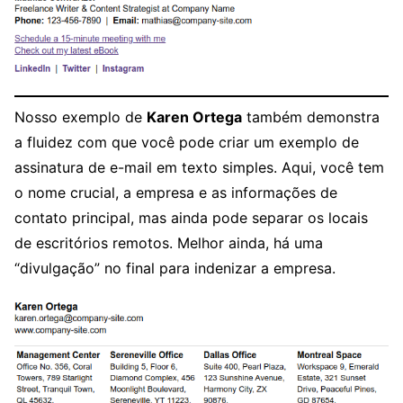
Nosso exemplo de
Karen Ortega
também demonstra
a fluidez com que você pode criar um exemplo de
assinatura de e-mail em texto simples. Aqui, você tem
o nome crucial, a empresa e as informações de
contato principal, mas ainda pode separar os locais
de escritórios remotos. Melhor ainda, há uma
“divulgação” no final para indenizar a empresa.