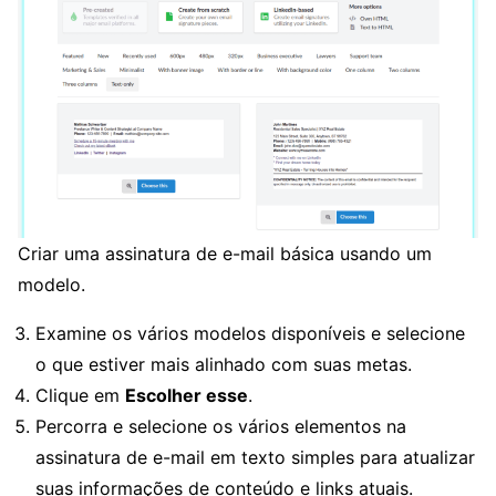
Criar uma assinatura de e-mail básica usando um
modelo.
Examine os vários modelos disponíveis e selecione
o que estiver mais alinhado com suas metas.
Clique em
Escolher esse
.
Percorra e selecione os vários elementos na
assinatura de e-mail em texto simples para atualizar
suas informações de conteúdo e links atuais.