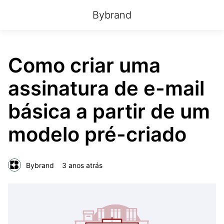
Bybrand
Como criar uma
assinatura de e-mail
básica a partir de um
modelo pré-criado
Bybrand
3 anos atrás