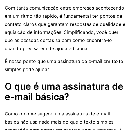
Com tanta comunicação entre empresas acontecendo
em um ritmo tão rápido, é fundamental ter pontos de
contato claros que garantam respostas de qualidade e
aquisição de informações. Simplificando, você quer
que as pessoas certas saibam como encontrá-lo
quando precisarem de ajuda adicional.
É nesse ponto que uma assinatura de e-mail em texto
simples pode ajudar.
O que é uma assinatura de
e-mail básica?
Como o nome sugere, uma assinatura de e-mail
básica não usa nada mais do que o texto simples