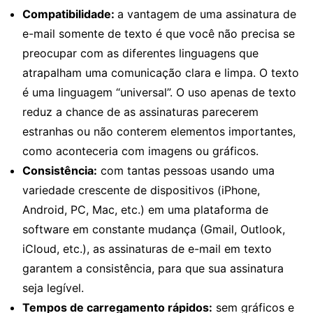
Compatibilidade:
a vantagem de uma assinatura de
e-mail somente de texto é que você não precisa se
preocupar com as diferentes linguagens que
atrapalham uma comunicação clara e limpa. O texto
é uma linguagem “universal”. O uso apenas de texto
reduz a chance de as assinaturas parecerem
estranhas ou não conterem elementos importantes,
como aconteceria com imagens ou gráficos.
Consistência:
com tantas pessoas usando uma
variedade crescente de dispositivos (iPhone,
Android, PC, Mac, etc.) em uma plataforma de
software em constante mudança (Gmail, Outlook,
iCloud, etc.), as assinaturas de e-mail em texto
garantem a consistência, para que sua assinatura
seja legível.
Tempos de carregamento rápidos:
sem gráficos e