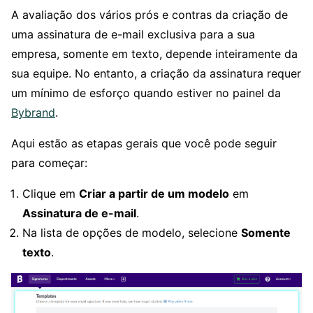
A avaliação dos vários prós e contras da criação de
uma assinatura de e-mail exclusiva para a sua
empresa, somente em texto, depende inteiramente da
sua equipe. No entanto, a criação da assinatura requer
um mínimo de esforço quando estiver no painel da
Bybrand
.
Aqui estão as etapas gerais que você pode seguir
para começar:
Clique em
Criar a partir de um modelo
em
Assinatura de e-mail
.
Na lista de opções de modelo, selecione
Somente
texto
.