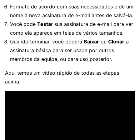
Formate de acordo com suas necessidades e dê um
nome à nova assinatura de e-mail antes de salvá-la.
Você pode
Testa
r sua assinatura de e-mail para ver
como ela aparece em telas de vários tamanhos.
Quando terminar, você poderá
Baixar
ou
Clonar
a
assinatura básica para ser usada por outros
membros da equipe, ou para uso posterior.
Aqui temos um vídeo rápido de todas as etapas
acima: