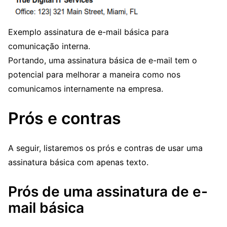
Exemplo assinatura de e-mail básica para
comunicação interna.
Portando, uma assinatura básica de e-mail tem o
potencial para melhorar a maneira como nos
comunicamos internamente na empresa.
Prós e contras
A seguir, listaremos os prós e contras de usar uma
assinatura básica com apenas texto.
Prós de uma assinatura de e-
mail básica