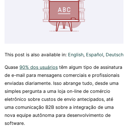
This post is also available in:
English
Español
Deutsch
Quase
90% dos usuários
têm algum tipo de assinatura
de e-mail para mensagens comerciais e profissionais
enviadas diariamente. Isso abrange tudo, desde uma
simples pergunta a uma loja on-line de comércio
eletrônico sobre custos de envio antecipados, até
uma comunicação B2B sobre a integração de uma
nova equipe autônoma para desenvolvimento de
software.