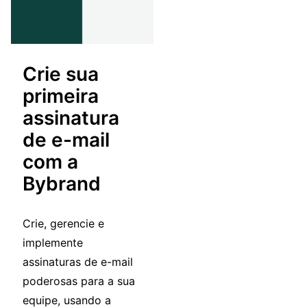
Crie sua
primeira
assinatura
de e-mail
com a
Bybrand
Crie, gerencie e
implemente
assinaturas de e-mail
poderosas para a sua
equipe, usando a