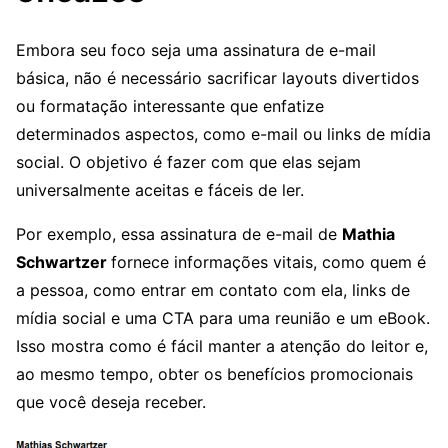
Embora seu foco seja uma assinatura de e-mail
básica, não é necessário sacrificar layouts divertidos
ou formatação interessante que enfatize
determinados aspectos, como e-mail ou links de mídia
social. O objetivo é fazer com que elas sejam
universalmente aceitas e fáceis de ler.
Por exemplo, essa assinatura de e-mail de
Mathia
Schwartzer
fornece informações vitais, como quem é
a pessoa, como entrar em contato com ela, links de
mídia social e uma CTA para uma reunião e um eBook.
Isso mostra como é fácil manter a atenção do leitor e,
ao mesmo tempo, obter os benefícios promocionais
que você deseja receber.