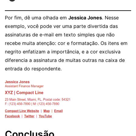
Por fim, dê uma olhada em
Jessica Jones
. Nesse
exemplo, você pode ver uma parte divertida das
assinaturas de e-mail em texto simples que não
recebe muita atenção: cor e formatação. Os itens em
negrito enfatizam a importância, e a cor exclusiva
diferencia a assinatura de muitas outras na caixa de
entrada do respondente.
Conclusão