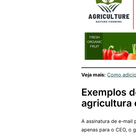
Veja mais:
Como adicio
Exemplos d
agricultura
A assinatura de e-mail 
apenas para o CEO, o g