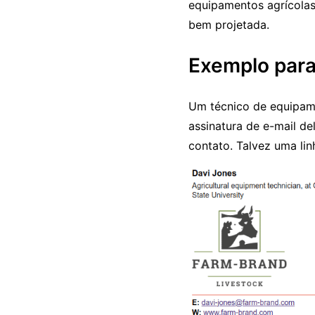
equipamentos agrícolas
bem projetada.
Exemplo para
Um técnico de equipame
assinatura de e-mail de
contato. Talvez uma lin