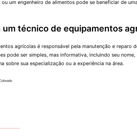
 ou um engenheiro de alimentos pode se beneficiar de uma
 um técnico de equipamentos agr
ntos agrícolas é responsável pela manutenção e reparo d
les pode ser simples, mas informativa, incluindo seu nome,
ha sobre sua especialização ou a experiência na área.