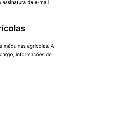
 assinatura de e-mail
ícolas
e máquinas agrícolas. A
 cargo, informações de