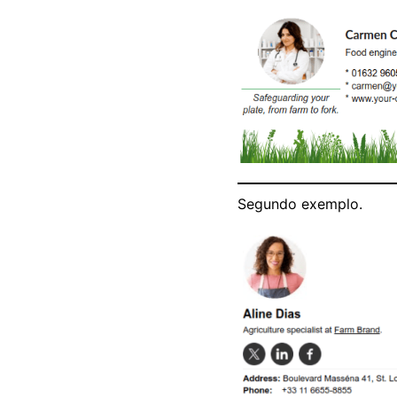
Segundo exemplo.