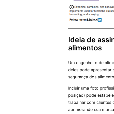
Ideia de ass
alimentos
Um engenheiro de alime
deles pode apresentar 
segurança dos alimento
Incluir uma foto profis
posição) pode estabele
trabalhar com clientes
aprimorando sua marca 