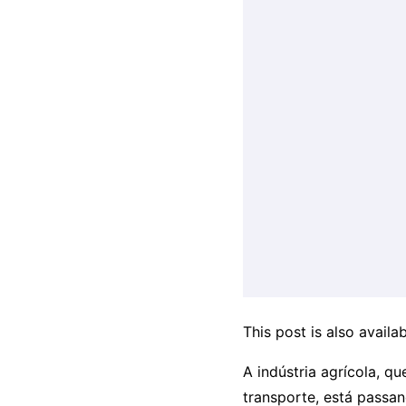
This post is also availab
A indústria agrícola, q
transporte, está passa