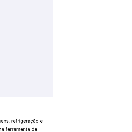
ens, refrigeração e
ma ferramenta de