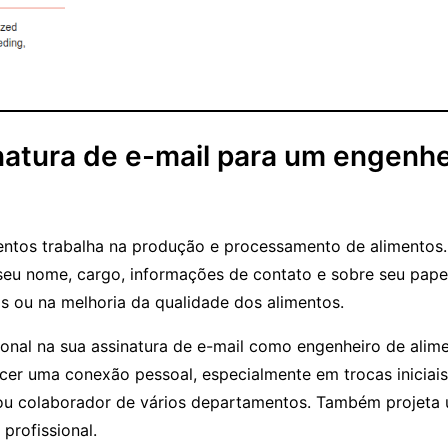
inatura de e-mail para um engenhe
ntos trabalha na produção e processamento de alimentos. 
seu nome, cargo, informações de contato e sobre seu papel
s ou na melhoria da qualidade dos alimentos.
sional na sua assinatura de e-mail como engenheiro de alim
cer uma conexão pessoal, especialmente em trocas iniciais
 ou colaborador de vários departamentos. Também projeta
profissional.