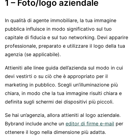
1 – Foto/logo aziendale
In qualità di agente immobiliare, la tua immagine
pubblica influisce in modo significativo sul tuo
capitale di fiducia e sul tuo networking. Devi apparire
professionale, preparato e utilizzare il logo della tua
agenzia (se applicabile).
Attieniti alle linee guida dell’azienda sul modo in cui
devi vestirti o su ciò che è appropriato per il
marketing in pubblico. Scegli un’illuminazione più
chiara, in modo che la tua immagine risulti chiara e
definita sugli schermi dei dispositivi più piccoli.
Se hai un’agenzia, allora attieniti al logo aziendale.
Bybrand include anche un
editor di firme e-mail
per
ottenere il logo nella dimensione più adatta.