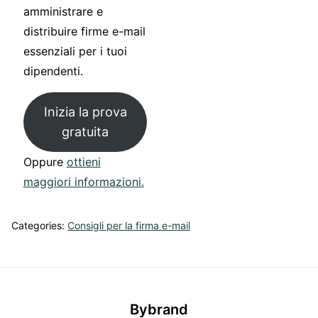
amministrare e
distribuire firme e-mail
essenziali per i tuoi
dipendenti.
Inizia la prova
gratuita
Oppure
ottieni
maggiori informazioni.
Categories:
Consigli per la firma e-mail
Bybrand