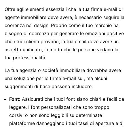
Oltre agli elementi essenziali che la tua firma e-mail di
agente immobiliare deve avere, è necessario seguire la
coerenza nel design. Proprio come il tuo marchio ha
bisogno di coerenza per generare le emozioni positive
che i tuoi clienti provano, la tua email deve avere un
aspetto unificato, in modo che le persone vedano la
tua professionalità.
La tua agenzia o società immobiliare dovrebbe avere
una soluzione per le firme e-mail su , ma alcuni
suggerimenti di base possono includere:
Font:
Assicurati che i tuoi font siano chiari e facili da
leggere. I font personalizzati che sono troppo
corsivi o non sono leggibili su determinate
piattaforme danneggiano i tuoi tassi di apertura e di