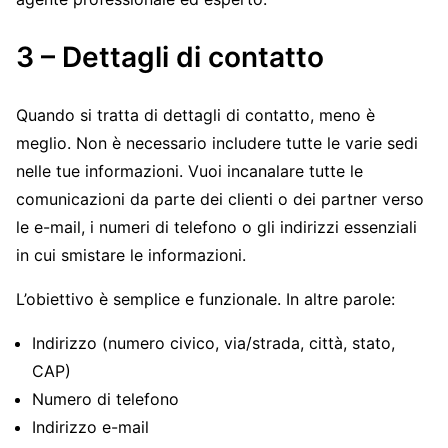
3 – Dettagli di contatto
Quando si tratta di dettagli di contatto, meno è
meglio. Non è necessario includere tutte le varie sedi
nelle tue informazioni. Vuoi incanalare tutte le
comunicazioni da parte dei clienti o dei partner verso
le e-mail, i numeri di telefono o gli indirizzi essenziali
in cui smistare le informazioni.
L’obiettivo è semplice e funzionale. In altre parole:
Indirizzo (numero civico, via/strada, città, stato,
CAP)
Numero di telefono
Indirizzo e-mail