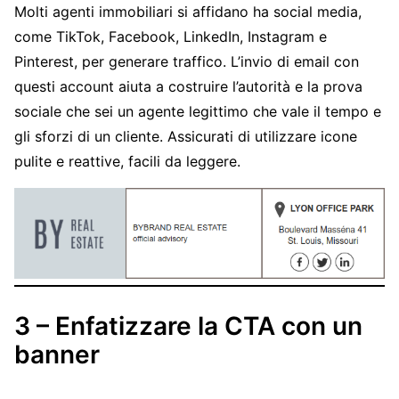
Molti agenti immobiliari si affidano ha social media,
come TikTok, Facebook, LinkedIn, Instagram e
Pinterest, per generare traffico. L’invio di email con
questi account aiuta a costruire l’autorità e la prova
sociale che sei un agente legittimo che vale il tempo e
gli sforzi di un cliente. Assicurati di utilizzare icone
pulite e reattive, facili da leggere.
3 – Enfatizzare la CTA con un
banner