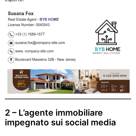
2 – L’agente immobiliare
impegnato sui social media