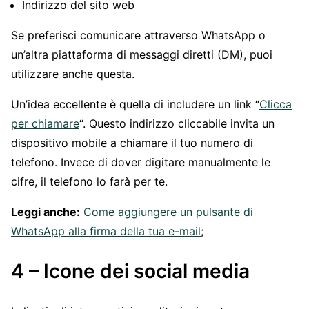
Indirizzo del sito web
Se preferisci comunicare attraverso WhatsApp o
un’altra piattaforma di messaggi diretti (DM), puoi
utilizzare anche questa.
Un’idea eccellente è quella di includere un link “
Clicca
per chiamare
“. Questo indirizzo cliccabile invita un
dispositivo mobile a chiamare il tuo numero di
telefono. Invece di dover digitare manualmente le
cifre, il telefono lo farà per te.
Leggi anche:
Come aggiungere un pulsante di
WhatsApp alla firma della tua e-mail
;
4 – Icone dei social media