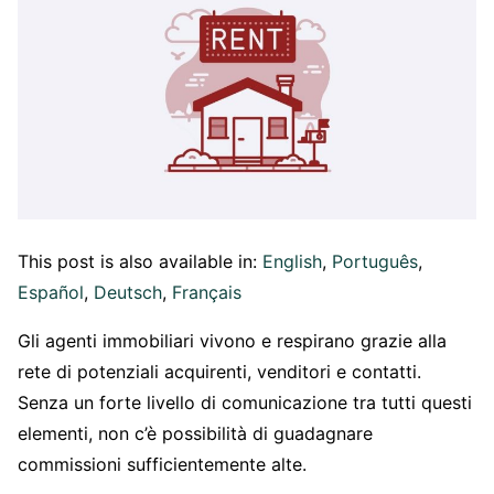
This post is also available in:
English
Português
Español
Deutsch
Français
Gli agenti immobiliari vivono e respirano grazie alla
rete di potenziali acquirenti, venditori e contatti.
Senza un forte livello di comunicazione tra tutti questi
elementi, non c’è possibilità di guadagnare
commissioni sufficientemente alte.