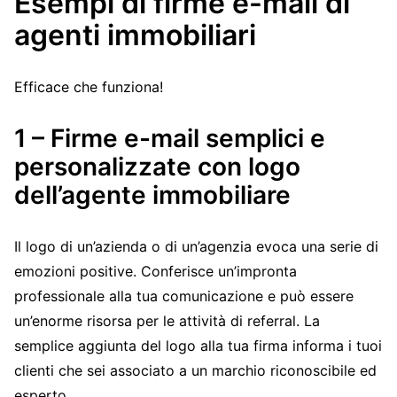
Esempi di firme e-mail di
agenti immobiliari
Efficace che funziona!
1 – Firme e-mail semplici e
personalizzate con logo
dell’agente immobiliare
Il logo di un’azienda o di un’agenzia evoca una serie di
emozioni positive. Conferisce un’impronta
professionale alla tua comunicazione e può essere
un’enorme risorsa per le attività di referral. La
semplice aggiunta del logo alla tua firma informa i tuoi
clienti che sei associato a un marchio riconoscibile ed
esperto.