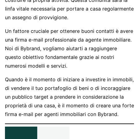
linfa vitale necessaria per portare a casa regolarmente
un assegno di provvigione.
Un fattore cruciale per ottenere buoni contatti è avere
una firma e-mail professionale da agente immobiliare.
Noi di Bybrand, vogliamo aiutarti a raggiungere
questo obiettivo fondamentale grazie ai nostri
numerosi modelli e servizi.
Quando è il momento di iniziare a investire in immobili,
di vendere il tuo portafoglio di beni o di incoraggiare
un pubblico target a prendere in considerazione la
proprietà di una casa, è il momento di creare una forte
firma e-mail per agenti immobiliari con Bybrand.