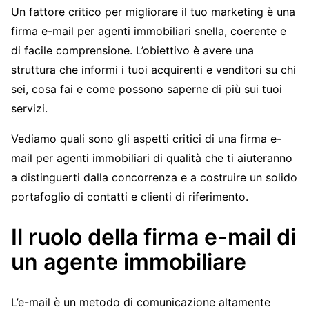
Un fattore critico per migliorare il tuo marketing è una
firma e-mail per agenti immobiliari snella, coerente e
di facile comprensione. L’obiettivo è avere una
struttura che informi i tuoi acquirenti e venditori su chi
sei, cosa fai e come possono saperne di più sui tuoi
servizi.
Vediamo quali sono gli aspetti critici di una firma e-
mail per agenti immobiliari di qualità che ti aiuteranno
a distinguerti dalla concorrenza e a costruire un solido
portafoglio di contatti e clienti di riferimento.
Il ruolo della firma e-mail di
un agente immobiliare
L’e-mail è un metodo di comunicazione altamente