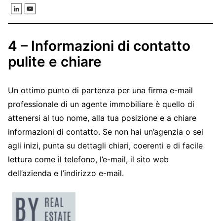
4 – Informazioni di contatto
pulite e chiare
Un ottimo punto di partenza per una firma e-mail
professionale di un agente immobiliare è quello di
attenersi al tuo nome, alla tua posizione e a chiare
informazioni di contatto. Se non hai un’agenzia o sei
agli inizi, punta su dettagli chiari, coerenti e di facile
lettura come il telefono, l’e-mail, il sito web
dell’azienda e l’indirizzo e-mail.