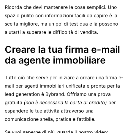
Ricorda che devi mantenere le cose semplici. Uno
spazio pulito con informazioni facili da capire è la
scelta migliore, ma un po’ di test qua e là possono
aiutarti a superare le difficoltà di vendita.
Creare la tua firma e-mail
da agente immobiliare
Tutto ciò che serve per iniziare a creare una firma e-
mail per agenti immobiliari unificata e pronta per la
lead generation è Bybrand. Offriamo una prova
gratuita
(non è necessaria la carta di credito)
per
espandere le tue attività attraverso una
comunicazione snella, pratica e fattibile.
Se vuoi saperne di più, guarda il nostro video: