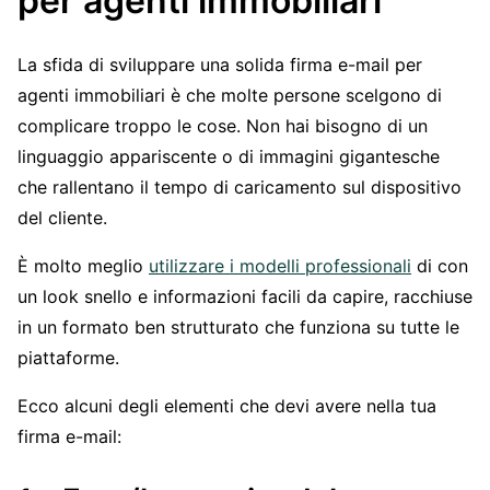
per agenti immobiliari
La sfida di sviluppare una solida firma e-mail per
agenti immobiliari è che molte persone scelgono di
complicare troppo le cose. Non hai bisogno di un
linguaggio appariscente o di immagini gigantesche
che rallentano il tempo di caricamento sul dispositivo
del cliente.
È molto meglio
utilizzare i modelli professionali
di con
un look snello e informazioni facili da capire, racchiuse
in un formato ben strutturato che funziona su tutte le
piattaforme.
Ecco alcuni degli elementi che devi avere nella tua
firma e-mail: