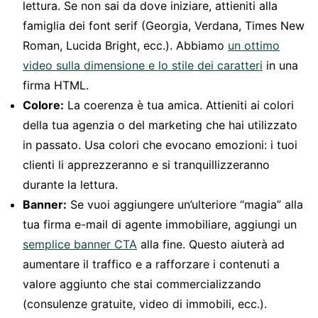
lettura. Se non sai da dove iniziare, attieniti alla
famiglia dei font serif (Georgia, Verdana, Times New
Roman, Lucida Bright, ecc.). Abbiamo
un ottimo
video sulla dimensione e lo stile dei caratteri
in una
firma HTML.
Colore:
La coerenza è tua amica. Attieniti ai colori
della tua agenzia o del marketing che hai utilizzato
in passato. Usa colori che evocano emozioni: i tuoi
clienti li apprezzeranno e si tranquillizzeranno
durante la lettura.
Banner:
Se vuoi aggiungere un’ulteriore “magia” alla
tua firma e-mail di agente immobiliare, aggiungi un
semplice banner CTA
alla fine. Questo aiuterà ad
aumentare il traffico e a rafforzare i contenuti a
valore aggiunto che stai commercializzando
(consulenze gratuite, video di immobili, ecc.).