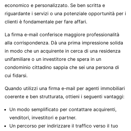
economico e personalizzato. Se ben scritta e
riguardante i servizi o una potenziale opportunità per i
clienti è fondamentale per fare affari.
La firma e-mail conferisce maggiore professionalità
alla corrispondenza. Dà una prima impressione solida
in modo che un acquirente in cerca di una residenza
unifamiliare o un investitore che spera in un
condominio cittadino sappia che sei una persona di
cui fidarsi.
Quando utilizzi una firma e-mail per agenti immobiliari
coerente e ben strutturata, ottieni i seguenti vantaggi:
Un modo semplificato per contattare acquirenti,
venditori, investitori e partner.
Un percorso per indirizzare il traffico verso il tuo