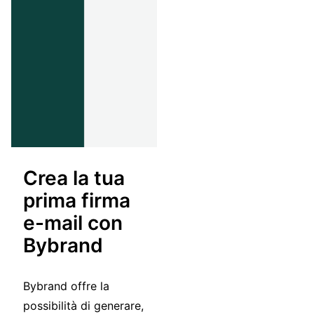
Crea la tua
prima firma
e-mail con
Bybrand
Bybrand offre la
possibilità di generare,