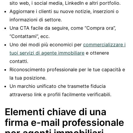
sito web, i social media, LinkedIn e altri portfolio.
Aggiornare i clienti su nuove notizie, inserzioni o
informazioni di settore.
Una CTA facile da seguire, come “Compra ora”,
“Contattami”, ecc.
Uno dei modi più economici per
commercializzare i
tuoi servizi di agente immobiliare
e ottenere
contatti.
Riconoscimento professionale per le tue capacità e
la tua posizione.
Un marchio unificato che trasmette fiducia
attraverso link e profili facilmente verificabili.
Elementi chiave di una
firma e-mail professionale