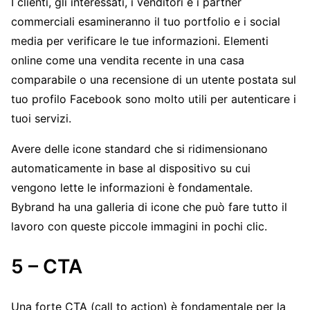
I clienti, gli interessati, i venditori e i partner
commerciali esamineranno il tuo portfolio e i social
media per verificare le tue informazioni. Elementi
online come una vendita recente in una casa
comparabile o una recensione di un utente postata sul
tuo profilo Facebook sono molto utili per autenticare i
tuoi servizi.
Avere delle icone standard che si ridimensionano
automaticamente in base al dispositivo su cui
vengono lette le informazioni è fondamentale.
Bybrand ha una galleria di icone che può fare tutto il
lavoro con queste piccole immagini in pochi clic.
5 – CTA
Una forte CTA (call to action) è fondamentale per la