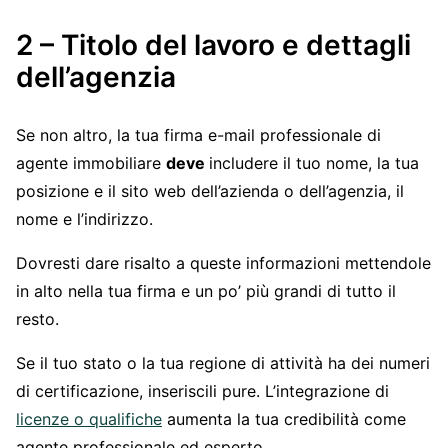
2 – Titolo del lavoro e dettagli
dell’agenzia
Se non altro, la tua firma e-mail professionale di
agente immobiliare
deve
includere il tuo nome, la tua
posizione e il sito web dell’azienda o dell’agenzia, il
nome e l’indirizzo.
Dovresti dare risalto a queste informazioni mettendole
in alto nella tua firma e un po’ più grandi di tutto il
resto.
Se il tuo stato o la tua regione di attività ha dei numeri
di certificazione, inseriscili pure. L’integrazione di
licenze o qualifiche
aumenta la tua credibilità come
agente professionale ed esperto.