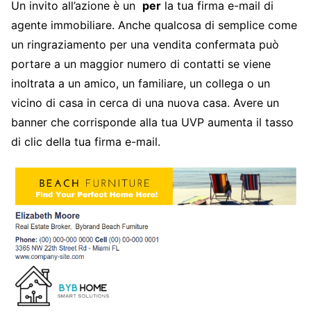
Un invito all’azione è un
per
la tua firma e-mail di
agente immobiliare. Anche qualcosa di semplice come
un ringraziamento per una vendita confermata può
portare a un maggior numero di contatti se viene
inoltrata a un amico, un familiare, un collega o un
vicino di casa in cerca di una nuova casa. Avere un
banner che corrisponde alla tua UVP aumenta il tasso
di clic della tua firma e-mail.