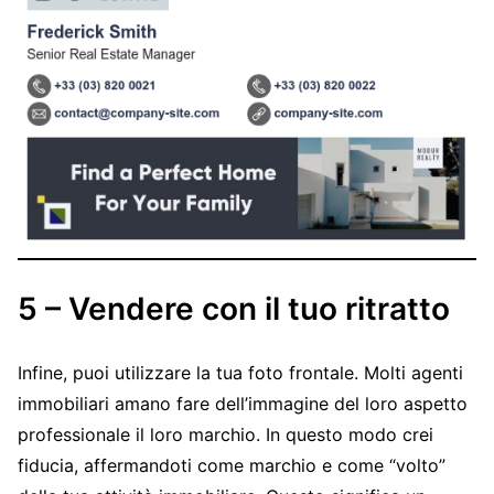
5 – Vendere con il tuo ritratto
Infine, puoi utilizzare la tua foto frontale. Molti agenti
immobiliari amano fare dell’immagine del loro aspetto
professionale il loro marchio. In questo modo crei
fiducia, affermandoti come marchio e come “volto”