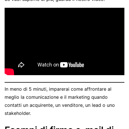
In meno di 5 minuti, imparerai come affrontare al
meglio la comunicazione e il marketing quando
contatti un acquirente, un venditore, un lead o uno
stakeholder.