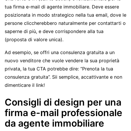
tua firma e-mail di agente immobiliare. Deve essere
posizionata in modo strategico nella tua email, dove le
persone cliccherebbero naturalmente per contattarti o
saperne di più, e deve corrispondere alla tua
(proposta di valore unica).
Ad esempio, se offri una consulenza gratuita a un
nuovo venditore che vuole vendere la sua proprietà
privata, la tua CTA potrebbe dire: “Prenota la tua
consulenza gratuita”. Sii semplice, accattivante e non
dimenticare il link!
Consigli di design per una
firma e-mail professionale
da agente immobiliare