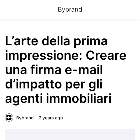
Bybrand
L’arte della prima
impressione: Creare
una firma e-mail
d’impatto per gli
agenti immobiliari
Bybrand
2 years ago