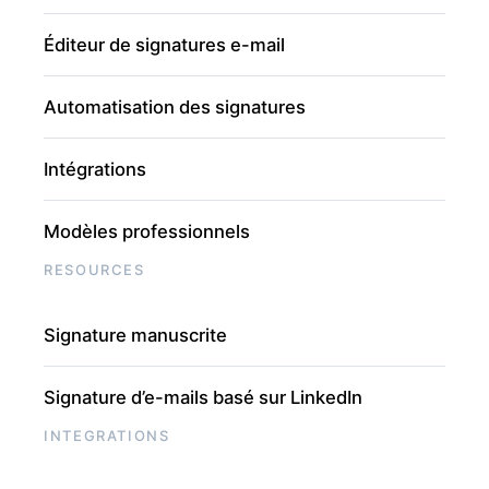
Éditeur de signatures e-mail
Automatisation des signatures
Intégrations
Modèles professionnels
RESOURCES
Signature manuscrite
Signature d’e-mails basé sur LinkedIn
INTEGRATIONS