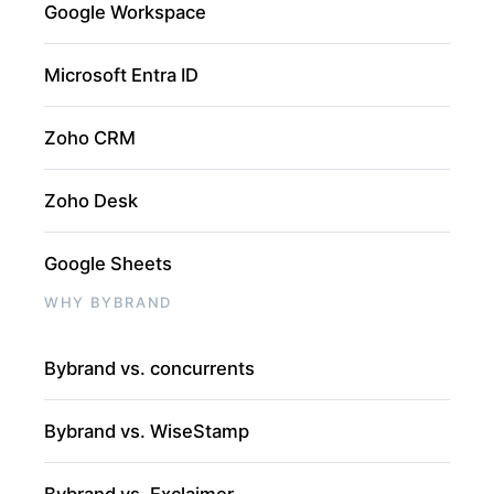
Google Workspace
Microsoft Entra ID
Zoho CRM
Zoho Desk
Google Sheets
WHY BYBRAND
Bybrand vs. concurrents
Bybrand vs. WiseStamp