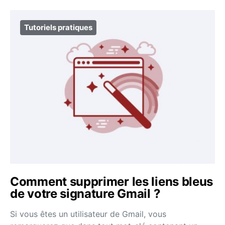
Tutoriels pratiques
Comment supprimer les liens bleus
de votre signature Gmail ?
Si vous êtes un utilisateur de Gmail, vous