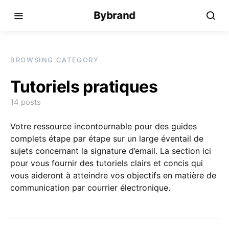
Bybrand
BROWSING CATEGORY
Tutoriels pratiques
14 posts
Votre ressource incontournable pour des guides
complets étape par étape sur un large éventail de
sujets concernant la signature d’email. La section ici
pour vous fournir des tutoriels clairs et concis qui
vous aideront à atteindre vos objectifs en matière de
communication par courrier électronique.