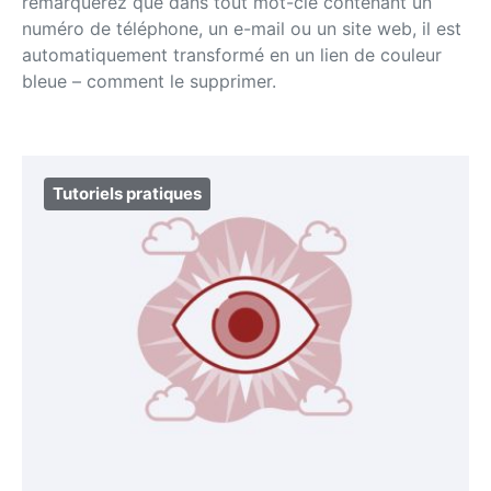
remarquerez que dans tout mot-clé contenant un
numéro de téléphone, un e-mail ou un site web, il est
automatiquement transformé en un lien de couleur
bleue – comment le supprimer.
Tutoriels pratiques