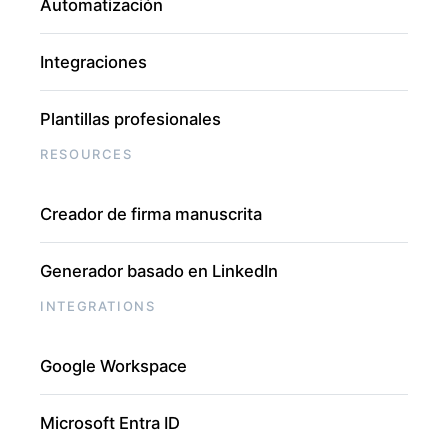
Automatización
Integraciones
Plantillas profesionales
RESOURCES
Creador de firma manuscrita
Generador basado en LinkedIn
INTEGRATIONS
Google Workspace
Microsoft Entra ID