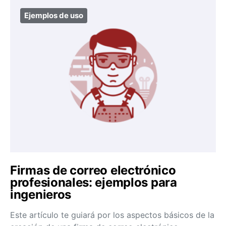
Ejemplos de uso
Firmas de correo electrónico
profesionales: ejemplos para
ingenieros
Este artículo te guiará por los aspectos básicos de la