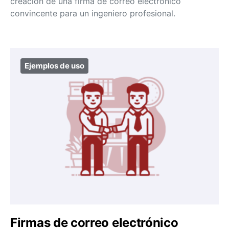
creación de una firma de correo electrónico
convincente para un ingeniero profesional.
Ejemplos de uso
Firmas de correo electrónico