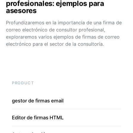
profesionales: ejemplos para
asesores
Profundizaremos en la importancia de una firma de
correo electrónico de consultor profesional,
exploraremos varios ejemplos de firmas de correo
electrónico para el sector de la consultoría.
PRODUCT
gestor de firmas email
Editor de firmas HTML