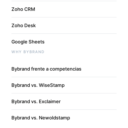
Zoho CRM
Zoho Desk
Google Sheets
WHY BYBRAND
Bybrand frente a competencias
Bybrand vs. WiseStamp
Bybrand vs. Exclaimer
Bybrand vs. Newoldstamp