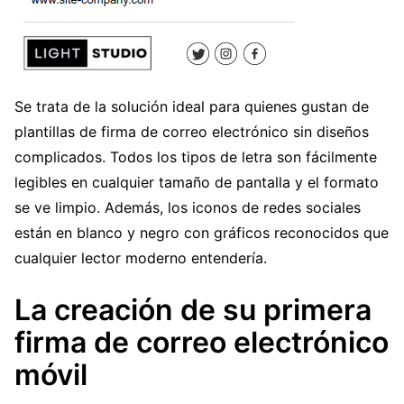
Se trata de la solución ideal para quienes gustan de
plantillas de firma de correo electrónico sin diseños
complicados. Todos los tipos de letra son fácilmente
legibles en cualquier tamaño de pantalla y el formato
se ve limpio. Además, los iconos de redes sociales
están en blanco y negro con gráficos reconocidos que
cualquier lector moderno entendería.
La creación de su primera
firma de correo electrónico
móvil