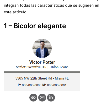
integran todas las características que se sugieren en
este artículo.
1 – Bicolor elegante