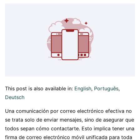
This post is also available in:
English
Português
Deutsch
Una comunicación por correo electrónico efectiva no
se trata solo de enviar mensajes, sino de asegurar que
todos sepan cómo contactarte. Esto implica tener una
firma de correo electrónico móvil unificada para toda