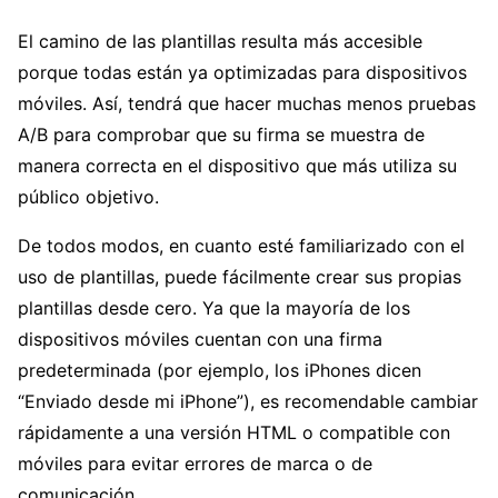
El camino de las plantillas resulta más accesible
porque todas están ya optimizadas para dispositivos
móviles. Así, tendrá que hacer muchas menos pruebas
A/B para comprobar que su firma se muestra de
manera correcta en el dispositivo que más utiliza su
público objetivo.
De todos modos, en cuanto esté familiarizado con el
uso de plantillas, puede fácilmente crear sus propias
plantillas desde cero. Ya que la mayoría de los
dispositivos móviles cuentan con una firma
predeterminada (por ejemplo, los iPhones dicen
“Enviado desde mi iPhone”), es recomendable cambiar
rápidamente a una versión HTML o compatible con
móviles para evitar errores de marca o de
comunicación.