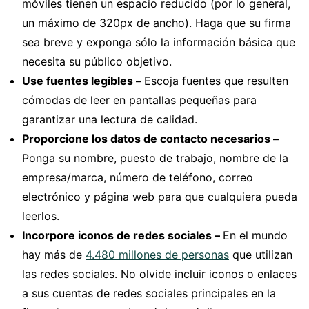
móviles tienen un espacio reducido (por lo general,
un máximo de 320px de ancho). Haga que su firma
sea breve y exponga sólo la información básica que
necesita su público objetivo.
Use fuentes legibles –
Escoja fuentes que resulten
cómodas de leer en pantallas pequeñas para
garantizar una lectura de calidad.
Proporcione los datos de contacto necesarios –
Ponga su nombre, puesto de trabajo, nombre de la
empresa/marca, número de teléfono, correo
electrónico y página web para que cualquiera pueda
leerlos.
Incorpore iconos de redes sociales –
En el mundo
hay más de
4.480 millones de personas
que utilizan
las redes sociales. No olvide incluir iconos o enlaces
a sus cuentas de redes sociales principales en la