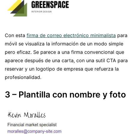
Con esta
firma de correo electrónico minimalista
para
móvil se visualiza la información de un modo simple
pero eficaz. Se parece a una firma convencional que
aparece después de una carta, con una sutil CTA para
reservar y un logotipo de empresa que refuerza la
profesionalidad.
3 – Plantilla con nombre y foto