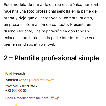
Este modelo de firma de correo electrónico horizontal
muestra una foto profesional sencilla en la parte de
arriba y deja que el lector vea su nombre, puesto,
empresa e información de contacto. Presenta un
diseño elegante, una separación en dos tonos y
enlaces importantes en la parte inferior que se ven
bien en un dispositivo móvil.
2 – Plantilla profesional simple