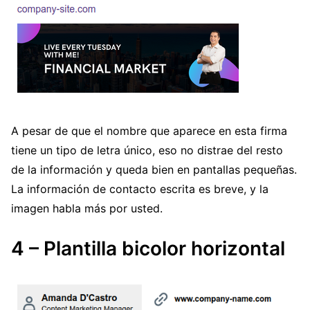
A pesar de que el nombre que aparece en esta firma
tiene un tipo de letra único, eso no distrae del resto
de la información y queda bien en pantallas pequeñas.
La información de contacto escrita es breve, y la
imagen habla más por usted.
4 – Plantilla bicolor horizontal