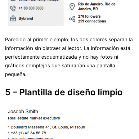
Parecido al primer ejemplo, los dos colores separan la
información sin distraer al lector. La información está
perfectamente esquematizada y no hay fotos ni
gráficos complejos que saturarían una pantalla
pequeña.
5 – Plantilla de diseño limpio