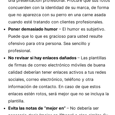
una presentación profesional. Procure que sus fotos
concuerden con la identidad de su marca, de forma
que no aparezca con su perro en una carne asada
cuando esté tratando con clientes profesionales.
Poner demasiado humor
– El humor es subjetivo.
Puede que lo que es gracioso para usted resulte
ofensivo para otra persona. Sea sencillo y
profesional.
No revisar si hay enlaces dañados
– Las plantillas
de firmas de correo electrónico móviles de buena
calidad deberían tener enlaces activos a tus redes
sociales, correo electrónico, teléfono y otra
información de contacto. En caso de que estos
enlaces estén rotos, será mejor que no se incluya la
plantilla.
Evita las notas de “mejor en”
– No debería ser