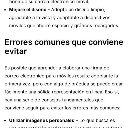
firma de su correo electrónico móvil.
Mejore el diseño –
Adopte un diseño limpio,
agradable a la vista y adaptable a dispositivos
móviles que ahorre espacio y gráficos recargados.
Errores comunes que conviene
evitar
Es posible que aprender a elaborar una firma de
correo electrónico para móviles resulte agobiante la
primera vez, pero con algo de práctica se puede crear
fácilmente una sólida representación en línea. Eso sí,
hay una serie de consejos fundamentales que
conviene seguir para evitar los errores más comunes:
Utilizar imágenes personales
– Lo que busca es