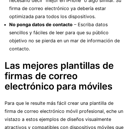
necesario decir “mejor en iPhone” o algo similar. Su
firma de correo electrónico ya debería estar
optimizada para todos los dispositivos.
No ponga datos de contacto
– Escriba datos
sencillos y fáciles de leer para que su público
objetivo no se pierda en un mar de información de
contacto.
Las mejores plantillas de
firmas de correo
electrónico para móviles
Para que le resulte más fácil crear una plantilla de
firma de correo electrónico móvil profesional, eche un
vistazo a estos ejemplos de diseños visualmente
atractivos y compatibles con dispositivos móviles que