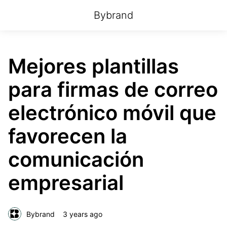
Bybrand
Mejores plantillas
para firmas de correo
electrónico móvil que
favorecen la
comunicación
empresarial
Bybrand
3 years ago