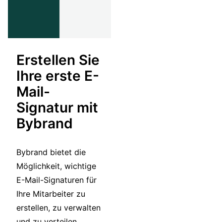
Erstellen Sie
Ihre erste E-
Mail-
Signatur mit
Bybrand
Bybrand bietet die
Möglichkeit, wichtige
E-Mail-Signaturen für
Ihre Mitarbeiter zu
erstellen, zu verwalten
und zu verteilen.