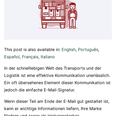
This post is also available in:
English
Português
Español
Français
Italiano
In der schnelllebigen Welt des Transports und der
Logistik ist eine effektive Kommunikation unerlässlich.
Ein oft übersehenes Element dieser Kommunikation ist
jedoch die einfache E-Mail-Signatur.
Wenn dieser Teil am Ende der E-Mail gut gestaltet ist,
kann er wichtige Informationen liefern, Ihre Marke
fördern und sogar als leistungsstarkes