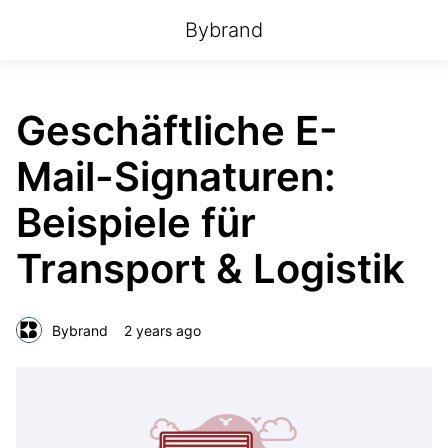
Bybrand
Geschäftliche E-
Mail-Signaturen:
Beispiele für
Transport & Logistik
Bybrand
2 years ago