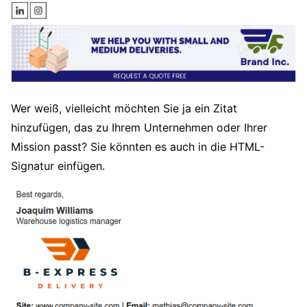
Wer weiß, vielleicht möchten Sie ja ein Zitat
hinzufügen, das zu Ihrem Unternehmen oder Ihrer
Mission passt? Sie könnten es auch in die HTML-
Signatur einfügen.