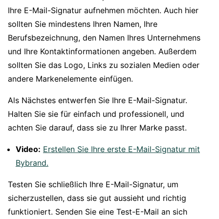
Ihre E-Mail-Signatur aufnehmen möchten. Auch hier
sollten Sie mindestens Ihren Namen, Ihre
Berufsbezeichnung, den Namen Ihres Unternehmens
und Ihre Kontaktinformationen angeben. Außerdem
sollten Sie das Logo, Links zu sozialen Medien oder
andere Markenelemente einfügen.
Als Nächstes entwerfen Sie Ihre E-Mail-Signatur.
Halten Sie sie für einfach und professionell, und
achten Sie darauf, dass sie zu Ihrer Marke passt.
Video:
Erstellen Sie Ihre erste E-Mail-Signatur mit
Bybrand.
Testen Sie schließlich Ihre E-Mail-Signatur, um
sicherzustellen, dass sie gut aussieht und richtig
funktioniert. Senden Sie eine Test-E-Mail an sich