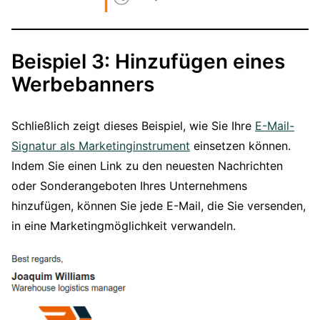
Beispiel 3: Hinzufügen eines
Werbebanners
Schließlich zeigt dieses Beispiel, wie Sie Ihre
E-Mail-
Signatur als Marketinginstrument
einsetzen können.
Indem Sie einen Link zu den neuesten Nachrichten
oder Sonderangeboten Ihres Unternehmens
hinzufügen, können Sie jede E-Mail, die Sie versenden,
in eine Marketingmöglichkeit verwandeln.