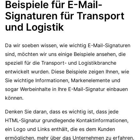
Beispiele für E-Mail-
Signaturen für Transport
und Logistik
Da wir soeben wissen, wie wichtig E-Mail-Signaturen
sind, möchten wir uns einige Beispiele ansehen, die
speziell für die Transport- und Logistikbranche
entwickelt wurden. Diese Beispiele zeigen Ihnen, wie
Sie wichtige Informationen, Markenelemente und
sogar Werbeinhalte in Ihre E-Mail-Signatur einbauen
können.
Denken Sie daran, dass es wichtig ist, dass jede
HTML-Signatur grundlegende Kontaktinformationen,
ein Logo und Links enthält, die es dem Kunden
ermöglichen, mehr über das Unternehmen zu erfahren.