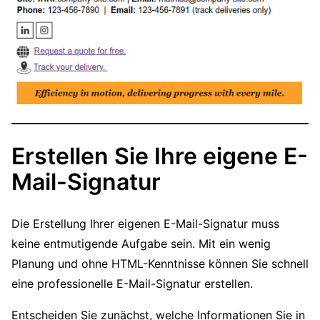
Erstellen Sie Ihre eigene E-
Mail-Signatur
Die Erstellung Ihrer eigenen E-Mail-Signatur muss
keine entmutigende Aufgabe sein. Mit ein wenig
Planung und ohne HTML-Kenntnisse können Sie schnell
eine professionelle E-Mail-Signatur erstellen.
Entscheiden Sie zunächst, welche Informationen Sie in