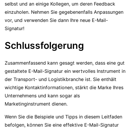
selbst und an einige Kollegen, um deren Feedback
einzuholen. Nehmen Sie gegebenenfalls Anpassungen
vor, und verwenden Sie dann Ihre neue E-Mail-
Signatur!
Schlussfolgerung
Zusammenfassend kann gesagt werden, dass eine gut
gestaltete E-Mail-Signatur ein wertvolles Instrument in
der Transport- und Logistikbranche ist. Sie enthält
wichtige Kontaktinformationen, stärkt die Marke Ihres
Unternehmens und kann sogar als
Marketinginstrument dienen.
Wenn Sie die Beispiele und Tipps in diesem Leitfaden
befolgen, können Sie eine effektive E-Mail-Signatur