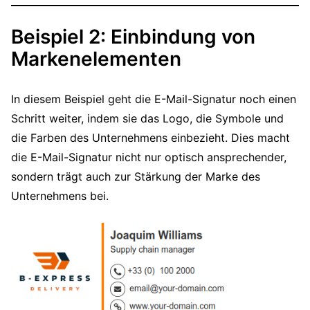
Beispiel 2: Einbindung von
Markenelementen
In diesem Beispiel geht die E-Mail-Signatur noch einen
Schritt weiter, indem sie das Logo, die Symbole und
die Farben des Unternehmens einbezieht. Dies macht
die E-Mail-Signatur nicht nur optisch ansprechender,
sondern trägt auch zur Stärkung der Marke des
Unternehmens bei.