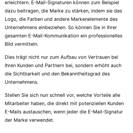
erleichtern. E-Mail-Signaturen können zum Beispiel
dazu beitragen, die Marke zu stärken, indem sie das
Logo, die Farben und andere Markenelemente des
Unternehmens einbeziehen. So können Sie in Ihrer
gesamten E-Mail-Kommunikation ein professionelles
Bild vermitteln.
Dies trägt nicht nur zum Aufbau von Vertrauen bei
Ihren Kunden und Partnern bei, sondern erhöht auch
die Sichtbarkeit und den Bekanntheitsgrad des
Unternehmens.
Stellen Sie sich nun schnell vor, welche Vorteile alle
Mitarbeiter haben, die direkt mit potenziellen Kunden
E-Mails austauschen, wenn jeder die E-Mail-Signatur
der Marke verwendet.