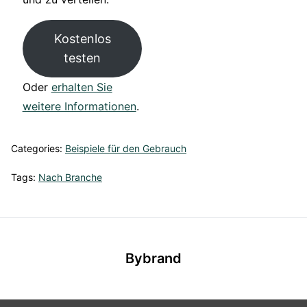
Kostenlos
testen
Oder
erhalten Sie
weitere Informationen
.
Categories:
Beispiele für den Gebrauch
Tags:
Nach Branche
Bybrand