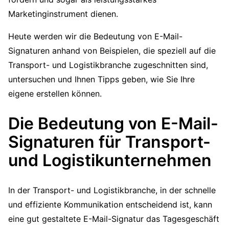
Marketinginstrument dienen.
Heute werden wir die Bedeutung von E-Mail-
Signaturen anhand von Beispielen, die speziell auf die
Transport- und Logistikbranche zugeschnitten sind,
untersuchen und Ihnen Tipps geben, wie Sie Ihre
eigene erstellen können.
Die Bedeutung von E-Mail-
Signaturen für Transport-
und Logistikunternehmen
In der Transport- und Logistikbranche, in der schnelle
und effiziente Kommunikation entscheidend ist, kann
eine gut gestaltete E-Mail-Signatur das Tagesgeschäft