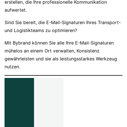
erstellen, die Ihre professionelle Kommunikation
aufwertet.
Sind Sie bereit, die E-Mail-Signaturen Ihres Transport-
und Logistikteams zu optimieren?
Mit Bybrand können Sie alle Ihre E-Mail-Signaturen
mühelos an einem Ort verwalten, Konsistenz
gewährleisten und sie als leistungsstarkes Werkzeug
nutzen.