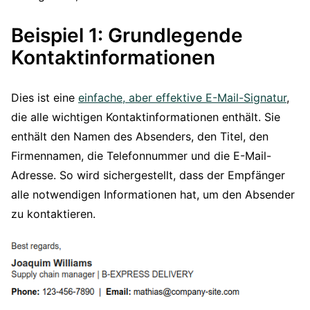
Beispiel 1: Grundlegende
Kontaktinformationen
Dies ist eine
einfache, aber effektive E-Mail-Signatur
,
die alle wichtigen Kontaktinformationen enthält. Sie
enthält den Namen des Absenders, den Titel, den
Firmennamen, die Telefonnummer und die E-Mail-
Adresse. So wird sichergestellt, dass der Empfänger
alle notwendigen Informationen hat, um den Absender
zu kontaktieren.